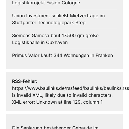
Logistikprojekt Fusion Cologne
Union Investment schließt Mietverträge im
Stuttgarter Technologiepark Step
Siemens Gamesa baut 17.500 qm große
Logistikhalle in Cuxhaven
Primus Valor kauft 344 Wohnungen in Franken
RSS-Fehler:
https://www.baulinks.de/rssfeed/baulinks/baulinks.rs
is invalid XML, likely due to invalid characters.
XML error: Unknown at line 129, column 1
Die Sanierung bestehender Gebäude im