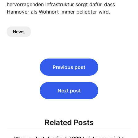
hervorragenden Infrastruktur sorgt dafür, dass
Hannover als Wohnort immer beliebter wird.
News
Beitragsnavigation
Previous post
Next post
Related Posts