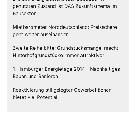
genutzten Zustand ist DAS Zukunftsthema im
Bausektor
Mietbarometer Norddeutschland: Preisschere
geht weiter auseinander
Zweite Reihe bitte: Grundstücksmangel macht
Hinterhofgrundstücke immer attraktiver
1. Hamburger Energietage 2014 - Nachhaltiges
Bauen und Sanieren
Reaktivierung stillgelegter Gewerbeflächen
bietet viel Potential