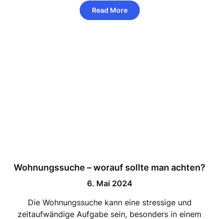
Read More
Wohnungssuche – worauf sollte man achten?
6. Mai 2024
Die Wohnungssuche kann eine stressige und
zeitaufwändige Aufgabe sein, besonders in einem