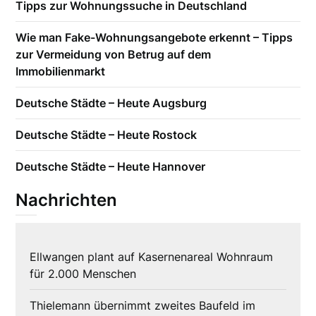
Tipps zur Wohnungssuche in Deutschland
Wie man Fake-Wohnungsangebote erkennt – Tipps
zur Vermeidung von Betrug auf dem
Immobilienmarkt
Deutsche Städte – Heute Augsburg
Deutsche Städte – Heute Rostock
Deutsche Städte – Heute Hannover
Nachrichten
Ellwangen plant auf Kasernenareal Wohnraum
für 2.000 Menschen
Thielemann übernimmt zweites Baufeld im