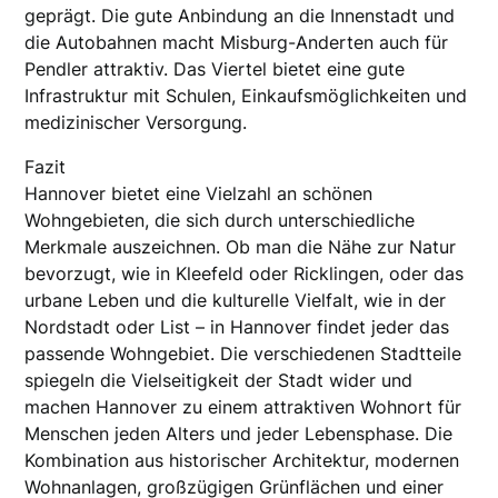
geprägt. Die gute Anbindung an die Innenstadt und
die Autobahnen macht Misburg-Anderten auch für
Pendler attraktiv. Das Viertel bietet eine gute
Infrastruktur mit Schulen, Einkaufsmöglichkeiten und
medizinischer Versorgung.
Fazit
Hannover bietet eine Vielzahl an schönen
Wohngebieten, die sich durch unterschiedliche
Merkmale auszeichnen. Ob man die Nähe zur Natur
bevorzugt, wie in Kleefeld oder Ricklingen, oder das
urbane Leben und die kulturelle Vielfalt, wie in der
Nordstadt oder List – in Hannover findet jeder das
passende Wohngebiet. Die verschiedenen Stadtteile
spiegeln die Vielseitigkeit der Stadt wider und
machen Hannover zu einem attraktiven Wohnort für
Menschen jeden Alters und jeder Lebensphase. Die
Kombination aus historischer Architektur, modernen
Wohnanlagen, großzügigen Grünflächen und einer