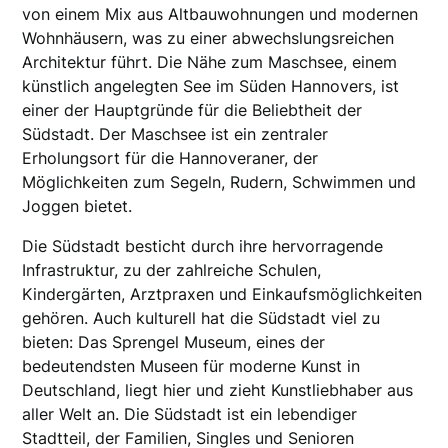
von einem Mix aus Altbauwohnungen und modernen
Wohnhäusern, was zu einer abwechslungsreichen
Architektur führt. Die Nähe zum Maschsee, einem
künstlich angelegten See im Süden Hannovers, ist
einer der Hauptgründe für die Beliebtheit der
Südstadt. Der Maschsee ist ein zentraler
Erholungsort für die Hannoveraner, der
Möglichkeiten zum Segeln, Rudern, Schwimmen und
Joggen bietet.
Die Südstadt besticht durch ihre hervorragende
Infrastruktur, zu der zahlreiche Schulen,
Kindergärten, Arztpraxen und Einkaufsmöglichkeiten
gehören. Auch kulturell hat die Südstadt viel zu
bieten: Das Sprengel Museum, eines der
bedeutendsten Museen für moderne Kunst in
Deutschland, liegt hier und zieht Kunstliebhaber aus
aller Welt an. Die Südstadt ist ein lebendiger
Stadtteil, der Familien, Singles und Senioren