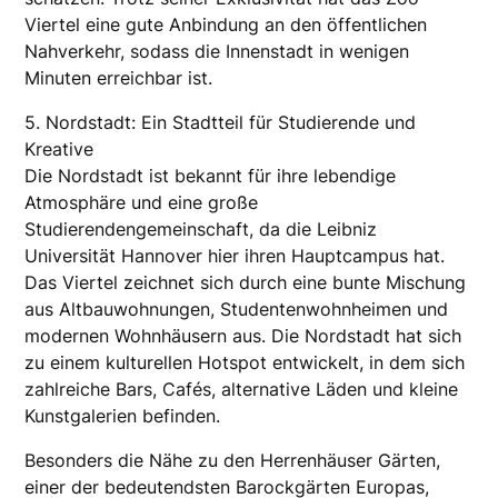
Viertel eine gute Anbindung an den öffentlichen
Nahverkehr, sodass die Innenstadt in wenigen
Minuten erreichbar ist.
5. Nordstadt: Ein Stadtteil für Studierende und
Kreative
Die Nordstadt ist bekannt für ihre lebendige
Atmosphäre und eine große
Studierendengemeinschaft, da die Leibniz
Universität Hannover hier ihren Hauptcampus hat.
Das Viertel zeichnet sich durch eine bunte Mischung
aus Altbauwohnungen, Studentenwohnheimen und
modernen Wohnhäusern aus. Die Nordstadt hat sich
zu einem kulturellen Hotspot entwickelt, in dem sich
zahlreiche Bars, Cafés, alternative Läden und kleine
Kunstgalerien befinden.
Besonders die Nähe zu den Herrenhäuser Gärten,
einer der bedeutendsten Barockgärten Europas,