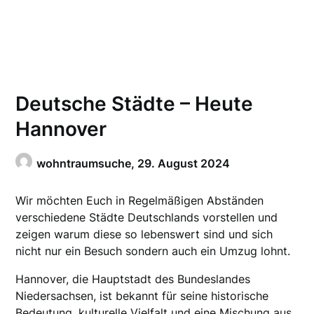
Deutsche Städte – Heute
Hannover
wohntraumsuche,
29. August 2024
Wir möchten Euch in Regelmäßigen Abständen
verschiedene Städte Deutschlands vorstellen und
zeigen warum diese so lebenswert sind und sich
nicht nur ein Besuch sondern auch ein Umzug lohnt.
Hannover, die Hauptstadt des Bundeslandes
Niedersachsen, ist bekannt für seine historische
Bedeutung, kulturelle Vielfalt und eine Mischung aus