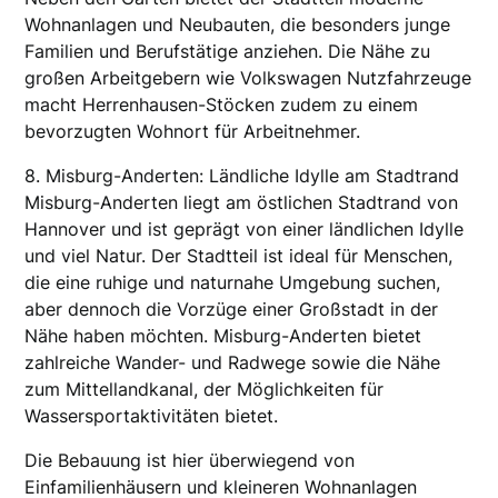
Wohnanlagen und Neubauten, die besonders junge
Familien und Berufstätige anziehen. Die Nähe zu
großen Arbeitgebern wie Volkswagen Nutzfahrzeuge
macht Herrenhausen-Stöcken zudem zu einem
bevorzugten Wohnort für Arbeitnehmer.
8. Misburg-Anderten: Ländliche Idylle am Stadtrand
Misburg-Anderten liegt am östlichen Stadtrand von
Hannover und ist geprägt von einer ländlichen Idylle
und viel Natur. Der Stadtteil ist ideal für Menschen,
die eine ruhige und naturnahe Umgebung suchen,
aber dennoch die Vorzüge einer Großstadt in der
Nähe haben möchten. Misburg-Anderten bietet
zahlreiche Wander- und Radwege sowie die Nähe
zum Mittellandkanal, der Möglichkeiten für
Wassersportaktivitäten bietet.
Die Bebauung ist hier überwiegend von
Einfamilienhäusern und kleineren Wohnanlagen