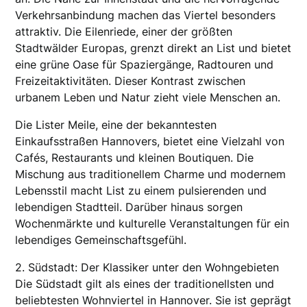
Verkehrsanbindung machen das Viertel besonders
attraktiv. Die Eilenriede, einer der größten
Stadtwälder Europas, grenzt direkt an List und bietet
eine grüne Oase für Spaziergänge, Radtouren und
Freizeitaktivitäten. Dieser Kontrast zwischen
urbanem Leben und Natur zieht viele Menschen an.
Die Lister Meile, eine der bekanntesten
Einkaufsstraßen Hannovers, bietet eine Vielzahl von
Cafés, Restaurants und kleinen Boutiquen. Die
Mischung aus traditionellem Charme und modernem
Lebensstil macht List zu einem pulsierenden und
lebendigen Stadtteil. Darüber hinaus sorgen
Wochenmärkte und kulturelle Veranstaltungen für ein
lebendiges Gemeinschaftsgefühl.
2. Südstadt: Der Klassiker unter den Wohngebieten
Die Südstadt gilt als eines der traditionellsten und
beliebtesten Wohnviertel in Hannover. Sie ist geprägt