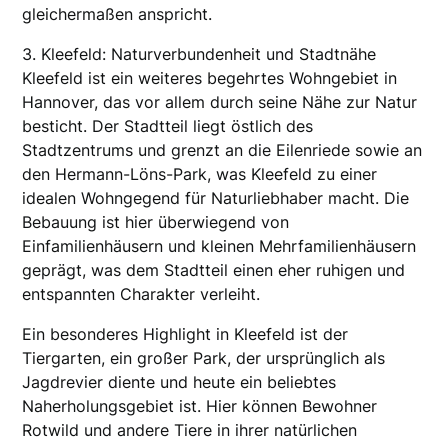
gleichermaßen anspricht.
3. Kleefeld: Naturverbundenheit und Stadtnähe
Kleefeld ist ein weiteres begehrtes Wohngebiet in
Hannover, das vor allem durch seine Nähe zur Natur
besticht. Der Stadtteil liegt östlich des
Stadtzentrums und grenzt an die Eilenriede sowie an
den Hermann-Löns-Park, was Kleefeld zu einer
idealen Wohngegend für Naturliebhaber macht. Die
Bebauung ist hier überwiegend von
Einfamilienhäusern und kleinen Mehrfamilienhäusern
geprägt, was dem Stadtteil einen eher ruhigen und
entspannten Charakter verleiht.
Ein besonderes Highlight in Kleefeld ist der
Tiergarten, ein großer Park, der ursprünglich als
Jagdrevier diente und heute ein beliebtes
Naherholungsgebiet ist. Hier können Bewohner
Rotwild und andere Tiere in ihrer natürlichen