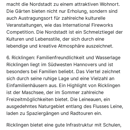
macht die Nordstadt zu einem attraktiven Wohnort.
Die Gärten bieten nicht nur Erholung, sondern sind
auch Austragungsort für zahlreiche kulturelle
Veranstaltungen, wie das International Fireworks
Competition. Die Nordstadt ist ein Schmelztiegel der
Kulturen und Lebensstile, der sich durch eine
lebendige und kreative Atmosphäre auszeichnet.
6. Ricklingen: Familienfreundlichkeit und Wasserlage
Ricklingen liegt im Südwesten Hannovers und ist
besonders bei Familien beliebt. Das Viertel zeichnet
sich durch seine ruhige Lage und eine Vielzahl an
Einfamilienhäusern aus. Ein Highlight von Ricklingen
ist der Maschsee, der im Sommer zahlreiche
Freizeitmöglichkeiten bietet. Die Leineauen, ein
ausgedehntes Naturgebiet entlang des Flusses Leine,
laden zu Spaziergängen und Radtouren ein.
Ricklingen bietet eine gute Infrastruktur mit Schulen,