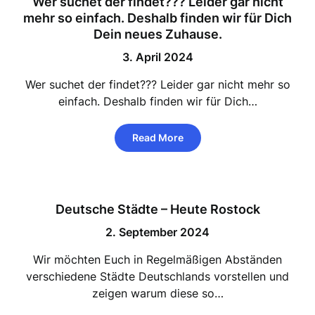
Wer suchet der findet??? Leider gar nicht
mehr so einfach. Deshalb finden wir für Dich
Dein neues Zuhause.
3. April 2024
Wer suchet der findet??? Leider gar nicht mehr so
einfach. Deshalb finden wir für Dich…
Read More
Deutsche Städte – Heute Rostock
2. September 2024
Wir möchten Euch in Regelmäßigen Abständen
verschiedene Städte Deutschlands vorstellen und
zeigen warum diese so…