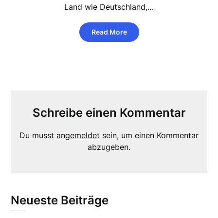
Land wie Deutschland,…
Read More
Schreibe einen Kommentar
Du musst
angemeldet
sein, um einen Kommentar
abzugeben.
Neueste Beiträge