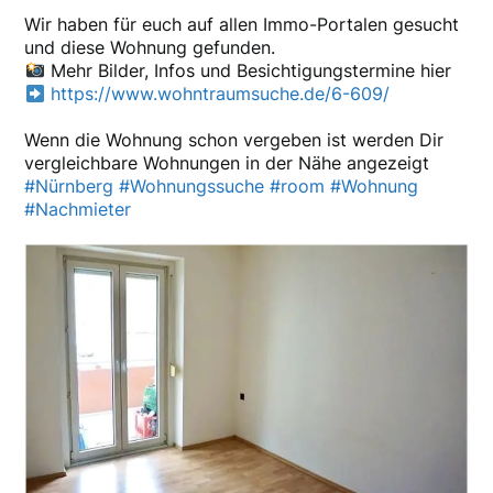
Wir haben für euch auf allen Immo-Portalen gesucht
und diese Wohnung gefunden.
Mehr Bilder, Infos und Besichtigungstermine hier
https://www.wohntraumsuche.de/6-609/
Wenn die Wohnung schon vergeben ist werden Dir
vergleichbare Wohnungen in der Nähe angezeigt
#Nürnberg
#Wohnungssuche
#room
#Wohnung
#Nachmieter