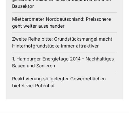
Bausektor
Mietbarometer Norddeutschland: Preisschere
geht weiter auseinander
Zweite Reihe bitte: Grundstücksmangel macht
Hinterhofgrundstücke immer attraktiver
1. Hamburger Energietage 2014 - Nachhaltiges
Bauen und Sanieren
Reaktivierung stillgelegter Gewerbeflächen
bietet viel Potential