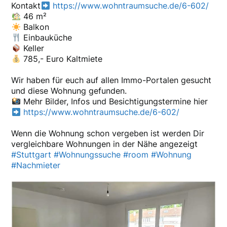
Kontakt
https://www.wohntraumsuche.de/6-602/
46 m²
Balkon
Einbauküche
Keller
785,- Euro Kaltmiete
Wir haben für euch auf allen Immo-Portalen gesucht
und diese Wohnung gefunden.
Mehr Bilder, Infos und Besichtigungstermine hier
https://www.wohntraumsuche.de/6-602/
Wenn die Wohnung schon vergeben ist werden Dir
vergleichbare Wohnungen in der Nähe angezeigt
#Stuttgart
#Wohnungssuche
#room
#Wohnung
#Nachmieter