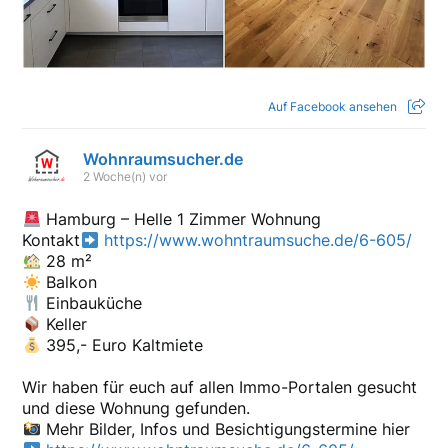
Auf Facebook ansehen
Wohnraumsucher.de
2 Woche(n) vor
Hamburg – Helle 1 Zimmer Wohnung
Kontakt
https://www.wohntraumsuche.de/6-605/
28 m²
Balkon
Einbauküche
Keller
395,- Euro Kaltmiete
Wir haben für euch auf allen Immo-Portalen gesucht
und diese Wohnung gefunden.
Mehr Bilder, Infos und Besichtigungstermine hier