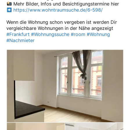
Mehr Bilder, Infos und Besichtigungstermine hier
https://www.wohntraumsuche.de/6-598/
Wenn die Wohnung schon vergeben ist werden Dir
vergleichbare Wohnungen in der Nähe angezeigt
#Frankfurt
#Wohnungssuche
#room
#Wohnung
#Nachmieter