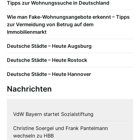
Tipps zur Wohnungssuche in Deutschland
Wie man Fake-Wohnungsangebote erkennt – Tipps
zur Vermeidung von Betrug auf dem
Immobilienmarkt
Deutsche Städte – Heute Augsburg
Deutsche Städte – Heute Rostock
Deutsche Städte – Heute Hannover
Nachrichten
VdW Bayern startet Sozialstiftung
Christine Soergel und Frank Pantelmann
wechseln zu HBB