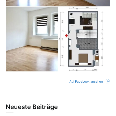
Auf Facebook ansehen
Neueste Beiträge