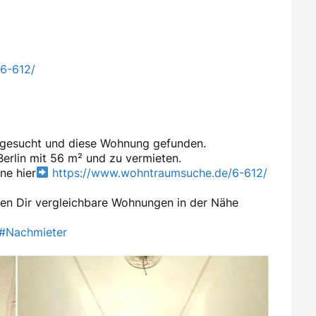
6-612/
n gesucht und diese Wohnung gefunden.
erlin mit 56 m² und zu vermieten.
ne hier
https://www.wohntraumsuche.de/6-612/
en Dir vergleichbare Wohnungen in der Nähe
#Nachmieter