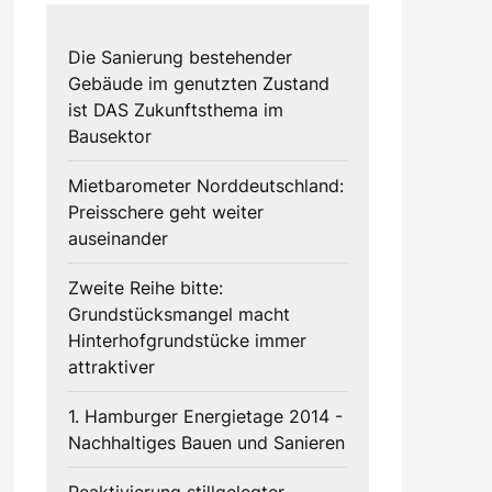
Die Sanierung bestehender
Gebäude im genutzten Zustand
ist DAS Zukunftsthema im
Bausektor
Mietbarometer Norddeutschland:
Preisschere geht weiter
auseinander
Zweite Reihe bitte:
Grundstücksmangel macht
Hinterhofgrundstücke immer
attraktiver
1. Hamburger Energietage 2014 -
Nachhaltiges Bauen und Sanieren
Reaktivierung stillgelegter