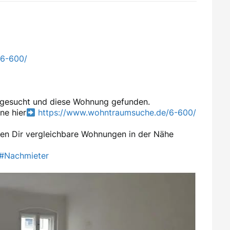
/6-600/
n gesucht und diese Wohnung gefunden.
ne hier
https://www.wohntraumsuche.de/6-600/
en Dir vergleichbare Wohnungen in der Nähe
#Nachmieter