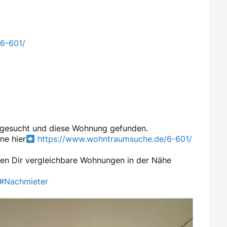
6-601/
n gesucht und diese Wohnung gefunden.
ne hier
https://www.wohntraumsuche.de/6-601/
en Dir vergleichbare Wohnungen in der Nähe
#Nachmieter