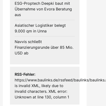
ESG-Proptech Deepki baut mit
Übernahme von Evora Beratung
aus
Asiatischer Logistiker belegt
9.000 qm in Unna
Navvis schließt
Finanzierungsrunde über 85 Mio.
USD ab
RSS-Fehler:
https://www.baulinks.de/rssfeed/baulinks/baulinks.
is invalid XML, likely due to
invalid characters. XML error:
Unknown at line 130, column 1