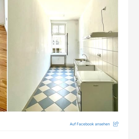
Auf Facebook ansehen