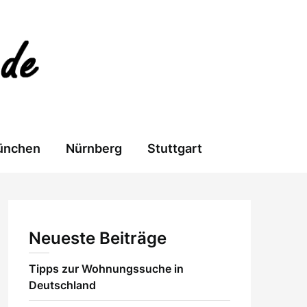
ünchen
Nürnberg
Stuttgart
Neueste Beiträge
Tipps zur Wohnungssuche in
Deutschland