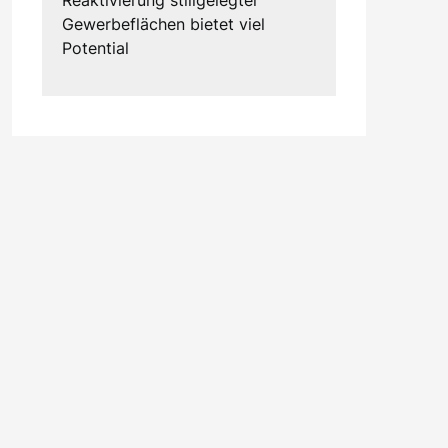
Gewerbeflächen bietet viel
Potential