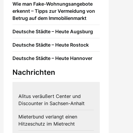
Wie man Fake-Wohnungsangebote
erkennt – Tipps zur Vermeidung von
Betrug auf dem Immobilienmarkt
Deutsche Städte – Heute Augsburg
Deutsche Städte – Heute Rostock
Deutsche Städte – Heute Hannover
Nachrichten
Alìtus veräußert Center und
Discounter in Sachsen-Anhalt
Mieterbund verlangt einen
Hitzeschutz im Mietrecht