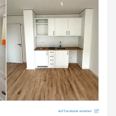
Auf Facebook ansehen