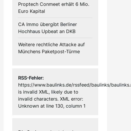
Proptech Conmeet erhält 6 Mio.
Euro Kapital
CA Immo übergibt Berliner
Hochhaus Upbeat an DKB
Weitere rechtliche Attacke auf
Münchens Paketpost-Türme
RSS-Fehler:
https://www.baulinks.de/rssfeed/baulinks/baulinks.
is invalid XML, likely due to
invalid characters. XML error:
Unknown at line 130, column 1