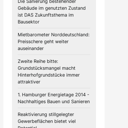
Die Sanierung bestehender
Gebäude im genutzten Zustand
ist DAS Zukunftsthema im
Bausektor
Mietbarometer Norddeutschland:
Preisschere geht weiter
auseinander
Zweite Reihe bitte:
Grundstücksmangel macht
Hinterhofgrundstücke immer
attraktiver
1. Hamburger Energietage 2014 -
Nachhaltiges Bauen und Sanieren
Reaktivierung stillgelegter
Gewerbeflächen bietet viel
Potential