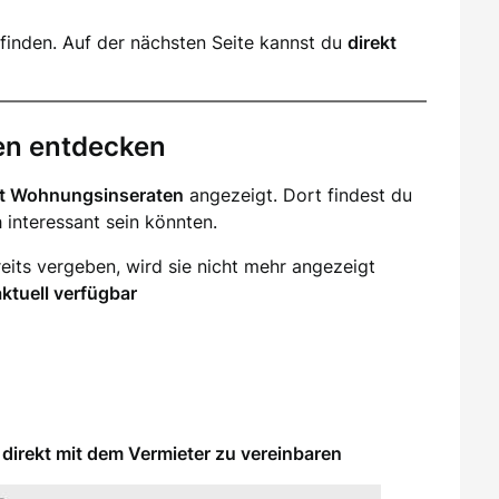
finden. Auf der nächsten Seite kannst du
direkt
en entdecken
it Wohnungsinseraten
angezeigt. Dort findest du
ch interessant sein könnten.
eits vergeben, wird sie nicht mehr angezeigt
aktuell verfügbar
direkt mit dem Vermieter zu vereinbaren