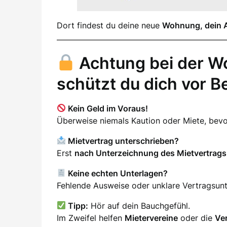
Dort findest du deine neue
Wohnung, dein 
Achtung bei der W
schützt du dich vor B
Kein Geld im Voraus!
Überweise niemals Kaution oder Miete, be
Mietvertrag unterschrieben?
Erst
nach Unterzeichnung des Mietvertrags
Keine echten Unterlagen?
Fehlende Ausweise oder unklare Vertragsunter
Tipp:
Hör auf dein Bauchgefühl.
Im Zweifel helfen
Mietervereine
oder die
Ve