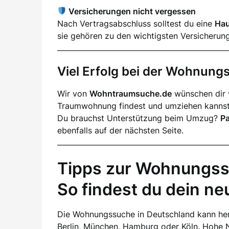
Versicherungen nicht vergessen
Nach Vertragsabschluss solltest du eine
Hau
sie gehören zu den wichtigsten Versicherun
Viel Erfolg bei der Wohnun
Wir von
Wohntraumsuche.de
wünschen dir v
Traumwohnung findest und umziehen kannst
Du brauchst Unterstützung beim Umzug?
P
ebenfalls auf der nächsten Seite.
Tipps zur Wohnungss
So findest du dein n
Die Wohnungssuche in Deutschland kann her
Berlin, München, Hamburg oder Köln. Hohe 