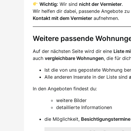
Wichtig:
Wir sind
nicht der Vermieter
.
Wir helfen dir dabei, passende Angebote zu 
Kontakt mit dem Vermieter
aufnehmen.
Weitere passende Wohnung
Auf der nächsten Seite wird dir eine
Liste m
auch
vergleichbare Wohnungen
, die für di
Ist die von uns gepostete Wohnung ber
Alle anderen Inserate in der Liste sind
In den Angeboten findest du:
weitere Bilder
detaillierte Informationen
die Möglichkeit,
Besichtigungstermine 