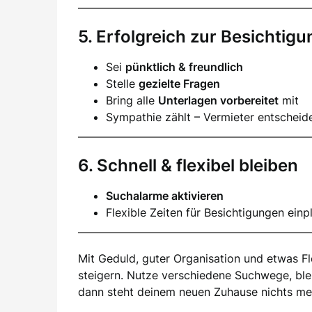
5. Erfolgreich zur Besichtigu
Sei
pünktlich & freundlich
Stelle
gezielte Fragen
Bring alle
Unterlagen vorbereitet
mit
Sympathie zählt – Vermieter entscheid
6. Schnell & flexibel bleiben
Suchalarme aktivieren
Flexible Zeiten für Besichtigungen einp
Mit Geduld, guter Organisation und etwas Fl
steigern. Nutze verschiedene Suchwege, ble
dann steht deinem neuen Zuhause nichts m