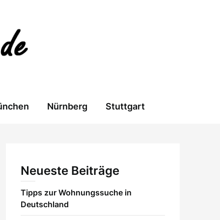
ünchen
Nürnberg
Stuttgart
Neueste Beiträge
Tipps zur Wohnungssuche in
Deutschland