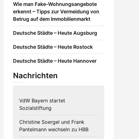
Wie man Fake-Wohnungsangebote
erkennt – Tipps zur Vermeidung von
Betrug auf dem Immobilienmarkt
Deutsche Städte – Heute Augsburg
Deutsche Städte – Heute Rostock
Deutsche Städte – Heute Hannover
Nachrichten
VdW Bayern startet
Sozialstiftung
Christine Soergel und Frank
Pantelmann wechseln zu HBB