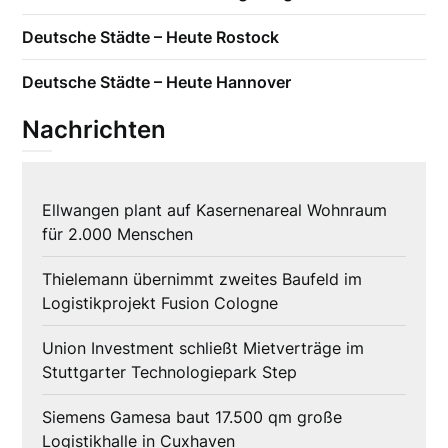
Deutsche Städte – Heute Rostock
Deutsche Städte – Heute Hannover
Nachrichten
Ellwangen plant auf Kasernenareal Wohnraum
für 2.000 Menschen
Thielemann übernimmt zweites Baufeld im
Logistikprojekt Fusion Cologne
Union Investment schließt Mietverträge im
Stuttgarter Technologiepark Step
Siemens Gamesa baut 17.500 qm große
Logistikhalle in Cuxhaven