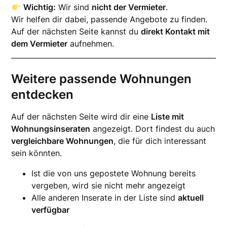
Wichtig:
Wir sind
nicht der Vermieter
.
Wir helfen dir dabei, passende Angebote zu finden.
Auf der nächsten Seite kannst du
direkt Kontakt mit
dem Vermieter
aufnehmen.
Weitere passende Wohnungen
entdecken
Auf der nächsten Seite wird dir eine
Liste mit
Wohnungsinseraten
angezeigt. Dort findest du auch
vergleichbare Wohnungen
, die für dich interessant
sein könnten.
Ist die von uns gepostete Wohnung bereits
vergeben, wird sie nicht mehr angezeigt
Alle anderen Inserate in der Liste sind
aktuell
verfügbar