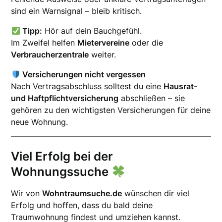
sind ein Warnsignal – bleib kritisch.
Tipp:
Hör auf dein Bauchgefühl.
Im Zweifel helfen
Mietervereine
oder die
Verbraucherzentrale
weiter.
Versicherungen nicht vergessen
Nach Vertragsabschluss solltest du eine
Hausrat-
und Haftpflichtversicherung
abschließen – sie
gehören zu den wichtigsten Versicherungen für deine
neue Wohnung.
Viel Erfolg bei der
Wohnungssuche
Wir von
Wohntraumsuche.de
wünschen dir viel
Erfolg und hoffen, dass du bald deine
Traumwohnung findest und umziehen kannst.