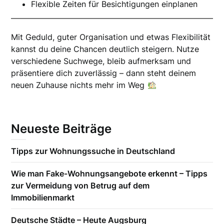
Flexible Zeiten für Besichtigungen einplanen
Mit Geduld, guter Organisation und etwas Flexibilität
kannst du deine Chancen deutlich steigern. Nutze
verschiedene Suchwege, bleib aufmerksam und
präsentiere dich zuverlässig – dann steht deinem
neuen Zuhause nichts mehr im Weg
Neueste Beiträge
Tipps zur Wohnungssuche in Deutschland
Wie man Fake-Wohnungsangebote erkennt – Tipps
zur Vermeidung von Betrug auf dem
Immobilienmarkt
Deutsche Städte – Heute Augsburg