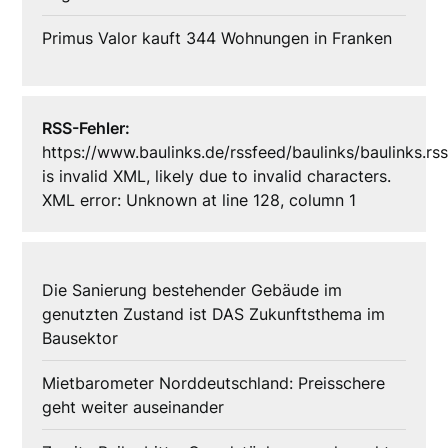
Primus Valor kauft 344 Wohnungen in Franken
RSS-Fehler:
https://www.baulinks.de/rssfeed/baulinks/baulinks.rs
is invalid XML, likely due to invalid characters.
XML error: Unknown at line 128, column 1
Die Sanierung bestehender Gebäude im
genutzten Zustand ist DAS Zukunftsthema im
Bausektor
Mietbarometer Norddeutschland: Preisschere
geht weiter auseinander