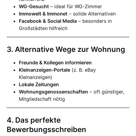
WG-Gesucht
– ideal für WG-Zimmer
Immowelt & Immonet
– solide Alternativen
Facebook & Social Media
– besonders in
Großstädten hilfreich
3. Alternative Wege zur Wohnung
Freunde & Kollegen informieren
Kleinanzeigen-Portale
(z. B. eBay
Kleinanzeigen)
Lokale Zeitungen
Wohnungsgenossenschaften
– oft günstiger,
Mitgliedschaft nötig
4. Das perfekte
Bewerbungsschreiben