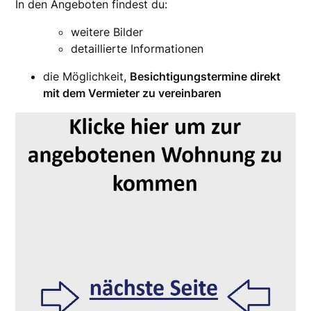
In den Angeboten findest du:
weitere Bilder
detaillierte Informationen
die Möglichkeit,
Besichtigungstermine direkt
mit dem Vermieter zu vereinbaren