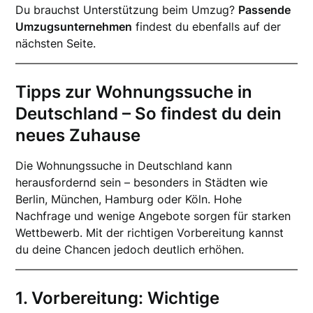
Du brauchst Unterstützung beim Umzug?
Passende
Umzugsunternehmen
findest du ebenfalls auf der
nächsten Seite.
Tipps zur Wohnungssuche in
Deutschland – So findest du dein
neues Zuhause
Die Wohnungssuche in Deutschland kann
herausfordernd sein – besonders in Städten wie
Berlin, München, Hamburg oder Köln. Hohe
Nachfrage und wenige Angebote sorgen für starken
Wettbewerb. Mit der richtigen Vorbereitung kannst
du deine Chancen jedoch deutlich erhöhen.
1. Vorbereitung: Wichtige