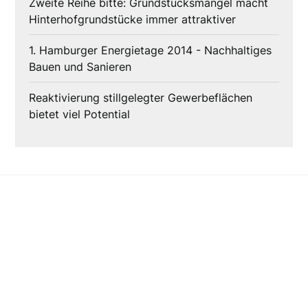
Zweite Reihe bitte: Grundstücksmangel macht
Hinterhofgrundstücke immer attraktiver
1. Hamburger Energietage 2014 - Nachhaltiges
Bauen und Sanieren
Reaktivierung stillgelegter Gewerbeflächen
bietet viel Potential