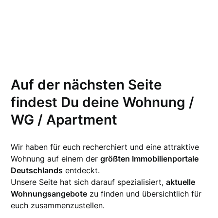
Auf der nächsten Seite
findest Du deine Wohnung /
WG / Apartment
Wir haben für euch recherchiert und eine attraktive
Wohnung auf einem der
größten Immobilienportale
Deutschlands
entdeckt.
Unsere Seite hat sich darauf spezialisiert,
aktuelle
Wohnungsangebote
zu finden und übersichtlich für
euch zusammenzustellen.