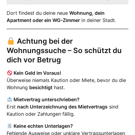
Dort findest du deine neue
Wohnung, dein
Apartment oder ein WG-Zimmer
in deiner Stadt.
Achtung bei der
Wohnungssuche – So schützt du
dich vor Betrug
Kein Geld im Voraus!
Überweise niemals Kaution oder Miete, bevor du die
Wohnung
besichtigt
hast.
Mietvertrag unterschrieben?
Erst
nach Unterzeichnung des Mietvertrags
sind
Kaution oder Zahlungen fällig.
Keine echten Unterlagen?
Fehlende Ausweise oder unklare Vertragsunterlagen