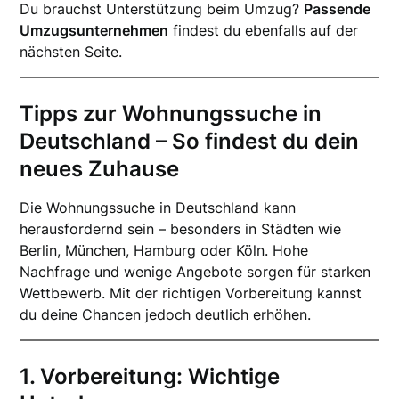
Du brauchst Unterstützung beim Umzug?
Passende
Umzugsunternehmen
findest du ebenfalls auf der
nächsten Seite.
Tipps zur Wohnungssuche in
Deutschland – So findest du dein
neues Zuhause
Die Wohnungssuche in Deutschland kann
herausfordernd sein – besonders in Städten wie
Berlin, München, Hamburg oder Köln. Hohe
Nachfrage und wenige Angebote sorgen für starken
Wettbewerb. Mit der richtigen Vorbereitung kannst
du deine Chancen jedoch deutlich erhöhen.
1. Vorbereitung: Wichtige