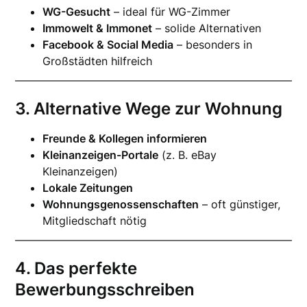
WG-Gesucht
– ideal für WG-Zimmer
Immowelt & Immonet
– solide Alternativen
Facebook & Social Media
– besonders in
Großstädten hilfreich
3. Alternative Wege zur Wohnung
Freunde & Kollegen informieren
Kleinanzeigen-Portale
(z. B. eBay
Kleinanzeigen)
Lokale Zeitungen
Wohnungsgenossenschaften
– oft günstiger,
Mitgliedschaft nötig
4. Das perfekte
Bewerbungsschreiben