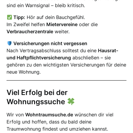
sind ein Warnsignal – bleib kritisch.
Tipp:
Hör auf dein Bauchgefühl.
Im Zweifel helfen
Mietervereine
oder die
Verbraucherzentrale
weiter.
Versicherungen nicht vergessen
Nach Vertragsabschluss solltest du eine
Hausrat-
und Haftpflichtversicherung
abschließen – sie
gehören zu den wichtigsten Versicherungen für deine
neue Wohnung.
Viel Erfolg bei der
Wohnungssuche
Wir von
Wohntraumsuche.de
wünschen dir viel
Erfolg und hoffen, dass du bald deine
Traumwohnung findest und umziehen kannst.