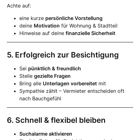
Achte auf:
eine kurze
persönliche Vorstellung
deine
Motivation
für Wohnung & Stadtteil
Hinweise auf deine
finanzielle Sicherheit
5. Erfolgreich zur Besichtigung
Sei
pünktlich & freundlich
Stelle
gezielte Fragen
Bring alle
Unterlagen vorbereitet
mit
Sympathie zählt – Vermieter entscheiden oft
nach Bauchgefühl
6. Schnell & flexibel bleiben
Suchalarme aktivieren