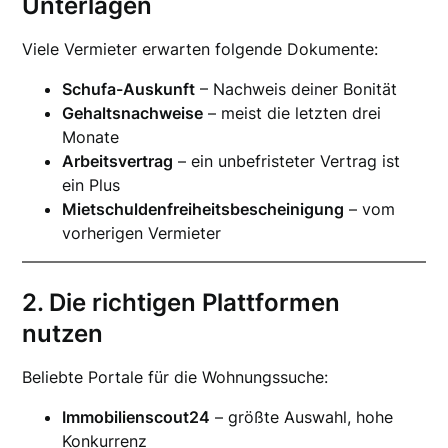
Unterlagen
Viele Vermieter erwarten folgende Dokumente:
Schufa-Auskunft
– Nachweis deiner Bonität
Gehaltsnachweise
– meist die letzten drei
Monate
Arbeitsvertrag
– ein unbefristeter Vertrag ist
ein Plus
Mietschuldenfreiheitsbescheinigung
– vom
vorherigen Vermieter
2. Die richtigen Plattformen
nutzen
Beliebte Portale für die Wohnungssuche:
Immobilienscout24
– größte Auswahl, hohe
Konkurrenz