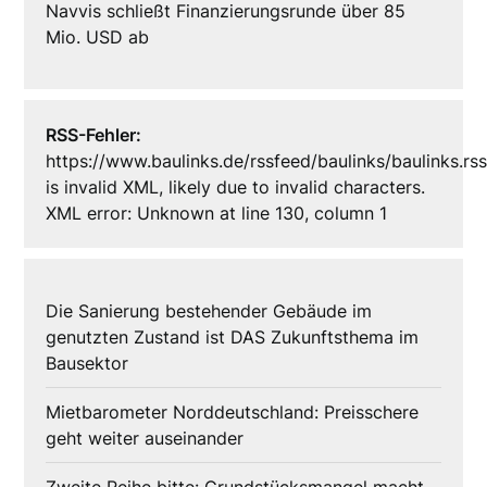
Navvis schließt Finanzierungsrunde über 85
Mio. USD ab
RSS-Fehler:
https://www.baulinks.de/rssfeed/baulinks/baulinks.rs
is invalid XML, likely due to invalid characters.
XML error: Unknown at line 130, column 1
Die Sanierung bestehender Gebäude im
genutzten Zustand ist DAS Zukunftsthema im
Bausektor
Mietbarometer Norddeutschland: Preisschere
geht weiter auseinander