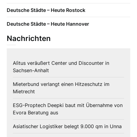
Deutsche Städte – Heute Rostock
Deutsche Städte – Heute Hannover
Nachrichten
Alìtus veräußert Center und Discounter in
Sachsen-Anhalt
Mieterbund verlangt einen Hitzeschutz im
Mietrecht
ESG-Proptech Deepki baut mit Übernahme von
Evora Beratung aus
Asiatischer Logistiker belegt 9.000 qm in Unna