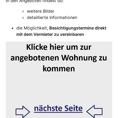
In den Angeboten findest du:
weitere Bilder
detaillierte Informationen
die Möglichkeit,
Besichtigungstermine direkt
mit dem Vermieter zu vereinbaren