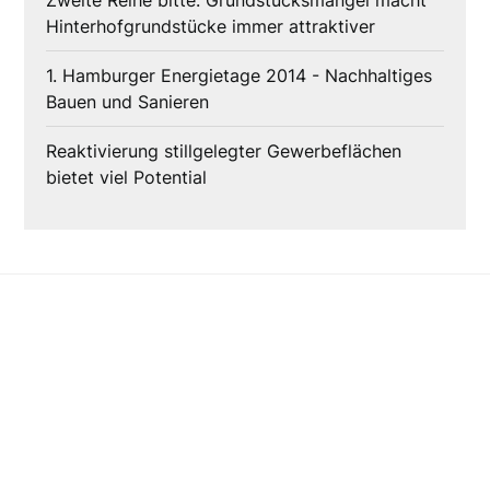
Zweite Reihe bitte: Grundstücksmangel macht
Hinterhofgrundstücke immer attraktiver
1. Hamburger Energietage 2014 - Nachhaltiges
Bauen und Sanieren
Reaktivierung stillgelegter Gewerbeflächen
bietet viel Potential