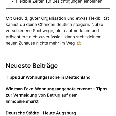
Flexible Zeiten für Besichtigungen einplanen
Mit Geduld, guter Organisation und etwas Flexibilität
kannst du deine Chancen deutlich steigern. Nutze
verschiedene Suchwege, bleib aufmerksam und
präsentiere dich zuverlässig – dann steht deinem
neuen Zuhause nichts mehr im Weg
Neueste Beiträge
Tipps zur Wohnungssuche in Deutschland
Wie man Fake-Wohnungsangebote erkennt – Tipps
zur Vermeidung von Betrug auf dem
Immobilienmarkt
Deutsche Städte – Heute Augsburg