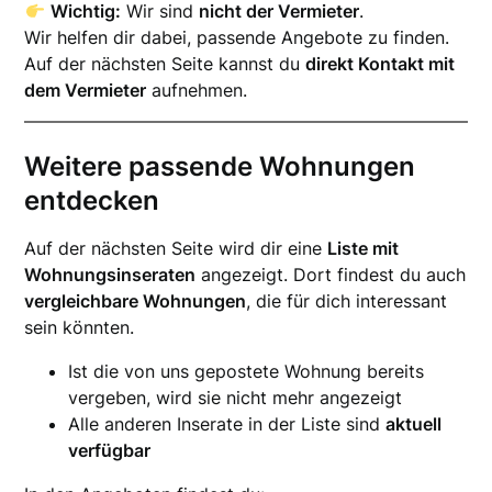
Wichtig:
Wir sind
nicht der Vermieter
.
Wir helfen dir dabei, passende Angebote zu finden.
Auf der nächsten Seite kannst du
direkt Kontakt mit
dem Vermieter
aufnehmen.
Weitere passende Wohnungen
entdecken
Auf der nächsten Seite wird dir eine
Liste mit
Wohnungsinseraten
angezeigt. Dort findest du auch
vergleichbare Wohnungen
, die für dich interessant
sein könnten.
Ist die von uns gepostete Wohnung bereits
vergeben, wird sie nicht mehr angezeigt
Alle anderen Inserate in der Liste sind
aktuell
verfügbar