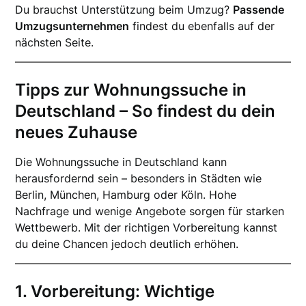
Du brauchst Unterstützung beim Umzug?
Passende
Umzugsunternehmen
findest du ebenfalls auf der
nächsten Seite.
Tipps zur Wohnungssuche in
Deutschland – So findest du dein
neues Zuhause
Die Wohnungssuche in Deutschland kann
herausfordernd sein – besonders in Städten wie
Berlin, München, Hamburg oder Köln. Hohe
Nachfrage und wenige Angebote sorgen für starken
Wettbewerb. Mit der richtigen Vorbereitung kannst
du deine Chancen jedoch deutlich erhöhen.
1. Vorbereitung: Wichtige