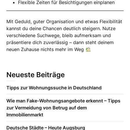
Flexible Zeiten für Besichtigungen einplanen
Mit Geduld, guter Organisation und etwas Flexibilität
kannst du deine Chancen deutlich steigern. Nutze
verschiedene Suchwege, bleib aufmerksam und
präsentiere dich zuverlässig – dann steht deinem
neuen Zuhause nichts mehr im Weg
Neueste Beiträge
Tipps zur Wohnungssuche in Deutschland
Wie man Fake-Wohnungsangebote erkennt – Tipps
zur Vermeidung von Betrug auf dem
Immobilienmarkt
Deutsche Städte – Heute Augsburg