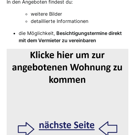
In den Angeboten findest du:
weitere Bilder
detaillierte Informationen
die Möglichkeit,
Besichtigungstermine direkt
mit dem Vermieter zu vereinbaren