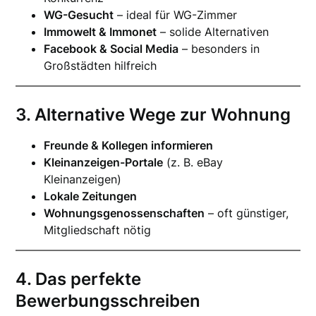
WG-Gesucht
– ideal für WG-Zimmer
Immowelt & Immonet
– solide Alternativen
Facebook & Social Media
– besonders in
Großstädten hilfreich
3. Alternative Wege zur Wohnung
Freunde & Kollegen informieren
Kleinanzeigen-Portale
(z. B. eBay
Kleinanzeigen)
Lokale Zeitungen
Wohnungsgenossenschaften
– oft günstiger,
Mitgliedschaft nötig
4. Das perfekte
Bewerbungsschreiben