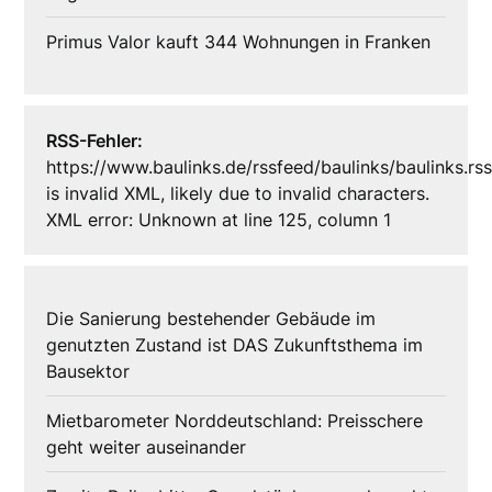
Primus Valor kauft 344 Wohnungen in Franken
RSS-Fehler:
https://www.baulinks.de/rssfeed/baulinks/baulinks.rs
is invalid XML, likely due to invalid characters.
XML error: Unknown at line 125, column 1
Die Sanierung bestehender Gebäude im
genutzten Zustand ist DAS Zukunftsthema im
Bausektor
Mietbarometer Norddeutschland: Preisschere
geht weiter auseinander