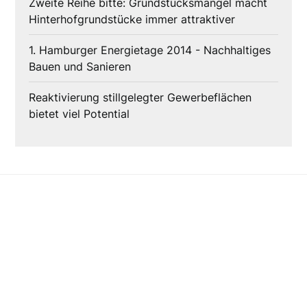
Zweite Reihe bitte: Grundstücksmangel macht
Hinterhofgrundstücke immer attraktiver
1. Hamburger Energietage 2014 - Nachhaltiges
Bauen und Sanieren
Reaktivierung stillgelegter Gewerbeflächen
bietet viel Potential