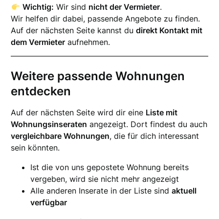
Wichtig:
Wir sind
nicht der Vermieter
.
Wir helfen dir dabei, passende Angebote zu finden.
Auf der nächsten Seite kannst du
direkt Kontakt mit
dem Vermieter
aufnehmen.
Weitere passende Wohnungen
entdecken
Auf der nächsten Seite wird dir eine
Liste mit
Wohnungsinseraten
angezeigt. Dort findest du auch
vergleichbare Wohnungen
, die für dich interessant
sein könnten.
Ist die von uns gepostete Wohnung bereits
vergeben, wird sie nicht mehr angezeigt
Alle anderen Inserate in der Liste sind
aktuell
verfügbar