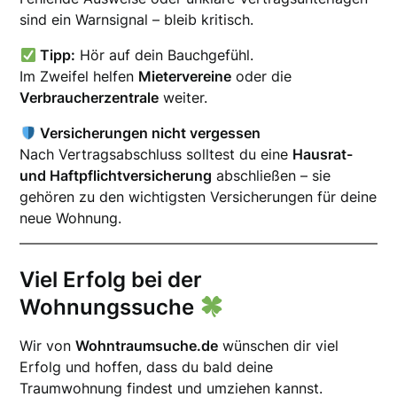
sind ein Warnsignal – bleib kritisch.
Tipp:
Hör auf dein Bauchgefühl.
Im Zweifel helfen
Mietervereine
oder die
Verbraucherzentrale
weiter.
Versicherungen nicht vergessen
Nach Vertragsabschluss solltest du eine
Hausrat-
und Haftpflichtversicherung
abschließen – sie
gehören zu den wichtigsten Versicherungen für deine
neue Wohnung.
Viel Erfolg bei der
Wohnungssuche
Wir von
Wohntraumsuche.de
wünschen dir viel
Erfolg und hoffen, dass du bald deine
Traumwohnung findest und umziehen kannst.