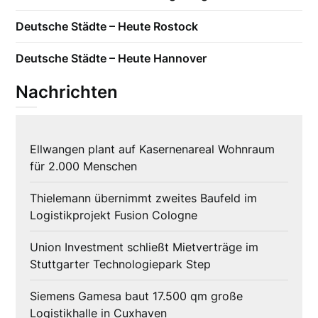
Deutsche Städte – Heute Rostock
Deutsche Städte – Heute Hannover
Nachrichten
Ellwangen plant auf Kasernenareal Wohnraum
für 2.000 Menschen
Thielemann übernimmt zweites Baufeld im
Logistikprojekt Fusion Cologne
Union Investment schließt Mietverträge im
Stuttgarter Technologiepark Step
Siemens Gamesa baut 17.500 qm große
Logistikhalle in Cuxhaven