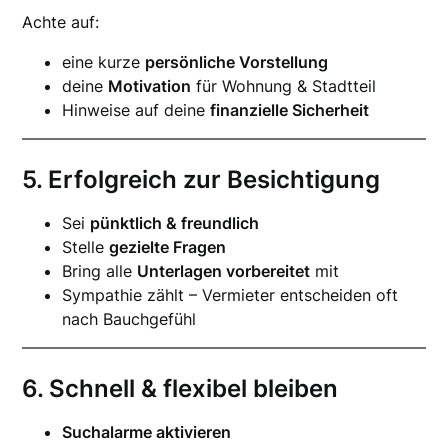
Achte auf:
eine kurze
persönliche Vorstellung
deine
Motivation
für Wohnung & Stadtteil
Hinweise auf deine
finanzielle Sicherheit
5. Erfolgreich zur Besichtigung
Sei
pünktlich & freundlich
Stelle
gezielte Fragen
Bring alle
Unterlagen vorbereitet
mit
Sympathie zählt – Vermieter entscheiden oft
nach Bauchgefühl
6. Schnell & flexibel bleiben
Suchalarme aktivieren