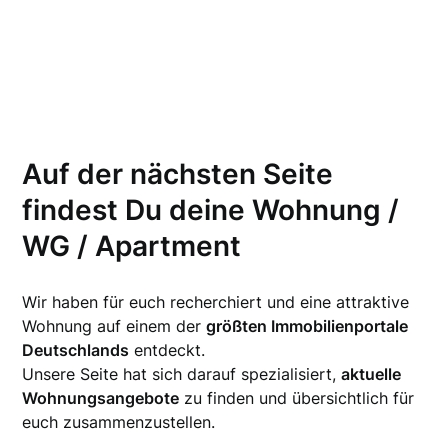
Auf der nächsten Seite
findest Du deine Wohnung /
WG / Apartment
Wir haben für euch recherchiert und eine attraktive
Wohnung auf einem der
größten Immobilienportale
Deutschlands
entdeckt.
Unsere Seite hat sich darauf spezialisiert,
aktuelle
Wohnungsangebote
zu finden und übersichtlich für
euch zusammenzustellen.