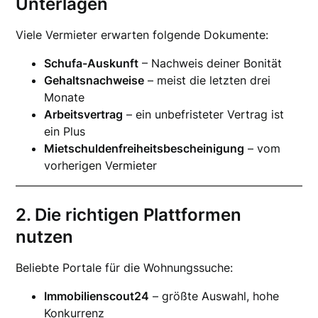
Unterlagen
Viele Vermieter erwarten folgende Dokumente:
Schufa-Auskunft
– Nachweis deiner Bonität
Gehaltsnachweise
– meist die letzten drei
Monate
Arbeitsvertrag
– ein unbefristeter Vertrag ist
ein Plus
Mietschuldenfreiheitsbescheinigung
– vom
vorherigen Vermieter
2. Die richtigen Plattformen
nutzen
Beliebte Portale für die Wohnungssuche:
Immobilienscout24
– größte Auswahl, hohe
Konkurrenz