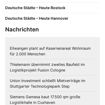
Deutsche Städte – Heute Rostock
Deutsche Städte – Heute Hannover
Nachrichten
Ellwangen plant auf Kasernenareal Wohnraum
für 2.000 Menschen
Thielemann übernimmt zweites Baufeld im
Logistikprojekt Fusion Cologne
Union Investment schließt Mietverträge im
Stuttgarter Technologiepark Step
Siemens Gamesa baut 17.500 qm große
Logistikhalle in Cuxhaven