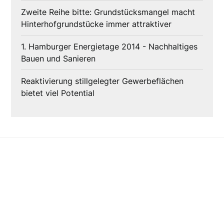
Zweite Reihe bitte: Grundstücksmangel macht
Hinterhofgrundstücke immer attraktiver
1. Hamburger Energietage 2014 - Nachhaltiges
Bauen und Sanieren
Reaktivierung stillgelegter Gewerbeflächen
bietet viel Potential