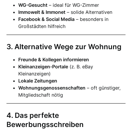
WG-Gesucht
– ideal für WG-Zimmer
Immowelt & Immonet
– solide Alternativen
Facebook & Social Media
– besonders in
Großstädten hilfreich
3. Alternative Wege zur Wohnung
Freunde & Kollegen informieren
Kleinanzeigen-Portale
(z. B. eBay
Kleinanzeigen)
Lokale Zeitungen
Wohnungsgenossenschaften
– oft günstiger,
Mitgliedschaft nötig
4. Das perfekte
Bewerbungsschreiben