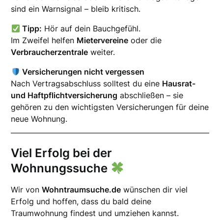
sind ein Warnsignal – bleib kritisch.
Tipp:
Hör auf dein Bauchgefühl.
Im Zweifel helfen
Mietervereine
oder die
Verbraucherzentrale
weiter.
Versicherungen nicht vergessen
Nach Vertragsabschluss solltest du eine
Hausrat-
und Haftpflichtversicherung
abschließen – sie
gehören zu den wichtigsten Versicherungen für deine
neue Wohnung.
Viel Erfolg bei der
Wohnungssuche
Wir von
Wohntraumsuche.de
wünschen dir viel
Erfolg und hoffen, dass du bald deine
Traumwohnung findest und umziehen kannst.