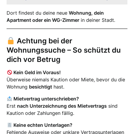
Dort findest du deine neue
Wohnung, dein
Apartment oder ein WG-Zimmer
in deiner Stadt.
Achtung bei der
Wohnungssuche – So schützt du
dich vor Betrug
Kein Geld im Voraus!
Überweise niemals Kaution oder Miete, bevor du die
Wohnung
besichtigt
hast.
Mietvertrag unterschrieben?
Erst
nach Unterzeichnung des Mietvertrags
sind
Kaution oder Zahlungen fällig.
Keine echten Unterlagen?
Fehlende Ausweise oder unklare Vertragsunterlagen