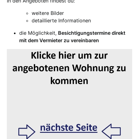
In den Angeboten findest du:
weitere Bilder
detaillierte Informationen
die Möglichkeit,
Besichtigungstermine direkt
mit dem Vermieter zu vereinbaren