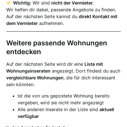
Wichtig:
Wir sind
nicht der Vermieter
.
Wir helfen dir dabei, passende Angebote zu finden.
Auf der nächsten Seite kannst du
direkt Kontakt mit
dem Vermieter
aufnehmen.
Weitere passende Wohnungen
entdecken
Auf der nächsten Seite wird dir eine
Liste mit
Wohnungsinseraten
angezeigt. Dort findest du auch
vergleichbare Wohnungen
, die für dich interessant
sein könnten.
Ist die von uns gepostete Wohnung bereits
vergeben, wird sie nicht mehr angezeigt
Alle anderen Inserate in der Liste sind
aktuell
verfügbar