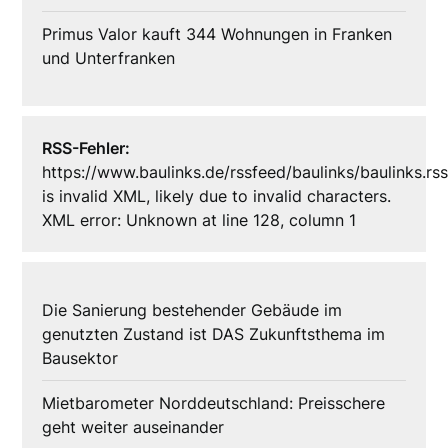
Primus Valor kauft 344 Wohnungen in Franken
und Unterfranken
RSS-Fehler:
https://www.baulinks.de/rssfeed/baulinks/baulinks.rs
is invalid XML, likely due to invalid characters.
XML error: Unknown at line 128, column 1
Die Sanierung bestehender Gebäude im
genutzten Zustand ist DAS Zukunftsthema im
Bausektor
Mietbarometer Norddeutschland: Preisschere
geht weiter auseinander