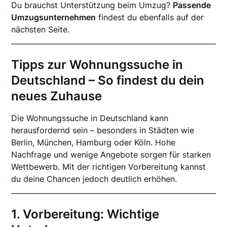
Du brauchst Unterstützung beim Umzug?
Passende
Umzugsunternehmen
findest du ebenfalls auf der
nächsten Seite.
Tipps zur Wohnungssuche in
Deutschland – So findest du dein
neues Zuhause
Die Wohnungssuche in Deutschland kann
herausfordernd sein – besonders in Städten wie
Berlin, München, Hamburg oder Köln. Hohe
Nachfrage und wenige Angebote sorgen für starken
Wettbewerb. Mit der richtigen Vorbereitung kannst
du deine Chancen jedoch deutlich erhöhen.
1. Vorbereitung: Wichtige