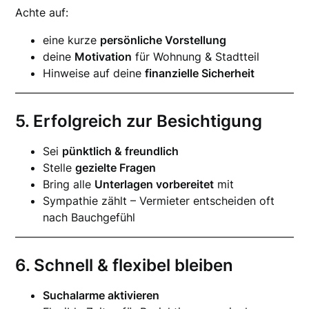
Achte auf:
eine kurze
persönliche Vorstellung
deine
Motivation
für Wohnung & Stadtteil
Hinweise auf deine
finanzielle Sicherheit
5. Erfolgreich zur Besichtigung
Sei
pünktlich & freundlich
Stelle
gezielte Fragen
Bring alle
Unterlagen vorbereitet
mit
Sympathie zählt – Vermieter entscheiden oft
nach Bauchgefühl
6. Schnell & flexibel bleiben
Suchalarme aktivieren