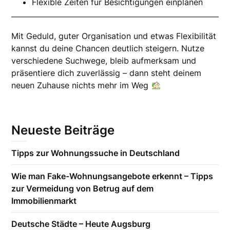
Flexible Zeiten für Besichtigungen einplanen
Mit Geduld, guter Organisation und etwas Flexibilität
kannst du deine Chancen deutlich steigern. Nutze
verschiedene Suchwege, bleib aufmerksam und
präsentiere dich zuverlässig – dann steht deinem
neuen Zuhause nichts mehr im Weg
Neueste Beiträge
Tipps zur Wohnungssuche in Deutschland
Wie man Fake-Wohnungsangebote erkennt – Tipps
zur Vermeidung von Betrug auf dem
Immobilienmarkt
Deutsche Städte – Heute Augsburg