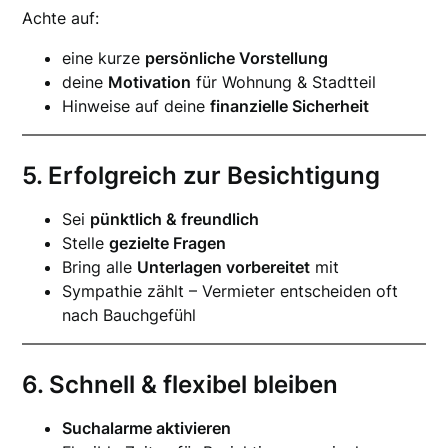
Achte auf:
eine kurze
persönliche Vorstellung
deine
Motivation
für Wohnung & Stadtteil
Hinweise auf deine
finanzielle Sicherheit
5. Erfolgreich zur Besichtigung
Sei
pünktlich & freundlich
Stelle
gezielte Fragen
Bring alle
Unterlagen vorbereitet
mit
Sympathie zählt – Vermieter entscheiden oft
nach Bauchgefühl
6. Schnell & flexibel bleiben
Suchalarme aktivieren