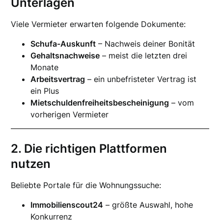
Unterlagen
Viele Vermieter erwarten folgende Dokumente:
Schufa-Auskunft
– Nachweis deiner Bonität
Gehaltsnachweise
– meist die letzten drei
Monate
Arbeitsvertrag
– ein unbefristeter Vertrag ist
ein Plus
Mietschuldenfreiheitsbescheinigung
– vom
vorherigen Vermieter
2. Die richtigen Plattformen
nutzen
Beliebte Portale für die Wohnungssuche:
Immobilienscout24
– größte Auswahl, hohe
Konkurrenz