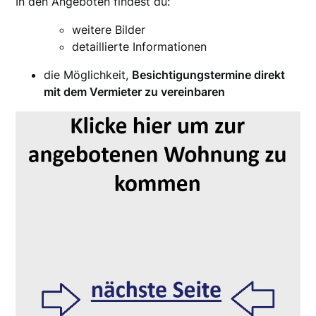
In den Angeboten findest du:
weitere Bilder
detaillierte Informationen
die Möglichkeit,
Besichtigungstermine direkt
mit dem Vermieter zu vereinbaren