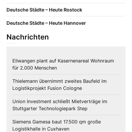
Deutsche Städte – Heute Rostock
Deutsche Städte – Heute Hannover
Nachrichten
Ellwangen plant auf Kasernenareal Wohnraum
für 2.000 Menschen
Thielemann übernimmt zweites Baufeld im
Logistikprojekt Fusion Cologne
Union Investment schließt Mietverträge im
Stuttgarter Technologiepark Step
Siemens Gamesa baut 17.500 qm große
Logistikhalle in Cuxhaven