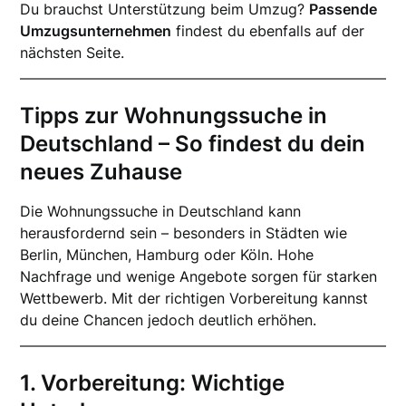
Du brauchst Unterstützung beim Umzug?
Passende
Umzugsunternehmen
findest du ebenfalls auf der
nächsten Seite.
Tipps zur Wohnungssuche in
Deutschland – So findest du dein
neues Zuhause
Die Wohnungssuche in Deutschland kann
herausfordernd sein – besonders in Städten wie
Berlin, München, Hamburg oder Köln. Hohe
Nachfrage und wenige Angebote sorgen für starken
Wettbewerb. Mit der richtigen Vorbereitung kannst
du deine Chancen jedoch deutlich erhöhen.
1. Vorbereitung: Wichtige