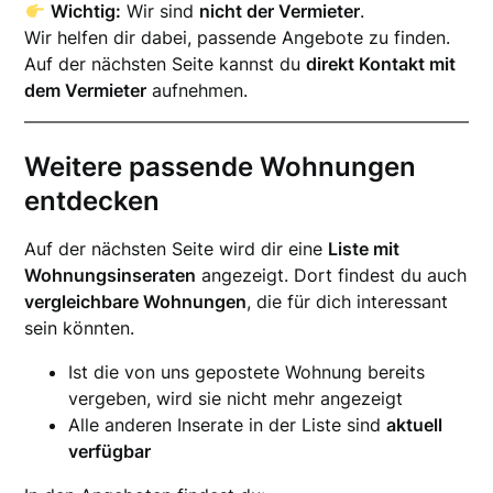
Wichtig:
Wir sind
nicht der Vermieter
.
Wir helfen dir dabei, passende Angebote zu finden.
Auf der nächsten Seite kannst du
direkt Kontakt mit
dem Vermieter
aufnehmen.
Weitere passende Wohnungen
entdecken
Auf der nächsten Seite wird dir eine
Liste mit
Wohnungsinseraten
angezeigt. Dort findest du auch
vergleichbare Wohnungen
, die für dich interessant
sein könnten.
Ist die von uns gepostete Wohnung bereits
vergeben, wird sie nicht mehr angezeigt
Alle anderen Inserate in der Liste sind
aktuell
verfügbar