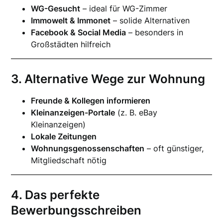
WG-Gesucht
– ideal für WG-Zimmer
Immowelt & Immonet
– solide Alternativen
Facebook & Social Media
– besonders in
Großstädten hilfreich
3. Alternative Wege zur Wohnung
Freunde & Kollegen informieren
Kleinanzeigen-Portale
(z. B. eBay
Kleinanzeigen)
Lokale Zeitungen
Wohnungsgenossenschaften
– oft günstiger,
Mitgliedschaft nötig
4. Das perfekte
Bewerbungsschreiben