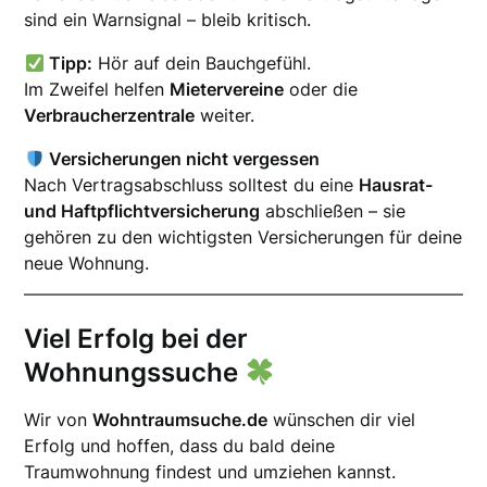
sind ein Warnsignal – bleib kritisch.
Tipp:
Hör auf dein Bauchgefühl.
Im Zweifel helfen
Mietervereine
oder die
Verbraucherzentrale
weiter.
Versicherungen nicht vergessen
Nach Vertragsabschluss solltest du eine
Hausrat-
und Haftpflichtversicherung
abschließen – sie
gehören zu den wichtigsten Versicherungen für deine
neue Wohnung.
Viel Erfolg bei der
Wohnungssuche
Wir von
Wohntraumsuche.de
wünschen dir viel
Erfolg und hoffen, dass du bald deine
Traumwohnung findest und umziehen kannst.