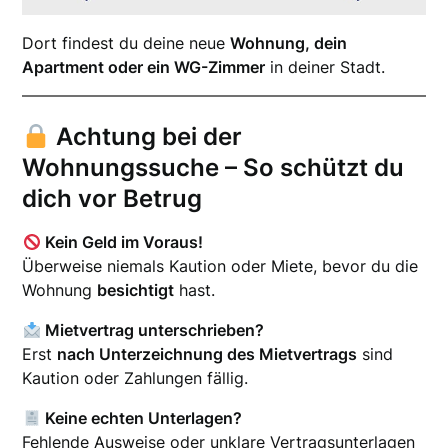
Dort findest du deine neue
Wohnung, dein
Apartment oder ein WG-Zimmer
in deiner Stadt.
Achtung bei der
Wohnungssuche – So schützt du
dich vor Betrug
Kein Geld im Voraus!
Überweise niemals Kaution oder Miete, bevor du die
Wohnung
besichtigt
hast.
Mietvertrag unterschrieben?
Erst
nach Unterzeichnung des Mietvertrags
sind
Kaution oder Zahlungen fällig.
Keine echten Unterlagen?
Fehlende Ausweise oder unklare Vertragsunterlagen