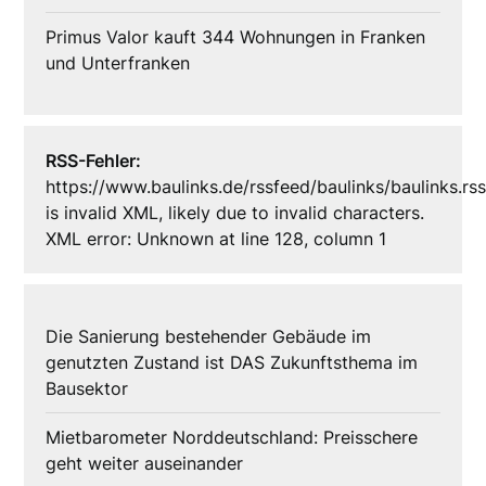
Primus Valor kauft 344 Wohnungen in Franken
und Unterfranken
RSS-Fehler:
https://www.baulinks.de/rssfeed/baulinks/baulinks.rs
is invalid XML, likely due to invalid characters.
XML error: Unknown at line 128, column 1
Die Sanierung bestehender Gebäude im
genutzten Zustand ist DAS Zukunftsthema im
Bausektor
Mietbarometer Norddeutschland: Preisschere
geht weiter auseinander