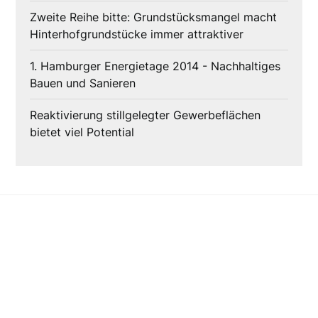
Zweite Reihe bitte: Grundstücksmangel macht
Hinterhofgrundstücke immer attraktiver
1. Hamburger Energietage 2014 - Nachhaltiges
Bauen und Sanieren
Reaktivierung stillgelegter Gewerbeflächen
bietet viel Potential