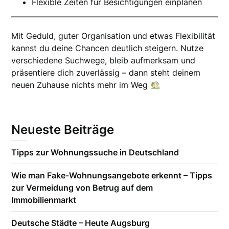
Flexible Zeiten für Besichtigungen einplanen
Mit Geduld, guter Organisation und etwas Flexibilität
kannst du deine Chancen deutlich steigern. Nutze
verschiedene Suchwege, bleib aufmerksam und
präsentiere dich zuverlässig – dann steht deinem
neuen Zuhause nichts mehr im Weg
Neueste Beiträge
Tipps zur Wohnungssuche in Deutschland
Wie man Fake-Wohnungsangebote erkennt – Tipps
zur Vermeidung von Betrug auf dem
Immobilienmarkt
Deutsche Städte – Heute Augsburg