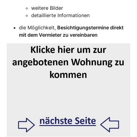
weitere Bilder
detaillierte Informationen
die Möglichkeit,
Besichtigungstermine direkt
mit dem Vermieter zu vereinbaren