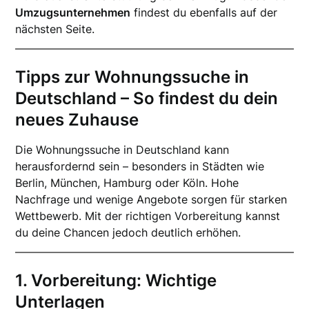
Umzugsunternehmen
findest du ebenfalls auf der
nächsten Seite.
Tipps zur Wohnungssuche in
Deutschland – So findest du dein
neues Zuhause
Die Wohnungssuche in Deutschland kann
herausfordernd sein – besonders in Städten wie
Berlin, München, Hamburg oder Köln. Hohe
Nachfrage und wenige Angebote sorgen für starken
Wettbewerb. Mit der richtigen Vorbereitung kannst
du deine Chancen jedoch deutlich erhöhen.
1. Vorbereitung: Wichtige
Unterlagen