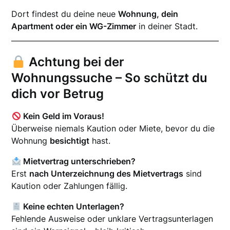
Dort findest du deine neue
Wohnung, dein
Apartment oder ein WG-Zimmer
in deiner Stadt.
Achtung bei der
Wohnungssuche – So schützt du
dich vor Betrug
Kein Geld im Voraus!
Überweise niemals Kaution oder Miete, bevor du die
Wohnung
besichtigt
hast.
Mietvertrag unterschrieben?
Erst
nach Unterzeichnung des Mietvertrags
sind
Kaution oder Zahlungen fällig.
Keine echten Unterlagen?
Fehlende Ausweise oder unklare Vertragsunterlagen