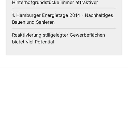
Hinterhofgrundstücke immer attraktiver
1. Hamburger Energietage 2014 - Nachhaltiges
Bauen und Sanieren
Reaktivierung stillgelegter Gewerbeflächen
bietet viel Potential