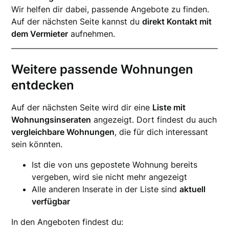
Wir helfen dir dabei, passende Angebote zu finden.
Auf der nächsten Seite kannst du
direkt Kontakt mit
dem Vermieter
aufnehmen.
Weitere passende Wohnungen
entdecken
Auf der nächsten Seite wird dir eine
Liste mit
Wohnungsinseraten
angezeigt. Dort findest du auch
vergleichbare Wohnungen
, die für dich interessant
sein könnten.
Ist die von uns gepostete Wohnung bereits
vergeben, wird sie nicht mehr angezeigt
Alle anderen Inserate in der Liste sind
aktuell
verfügbar
In den Angeboten findest du: