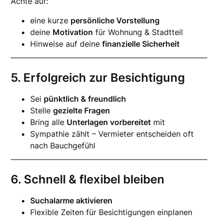
Achte auf:
eine kurze
persönliche Vorstellung
deine
Motivation
für Wohnung & Stadtteil
Hinweise auf deine
finanzielle Sicherheit
5. Erfolgreich zur Besichtigung
Sei
pünktlich & freundlich
Stelle
gezielte Fragen
Bring alle
Unterlagen vorbereitet
mit
Sympathie zählt – Vermieter entscheiden oft
nach Bauchgefühl
6. Schnell & flexibel bleiben
Suchalarme aktivieren
Flexible Zeiten für Besichtigungen einplanen