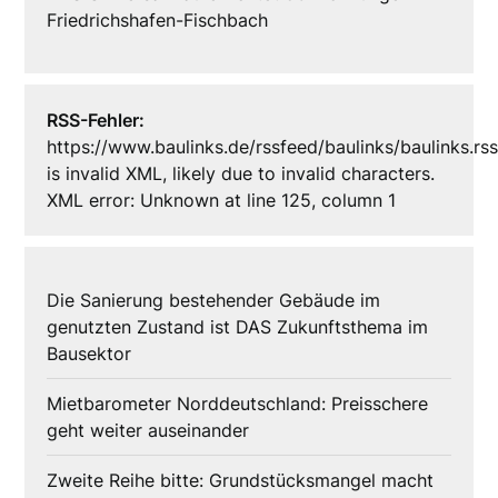
Friedrichshafen-Fischbach
RSS-Fehler:
https://www.baulinks.de/rssfeed/baulinks/baulinks.rs
is invalid XML, likely due to invalid characters.
XML error: Unknown at line 125, column 1
Die Sanierung bestehender Gebäude im
genutzten Zustand ist DAS Zukunftsthema im
Bausektor
Mietbarometer Norddeutschland: Preisschere
geht weiter auseinander
Zweite Reihe bitte: Grundstücksmangel macht