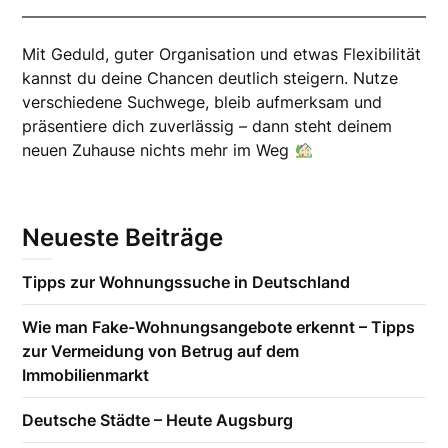
Mit Geduld, guter Organisation und etwas Flexibilität
kannst du deine Chancen deutlich steigern. Nutze
verschiedene Suchwege, bleib aufmerksam und
präsentiere dich zuverlässig – dann steht deinem
neuen Zuhause nichts mehr im Weg
Neueste Beiträge
Tipps zur Wohnungssuche in Deutschland
Wie man Fake-Wohnungsangebote erkennt – Tipps
zur Vermeidung von Betrug auf dem
Immobilienmarkt
Deutsche Städte – Heute Augsburg