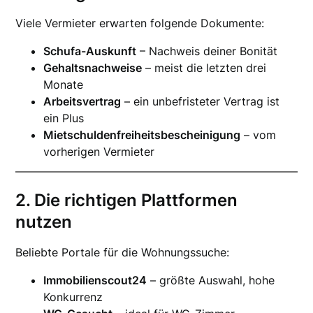
Viele Vermieter erwarten folgende Dokumente:
Schufa-Auskunft
– Nachweis deiner Bonität
Gehaltsnachweise
– meist die letzten drei
Monate
Arbeitsvertrag
– ein unbefristeter Vertrag ist
ein Plus
Mietschuldenfreiheitsbescheinigung
– vom
vorherigen Vermieter
2. Die richtigen Plattformen
nutzen
Beliebte Portale für die Wohnungssuche:
Immobilienscout24
– größte Auswahl, hohe
Konkurrenz