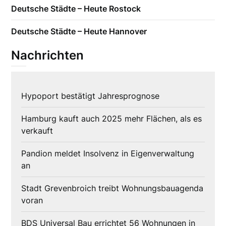
Deutsche Städte – Heute Rostock
Deutsche Städte – Heute Hannover
Nachrichten
Hypoport bestätigt Jahresprognose
Hamburg kauft auch 2025 mehr Flächen, als es
verkauft
Pandion meldet Insolvenz in Eigenverwaltung
an
Stadt Grevenbroich treibt Wohnungsbauagenda
voran
BDS Universal Bau errichtet 56 Wohnungen in