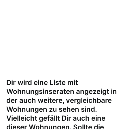
Dir wird eine Liste mit
Wohnungsinseraten angezeigt in
der auch weitere, vergleichbare
Wohnungen zu sehen sind.
Vielleicht gefällt Dir auch eine
dieser Wohnungen.
Sollte die