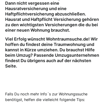
Dann nicht vergessen eine
Hausratversicherung und eine
Haftpflichtversicherung abzuschließen.
Hausrat und Haftpflicht Versicherung gehören
zu den wichtigsten Versicherungen die du bei
einer neuen Wohnung brauchst.
Viel Erfolg wünscht Wohntraumsuche.de! Wir
hoffen du findest deine Traumwohnung und
kannst in Kürze umziehen. Du brauchst Hilfe
beim Umzug? Passende Umzugsunternehmen
findest Du übrigens auch auf der nächsten
Seite.
Falls Du noch mehr Info´s zur Wohnungssuche
benötigst, helfen die vielleicht folgende Tips: