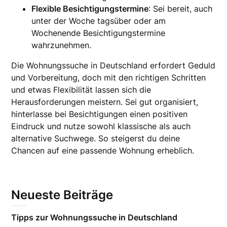
Flexible Besichtigungstermine
: Sei bereit, auch
unter der Woche tagsüber oder am
Wochenende Besichtigungstermine
wahrzunehmen.
Die Wohnungssuche in Deutschland erfordert Geduld
und Vorbereitung, doch mit den richtigen Schritten
und etwas Flexibilität lassen sich die
Herausforderungen meistern. Sei gut organisiert,
hinterlasse bei Besichtigungen einen positiven
Eindruck und nutze sowohl klassische als auch
alternative Suchwege. So steigerst du deine
Chancen auf eine passende Wohnung erheblich.
Neueste Beiträge
Tipps zur Wohnungssuche in Deutschland