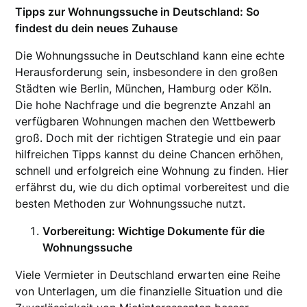
Tipps zur Wohnungssuche in Deutschland: So
findest du dein neues Zuhause
Die Wohnungssuche in Deutschland kann eine echte
Herausforderung sein, insbesondere in den großen
Städten wie Berlin, München, Hamburg oder Köln.
Die hohe Nachfrage und die begrenzte Anzahl an
verfügbaren Wohnungen machen den Wettbewerb
groß. Doch mit der richtigen Strategie und ein paar
hilfreichen Tipps kannst du deine Chancen erhöhen,
schnell und erfolgreich eine Wohnung zu finden. Hier
erfährst du, wie du dich optimal vorbereitest und die
besten Methoden zur Wohnungssuche nutzt.
Vorbereitung: Wichtige Dokumente für die
Wohnungssuche
Viele Vermieter in Deutschland erwarten eine Reihe
von Unterlagen, um die finanzielle Situation und die