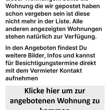
Wohnung die wir gepostet haben
schon vergeben sein ist diese
nicht mehr in der Liste. Alle
anderen angezeigten Wohnungen
stehen natürlich zur Verfügung.
In den Angeboten findest Du
weitere Bilder, Infos und kannst
für
Besichtigungstermine
direkt
mit dem Vermieter Kontakt
aufnehmen