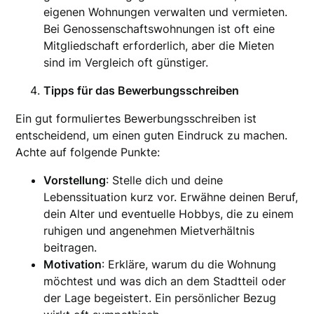
eigenen Wohnungen verwalten und vermieten.
Bei Genossenschaftswohnungen ist oft eine
Mitgliedschaft erforderlich, aber die Mieten
sind im Vergleich oft günstiger.
Tipps für das Bewerbungsschreiben
Ein gut formuliertes Bewerbungsschreiben ist
entscheidend, um einen guten Eindruck zu machen.
Achte auf folgende Punkte:
Vorstellung
: Stelle dich und deine
Lebenssituation kurz vor. Erwähne deinen Beruf,
dein Alter und eventuelle Hobbys, die zu einem
ruhigen und angenehmen Mietverhältnis
beitragen.
Motivation
: Erkläre, warum du die Wohnung
möchtest und was dich an dem Stadtteil oder
der Lage begeistert. Ein persönlicher Bezug