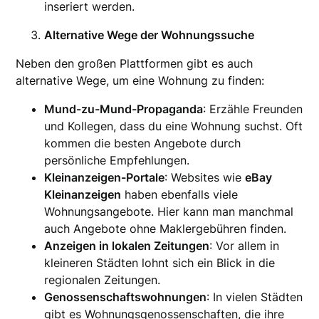
inseriert werden.
Alternative Wege der Wohnungssuche
Neben den großen Plattformen gibt es auch
alternative Wege, um eine Wohnung zu finden:
Mund-zu-Mund-Propaganda
: Erzähle Freunden
und Kollegen, dass du eine Wohnung suchst. Oft
kommen die besten Angebote durch
persönliche Empfehlungen.
Kleinanzeigen-Portale
: Websites wie
eBay
Kleinanzeigen
haben ebenfalls viele
Wohnungsangebote. Hier kann man manchmal
auch Angebote ohne Maklergebühren finden.
Anzeigen in lokalen Zeitungen
: Vor allem in
kleineren Städten lohnt sich ein Blick in die
regionalen Zeitungen.
Genossenschaftswohnungen
: In vielen Städten
gibt es Wohnungsgenossenschaften, die ihre