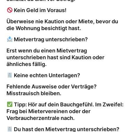
Kein Geld im Voraus!
Überweise nie Kaution oder Miete, bevor du
die Wohnung besichtigt hast.
Mietvertrag unterschrieben?
Erst wenn du einen Mietvertrag
unterschrieben hast sind Kaution oder
ähnliches fällig.
Keine echten Unterlagen?
Fehlende Ausweise oder Verträge?
Misstrauisch bleiben.
Tipp: Hör auf dein Bauchgefühl. Im Zweifel:
Frag bei Mietervereinen oder der
Verbraucherzentrale nach.
Du hast den Mietvertrag unterschrieben?