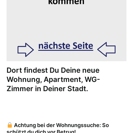
Dort findest Du Deine neue
Wohnung, Apartment, WG-
Zimmer in Deiner Stadt.
Achtung bei der Wohnungssuche: So
schützt du dich vor Betrug!