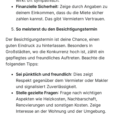
wirkt oft sympathisch.
Finanzielle Sicherheit
: Zeige durch Angaben zu
deinem Einkommen, dass du die Miete sicher
zahlen kannst. Das gibt Vermietern Vertrauen.
So meisterst du den Besichtigungstermin
Der Besichtigungstermin ist deine Chance, einen
guten Eindruck zu hinterlassen. Besonders in
Großstädten, wo die Konkurrenz hoch ist, zählt ein
gepflegtes und freundliches Auftreten. Beachte die
folgenden Tipps:
Sei pünktlich und freundlich
: Dies zeigt
Respekt gegenüber dem Vermieter oder Makler
und signalisiert Zuverlässigkeit.
Stelle gezielte Fragen
: Frage nach wichtigen
Aspekten wie Heizkosten, Nachbarschaft,
Renovierungen und sonstigen Kosten. Zeige
Interesse an der Wohnung und der Umgebung.