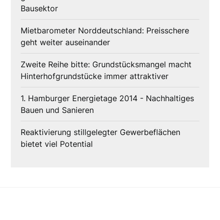
Bausektor
Mietbarometer Norddeutschland: Preisschere
geht weiter auseinander
Zweite Reihe bitte: Grundstücksmangel macht
Hinterhofgrundstücke immer attraktiver
1. Hamburger Energietage 2014 - Nachhaltiges
Bauen und Sanieren
Reaktivierung stillgelegter Gewerbeflächen
bietet viel Potential