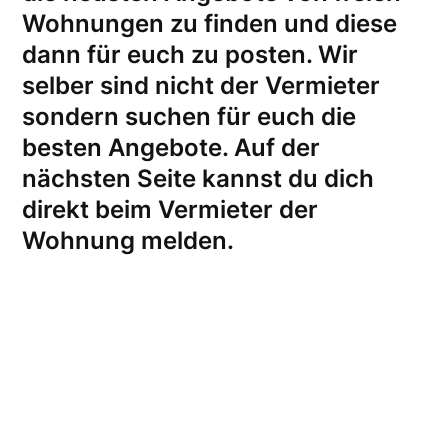
Wohnungen zu finden und diese
dann für euch zu posten. Wir
selber sind nicht der Vermieter
sondern suchen für euch die
besten Angebote. Auf der
nächsten Seite kannst du dich
direkt beim Vermieter der
Wohnung melden
.