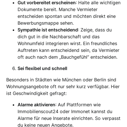
Gut vorbereitet erscheinen
: Halte alle wichtigen
Dokumente bereit. Manche Vermieter
entscheiden spontan und möchten direkt eine
Bewerbungsmappe sehen.
Sympathie ist entscheidend
: Zeige, dass du
dich gut in die Nachbarschaft und das
Wohnumfeld integrieren wirst. Ein freundliches
Auftreten kann entscheidend sein, da Vermieter
oft auch nach dem „Bauchgefühl“ entscheiden.
Sei flexibel und schnell
Besonders in Städten wie München oder Berlin sind
Wohnungsangebote oft nur sehr kurz verfügbar. Hier
ist Geschwindigkeit gefragt:
Alarme aktivieren
: Auf Plattformen wie
Immobilienscout24 oder Immonet kannst du
Alarme für neue Inserate einrichten. So verpasst
du keine neuen Angebote.