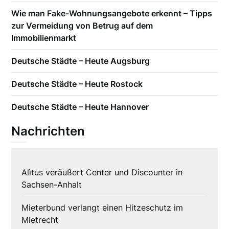
Wie man Fake-Wohnungsangebote erkennt – Tipps
zur Vermeidung von Betrug auf dem
Immobilienmarkt
Deutsche Städte – Heute Augsburg
Deutsche Städte – Heute Rostock
Deutsche Städte – Heute Hannover
Nachrichten
Alìtus veräußert Center und Discounter in
Sachsen-Anhalt
Mieterbund verlangt einen Hitzeschutz im
Mietrecht