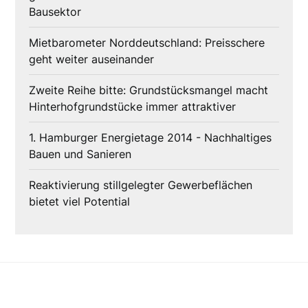
Bausektor
Mietbarometer Norddeutschland: Preisschere
geht weiter auseinander
Zweite Reihe bitte: Grundstücksmangel macht
Hinterhofgrundstücke immer attraktiver
1. Hamburger Energietage 2014 - Nachhaltiges
Bauen und Sanieren
Reaktivierung stillgelegter Gewerbeflächen
bietet viel Potential