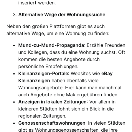
inseriert werden.
Alternative Wege der Wohnungssuche
Neben den großen Plattformen gibt es auch
alternative Wege, um eine Wohnung zu finden:
Mund-zu-Mund-Propaganda
: Erzähle Freunden
und Kollegen, dass du eine Wohnung suchst. Oft
kommen die besten Angebote durch
persönliche Empfehlungen.
Kleinanzeigen-Portale
: Websites wie
eBay
Kleinanzeigen
haben ebenfalls viele
Wohnungsangebote. Hier kann man manchmal
auch Angebote ohne Maklergebühren finden.
Anzeigen in lokalen Zeitungen
: Vor allem in
kleineren Städten lohnt sich ein Blick in die
regionalen Zeitungen.
Genossenschaftswohnungen
: In vielen Städten
gibt es Wohnungsgenossenschaften, die ihre