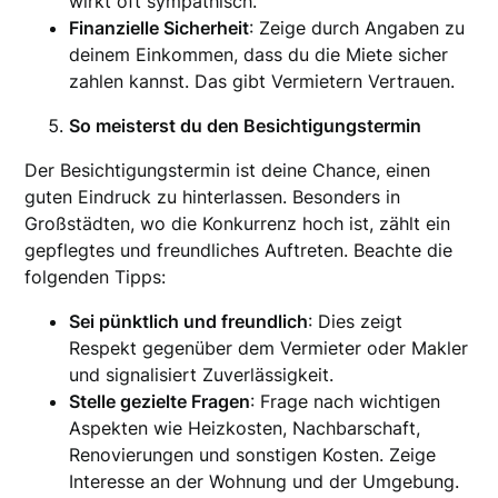
wirkt oft sympathisch.
Finanzielle Sicherheit
: Zeige durch Angaben zu
deinem Einkommen, dass du die Miete sicher
zahlen kannst. Das gibt Vermietern Vertrauen.
So meisterst du den Besichtigungstermin
Der Besichtigungstermin ist deine Chance, einen
guten Eindruck zu hinterlassen. Besonders in
Großstädten, wo die Konkurrenz hoch ist, zählt ein
gepflegtes und freundliches Auftreten. Beachte die
folgenden Tipps:
Sei pünktlich und freundlich
: Dies zeigt
Respekt gegenüber dem Vermieter oder Makler
und signalisiert Zuverlässigkeit.
Stelle gezielte Fragen
: Frage nach wichtigen
Aspekten wie Heizkosten, Nachbarschaft,
Renovierungen und sonstigen Kosten. Zeige
Interesse an der Wohnung und der Umgebung.