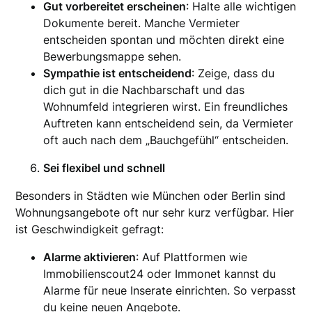
Gut vorbereitet erscheinen
: Halte alle wichtigen
Dokumente bereit. Manche Vermieter
entscheiden spontan und möchten direkt eine
Bewerbungsmappe sehen.
Sympathie ist entscheidend
: Zeige, dass du
dich gut in die Nachbarschaft und das
Wohnumfeld integrieren wirst. Ein freundliches
Auftreten kann entscheidend sein, da Vermieter
oft auch nach dem „Bauchgefühl“ entscheiden.
Sei flexibel und schnell
Besonders in Städten wie München oder Berlin sind
Wohnungsangebote oft nur sehr kurz verfügbar. Hier
ist Geschwindigkeit gefragt:
Alarme aktivieren
: Auf Plattformen wie
Immobilienscout24 oder Immonet kannst du
Alarme für neue Inserate einrichten. So verpasst
du keine neuen Angebote.