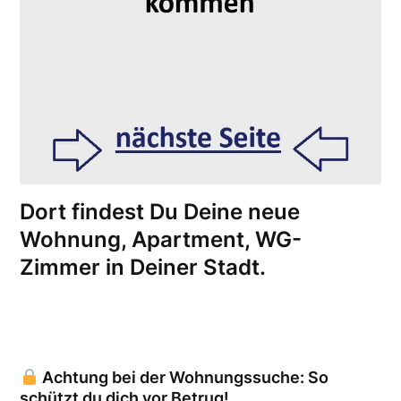
Dort findest Du Deine neue
Wohnung, Apartment, WG-
Zimmer in Deiner Stadt.
Achtung bei der Wohnungssuche: So
schützt du dich vor Betrug!