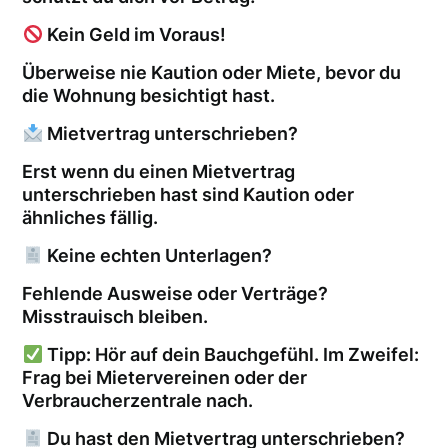
Kein Geld im Voraus!
Überweise nie Kaution oder Miete, bevor du
die Wohnung besichtigt hast.
Mietvertrag unterschrieben?
Erst wenn du einen Mietvertrag
unterschrieben hast sind Kaution oder
ähnliches fällig.
Keine echten Unterlagen?
Fehlende Ausweise oder Verträge?
Misstrauisch bleiben.
Tipp: Hör auf dein Bauchgefühl. Im Zweifel:
Frag bei Mietervereinen oder der
Verbraucherzentrale nach.
Du hast den Mietvertrag unterschrieben?