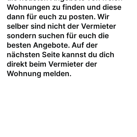
Wohnungen zu finden und diese
dann für euch zu posten. Wir
selber sind nicht der Vermieter
sondern suchen für euch die
besten Angebote. Auf der
nächsten Seite kannst du dich
direkt beim Vermieter der
Wohnung melden
.