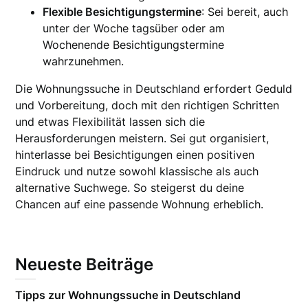
Flexible Besichtigungstermine
: Sei bereit, auch
unter der Woche tagsüber oder am
Wochenende Besichtigungstermine
wahrzunehmen.
Die Wohnungssuche in Deutschland erfordert Geduld
und Vorbereitung, doch mit den richtigen Schritten
und etwas Flexibilität lassen sich die
Herausforderungen meistern. Sei gut organisiert,
hinterlasse bei Besichtigungen einen positiven
Eindruck und nutze sowohl klassische als auch
alternative Suchwege. So steigerst du deine
Chancen auf eine passende Wohnung erheblich.
Neueste Beiträge
Tipps zur Wohnungssuche in Deutschland