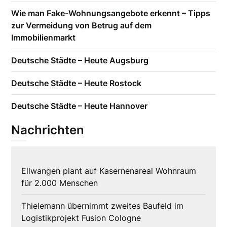
Wie man Fake-Wohnungsangebote erkennt – Tipps
zur Vermeidung von Betrug auf dem
Immobilienmarkt
Deutsche Städte – Heute Augsburg
Deutsche Städte – Heute Rostock
Deutsche Städte – Heute Hannover
Nachrichten
Ellwangen plant auf Kasernenareal Wohnraum
für 2.000 Menschen
Thielemann übernimmt zweites Baufeld im
Logistikprojekt Fusion Cologne