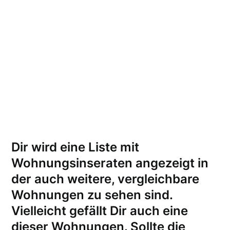
Dir wird eine Liste mit
Wohnungsinseraten angezeigt in
der auch weitere, vergleichbare
Wohnungen zu sehen sind.
Vielleicht gefällt Dir auch eine
dieser Wohnungen.
Sollte die