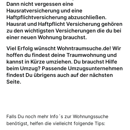
Dann nicht vergessen eine
Hausratversicherung und eine
Haftpflichtversicherung abzuschließen.
Hausrat und Haftpflicht Versicherung gehören
zu den wichtigsten Versicherungen die du bei
einer neuen Wohnung brauchst.
Viel Erfolg wünscht Wohntraumsuche.de! Wir
hoffen du findest deine Traumwohnung und
kannst in Kürze umziehen. Du brauchst Hilfe
beim Umzug? Passende Umzugsunternehmen
findest Du übrigens auch auf der nächsten
Seite.
Falls Du noch mehr Info´s zur Wohnungssuche
benötigst, helfen die vielleicht folgende Tips: