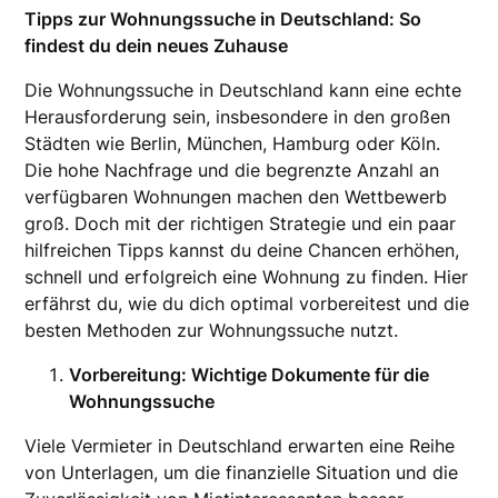
Tipps zur Wohnungssuche in Deutschland: So
findest du dein neues Zuhause
Die Wohnungssuche in Deutschland kann eine echte
Herausforderung sein, insbesondere in den großen
Städten wie Berlin, München, Hamburg oder Köln.
Die hohe Nachfrage und die begrenzte Anzahl an
verfügbaren Wohnungen machen den Wettbewerb
groß. Doch mit der richtigen Strategie und ein paar
hilfreichen Tipps kannst du deine Chancen erhöhen,
schnell und erfolgreich eine Wohnung zu finden. Hier
erfährst du, wie du dich optimal vorbereitest und die
besten Methoden zur Wohnungssuche nutzt.
Vorbereitung: Wichtige Dokumente für die
Wohnungssuche
Viele Vermieter in Deutschland erwarten eine Reihe
von Unterlagen, um die finanzielle Situation und die