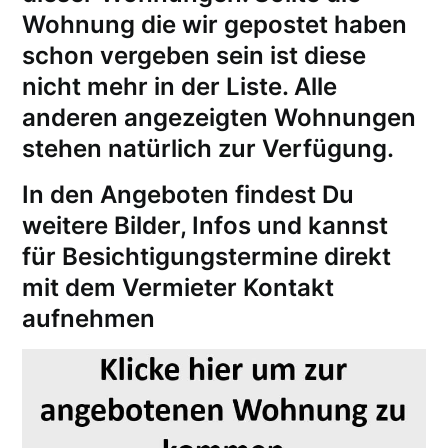
Wohnung die wir gepostet haben
schon vergeben sein ist diese
nicht mehr in der Liste. Alle
anderen angezeigten Wohnungen
stehen natürlich zur Verfügung.
In den Angeboten findest Du
weitere Bilder, Infos und kannst
für
Besichtigungstermine
direkt
mit dem Vermieter Kontakt
aufnehmen