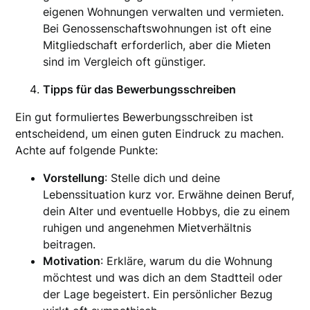
eigenen Wohnungen verwalten und vermieten.
Bei Genossenschaftswohnungen ist oft eine
Mitgliedschaft erforderlich, aber die Mieten
sind im Vergleich oft günstiger.
Tipps für das Bewerbungsschreiben
Ein gut formuliertes Bewerbungsschreiben ist
entscheidend, um einen guten Eindruck zu machen.
Achte auf folgende Punkte:
Vorstellung
: Stelle dich und deine
Lebenssituation kurz vor. Erwähne deinen Beruf,
dein Alter und eventuelle Hobbys, die zu einem
ruhigen und angenehmen Mietverhältnis
beitragen.
Motivation
: Erkläre, warum du die Wohnung
möchtest und was dich an dem Stadtteil oder
der Lage begeistert. Ein persönlicher Bezug