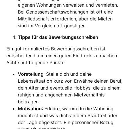
eigenen Wohnungen verwalten und vermieten.
Bei Genossenschaftswohnungen ist oft eine
Mitgliedschaft erforderlich, aber die Mieten
sind im Vergleich oft günstiger.
Tipps für das Bewerbungsschreiben
Ein gut formuliertes Bewerbungsschreiben ist
entscheidend, um einen guten Eindruck zu machen.
Achte auf folgende Punkte:
Vorstellung
: Stelle dich und deine
Lebenssituation kurz vor. Erwähne deinen Beruf,
dein Alter und eventuelle Hobbys, die zu einem
ruhigen und angenehmen Mietverhältnis
beitragen.
Motivation
: Erkläre, warum du die Wohnung
möchtest und was dich an dem Stadtteil oder
der Lage begeistert. Ein persönlicher Bezug