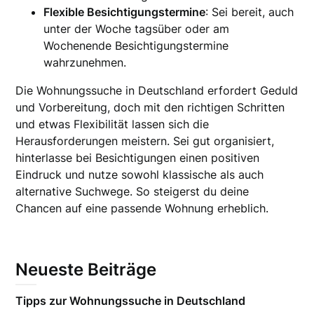
Flexible Besichtigungstermine
: Sei bereit, auch
unter der Woche tagsüber oder am
Wochenende Besichtigungstermine
wahrzunehmen.
Die Wohnungssuche in Deutschland erfordert Geduld
und Vorbereitung, doch mit den richtigen Schritten
und etwas Flexibilität lassen sich die
Herausforderungen meistern. Sei gut organisiert,
hinterlasse bei Besichtigungen einen positiven
Eindruck und nutze sowohl klassische als auch
alternative Suchwege. So steigerst du deine
Chancen auf eine passende Wohnung erheblich.
Neueste Beiträge
Tipps zur Wohnungssuche in Deutschland