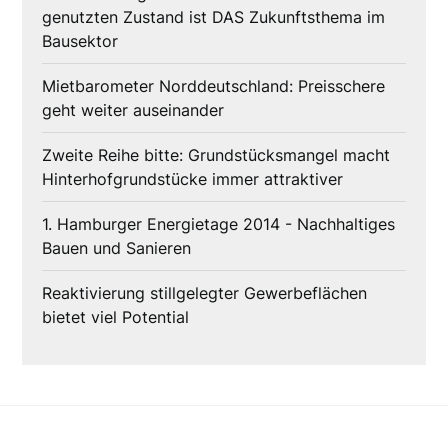
genutzten Zustand ist DAS Zukunftsthema im
Bausektor
Mietbarometer Norddeutschland: Preisschere
geht weiter auseinander
Zweite Reihe bitte: Grundstücksmangel macht
Hinterhofgrundstücke immer attraktiver
1. Hamburger Energietage 2014 - Nachhaltiges
Bauen und Sanieren
Reaktivierung stillgelegter Gewerbeflächen
bietet viel Potential