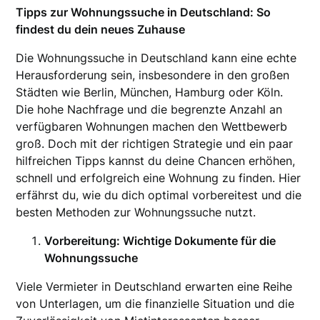
Tipps zur Wohnungssuche in Deutschland: So
findest du dein neues Zuhause
Die Wohnungssuche in Deutschland kann eine echte
Herausforderung sein, insbesondere in den großen
Städten wie Berlin, München, Hamburg oder Köln.
Die hohe Nachfrage und die begrenzte Anzahl an
verfügbaren Wohnungen machen den Wettbewerb
groß. Doch mit der richtigen Strategie und ein paar
hilfreichen Tipps kannst du deine Chancen erhöhen,
schnell und erfolgreich eine Wohnung zu finden. Hier
erfährst du, wie du dich optimal vorbereitest und die
besten Methoden zur Wohnungssuche nutzt.
Vorbereitung: Wichtige Dokumente für die
Wohnungssuche
Viele Vermieter in Deutschland erwarten eine Reihe
von Unterlagen, um die finanzielle Situation und die