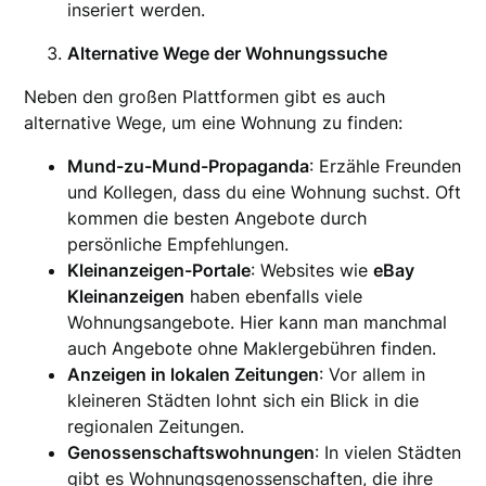
inseriert werden.
Alternative Wege der Wohnungssuche
Neben den großen Plattformen gibt es auch
alternative Wege, um eine Wohnung zu finden:
Mund-zu-Mund-Propaganda
: Erzähle Freunden
und Kollegen, dass du eine Wohnung suchst. Oft
kommen die besten Angebote durch
persönliche Empfehlungen.
Kleinanzeigen-Portale
: Websites wie
eBay
Kleinanzeigen
haben ebenfalls viele
Wohnungsangebote. Hier kann man manchmal
auch Angebote ohne Maklergebühren finden.
Anzeigen in lokalen Zeitungen
: Vor allem in
kleineren Städten lohnt sich ein Blick in die
regionalen Zeitungen.
Genossenschaftswohnungen
: In vielen Städten
gibt es Wohnungsgenossenschaften, die ihre