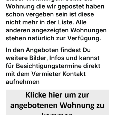
Wohnung die wir gepostet haben
schon vergeben sein ist diese
nicht mehr in der Liste. Alle
anderen angezeigten Wohnungen
stehen natürlich zur Verfügung.
In den Angeboten findest Du
weitere Bilder, Infos und kannst
für
Besichtigungstermine
direkt
mit dem Vermieter Kontakt
aufnehmen