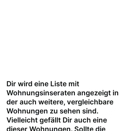
Dir wird eine Liste mit
Wohnungsinseraten angezeigt in
der auch weitere, vergleichbare
Wohnungen zu sehen sind.
Vielleicht gefällt Dir auch eine
dieser Wohnungen.
Sollte die