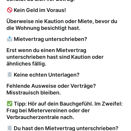
Kein Geld im Voraus!
Überweise nie Kaution oder Miete, bevor du
die Wohnung besichtigt hast.
Mietvertrag unterschrieben?
Erst wenn du einen Mietvertrag
unterschrieben hast sind Kaution oder
ähnliches fällig.
Keine echten Unterlagen?
Fehlende Ausweise oder Verträge?
Misstrauisch bleiben.
Tipp: Hör auf dein Bauchgefühl. Im Zweifel:
Frag bei Mietervereinen oder der
Verbraucherzentrale nach.
Du hast den Mietvertrag unterschrieben?