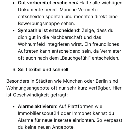
Gut vorbereitet erscheinen
: Halte alle wichtigen
Dokumente bereit. Manche Vermieter
entscheiden spontan und möchten direkt eine
Bewerbungsmappe sehen.
Sympathie ist entscheidend
: Zeige, dass du
dich gut in die Nachbarschaft und das
Wohnumfeld integrieren wirst. Ein freundliches
Auftreten kann entscheidend sein, da Vermieter
oft auch nach dem „Bauchgefühl“ entscheiden.
Sei flexibel und schnell
Besonders in Städten wie München oder Berlin sind
Wohnungsangebote oft nur sehr kurz verfügbar. Hier
ist Geschwindigkeit gefragt:
Alarme aktivieren
: Auf Plattformen wie
Immobilienscout24 oder Immonet kannst du
Alarme für neue Inserate einrichten. So verpasst
du keine neuen Angebote.