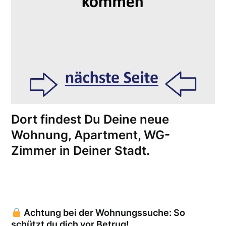
Dort findest Du Deine neue
Wohnung, Apartment, WG-
Zimmer in Deiner Stadt.
Achtung bei der Wohnungssuche: So
schützt du dich vor Betrug!