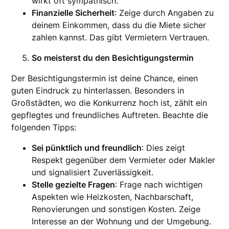
wirkt oft sympathisch.
Finanzielle Sicherheit
: Zeige durch Angaben zu
deinem Einkommen, dass du die Miete sicher
zahlen kannst. Das gibt Vermietern Vertrauen.
So meisterst du den Besichtigungstermin
Der Besichtigungstermin ist deine Chance, einen
guten Eindruck zu hinterlassen. Besonders in
Großstädten, wo die Konkurrenz hoch ist, zählt ein
gepflegtes und freundliches Auftreten. Beachte die
folgenden Tipps:
Sei pünktlich und freundlich
: Dies zeigt
Respekt gegenüber dem Vermieter oder Makler
und signalisiert Zuverlässigkeit.
Stelle gezielte Fragen
: Frage nach wichtigen
Aspekten wie Heizkosten, Nachbarschaft,
Renovierungen und sonstigen Kosten. Zeige
Interesse an der Wohnung und der Umgebung.