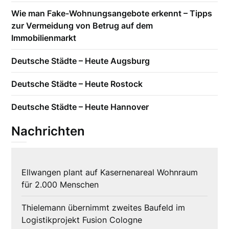
Wie man Fake-Wohnungsangebote erkennt – Tipps
zur Vermeidung von Betrug auf dem
Immobilienmarkt
Deutsche Städte – Heute Augsburg
Deutsche Städte – Heute Rostock
Deutsche Städte – Heute Hannover
Nachrichten
Ellwangen plant auf Kasernenareal Wohnraum
für 2.000 Menschen
Thielemann übernimmt zweites Baufeld im
Logistikprojekt Fusion Cologne