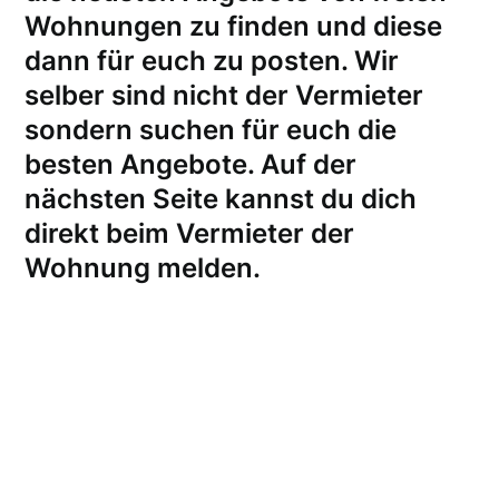
Wohnungen zu finden und diese
dann für euch zu posten. Wir
selber sind nicht der Vermieter
sondern suchen für euch die
besten Angebote. Auf der
nächsten Seite kannst du dich
direkt beim Vermieter der
Wohnung melden
.