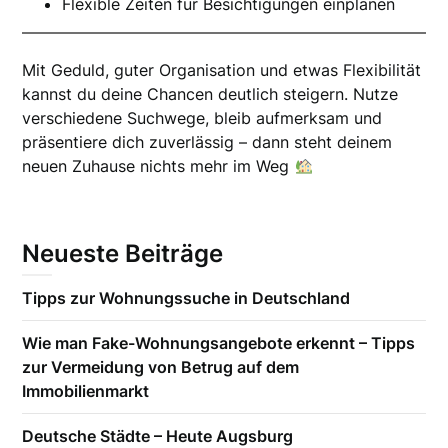
Flexible Zeiten für Besichtigungen einplanen
Mit Geduld, guter Organisation und etwas Flexibilität
kannst du deine Chancen deutlich steigern. Nutze
verschiedene Suchwege, bleib aufmerksam und
präsentiere dich zuverlässig – dann steht deinem
neuen Zuhause nichts mehr im Weg
Neueste Beiträge
Tipps zur Wohnungssuche in Deutschland
Wie man Fake-Wohnungsangebote erkennt – Tipps
zur Vermeidung von Betrug auf dem
Immobilienmarkt
Deutsche Städte – Heute Augsburg