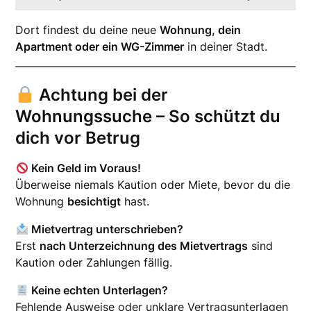
Dort findest du deine neue
Wohnung, dein
Apartment oder ein WG-Zimmer
in deiner Stadt.
Achtung bei der
Wohnungssuche – So schützt du
dich vor Betrug
Kein Geld im Voraus!
Überweise niemals Kaution oder Miete, bevor du die
Wohnung
besichtigt
hast.
Mietvertrag unterschrieben?
Erst
nach Unterzeichnung des Mietvertrags
sind
Kaution oder Zahlungen fällig.
Keine echten Unterlagen?
Fehlende Ausweise oder unklare Vertragsunterlagen