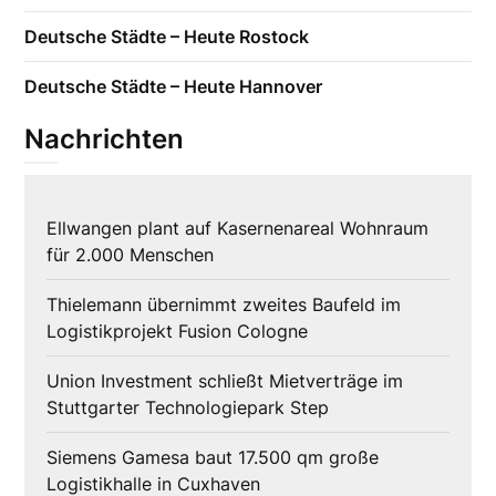
Deutsche Städte – Heute Rostock
Deutsche Städte – Heute Hannover
Nachrichten
Ellwangen plant auf Kasernenareal Wohnraum
für 2.000 Menschen
Thielemann übernimmt zweites Baufeld im
Logistikprojekt Fusion Cologne
Union Investment schließt Mietverträge im
Stuttgarter Technologiepark Step
Siemens Gamesa baut 17.500 qm große
Logistikhalle in Cuxhaven