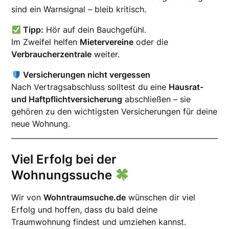
sind ein Warnsignal – bleib kritisch.
Tipp:
Hör auf dein Bauchgefühl.
Im Zweifel helfen
Mietervereine
oder die
Verbraucherzentrale
weiter.
Versicherungen nicht vergessen
Nach Vertragsabschluss solltest du eine
Hausrat-
und Haftpflichtversicherung
abschließen – sie
gehören zu den wichtigsten Versicherungen für deine
neue Wohnung.
Viel Erfolg bei der
Wohnungssuche
Wir von
Wohntraumsuche.de
wünschen dir viel
Erfolg und hoffen, dass du bald deine
Traumwohnung findest und umziehen kannst.