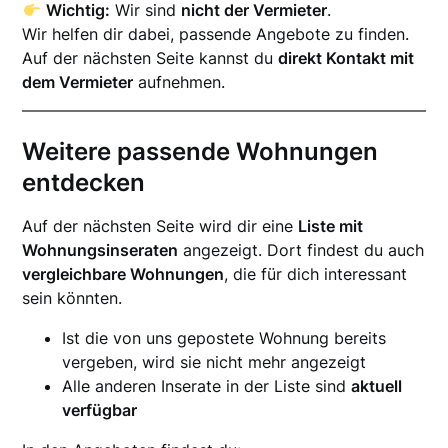
Wichtig:
Wir sind
nicht der Vermieter
.
Wir helfen dir dabei, passende Angebote zu finden.
Auf der nächsten Seite kannst du
direkt Kontakt mit
dem Vermieter
aufnehmen.
Weitere passende Wohnungen
entdecken
Auf der nächsten Seite wird dir eine
Liste mit
Wohnungsinseraten
angezeigt. Dort findest du auch
vergleichbare Wohnungen
, die für dich interessant
sein könnten.
Ist die von uns gepostete Wohnung bereits
vergeben, wird sie nicht mehr angezeigt
Alle anderen Inserate in der Liste sind
aktuell
verfügbar