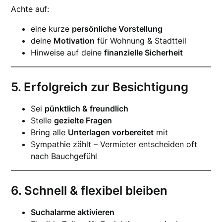
Achte auf:
eine kurze
persönliche Vorstellung
deine
Motivation
für Wohnung & Stadtteil
Hinweise auf deine
finanzielle Sicherheit
5. Erfolgreich zur Besichtigung
Sei
pünktlich & freundlich
Stelle
gezielte Fragen
Bring alle
Unterlagen vorbereitet
mit
Sympathie zählt – Vermieter entscheiden oft
nach Bauchgefühl
6. Schnell & flexibel bleiben
Suchalarme aktivieren