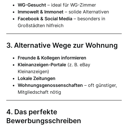
WG-Gesucht
– ideal für WG-Zimmer
Immowelt & Immonet
– solide Alternativen
Facebook & Social Media
– besonders in
Großstädten hilfreich
3. Alternative Wege zur Wohnung
Freunde & Kollegen informieren
Kleinanzeigen-Portale
(z. B. eBay
Kleinanzeigen)
Lokale Zeitungen
Wohnungsgenossenschaften
– oft günstiger,
Mitgliedschaft nötig
4. Das perfekte
Bewerbungsschreiben