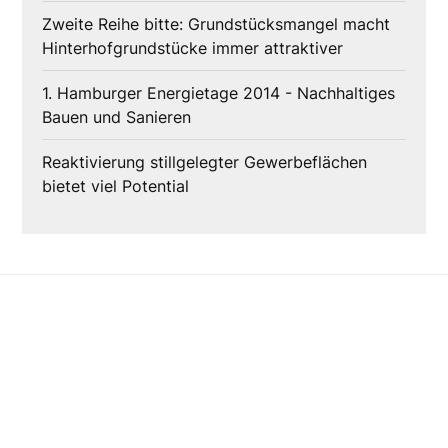
Zweite Reihe bitte: Grundstücksmangel macht
Hinterhofgrundstücke immer attraktiver
1. Hamburger Energietage 2014 - Nachhaltiges
Bauen und Sanieren
Reaktivierung stillgelegter Gewerbeflächen
bietet viel Potential