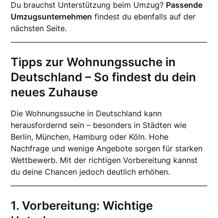
Du brauchst Unterstützung beim Umzug?
Passende
Umzugsunternehmen
findest du ebenfalls auf der
nächsten Seite.
Tipps zur Wohnungssuche in
Deutschland – So findest du dein
neues Zuhause
Die Wohnungssuche in Deutschland kann
herausfordernd sein – besonders in Städten wie
Berlin, München, Hamburg oder Köln. Hohe
Nachfrage und wenige Angebote sorgen für starken
Wettbewerb. Mit der richtigen Vorbereitung kannst
du deine Chancen jedoch deutlich erhöhen.
1. Vorbereitung: Wichtige