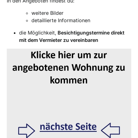
In den Angeboten findest du:
weitere Bilder
detaillierte Informationen
die Möglichkeit,
Besichtigungstermine direkt
mit dem Vermieter zu vereinbaren