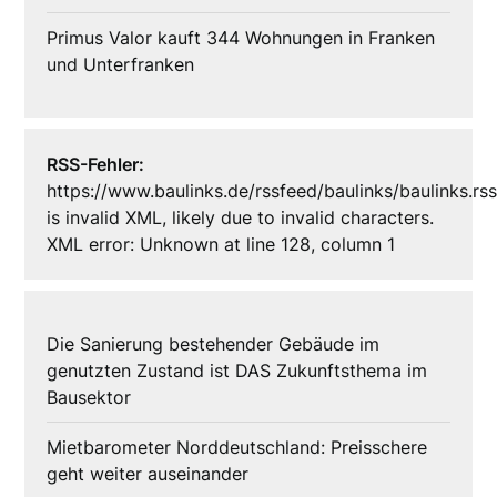
Primus Valor kauft 344 Wohnungen in Franken
und Unterfranken
RSS-Fehler:
https://www.baulinks.de/rssfeed/baulinks/baulinks.rs
is invalid XML, likely due to invalid characters.
XML error: Unknown at line 128, column 1
Die Sanierung bestehender Gebäude im
genutzten Zustand ist DAS Zukunftsthema im
Bausektor
Mietbarometer Norddeutschland: Preisschere
geht weiter auseinander