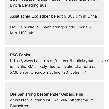
Evora Beratung aus
Asiatischer Logistiker belegt 9.000 qm in Unna
Navvis schließt Finanzierungsrunde über 85
Mio. USD ab
RSS-Fehler:
https://www.baulinks.de/rssfeed/baulinks/baulinks.rs
is invalid XML, likely due to invalid characters.
XML error: Unknown at line 130, column 1
Die Sanierung bestehender Gebäude im
genutzten Zustand ist DAS Zukunftsthema im
Bausektor