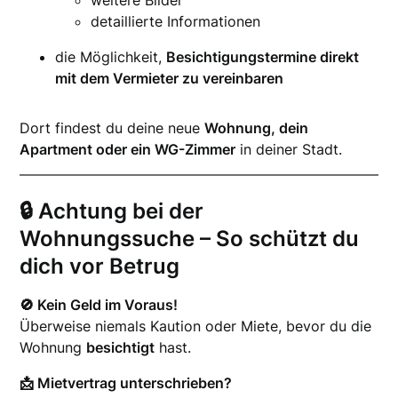
weitere Bilder
detaillierte Informationen
die Möglichkeit,
Besichtigungstermine direkt
mit dem Vermieter zu vereinbaren
Dort findest du deine neue
Wohnung, dein
Apartment oder ein WG-Zimmer
in deiner Stadt.
🔒 Achtung bei der
Wohnungssuche – So schützt du
dich vor Betrug
🚫 Kein Geld im Voraus!
Überweise niemals Kaution oder Miete, bevor du die
Wohnung
besichtigt
hast.
📩 Mietvertrag unterschrieben?