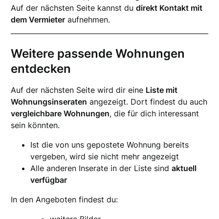
Auf der nächsten Seite kannst du
direkt Kontakt mit
dem Vermieter
aufnehmen.
Weitere passende Wohnungen
entdecken
Auf der nächsten Seite wird dir eine
Liste mit
Wohnungsinseraten
angezeigt. Dort findest du auch
vergleichbare Wohnungen
, die für dich interessant
sein könnten.
Ist die von uns gepostete Wohnung bereits
vergeben, wird sie nicht mehr angezeigt
Alle anderen Inserate in der Liste sind
aktuell
verfügbar
In den Angeboten findest du: