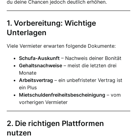
du deine Chancen jedoch deutlich erhöhen.
1. Vorbereitung: Wichtige
Unterlagen
Viele Vermieter erwarten folgende Dokumente:
Schufa-Auskunft
– Nachweis deiner Bonität
Gehaltsnachweise
– meist die letzten drei
Monate
Arbeitsvertrag
– ein unbefristeter Vertrag ist
ein Plus
Mietschuldenfreiheitsbescheinigung
– vom
vorherigen Vermieter
2. Die richtigen Plattformen
nutzen