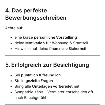
4. Das perfekte
Bewerbungsschreiben
Achte auf:
eine kurze
persönliche Vorstellung
deine
Motivation
für Wohnung & Stadtteil
Hinweise auf deine
finanzielle Sicherheit
5. Erfolgreich zur Besichtigung
Sei
pünktlich & freundlich
Stelle
gezielte Fragen
Bring alle
Unterlagen vorbereitet
mit
Sympathie zählt – Vermieter entscheiden oft
nach Bauchgefühl