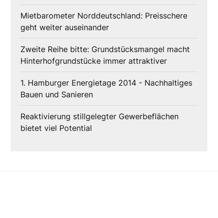
Mietbarometer Norddeutschland: Preisschere
geht weiter auseinander
Zweite Reihe bitte: Grundstücksmangel macht
Hinterhofgrundstücke immer attraktiver
1. Hamburger Energietage 2014 - Nachhaltiges
Bauen und Sanieren
Reaktivierung stillgelegter Gewerbeflächen
bietet viel Potential