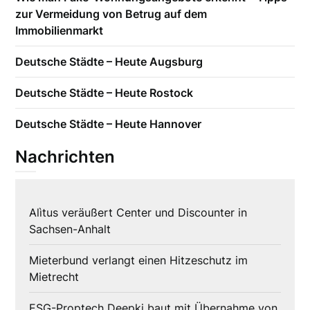
zur Vermeidung von Betrug auf dem
Immobilienmarkt
Deutsche Städte – Heute Augsburg
Deutsche Städte – Heute Rostock
Deutsche Städte – Heute Hannover
Nachrichten
Alìtus veräußert Center und Discounter in
Sachsen-Anhalt
Mieterbund verlangt einen Hitzeschutz im
Mietrecht
ESG-Proptech Deepki baut mit Übernahme von