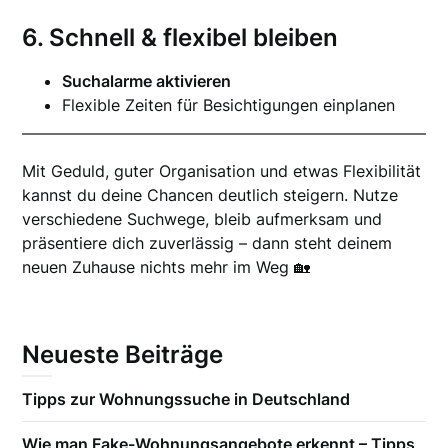
6. Schnell & flexibel bleiben
Suchalarme aktivieren
Flexible Zeiten für Besichtigungen einplanen
Mit Geduld, guter Organisation und etwas Flexibilität
kannst du deine Chancen deutlich steigern. Nutze
verschiedene Suchwege, bleib aufmerksam und
präsentiere dich zuverlässig – dann steht deinem
neuen Zuhause nichts mehr im Weg 🏡
Neueste Beiträge
Tipps zur Wohnungssuche in Deutschland
Wie man Fake-Wohnungsangebote erkennt – Tipps