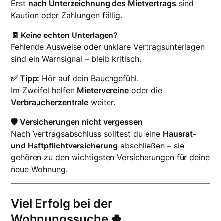
Erst
nach Unterzeichnung des Mietvertrags
sind
Kaution oder Zahlungen fällig.
🧾 Keine echten Unterlagen?
Fehlende Ausweise oder unklare Vertragsunterlagen
sind ein Warnsignal – bleib kritisch.
✅ Tipp:
Hör auf dein Bauchgefühl.
Im Zweifel helfen
Mietervereine
oder die
Verbraucherzentrale
weiter.
🛡️ Versicherungen nicht vergessen
Nach Vertragsabschluss solltest du eine
Hausrat-
und Haftpflichtversicherung
abschließen – sie
gehören zu den wichtigsten Versicherungen für deine
neue Wohnung.
Viel Erfolg bei der
Wohnungssuche 🍀