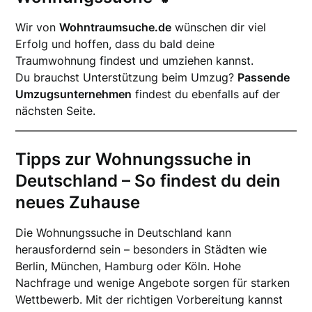
Wir von
Wohntraumsuche.de
wünschen dir viel
Erfolg und hoffen, dass du bald deine
Traumwohnung findest und umziehen kannst.
Du brauchst Unterstützung beim Umzug?
Passende
Umzugsunternehmen
findest du ebenfalls auf der
nächsten Seite.
Tipps zur Wohnungssuche in
Deutschland – So findest du dein
neues Zuhause
Die Wohnungssuche in Deutschland kann
herausfordernd sein – besonders in Städten wie
Berlin, München, Hamburg oder Köln. Hohe
Nachfrage und wenige Angebote sorgen für starken
Wettbewerb. Mit der richtigen Vorbereitung kannst