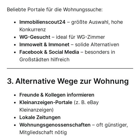
Beliebte Portale für die Wohnungssuche:
Immobilienscout24
– größte Auswahl, hohe
Konkurrenz
WG-Gesucht
– ideal für WG-Zimmer
Immowelt & Immonet
– solide Alternativen
Facebook & Social Media
– besonders in
Großstädten hilfreich
3. Alternative Wege zur Wohnung
Freunde & Kollegen informieren
Kleinanzeigen-Portale
(z. B. eBay
Kleinanzeigen)
Lokale Zeitungen
Wohnungsgenossenschaften
– oft günstiger,
Mitgliedschaft nötig