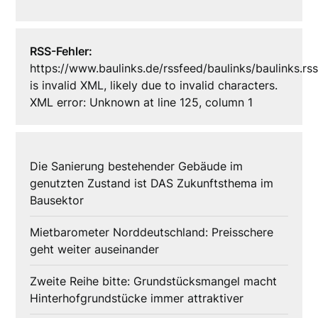
RSS-Fehler:
https://www.baulinks.de/rssfeed/baulinks/baulinks.rs
is invalid XML, likely due to invalid characters.
XML error: Unknown at line 125, column 1
Die Sanierung bestehender Gebäude im
genutzten Zustand ist DAS Zukunftsthema im
Bausektor
Mietbarometer Norddeutschland: Preisschere
geht weiter auseinander
Zweite Reihe bitte: Grundstücksmangel macht
Hinterhofgrundstücke immer attraktiver