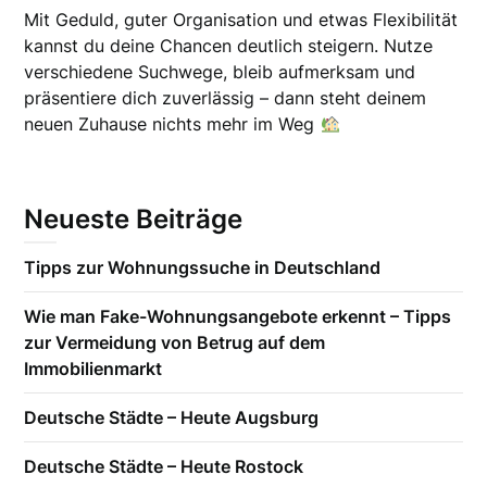
Mit Geduld, guter Organisation und etwas Flexibilität
kannst du deine Chancen deutlich steigern. Nutze
verschiedene Suchwege, bleib aufmerksam und
präsentiere dich zuverlässig – dann steht deinem
neuen Zuhause nichts mehr im Weg
Neueste Beiträge
Tipps zur Wohnungssuche in Deutschland
Wie man Fake-Wohnungsangebote erkennt – Tipps
zur Vermeidung von Betrug auf dem
Immobilienmarkt
Deutsche Städte – Heute Augsburg
Deutsche Städte – Heute Rostock