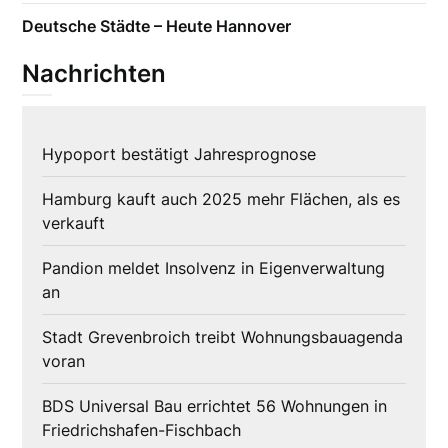
Deutsche Städte – Heute Hannover
Nachrichten
Hypoport bestätigt Jahresprognose
Hamburg kauft auch 2025 mehr Flächen, als es
verkauft
Pandion meldet Insolvenz in Eigenverwaltung
an
Stadt Grevenbroich treibt Wohnungsbauagenda
voran
BDS Universal Bau errichtet 56 Wohnungen in
Friedrichshafen-Fischbach