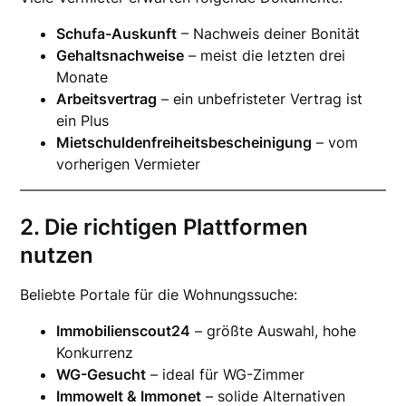
Schufa-Auskunft
– Nachweis deiner Bonität
Gehaltsnachweise
– meist die letzten drei
Monate
Arbeitsvertrag
– ein unbefristeter Vertrag ist
ein Plus
Mietschuldenfreiheitsbescheinigung
– vom
vorherigen Vermieter
2. Die richtigen Plattformen
nutzen
Beliebte Portale für die Wohnungssuche:
Immobilienscout24
– größte Auswahl, hohe
Konkurrenz
WG-Gesucht
– ideal für WG-Zimmer
Immowelt & Immonet
– solide Alternativen