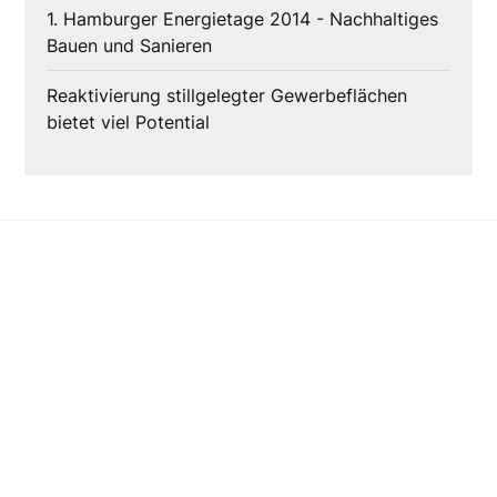
1. Hamburger Energietage 2014 - Nachhaltiges
Bauen und Sanieren
Reaktivierung stillgelegter Gewerbeflächen
bietet viel Potential