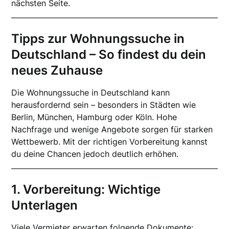
nächsten Seite.
Tipps zur Wohnungssuche in
Deutschland – So findest du dein
neues Zuhause
Die Wohnungssuche in Deutschland kann
herausfordernd sein – besonders in Städten wie
Berlin, München, Hamburg oder Köln. Hohe
Nachfrage und wenige Angebote sorgen für starken
Wettbewerb. Mit der richtigen Vorbereitung kannst
du deine Chancen jedoch deutlich erhöhen.
1. Vorbereitung: Wichtige
Unterlagen
Viele Vermieter erwarten folgende Dokumente: