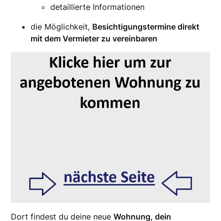
detaillierte Informationen
die Möglichkeit,
Besichtigungstermine direkt
mit dem Vermieter zu vereinbaren
Dort findest du deine neue
Wohnung, dein