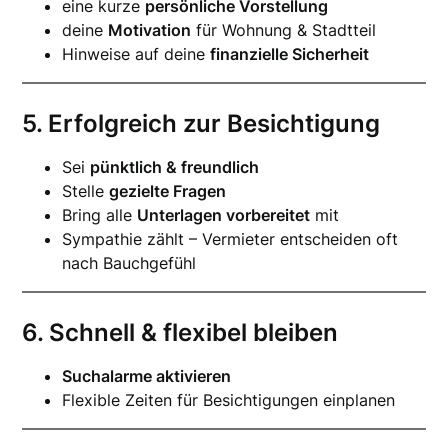
eine kurze
persönliche Vorstellung
deine
Motivation
für Wohnung & Stadtteil
Hinweise auf deine
finanzielle Sicherheit
5. Erfolgreich zur Besichtigung
Sei
pünktlich & freundlich
Stelle
gezielte Fragen
Bring alle
Unterlagen vorbereitet
mit
Sympathie zählt – Vermieter entscheiden oft
nach Bauchgefühl
6. Schnell & flexibel bleiben
Suchalarme aktivieren
Flexible Zeiten für Besichtigungen einplanen