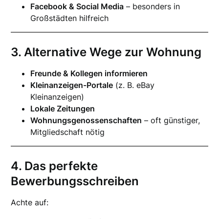
Facebook & Social Media
– besonders in
Großstädten hilfreich
3. Alternative Wege zur Wohnung
Freunde & Kollegen informieren
Kleinanzeigen-Portale
(z. B. eBay
Kleinanzeigen)
Lokale Zeitungen
Wohnungsgenossenschaften
– oft günstiger,
Mitgliedschaft nötig
4. Das perfekte
Bewerbungsschreiben
Achte auf: