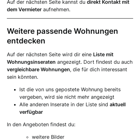
Auf der nächsten Seite kannst du
direkt Kontakt mit
dem Vermieter
aufnehmen.
Weitere passende Wohnungen
entdecken
Auf der nächsten Seite wird dir eine
Liste mit
Wohnungsinseraten
angezeigt. Dort findest du auch
vergleichbare Wohnungen
, die für dich interessant
sein könnten.
Ist die von uns gepostete Wohnung bereits
vergeben, wird sie nicht mehr angezeigt
Alle anderen Inserate in der Liste sind
aktuell
verfügbar
In den Angeboten findest du:
weitere Bilder