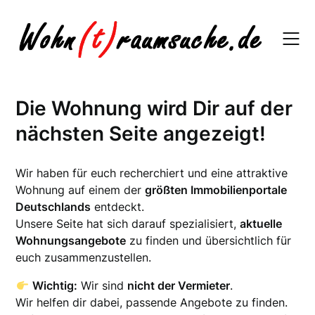
Skip
to
content
Die Wohnung wird Dir auf der
nächsten Seite angezeigt!
Wir haben für euch recherchiert und eine attraktive
Wohnung auf einem der
größten Immobilienportale
Deutschlands
entdeckt.
Unsere Seite hat sich darauf spezialisiert,
aktuelle
Wohnungsangebote
zu finden und übersichtlich für
euch zusammenzustellen.
Wichtig:
Wir sind
nicht der Vermieter
.
Wir helfen dir dabei, passende Angebote zu finden.