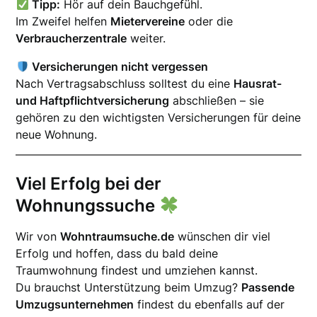
Tipp:
Hör auf dein Bauchgefühl.
Im Zweifel helfen
Mietervereine
oder die
Verbraucherzentrale
weiter.
Versicherungen nicht vergessen
Nach Vertragsabschluss solltest du eine
Hausrat-
und Haftpflichtversicherung
abschließen – sie
gehören zu den wichtigsten Versicherungen für deine
neue Wohnung.
Viel Erfolg bei der
Wohnungssuche
Wir von
Wohntraumsuche.de
wünschen dir viel
Erfolg und hoffen, dass du bald deine
Traumwohnung findest und umziehen kannst.
Du brauchst Unterstützung beim Umzug?
Passende
Umzugsunternehmen
findest du ebenfalls auf der