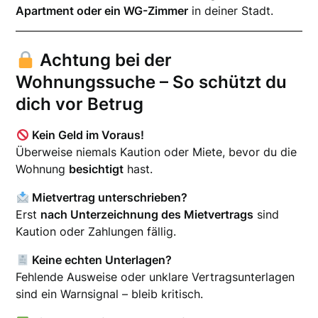
Apartment oder ein WG-Zimmer
in deiner Stadt.
Achtung bei der
Wohnungssuche – So schützt du
dich vor Betrug
Kein Geld im Voraus!
Überweise niemals Kaution oder Miete, bevor du die
Wohnung
besichtigt
hast.
Mietvertrag unterschrieben?
Erst
nach Unterzeichnung des Mietvertrags
sind
Kaution oder Zahlungen fällig.
Keine echten Unterlagen?
Fehlende Ausweise oder unklare Vertragsunterlagen
sind ein Warnsignal – bleib kritisch.