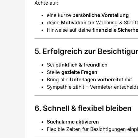
Achte auf:
eine kurze
persönliche Vorstellung
deine
Motivation
für Wohnung & Stadtt
Hinweise auf deine
finanzielle Sicherhe
5. Erfolgreich zur Besichtigu
Sei
pünktlich & freundlich
Stelle
gezielte Fragen
Bring alle
Unterlagen vorbereitet
mit
Sympathie zählt – Vermieter entscheid
6. Schnell & flexibel bleiben
Suchalarme aktivieren
Flexible Zeiten für Besichtigungen einp