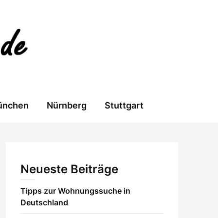
ünchen
Nürnberg
Stuttgart
Neueste Beiträge
Tipps zur Wohnungssuche in
Deutschland