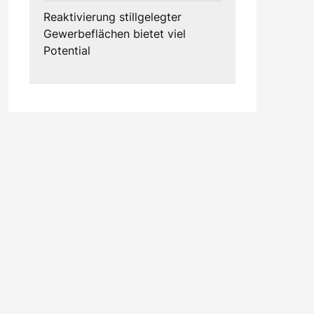
Reaktivierung stillgelegter
Gewerbeflächen bietet viel
Potential