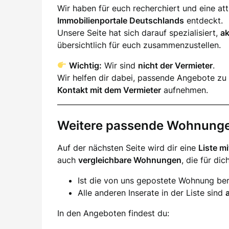
Wir haben für euch recherchiert und eine a
Immobilienportale Deutschlands
entdeckt.
Unsere Seite hat sich darauf spezialisiert,
a
übersichtlich für euch zusammenzustellen.
Wichtig:
Wir sind
nicht der Vermieter
.
Wir helfen dir dabei, passende Angebote zu 
Kontakt mit dem Vermieter
aufnehmen.
Weitere passende Wohnung
Auf der nächsten Seite wird dir eine
Liste m
auch
vergleichbare Wohnungen
, die für di
Ist die von uns gepostete Wohnung ber
Alle anderen Inserate in der Liste sind
In den Angeboten findest du: