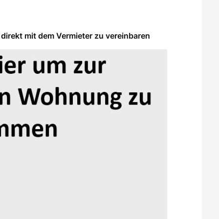
direkt mit dem Vermieter zu vereinbaren