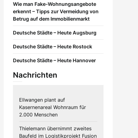
Wie man Fake-Wohnungsangebote
erkennt – Tipps zur Vermeidung von
Betrug auf dem Immobilienmarkt
Deutsche Städte – Heute Augsburg
Deutsche Städte – Heute Rostock
Deutsche Städte – Heute Hannover
Nachrichten
Ellwangen plant auf
Kasernenareal Wohnraum für
2.000 Menschen
Thielemann übernimmt zweites
Baufeld im Logistikprojekt Fusion