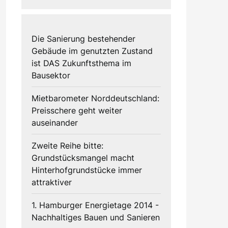
Die Sanierung bestehender
Gebäude im genutzten Zustand
ist DAS Zukunftsthema im
Bausektor
Mietbarometer Norddeutschland:
Preisschere geht weiter
auseinander
Zweite Reihe bitte:
Grundstücksmangel macht
Hinterhofgrundstücke immer
attraktiver
1. Hamburger Energietage 2014 -
Nachhaltiges Bauen und Sanieren