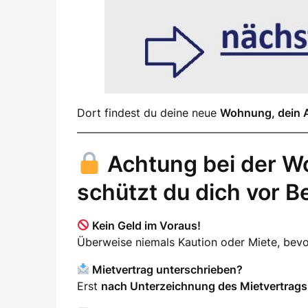
Dort findest du deine neue
Wohnung, dein 
Achtung bei der W
schützt du dich vor B
Kein Geld im Voraus!
Überweise niemals Kaution oder Miete, be
Mietvertrag unterschrieben?
Erst
nach Unterzeichnung des Mietvertrags