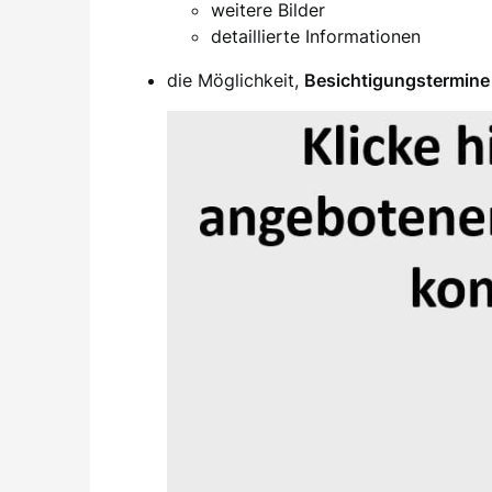
weitere Bilder
detaillierte Informationen
die Möglichkeit,
Besichtigungstermine 