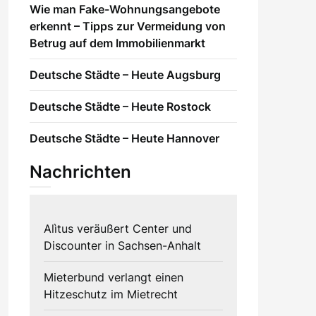
Wie man Fake-Wohnungsangebote
erkennt – Tipps zur Vermeidung von
Betrug auf dem Immobilienmarkt
Deutsche Städte – Heute Augsburg
Deutsche Städte – Heute Rostock
Deutsche Städte – Heute Hannover
Nachrichten
Alìtus veräußert Center und
Discounter in Sachsen-Anhalt
Mieterbund verlangt einen
Hitzeschutz im Mietrecht