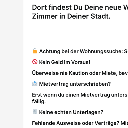
Dort findest Du Deine neue
Zimmer in Deiner Stadt.
Achtung bei der Wohnungssuche: So 
Kein Geld im Voraus!
Überweise nie Kaution oder Miete, bev
Mietvertrag unterschrieben?
Erst wenn du einen Mietvertrag unters
fällig.
Keine echten Unterlagen?
Fehlende Ausweise oder Verträge? Mis