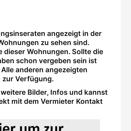
ungsinseraten angezeigt in der
 Wohnungen zu sehen sind.
eine dieser Wohnungen.
Sollte die
ben schon vergeben sein ist
. Alle anderen angezeigten
 zur Verfügung.
weitere Bilder, Infos und kannst
rekt mit dem Vermieter Kontakt