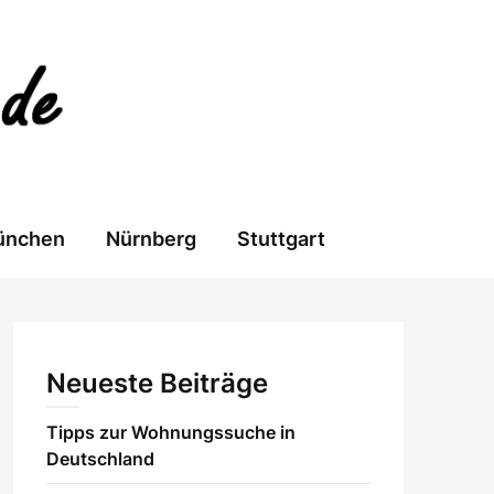
ünchen
Nürnberg
Stuttgart
Neueste Beiträge
Tipps zur Wohnungssuche in
Deutschland