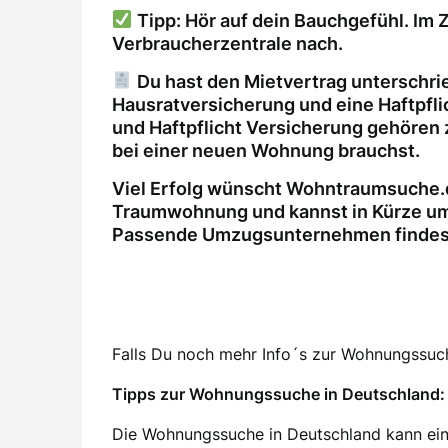
Tipp: Hör auf dein Bauchgefühl. Im Z
Verbraucherzentrale nach.
Du hast den Mietvertrag unterschri
Hausratversicherung und eine Haftpfl
und Haftpflicht Versicherung gehören 
bei einer neuen Wohnung brauchst.
Viel Erfolg wünscht Wohntraumsuche.d
Traumwohnung und kannst in Kürze um
Passende Umzugsunternehmen findest 
Falls Du noch mehr Info´s zur Wohnungssuche
Tipps zur Wohnungssuche in Deutschland: 
Die Wohnungssuche in Deutschland kann ein