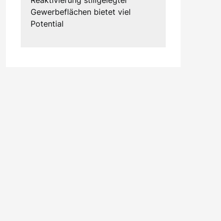
Gewerbeflächen bietet viel
Potential