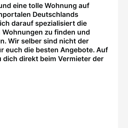
 und eine tolle Wohnung auf
enportalen Deutschlands
ch darauf spezialisiert die
n Wohnungen zu finden und
. Wir selber sind nicht der
r euch die besten Angebote. Auf
 dich direkt beim Vermieter der