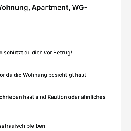
 Wohnung, Apartment, WG-
schützt du dich vor Betrug!
or du die Wohnung besichtigt hast.
chrieben hast sind Kaution oder ähnliches
strauisch bleiben.