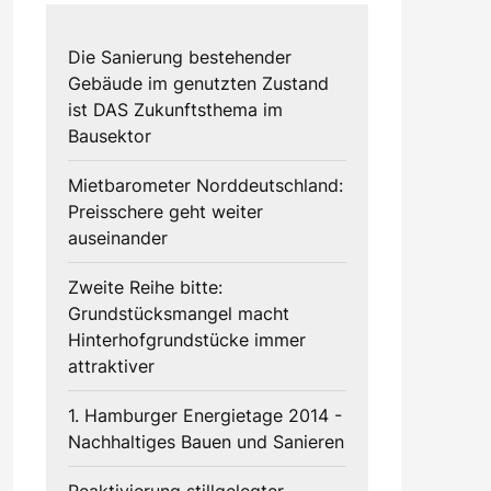
Die Sanierung bestehender
Gebäude im genutzten Zustand
ist DAS Zukunftsthema im
Bausektor
Mietbarometer Norddeutschland:
Preisschere geht weiter
auseinander
Zweite Reihe bitte:
Grundstücksmangel macht
Hinterhofgrundstücke immer
attraktiver
1. Hamburger Energietage 2014 -
Nachhaltiges Bauen und Sanieren
Reaktivierung stillgelegter