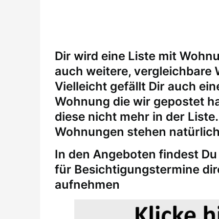
Dir wird eine Liste mit Wohn
auch weitere, vergleichbare
Vielleicht gefällt Dir auch 
Wohnung die wir gepostet ha
diese nicht mehr in der Liste
Wohnungen stehen natürlich
In den Angeboten findest Du 
für
Besichtigungstermine
di
aufnehmen