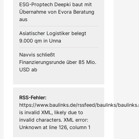
ESG-Proptech Deepki baut mit
Übernahme von Evora Beratung
aus
Asiatischer Logistiker belegt
9.000 qm in Unna
Navvis schließt
Finanzierungsrunde über 85 Mio.
USD ab
RSS-Fehler:
https://www.baulinks.de/rssfeed/baulinks/baulinks.
is invalid XML, likely due to
invalid characters. XML error:
Unknown at line 126, column 1