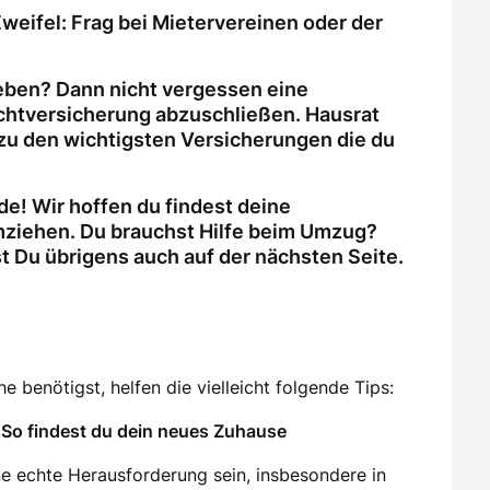
weifel: Frag bei Mietervereinen oder der
eben? Dann nicht vergessen eine
ichtversicherung abzuschließen. Hausrat
zu den wichtigsten Versicherungen die du
e! Wir hoffen du findest deine
ziehen. Du brauchst Hilfe beim Umzug?
Du übrigens auch auf der nächsten Seite.
 benötigst, helfen die vielleicht folgende Tips:
So findest du dein neues Zuhause
e echte Herausforderung sein, insbesondere in