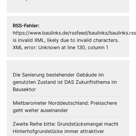
RSS-Fehler:
https://www.baulinks.de/rssfeed/baulinks/baulinks.rs
is invalid XML, likely due to invalid characters.
XML error: Unknown at line 130, column 1
Die Sanierung bestehender Gebäude im
genutzten Zustand ist DAS Zukunftsthema im
Bausektor
Mietbarometer Norddeutschland: Preisschere
geht weiter auseinander
Zweite Reihe bitte: Grundstücksmangel macht
Hinterhofgrundstücke immer attraktiver