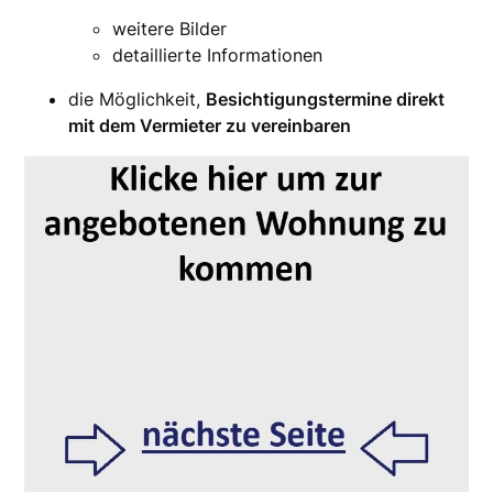
weitere Bilder
detaillierte Informationen
die Möglichkeit,
Besichtigungstermine direkt
mit dem Vermieter zu vereinbaren