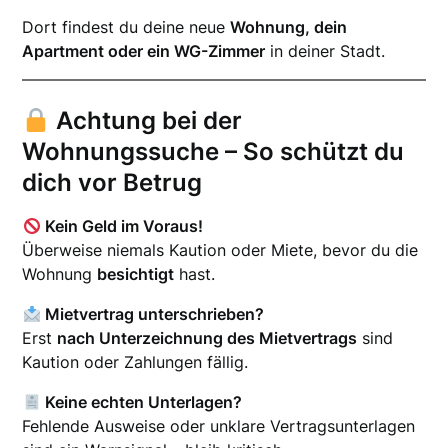
Dort findest du deine neue
Wohnung, dein
Apartment oder ein WG-Zimmer
in deiner Stadt.
Achtung bei der
Wohnungssuche – So schützt du
dich vor Betrug
Kein Geld im Voraus!
Überweise niemals Kaution oder Miete, bevor du die
Wohnung
besichtigt
hast.
Mietvertrag unterschrieben?
Erst
nach Unterzeichnung des Mietvertrags
sind
Kaution oder Zahlungen fällig.
Keine echten Unterlagen?
Fehlende Ausweise oder unklare Vertragsunterlagen