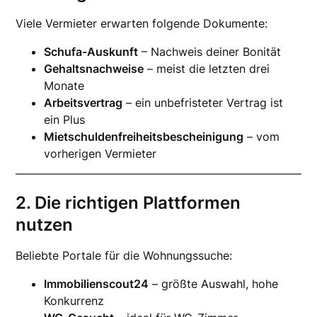
Viele Vermieter erwarten folgende Dokumente:
Schufa-Auskunft
– Nachweis deiner Bonität
Gehaltsnachweise
– meist die letzten drei
Monate
Arbeitsvertrag
– ein unbefristeter Vertrag ist
ein Plus
Mietschuldenfreiheitsbescheinigung
– vom
vorherigen Vermieter
2. Die richtigen Plattformen
nutzen
Beliebte Portale für die Wohnungssuche:
Immobilienscout24
– größte Auswahl, hohe
Konkurrenz