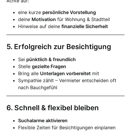
Achte auf:
eine kurze
persönliche Vorstellung
deine
Motivation
für Wohnung & Stadtteil
Hinweise auf deine
finanzielle Sicherheit
5. Erfolgreich zur Besichtigung
Sei
pünktlich & freundlich
Stelle
gezielte Fragen
Bring alle
Unterlagen vorbereitet
mit
Sympathie zählt – Vermieter entscheiden oft
nach Bauchgefühl
6. Schnell & flexibel bleiben
Suchalarme aktivieren
Flexible Zeiten für Besichtigungen einplanen