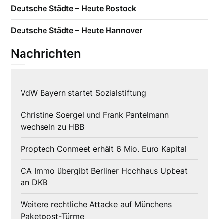
Deutsche Städte – Heute Rostock
Deutsche Städte – Heute Hannover
Nachrichten
VdW Bayern startet Sozialstiftung
Christine Soergel und Frank Pantelmann
wechseln zu HBB
Proptech Conmeet erhält 6 Mio. Euro Kapital
CA Immo übergibt Berliner Hochhaus Upbeat
an DKB
Weitere rechtliche Attacke auf Münchens
Paketpost-Türme