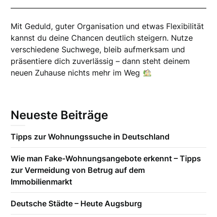
Mit Geduld, guter Organisation und etwas Flexibilität
kannst du deine Chancen deutlich steigern. Nutze
verschiedene Suchwege, bleib aufmerksam und
präsentiere dich zuverlässig – dann steht deinem
neuen Zuhause nichts mehr im Weg
Neueste Beiträge
Tipps zur Wohnungssuche in Deutschland
Wie man Fake-Wohnungsangebote erkennt – Tipps
zur Vermeidung von Betrug auf dem
Immobilienmarkt
Deutsche Städte – Heute Augsburg