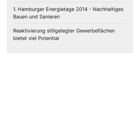
1. Hamburger Energietage 2014 - Nachhaltiges
Bauen und Sanieren
Reaktivierung stillgelegter Gewerbeflächen
bietet viel Potential