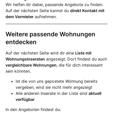
Wir helfen dir dabei, passende Angebote zu finden.
Auf der nächsten Seite kannst du
direkt Kontakt mit
dem Vermieter
aufnehmen.
Weitere passende Wohnungen
entdecken
Auf der nächsten Seite wird dir eine
Liste mit
Wohnungsinseraten
angezeigt. Dort findest du auch
vergleichbare Wohnungen
, die für dich interessant
sein könnten.
Ist die von uns gepostete Wohnung bereits
vergeben, wird sie nicht mehr angezeigt
Alle anderen Inserate in der Liste sind
aktuell
verfügbar
In den Angeboten findest du: