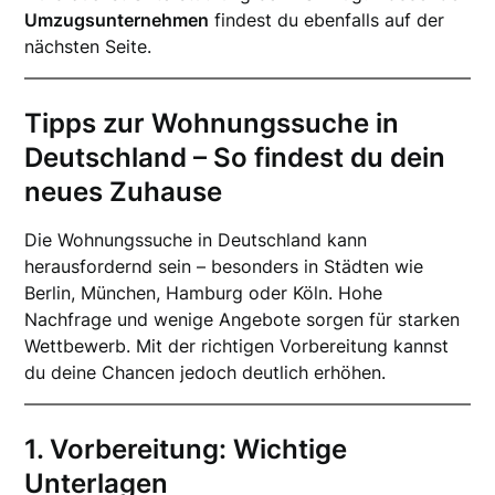
Umzugsunternehmen
findest du ebenfalls auf der
nächsten Seite.
Tipps zur Wohnungssuche in
Deutschland – So findest du dein
neues Zuhause
Die Wohnungssuche in Deutschland kann
herausfordernd sein – besonders in Städten wie
Berlin, München, Hamburg oder Köln. Hohe
Nachfrage und wenige Angebote sorgen für starken
Wettbewerb. Mit der richtigen Vorbereitung kannst
du deine Chancen jedoch deutlich erhöhen.
1. Vorbereitung: Wichtige
Unterlagen