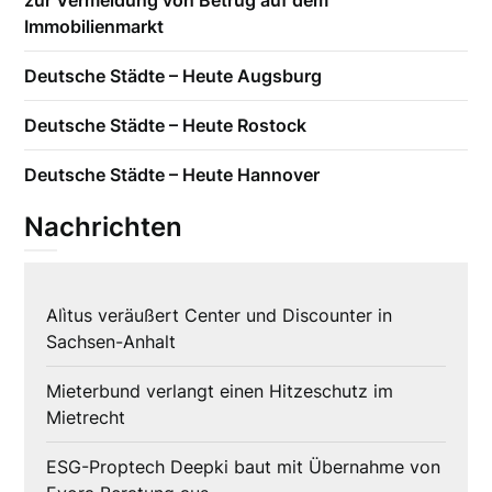
zur Vermeidung von Betrug auf dem
Immobilienmarkt
Deutsche Städte – Heute Augsburg
Deutsche Städte – Heute Rostock
Deutsche Städte – Heute Hannover
Nachrichten
Alìtus veräußert Center und Discounter in
Sachsen-Anhalt
Mieterbund verlangt einen Hitzeschutz im
Mietrecht
ESG-Proptech Deepki baut mit Übernahme von