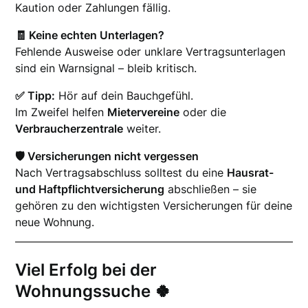
Kaution oder Zahlungen fällig.
🧾 Keine echten Unterlagen?
Fehlende Ausweise oder unklare Vertragsunterlagen
sind ein Warnsignal – bleib kritisch.
✅ Tipp:
Hör auf dein Bauchgefühl.
Im Zweifel helfen
Mietervereine
oder die
Verbraucherzentrale
weiter.
🛡️ Versicherungen nicht vergessen
Nach Vertragsabschluss solltest du eine
Hausrat-
und Haftpflichtversicherung
abschließen – sie
gehören zu den wichtigsten Versicherungen für deine
neue Wohnung.
Viel Erfolg bei der
Wohnungssuche 🍀