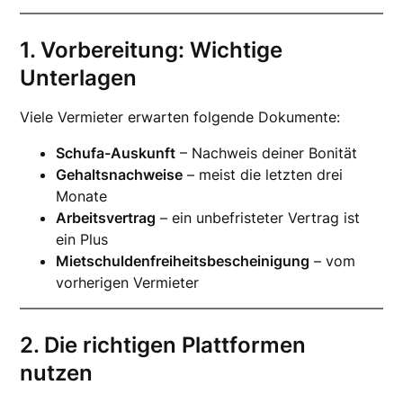
1. Vorbereitung: Wichtige
Unterlagen
Viele Vermieter erwarten folgende Dokumente:
Schufa-Auskunft
– Nachweis deiner Bonität
Gehaltsnachweise
– meist die letzten drei
Monate
Arbeitsvertrag
– ein unbefristeter Vertrag ist
ein Plus
Mietschuldenfreiheitsbescheinigung
– vom
vorherigen Vermieter
2. Die richtigen Plattformen
nutzen