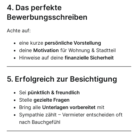
4. Das perfekte
Bewerbungsschreiben
Achte auf:
eine kurze
persönliche Vorstellung
deine
Motivation
für Wohnung & Stadtteil
Hinweise auf deine
finanzielle Sicherheit
5. Erfolgreich zur Besichtigung
Sei
pünktlich & freundlich
Stelle
gezielte Fragen
Bring alle
Unterlagen vorbereitet
mit
Sympathie zählt – Vermieter entscheiden oft
nach Bauchgefühl