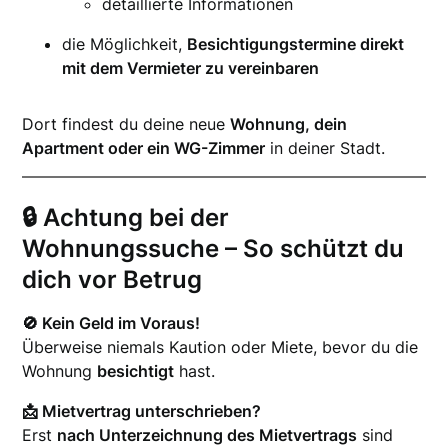
detaillierte Informationen
die Möglichkeit,
Besichtigungstermine direkt
mit dem Vermieter zu vereinbaren
Dort findest du deine neue
Wohnung, dein
Apartment oder ein WG-Zimmer
in deiner Stadt.
🔒 Achtung bei der
Wohnungssuche – So schützt du
dich vor Betrug
🚫 Kein Geld im Voraus!
Überweise niemals Kaution oder Miete, bevor du die
Wohnung
besichtigt
hast.
📩 Mietvertrag unterschrieben?
Erst
nach Unterzeichnung des Mietvertrags
sind