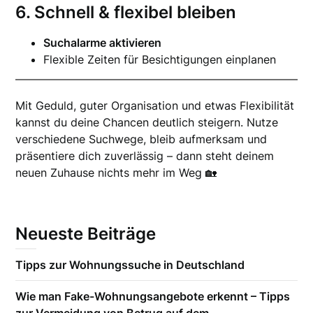
6. Schnell & flexibel bleiben
Suchalarme aktivieren
Flexible Zeiten für Besichtigungen einplanen
Mit Geduld, guter Organisation und etwas Flexibilität
kannst du deine Chancen deutlich steigern. Nutze
verschiedene Suchwege, bleib aufmerksam und
präsentiere dich zuverlässig – dann steht deinem
neuen Zuhause nichts mehr im Weg 🏡
Neueste Beiträge
Tipps zur Wohnungssuche in Deutschland
Wie man Fake-Wohnungsangebote erkennt – Tipps