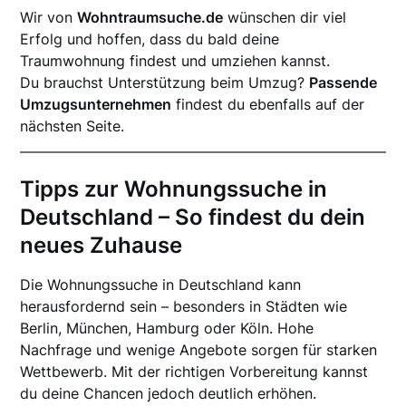
Wir von
Wohntraumsuche.de
wünschen dir viel
Erfolg und hoffen, dass du bald deine
Traumwohnung findest und umziehen kannst.
Du brauchst Unterstützung beim Umzug?
Passende
Umzugsunternehmen
findest du ebenfalls auf der
nächsten Seite.
Tipps zur Wohnungssuche in
Deutschland – So findest du dein
neues Zuhause
Die Wohnungssuche in Deutschland kann
herausfordernd sein – besonders in Städten wie
Berlin, München, Hamburg oder Köln. Hohe
Nachfrage und wenige Angebote sorgen für starken
Wettbewerb. Mit der richtigen Vorbereitung kannst
du deine Chancen jedoch deutlich erhöhen.