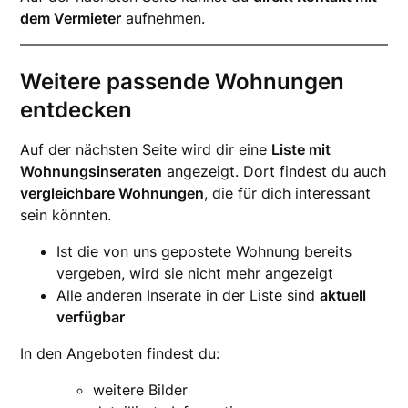
dem Vermieter
aufnehmen.
Weitere passende Wohnungen
entdecken
Auf der nächsten Seite wird dir eine
Liste mit
Wohnungsinseraten
angezeigt. Dort findest du auch
vergleichbare Wohnungen
, die für dich interessant
sein könnten.
Ist die von uns gepostete Wohnung bereits
vergeben, wird sie nicht mehr angezeigt
Alle anderen Inserate in der Liste sind
aktuell
verfügbar
In den Angeboten findest du:
weitere Bilder