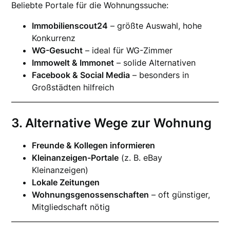
Beliebte Portale für die Wohnungssuche:
Immobilienscout24
– größte Auswahl, hohe
Konkurrenz
WG-Gesucht
– ideal für WG-Zimmer
Immowelt & Immonet
– solide Alternativen
Facebook & Social Media
– besonders in
Großstädten hilfreich
3. Alternative Wege zur Wohnung
Freunde & Kollegen informieren
Kleinanzeigen-Portale
(z. B. eBay
Kleinanzeigen)
Lokale Zeitungen
Wohnungsgenossenschaften
– oft günstiger,
Mitgliedschaft nötig