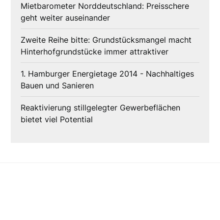
Mietbarometer Norddeutschland: Preisschere
geht weiter auseinander
Zweite Reihe bitte: Grundstücksmangel macht
Hinterhofgrundstücke immer attraktiver
1. Hamburger Energietage 2014 - Nachhaltiges
Bauen und Sanieren
Reaktivierung stillgelegter Gewerbeflächen
bietet viel Potential