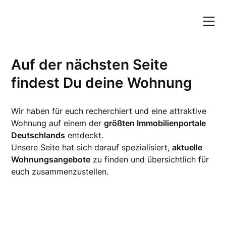
Skip
to
content
Auf der nächsten Seite
findest Du deine Wohnung
Wir haben für euch recherchiert und eine attraktive
Wohnung auf einem der
größten Immobilienportale
Deutschlands
entdeckt.
Unsere Seite hat sich darauf spezialisiert,
aktuelle
Wohnungsangebote
zu finden und übersichtlich für
euch zusammenzustellen.