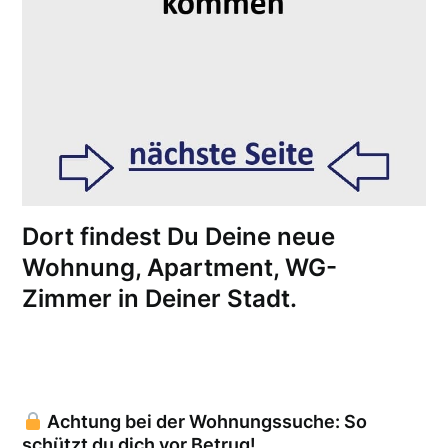
Dort findest Du Deine neue
Wohnung, Apartment, WG-
Zimmer in Deiner Stadt.
Achtung bei der Wohnungssuche: So
schützt du dich vor Betrug!