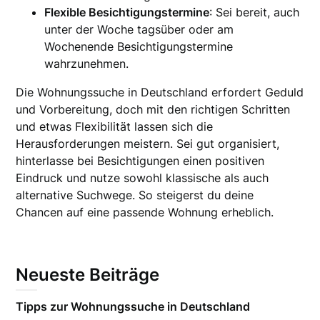
Flexible Besichtigungstermine
: Sei bereit, auch
unter der Woche tagsüber oder am
Wochenende Besichtigungstermine
wahrzunehmen.
Die Wohnungssuche in Deutschland erfordert Geduld
und Vorbereitung, doch mit den richtigen Schritten
und etwas Flexibilität lassen sich die
Herausforderungen meistern. Sei gut organisiert,
hinterlasse bei Besichtigungen einen positiven
Eindruck und nutze sowohl klassische als auch
alternative Suchwege. So steigerst du deine
Chancen auf eine passende Wohnung erheblich.
Neueste Beiträge
Tipps zur Wohnungssuche in Deutschland