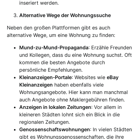
inseriert werden.
Alternative Wege der Wohnungssuche
Neben den großen Plattformen gibt es auch
alternative Wege, um eine Wohnung zu finden:
Mund-zu-Mund-Propaganda
: Erzähle Freunden
und Kollegen, dass du eine Wohnung suchst. Oft
kommen die besten Angebote durch
persönliche Empfehlungen.
Kleinanzeigen-Portale
: Websites wie
eBay
Kleinanzeigen
haben ebenfalls viele
Wohnungsangebote. Hier kann man manchmal
auch Angebote ohne Maklergebühren finden.
Anzeigen in lokalen Zeitungen
: Vor allem in
kleineren Städten lohnt sich ein Blick in die
regionalen Zeitungen.
Genossenschaftswohnungen
: In vielen Städten
gibt es Wohnungsgenossenschaften, die ihre