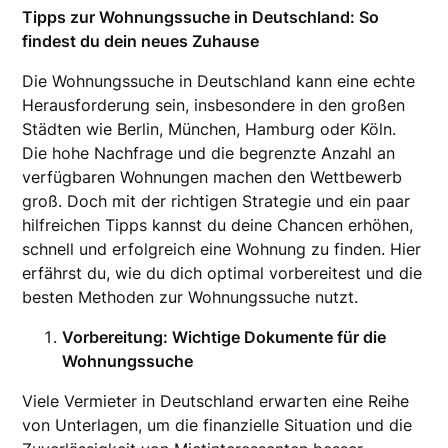
Tipps zur Wohnungssuche in Deutschland: So
findest du dein neues Zuhause
Die Wohnungssuche in Deutschland kann eine echte
Herausforderung sein, insbesondere in den großen
Städten wie Berlin, München, Hamburg oder Köln.
Die hohe Nachfrage und die begrenzte Anzahl an
verfügbaren Wohnungen machen den Wettbewerb
groß. Doch mit der richtigen Strategie und ein paar
hilfreichen Tipps kannst du deine Chancen erhöhen,
schnell und erfolgreich eine Wohnung zu finden. Hier
erfährst du, wie du dich optimal vorbereitest und die
besten Methoden zur Wohnungssuche nutzt.
Vorbereitung: Wichtige Dokumente für die
Wohnungssuche
Viele Vermieter in Deutschland erwarten eine Reihe
von Unterlagen, um die finanzielle Situation und die