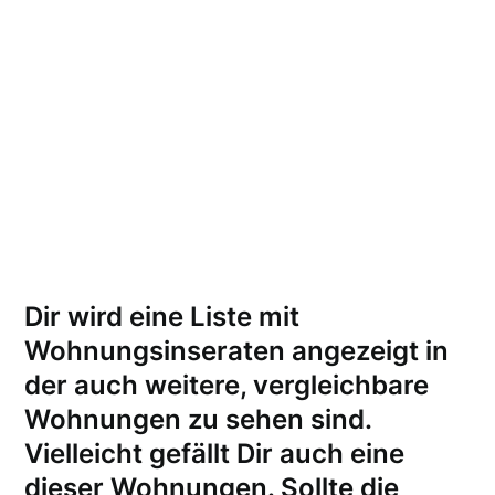
Dir wird eine Liste mit
Wohnungsinseraten angezeigt in
der auch weitere, vergleichbare
Wohnungen zu sehen sind.
Vielleicht gefällt Dir auch eine
dieser Wohnungen.
Sollte die