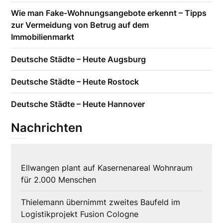
Wie man Fake-Wohnungsangebote erkennt – Tipps
zur Vermeidung von Betrug auf dem
Immobilienmarkt
Deutsche Städte – Heute Augsburg
Deutsche Städte – Heute Rostock
Deutsche Städte – Heute Hannover
Nachrichten
Ellwangen plant auf Kasernenareal Wohnraum
für 2.000 Menschen
Thielemann übernimmt zweites Baufeld im
Logistikprojekt Fusion Cologne