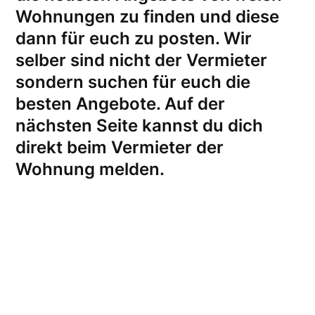
Wohnungen zu finden und diese
dann für euch zu posten. Wir
selber sind nicht der Vermieter
sondern suchen für euch die
besten Angebote. Auf der
nächsten Seite kannst du dich
direkt beim Vermieter der
Wohnung melden
.