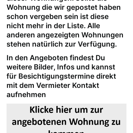
Wohnung die wir gepostet haben
schon vergeben sein ist diese
nicht mehr in der Liste. Alle
anderen angezeigten Wohnungen
stehen natürlich zur Verfügung.
In den Angeboten findest Du
weitere Bilder, Infos und kannst
für
Besichtigungstermine
direkt
mit dem Vermieter Kontakt
aufnehmen