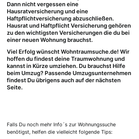
Dann nicht vergessen eine
Hausratversicherung und eine
Haftpflichtversicherung abzuschließen.
Hausrat und Haftpflicht Versicherung gehören
zu den wichtigsten Versicherungen die du bei
einer neuen Wohnung brauchst.
Viel Erfolg wünscht Wohntraumsuche.de! Wir
hoffen du findest deine Traumwohnung und
kannst in Kürze umziehen. Du brauchst Hilfe
beim Umzug? Passende Umzugsunternehmen
findest Du übrigens auch auf der nächsten
Seite.
Falls Du noch mehr Info´s zur Wohnungssuche
benötigst, helfen die vielleicht folgende Tips: