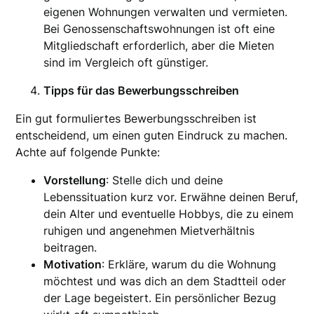
eigenen Wohnungen verwalten und vermieten.
Bei Genossenschaftswohnungen ist oft eine
Mitgliedschaft erforderlich, aber die Mieten
sind im Vergleich oft günstiger.
Tipps für das Bewerbungsschreiben
Ein gut formuliertes Bewerbungsschreiben ist
entscheidend, um einen guten Eindruck zu machen.
Achte auf folgende Punkte:
Vorstellung
: Stelle dich und deine
Lebenssituation kurz vor. Erwähne deinen Beruf,
dein Alter und eventuelle Hobbys, die zu einem
ruhigen und angenehmen Mietverhältnis
beitragen.
Motivation
: Erkläre, warum du die Wohnung
möchtest und was dich an dem Stadtteil oder
der Lage begeistert. Ein persönlicher Bezug