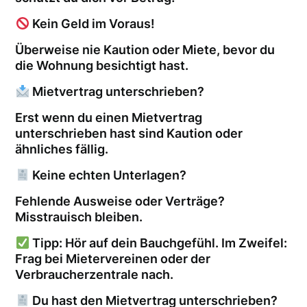
Kein Geld im Voraus!
Überweise nie Kaution oder Miete, bevor du
die Wohnung besichtigt hast.
Mietvertrag unterschrieben?
Erst wenn du einen Mietvertrag
unterschrieben hast sind Kaution oder
ähnliches fällig.
Keine echten Unterlagen?
Fehlende Ausweise oder Verträge?
Misstrauisch bleiben.
Tipp: Hör auf dein Bauchgefühl. Im Zweifel:
Frag bei Mietervereinen oder der
Verbraucherzentrale nach.
Du hast den Mietvertrag unterschrieben?