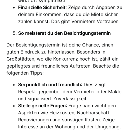
wirkt oft sympathisch.
Finanzielle Sicherheit
: Zeige durch Angaben zu
deinem Einkommen, dass du die Miete sicher
zahlen kannst. Das gibt Vermietern Vertrauen.
So meisterst du den Besichtigungstermin
Der Besichtigungstermin ist deine Chance, einen
guten Eindruck zu hinterlassen. Besonders in
Großstädten, wo die Konkurrenz hoch ist, zählt ein
gepflegtes und freundliches Auftreten. Beachte die
folgenden Tipps:
Sei pünktlich und freundlich
: Dies zeigt
Respekt gegenüber dem Vermieter oder Makler
und signalisiert Zuverlässigkeit.
Stelle gezielte Fragen
: Frage nach wichtigen
Aspekten wie Heizkosten, Nachbarschaft,
Renovierungen und sonstigen Kosten. Zeige
Interesse an der Wohnung und der Umgebung.