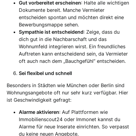
Gut vorbereitet erscheinen
: Halte alle wichtigen
Dokumente bereit. Manche Vermieter
entscheiden spontan und möchten direkt eine
Bewerbungsmappe sehen.
Sympathie ist entscheidend
: Zeige, dass du
dich gut in die Nachbarschaft und das
Wohnumfeld integrieren wirst. Ein freundliches
Auftreten kann entscheidend sein, da Vermieter
oft auch nach dem „Bauchgefühl“ entscheiden.
Sei flexibel und schnell
Besonders in Städten wie München oder Berlin sind
Wohnungsangebote oft nur sehr kurz verfügbar. Hier
ist Geschwindigkeit gefragt:
Alarme aktivieren
: Auf Plattformen wie
Immobilienscout24 oder Immonet kannst du
Alarme für neue Inserate einrichten. So verpasst
du keine neuen Angebote.