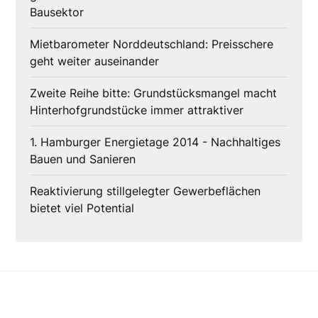
Bausektor
Mietbarometer Norddeutschland: Preisschere
geht weiter auseinander
Zweite Reihe bitte: Grundstücksmangel macht
Hinterhofgrundstücke immer attraktiver
1. Hamburger Energietage 2014 - Nachhaltiges
Bauen und Sanieren
Reaktivierung stillgelegter Gewerbeflächen
bietet viel Potential