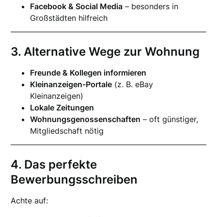
Facebook & Social Media
– besonders in
Großstädten hilfreich
3. Alternative Wege zur Wohnung
Freunde & Kollegen informieren
Kleinanzeigen-Portale
(z. B. eBay
Kleinanzeigen)
Lokale Zeitungen
Wohnungsgenossenschaften
– oft günstiger,
Mitgliedschaft nötig
4. Das perfekte
Bewerbungsschreiben
Achte auf: