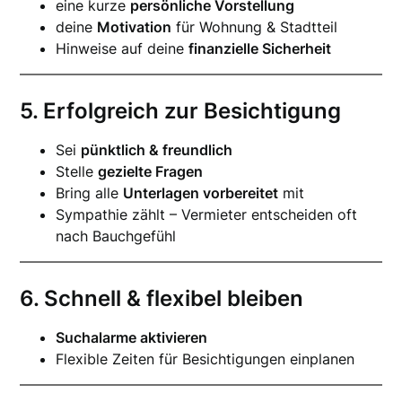
eine kurze
persönliche Vorstellung
deine
Motivation
für Wohnung & Stadtteil
Hinweise auf deine
finanzielle Sicherheit
5. Erfolgreich zur Besichtigung
Sei
pünktlich & freundlich
Stelle
gezielte Fragen
Bring alle
Unterlagen vorbereitet
mit
Sympathie zählt – Vermieter entscheiden oft
nach Bauchgefühl
6. Schnell & flexibel bleiben
Suchalarme aktivieren
Flexible Zeiten für Besichtigungen einplanen