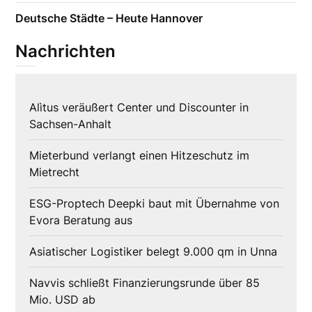
Deutsche Städte – Heute Hannover
Nachrichten
Alìtus veräußert Center und Discounter in
Sachsen-Anhalt
Mieterbund verlangt einen Hitzeschutz im
Mietrecht
ESG-Proptech Deepki baut mit Übernahme von
Evora Beratung aus
Asiatischer Logistiker belegt 9.000 qm in Unna
Navvis schließt Finanzierungsrunde über 85
Mio. USD ab