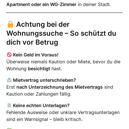
Apartment oder ein WG-Zimmer
in deiner Stadt.
Achtung bei der
Wohnungssuche – So schützt du
dich vor Betrug
Kein Geld im Voraus!
Überweise niemals Kaution oder Miete, bevor du die
Wohnung
besichtigt
hast.
Mietvertrag unterschrieben?
Erst
nach Unterzeichnung des Mietvertrags
sind
Kaution oder Zahlungen fällig.
Keine echten Unterlagen?
Fehlende Ausweise oder unklare Vertragsunterlagen
sind ein Warnsignal – bleib kritisch.