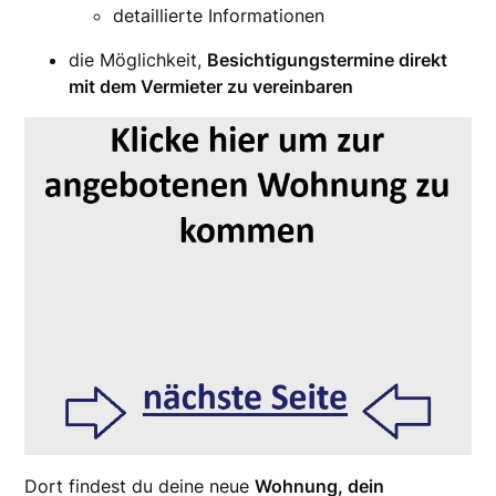
detaillierte Informationen
die Möglichkeit,
Besichtigungstermine direkt
mit dem Vermieter zu vereinbaren
Dort findest du deine neue
Wohnung, dein