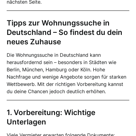
nächsten Seite.
Tipps zur Wohnungssuche in
Deutschland – So findest du dein
neues Zuhause
Die Wohnungssuche in Deutschland kann
herausfordernd sein – besonders in Städten wie
Berlin, München, Hamburg oder Köln. Hohe
Nachfrage und wenige Angebote sorgen für starken
Wettbewerb. Mit der richtigen Vorbereitung kannst
du deine Chancen jedoch deutlich erhöhen.
1. Vorbereitung: Wichtige
Unterlagen
Viele Vermieter erwarten folgende Dokumente: