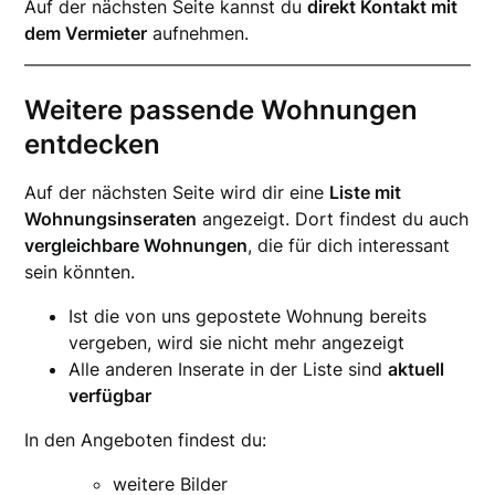
Auf der nächsten Seite kannst du
direkt Kontakt mit
dem Vermieter
aufnehmen.
Weitere passende Wohnungen
entdecken
Auf der nächsten Seite wird dir eine
Liste mit
Wohnungsinseraten
angezeigt. Dort findest du auch
vergleichbare Wohnungen
, die für dich interessant
sein könnten.
Ist die von uns gepostete Wohnung bereits
vergeben, wird sie nicht mehr angezeigt
Alle anderen Inserate in der Liste sind
aktuell
verfügbar
In den Angeboten findest du:
weitere Bilder