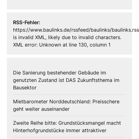
RSS-Fehler:
https://www.baulinks.de/rssfeed/baulinks/baulinks.rs
is invalid XML, likely due to invalid characters.
XML error: Unknown at line 130, column 1
Die Sanierung bestehender Gebäude im
genutzten Zustand ist DAS Zukunftsthema im
Bausektor
Mietbarometer Norddeutschland: Preisschere
geht weiter auseinander
Zweite Reihe bitte: Grundstücksmangel macht
Hinterhofgrundstücke immer attraktiver