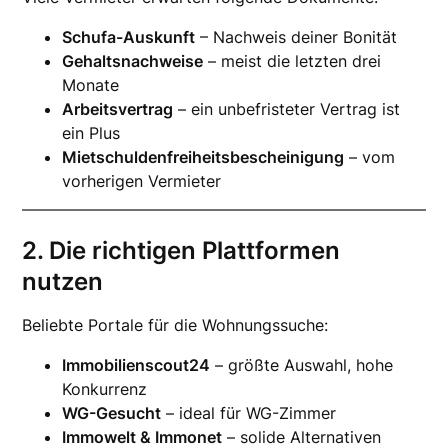
Schufa-Auskunft
– Nachweis deiner Bonität
Gehaltsnachweise
– meist die letzten drei
Monate
Arbeitsvertrag
– ein unbefristeter Vertrag ist
ein Plus
Mietschuldenfreiheitsbescheinigung
– vom
vorherigen Vermieter
2. Die richtigen Plattformen
nutzen
Beliebte Portale für die Wohnungssuche:
Immobilienscout24
– größte Auswahl, hohe
Konkurrenz
WG-Gesucht
– ideal für WG-Zimmer
Immowelt & Immonet
– solide Alternativen