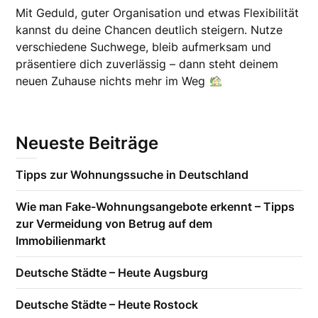
Mit Geduld, guter Organisation und etwas Flexibilität
kannst du deine Chancen deutlich steigern. Nutze
verschiedene Suchwege, bleib aufmerksam und
präsentiere dich zuverlässig – dann steht deinem
neuen Zuhause nichts mehr im Weg
Neueste Beiträge
Tipps zur Wohnungssuche in Deutschland
Wie man Fake-Wohnungsangebote erkennt – Tipps
zur Vermeidung von Betrug auf dem
Immobilienmarkt
Deutsche Städte – Heute Augsburg
Deutsche Städte – Heute Rostock