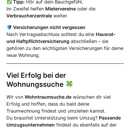
Tipp:
Hör auf dein Bauchgefühl.
Im Zweifel helfen
Mietervereine
oder die
Verbraucherzentrale
weiter.
Versicherungen nicht vergessen
Nach Vertragsabschluss solltest du eine
Hausrat-
und Haftpflichtversicherung
abschließen – sie
gehören zu den wichtigsten Versicherungen für deine
neue Wohnung.
Viel Erfolg bei der
Wohnungssuche
Wir von
Wohntraumsuche.de
wünschen dir viel
Erfolg und hoffen, dass du bald deine
Traumwohnung findest und umziehen kannst.
Du brauchst Unterstützung beim Umzug?
Passende
Umzugsunternehmen
findest du ebenfalls auf der