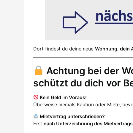
Dort findest du deine neue
Wohnung, dein 
Achtung bei der W
schützt du dich vor B
Kein Geld im Voraus!
Überweise niemals Kaution oder Miete, be
Mietvertrag unterschrieben?
Erst
nach Unterzeichnung des Mietvertrags