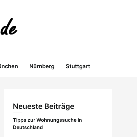
ünchen
Nürnberg
Stuttgart
Neueste Beiträge
Tipps zur Wohnungssuche in
Deutschland