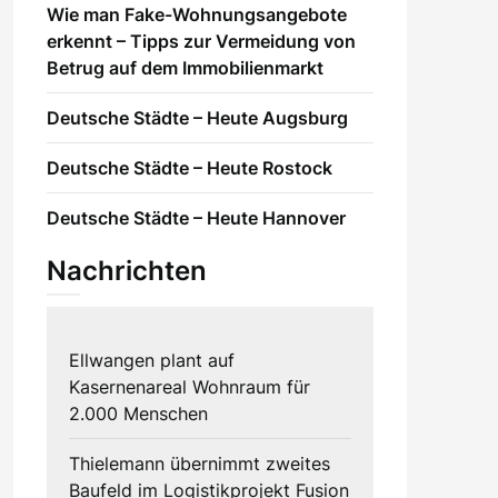
Wie man Fake-Wohnungsangebote
erkennt – Tipps zur Vermeidung von
Betrug auf dem Immobilienmarkt
Deutsche Städte – Heute Augsburg
Deutsche Städte – Heute Rostock
Deutsche Städte – Heute Hannover
Nachrichten
Ellwangen plant auf
Kasernenareal Wohnraum für
2.000 Menschen
Thielemann übernimmt zweites
Baufeld im Logistikprojekt Fusion