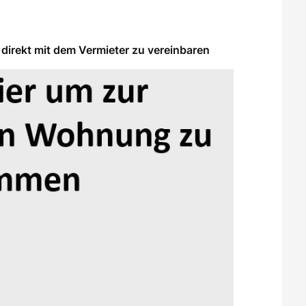
direkt mit dem Vermieter zu vereinbaren