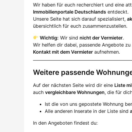
Wir haben für euch recherchiert und eine a
Immobilienportale Deutschlands
entdeckt.
Unsere Seite hat sich darauf spezialisiert,
a
übersichtlich für euch zusammenzustellen.
Wichtig:
Wir sind
nicht der Vermieter
.
Wir helfen dir dabei, passende Angebote zu 
Kontakt mit dem Vermieter
aufnehmen.
Weitere passende Wohnung
Auf der nächsten Seite wird dir eine
Liste m
auch
vergleichbare Wohnungen
, die für di
Ist die von uns gepostete Wohnung ber
Alle anderen Inserate in der Liste sind
In den Angeboten findest du: