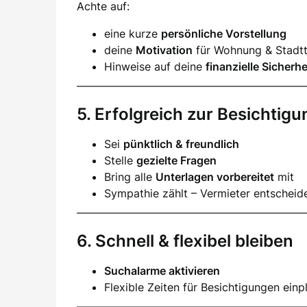
Achte auf:
eine kurze
persönliche Vorstellung
deine
Motivation
für Wohnung & Stadtt
Hinweise auf deine
finanzielle Sicherhe
5. Erfolgreich zur Besichtigu
Sei
pünktlich & freundlich
Stelle
gezielte Fragen
Bring alle
Unterlagen vorbereitet
mit
Sympathie zählt – Vermieter entscheid
6. Schnell & flexibel bleiben
Suchalarme aktivieren
Flexible Zeiten für Besichtigungen einp