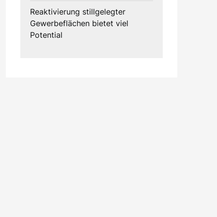
Reaktivierung stillgelegter
Gewerbeflächen bietet viel
Potential