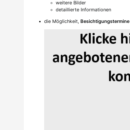
weitere Bilder
detaillierte Informationen
die Möglichkeit,
Besichtigungstermine 