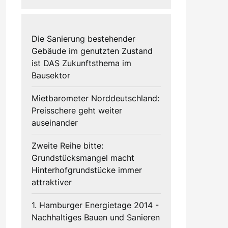
Die Sanierung bestehender
Gebäude im genutzten Zustand
ist DAS Zukunftsthema im
Bausektor
Mietbarometer Norddeutschland:
Preisschere geht weiter
auseinander
Zweite Reihe bitte:
Grundstücksmangel macht
Hinterhofgrundstücke immer
attraktiver
1. Hamburger Energietage 2014 -
Nachhaltiges Bauen und Sanieren