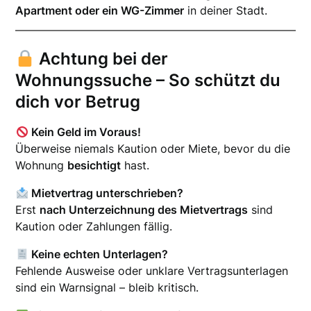
Apartment oder ein WG-Zimmer
in deiner Stadt.
Achtung bei der
Wohnungssuche – So schützt du
dich vor Betrug
Kein Geld im Voraus!
Überweise niemals Kaution oder Miete, bevor du die
Wohnung
besichtigt
hast.
Mietvertrag unterschrieben?
Erst
nach Unterzeichnung des Mietvertrags
sind
Kaution oder Zahlungen fällig.
Keine echten Unterlagen?
Fehlende Ausweise oder unklare Vertragsunterlagen
sind ein Warnsignal – bleib kritisch.