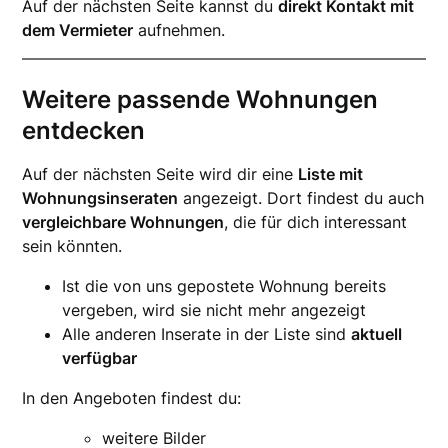
Auf der nächsten Seite kannst du
direkt Kontakt mit
dem Vermieter
aufnehmen.
Weitere passende Wohnungen
entdecken
Auf der nächsten Seite wird dir eine
Liste mit
Wohnungsinseraten
angezeigt. Dort findest du auch
vergleichbare Wohnungen
, die für dich interessant
sein könnten.
Ist die von uns gepostete Wohnung bereits
vergeben, wird sie nicht mehr angezeigt
Alle anderen Inserate in der Liste sind
aktuell
verfügbar
In den Angeboten findest du:
weitere Bilder