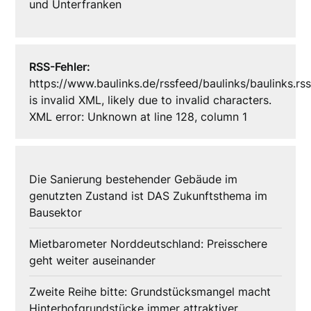
und Unterfranken
RSS-Fehler:
https://www.baulinks.de/rssfeed/baulinks/baulinks.rs
is invalid XML, likely due to invalid characters.
XML error: Unknown at line 128, column 1
Die Sanierung bestehender Gebäude im
genutzten Zustand ist DAS Zukunftsthema im
Bausektor
Mietbarometer Norddeutschland: Preisschere
geht weiter auseinander
Zweite Reihe bitte: Grundstücksmangel macht
Hinterhofgrundstücke immer attraktiver