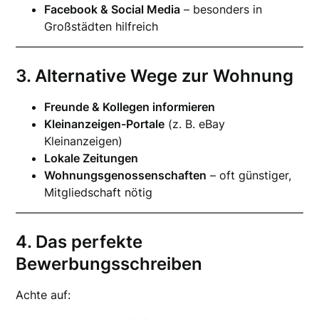
Facebook & Social Media
– besonders in
Großstädten hilfreich
3. Alternative Wege zur Wohnung
Freunde & Kollegen informieren
Kleinanzeigen-Portale
(z. B. eBay
Kleinanzeigen)
Lokale Zeitungen
Wohnungsgenossenschaften
– oft günstiger,
Mitgliedschaft nötig
4. Das perfekte
Bewerbungsschreiben
Achte auf: