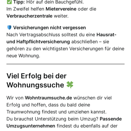
Tipp:
Hör auf dein Bauchgefühl.
Im Zweifel helfen
Mietervereine
oder die
Verbraucherzentrale
weiter.
Versicherungen nicht vergessen
Nach Vertragsabschluss solltest du eine
Hausrat-
und Haftpflichtversicherung
abschließen – sie
gehören zu den wichtigsten Versicherungen für deine
neue Wohnung.
Viel Erfolg bei der
Wohnungssuche
Wir von
Wohntraumsuche.de
wünschen dir viel
Erfolg und hoffen, dass du bald deine
Traumwohnung findest und umziehen kannst.
Du brauchst Unterstützung beim Umzug?
Passende
Umzugsunternehmen
findest du ebenfalls auf der