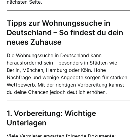
nächsten Seite.
Tipps zur Wohnungssuche in
Deutschland – So findest du dein
neues Zuhause
Die Wohnungssuche in Deutschland kann
herausfordernd sein – besonders in Städten wie
Berlin, München, Hamburg oder Köln. Hohe
Nachfrage und wenige Angebote sorgen für starken
Wettbewerb. Mit der richtigen Vorbereitung kannst
du deine Chancen jedoch deutlich erhöhen.
1. Vorbereitung: Wichtige
Unterlagen
Viele Vermieter erwarten folgende Dokumente: