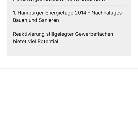
1. Hamburger Energietage 2014 - Nachhaltiges
Bauen und Sanieren
Reaktivierung stillgelegter Gewerbeflächen
bietet viel Potential