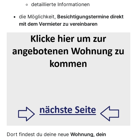
detaillierte Informationen
die Möglichkeit,
Besichtigungstermine direkt
mit dem Vermieter zu vereinbaren
Dort findest du deine neue
Wohnung, dein