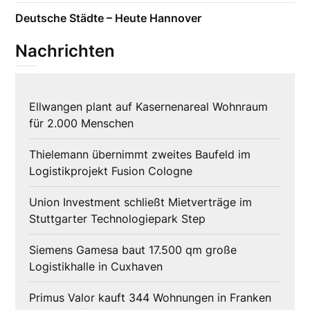
Deutsche Städte – Heute Hannover
Nachrichten
Ellwangen plant auf Kasernenareal Wohnraum
für 2.000 Menschen
Thielemann übernimmt zweites Baufeld im
Logistikprojekt Fusion Cologne
Union Investment schließt Mietverträge im
Stuttgarter Technologiepark Step
Siemens Gamesa baut 17.500 qm große
Logistikhalle in Cuxhaven
Primus Valor kauft 344 Wohnungen in Franken