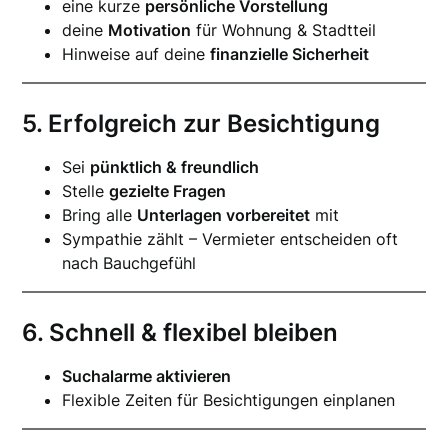
eine kurze
persönliche Vorstellung
deine
Motivation
für Wohnung & Stadtteil
Hinweise auf deine
finanzielle Sicherheit
5. Erfolgreich zur Besichtigung
Sei
pünktlich & freundlich
Stelle
gezielte Fragen
Bring alle
Unterlagen vorbereitet
mit
Sympathie zählt – Vermieter entscheiden oft
nach Bauchgefühl
6. Schnell & flexibel bleiben
Suchalarme aktivieren
Flexible Zeiten für Besichtigungen einplanen