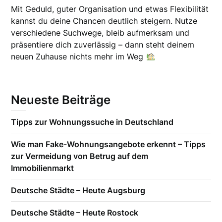
Mit Geduld, guter Organisation und etwas Flexibilität
kannst du deine Chancen deutlich steigern. Nutze
verschiedene Suchwege, bleib aufmerksam und
präsentiere dich zuverlässig – dann steht deinem
neuen Zuhause nichts mehr im Weg
Neueste Beiträge
Tipps zur Wohnungssuche in Deutschland
Wie man Fake-Wohnungsangebote erkennt – Tipps
zur Vermeidung von Betrug auf dem
Immobilienmarkt
Deutsche Städte – Heute Augsburg
Deutsche Städte – Heute Rostock