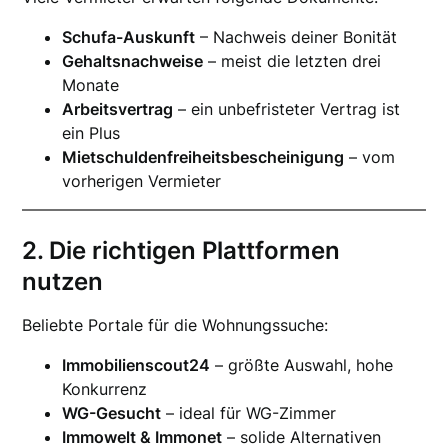
Schufa-Auskunft
– Nachweis deiner Bonität
Gehaltsnachweise
– meist die letzten drei
Monate
Arbeitsvertrag
– ein unbefristeter Vertrag ist
ein Plus
Mietschuldenfreiheitsbescheinigung
– vom
vorherigen Vermieter
2. Die richtigen Plattformen
nutzen
Beliebte Portale für die Wohnungssuche:
Immobilienscout24
– größte Auswahl, hohe
Konkurrenz
WG-Gesucht
– ideal für WG-Zimmer
Immowelt & Immonet
– solide Alternativen