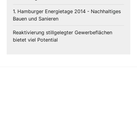
1. Hamburger Energietage 2014 - Nachhaltiges
Bauen und Sanieren
Reaktivierung stillgelegter Gewerbeflächen
bietet viel Potential