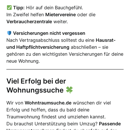
Tipp:
Hör auf dein Bauchgefühl.
Im Zweifel helfen
Mietervereine
oder die
Verbraucherzentrale
weiter.
Versicherungen nicht vergessen
Nach Vertragsabschluss solltest du eine
Hausrat-
und Haftpflichtversicherung
abschließen – sie
gehören zu den wichtigsten Versicherungen für deine
neue Wohnung.
Viel Erfolg bei der
Wohnungssuche
Wir von
Wohntraumsuche.de
wünschen dir viel
Erfolg und hoffen, dass du bald deine
Traumwohnung findest und umziehen kannst.
Du brauchst Unterstützung beim Umzug?
Passende