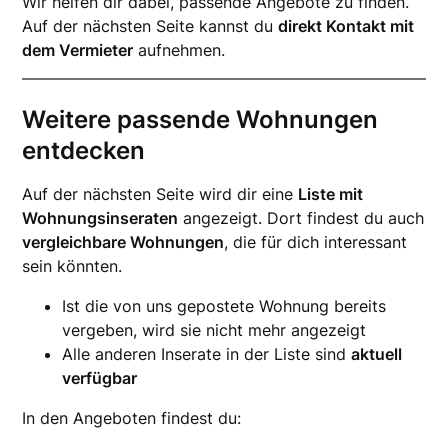
Wir helfen dir dabei, passende Angebote zu finden.
Auf der nächsten Seite kannst du
direkt Kontakt mit
dem Vermieter
aufnehmen.
Weitere passende Wohnungen
entdecken
Auf der nächsten Seite wird dir eine
Liste mit
Wohnungsinseraten
angezeigt. Dort findest du auch
vergleichbare Wohnungen
, die für dich interessant
sein könnten.
Ist die von uns gepostete Wohnung bereits
vergeben, wird sie nicht mehr angezeigt
Alle anderen Inserate in der Liste sind
aktuell
verfügbar
In den Angeboten findest du: