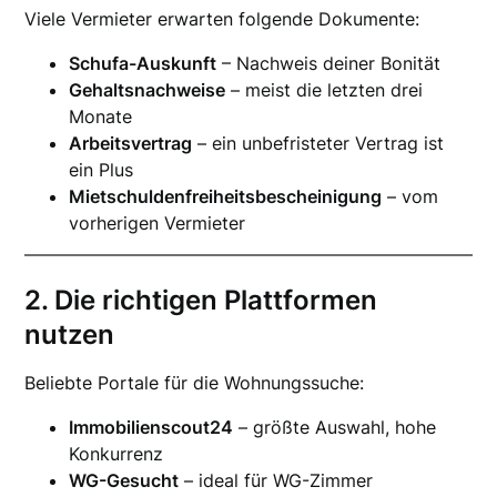
Viele Vermieter erwarten folgende Dokumente:
Schufa-Auskunft
– Nachweis deiner Bonität
Gehaltsnachweise
– meist die letzten drei
Monate
Arbeitsvertrag
– ein unbefristeter Vertrag ist
ein Plus
Mietschuldenfreiheitsbescheinigung
– vom
vorherigen Vermieter
2. Die richtigen Plattformen
nutzen
Beliebte Portale für die Wohnungssuche:
Immobilienscout24
– größte Auswahl, hohe
Konkurrenz
WG-Gesucht
– ideal für WG-Zimmer