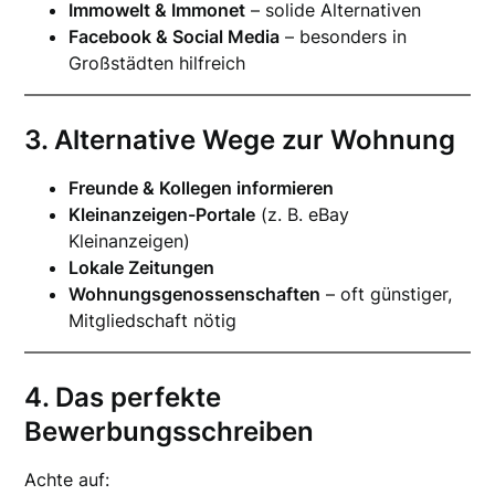
Immowelt & Immonet
– solide Alternativen
Facebook & Social Media
– besonders in
Großstädten hilfreich
3. Alternative Wege zur Wohnung
Freunde & Kollegen informieren
Kleinanzeigen-Portale
(z. B. eBay
Kleinanzeigen)
Lokale Zeitungen
Wohnungsgenossenschaften
– oft günstiger,
Mitgliedschaft nötig
4. Das perfekte
Bewerbungsschreiben
Achte auf: