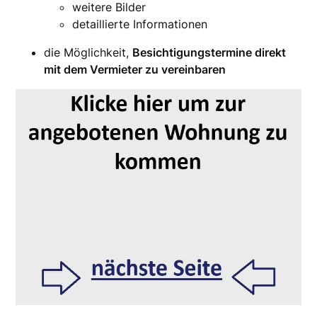
weitere Bilder
detaillierte Informationen
die Möglichkeit,
Besichtigungstermine direkt
mit dem Vermieter zu vereinbaren