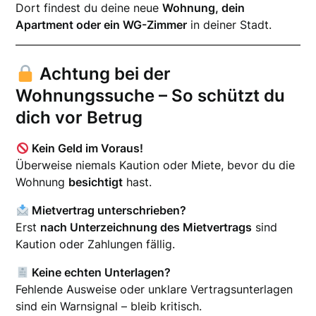
Dort findest du deine neue
Wohnung, dein
Apartment oder ein WG-Zimmer
in deiner Stadt.
Achtung bei der
Wohnungssuche – So schützt du
dich vor Betrug
Kein Geld im Voraus!
Überweise niemals Kaution oder Miete, bevor du die
Wohnung
besichtigt
hast.
Mietvertrag unterschrieben?
Erst
nach Unterzeichnung des Mietvertrags
sind
Kaution oder Zahlungen fällig.
Keine echten Unterlagen?
Fehlende Ausweise oder unklare Vertragsunterlagen
sind ein Warnsignal – bleib kritisch.