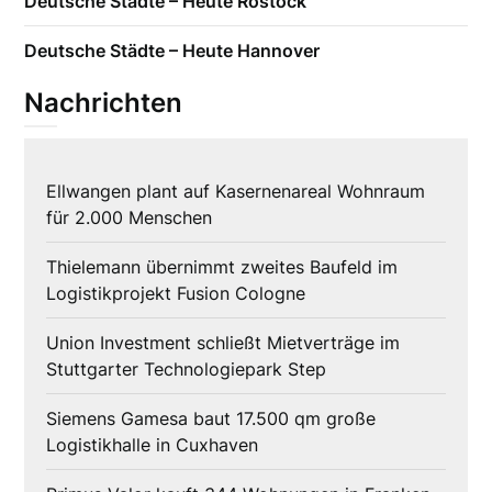
Deutsche Städte – Heute Rostock
Deutsche Städte – Heute Hannover
Nachrichten
Ellwangen plant auf Kasernenareal Wohnraum
für 2.000 Menschen
Thielemann übernimmt zweites Baufeld im
Logistikprojekt Fusion Cologne
Union Investment schließt Mietverträge im
Stuttgarter Technologiepark Step
Siemens Gamesa baut 17.500 qm große
Logistikhalle in Cuxhaven