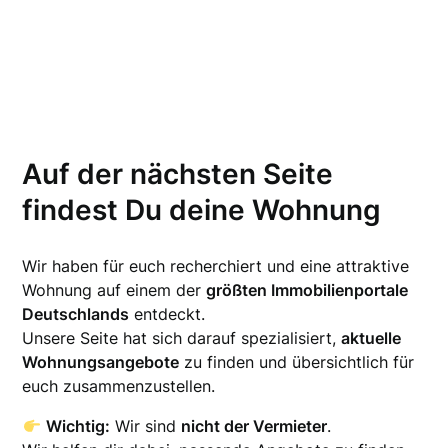
Auf der nächsten Seite
findest Du deine Wohnung
Wir haben für euch recherchiert und eine attraktive
Wohnung auf einem der
größten Immobilienportale
Deutschlands
entdeckt.
Unsere Seite hat sich darauf spezialisiert,
aktuelle
Wohnungsangebote
zu finden und übersichtlich für
euch zusammenzustellen.
Wichtig:
Wir sind
nicht der Vermieter
.