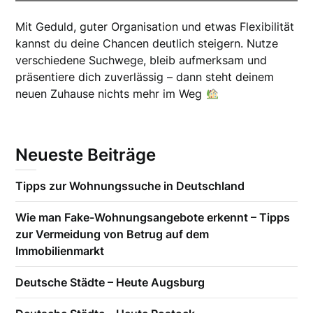
Mit Geduld, guter Organisation und etwas Flexibilität
kannst du deine Chancen deutlich steigern. Nutze
verschiedene Suchwege, bleib aufmerksam und
präsentiere dich zuverlässig – dann steht deinem
neuen Zuhause nichts mehr im Weg
Neueste Beiträge
Tipps zur Wohnungssuche in Deutschland
Wie man Fake-Wohnungsangebote erkennt – Tipps
zur Vermeidung von Betrug auf dem
Immobilienmarkt
Deutsche Städte – Heute Augsburg