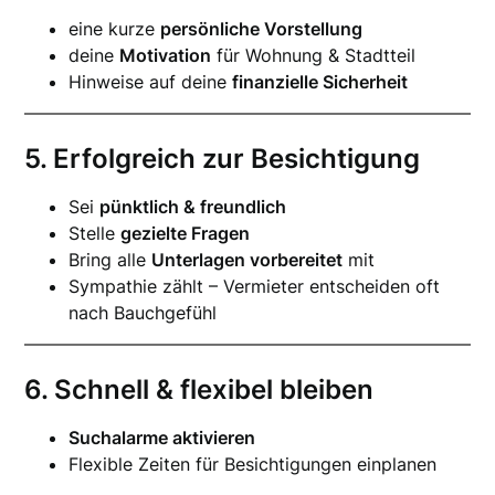
eine kurze
persönliche Vorstellung
deine
Motivation
für Wohnung & Stadtteil
Hinweise auf deine
finanzielle Sicherheit
5. Erfolgreich zur Besichtigung
Sei
pünktlich & freundlich
Stelle
gezielte Fragen
Bring alle
Unterlagen vorbereitet
mit
Sympathie zählt – Vermieter entscheiden oft
nach Bauchgefühl
6. Schnell & flexibel bleiben
Suchalarme aktivieren
Flexible Zeiten für Besichtigungen einplanen