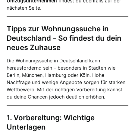
Umzugsunternehmen
findest du ebenfalls auf der
nächsten Seite.
Tipps zur Wohnungssuche in
Deutschland – So findest du dein
neues Zuhause
Die Wohnungssuche in Deutschland kann
herausfordernd sein – besonders in Städten wie
Berlin, München, Hamburg oder Köln. Hohe
Nachfrage und wenige Angebote sorgen für starken
Wettbewerb. Mit der richtigen Vorbereitung kannst
du deine Chancen jedoch deutlich erhöhen.
1. Vorbereitung: Wichtige
Unterlagen