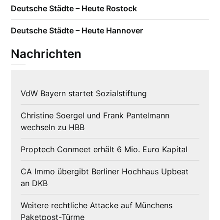
Deutsche Städte – Heute Rostock
Deutsche Städte – Heute Hannover
Nachrichten
VdW Bayern startet Sozialstiftung
Christine Soergel und Frank Pantelmann
wechseln zu HBB
Proptech Conmeet erhält 6 Mio. Euro Kapital
CA Immo übergibt Berliner Hochhaus Upbeat
an DKB
Weitere rechtliche Attacke auf Münchens
Paketpost-Türme