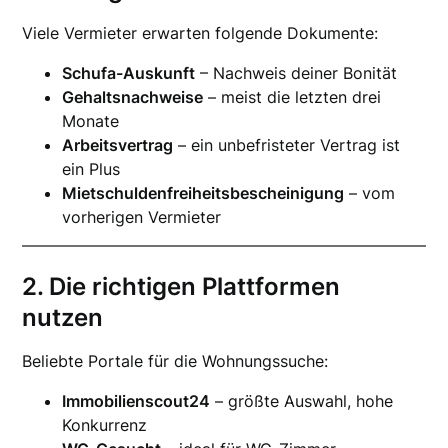
Viele Vermieter erwarten folgende Dokumente:
Schufa-Auskunft
– Nachweis deiner Bonität
Gehaltsnachweise
– meist die letzten drei
Monate
Arbeitsvertrag
– ein unbefristeter Vertrag ist
ein Plus
Mietschuldenfreiheitsbescheinigung
– vom
vorherigen Vermieter
2. Die richtigen Plattformen
nutzen
Beliebte Portale für die Wohnungssuche:
Immobilienscout24
– größte Auswahl, hohe
Konkurrenz