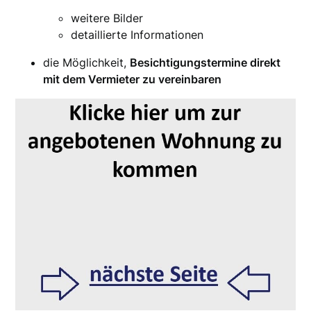
weitere Bilder
detaillierte Informationen
die Möglichkeit,
Besichtigungstermine direkt
mit dem Vermieter zu vereinbaren