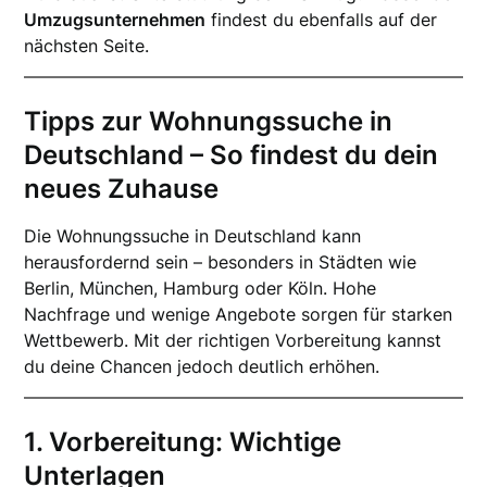
Umzugsunternehmen
findest du ebenfalls auf der
nächsten Seite.
Tipps zur Wohnungssuche in
Deutschland – So findest du dein
neues Zuhause
Die Wohnungssuche in Deutschland kann
herausfordernd sein – besonders in Städten wie
Berlin, München, Hamburg oder Köln. Hohe
Nachfrage und wenige Angebote sorgen für starken
Wettbewerb. Mit der richtigen Vorbereitung kannst
du deine Chancen jedoch deutlich erhöhen.
1. Vorbereitung: Wichtige
Unterlagen