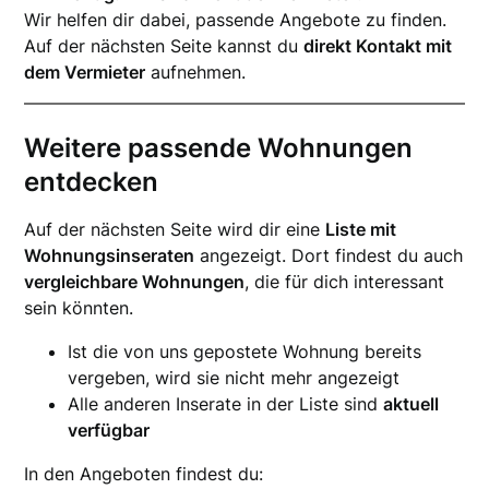
Wir helfen dir dabei, passende Angebote zu finden.
Auf der nächsten Seite kannst du
direkt Kontakt mit
dem Vermieter
aufnehmen.
Weitere passende Wohnungen
entdecken
Auf der nächsten Seite wird dir eine
Liste mit
Wohnungsinseraten
angezeigt. Dort findest du auch
vergleichbare Wohnungen
, die für dich interessant
sein könnten.
Ist die von uns gepostete Wohnung bereits
vergeben, wird sie nicht mehr angezeigt
Alle anderen Inserate in der Liste sind
aktuell
verfügbar
In den Angeboten findest du: