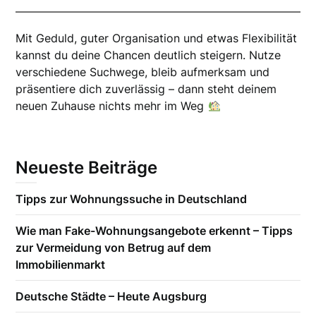
Mit Geduld, guter Organisation und etwas Flexibilität
kannst du deine Chancen deutlich steigern. Nutze
verschiedene Suchwege, bleib aufmerksam und
präsentiere dich zuverlässig – dann steht deinem
neuen Zuhause nichts mehr im Weg
Neueste Beiträge
Tipps zur Wohnungssuche in Deutschland
Wie man Fake-Wohnungsangebote erkennt – Tipps
zur Vermeidung von Betrug auf dem
Immobilienmarkt
Deutsche Städte – Heute Augsburg