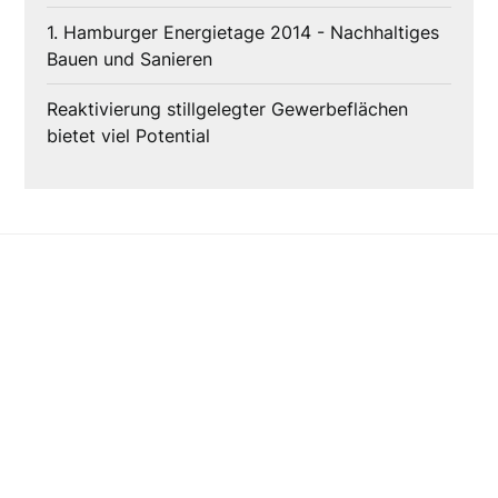
1. Hamburger Energietage 2014 - Nachhaltiges
Bauen und Sanieren
Reaktivierung stillgelegter Gewerbeflächen
bietet viel Potential