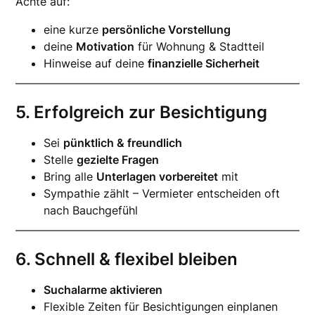
Achte auf:
eine kurze
persönliche Vorstellung
deine
Motivation
für Wohnung & Stadtteil
Hinweise auf deine
finanzielle Sicherheit
5. Erfolgreich zur Besichtigung
Sei
pünktlich & freundlich
Stelle
gezielte Fragen
Bring alle
Unterlagen vorbereitet
mit
Sympathie zählt – Vermieter entscheiden oft
nach Bauchgefühl
6. Schnell & flexibel bleiben
Suchalarme aktivieren
Flexible Zeiten für Besichtigungen einplanen