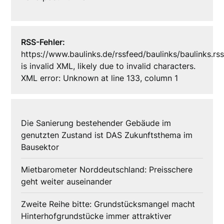
RSS-Fehler:
https://www.baulinks.de/rssfeed/baulinks/baulinks.rs
is invalid XML, likely due to invalid characters.
XML error: Unknown at line 133, column 1
Die Sanierung bestehender Gebäude im
genutzten Zustand ist DAS Zukunftsthema im
Bausektor
Mietbarometer Norddeutschland: Preisschere
geht weiter auseinander
Zweite Reihe bitte: Grundstücksmangel macht
Hinterhofgrundstücke immer attraktiver