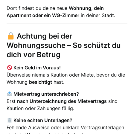
Dort findest du deine neue
Wohnung, dein
Apartment oder ein WG-Zimmer
in deiner Stadt.
Achtung bei der
Wohnungssuche – So schützt du
dich vor Betrug
Kein Geld im Voraus!
Überweise niemals Kaution oder Miete, bevor du die
Wohnung
besichtigt
hast.
Mietvertrag unterschrieben?
Erst
nach Unterzeichnung des Mietvertrags
sind
Kaution oder Zahlungen fällig.
Keine echten Unterlagen?
Fehlende Ausweise oder unklare Vertragsunterlagen