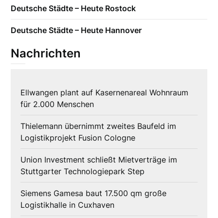
Deutsche Städte – Heute Rostock
Deutsche Städte – Heute Hannover
Nachrichten
Ellwangen plant auf Kasernenareal Wohnraum
für 2.000 Menschen
Thielemann übernimmt zweites Baufeld im
Logistikprojekt Fusion Cologne
Union Investment schließt Mietverträge im
Stuttgarter Technologiepark Step
Siemens Gamesa baut 17.500 qm große
Logistikhalle in Cuxhaven