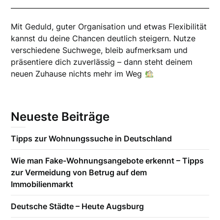
Mit Geduld, guter Organisation und etwas Flexibilität
kannst du deine Chancen deutlich steigern. Nutze
verschiedene Suchwege, bleib aufmerksam und
präsentiere dich zuverlässig – dann steht deinem
neuen Zuhause nichts mehr im Weg
Neueste Beiträge
Tipps zur Wohnungssuche in Deutschland
Wie man Fake-Wohnungsangebote erkennt – Tipps
zur Vermeidung von Betrug auf dem
Immobilienmarkt
Deutsche Städte – Heute Augsburg