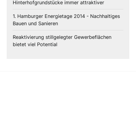
Hinterhofgrundstücke immer attraktiver
1. Hamburger Energietage 2014 - Nachhaltiges
Bauen und Sanieren
Reaktivierung stillgelegter Gewerbeflächen
bietet viel Potential