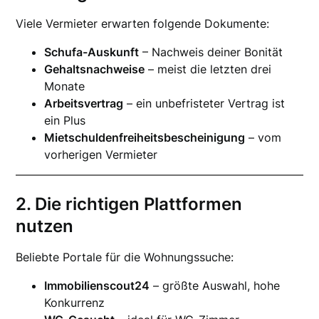
Viele Vermieter erwarten folgende Dokumente:
Schufa-Auskunft
– Nachweis deiner Bonität
Gehaltsnachweise
– meist die letzten drei
Monate
Arbeitsvertrag
– ein unbefristeter Vertrag ist
ein Plus
Mietschuldenfreiheitsbescheinigung
– vom
vorherigen Vermieter
2. Die richtigen Plattformen
nutzen
Beliebte Portale für die Wohnungssuche:
Immobilienscout24
– größte Auswahl, hohe
Konkurrenz