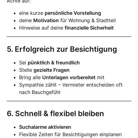
Achte auf:
eine kurze
persönliche Vorstellung
deine
Motivation
für Wohnung & Stadtteil
Hinweise auf deine
finanzielle Sicherheit
5. Erfolgreich zur Besichtigung
Sei
pünktlich & freundlich
Stelle
gezielte Fragen
Bring alle
Unterlagen vorbereitet
mit
Sympathie zählt – Vermieter entscheiden oft
nach Bauchgefühl
6. Schnell & flexibel bleiben
Suchalarme aktivieren
Flexible Zeiten für Besichtigungen einplanen