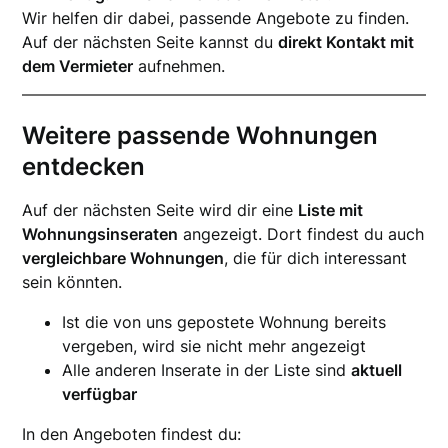
Wir helfen dir dabei, passende Angebote zu finden.
Auf der nächsten Seite kannst du
direkt Kontakt mit
dem Vermieter
aufnehmen.
Weitere passende Wohnungen
entdecken
Auf der nächsten Seite wird dir eine
Liste mit
Wohnungsinseraten
angezeigt. Dort findest du auch
vergleichbare Wohnungen
, die für dich interessant
sein könnten.
Ist die von uns gepostete Wohnung bereits
vergeben, wird sie nicht mehr angezeigt
Alle anderen Inserate in der Liste sind
aktuell
verfügbar
In den Angeboten findest du: