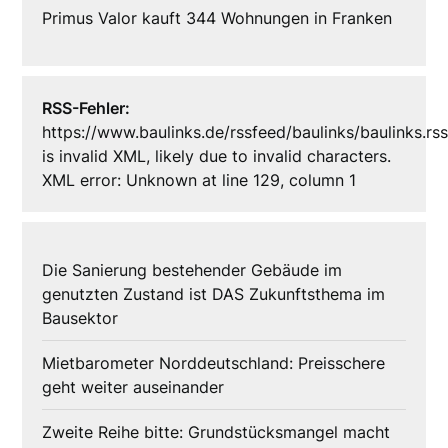
Primus Valor kauft 344 Wohnungen in Franken
RSS-Fehler:
https://www.baulinks.de/rssfeed/baulinks/baulinks.rs
is invalid XML, likely due to invalid characters.
XML error: Unknown at line 129, column 1
Die Sanierung bestehender Gebäude im
genutzten Zustand ist DAS Zukunftsthema im
Bausektor
Mietbarometer Norddeutschland: Preisschere
geht weiter auseinander
Zweite Reihe bitte: Grundstücksmangel macht