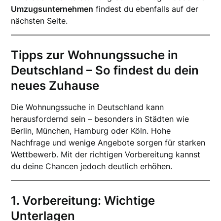
Umzugsunternehmen
findest du ebenfalls auf der
nächsten Seite.
Tipps zur Wohnungssuche in
Deutschland – So findest du dein
neues Zuhause
Die Wohnungssuche in Deutschland kann
herausfordernd sein – besonders in Städten wie
Berlin, München, Hamburg oder Köln. Hohe
Nachfrage und wenige Angebote sorgen für starken
Wettbewerb. Mit der richtigen Vorbereitung kannst
du deine Chancen jedoch deutlich erhöhen.
1. Vorbereitung: Wichtige
Unterlagen