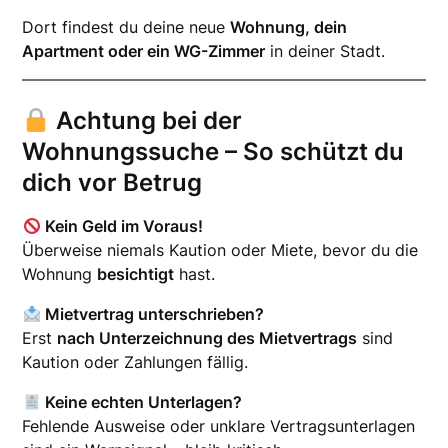
Dort findest du deine neue
Wohnung, dein
Apartment oder ein WG-Zimmer
in deiner Stadt.
Achtung bei der
Wohnungssuche – So schützt du
dich vor Betrug
Kein Geld im Voraus!
Überweise niemals Kaution oder Miete, bevor du die
Wohnung
besichtigt
hast.
Mietvertrag unterschrieben?
Erst
nach Unterzeichnung des Mietvertrags
sind
Kaution oder Zahlungen fällig.
Keine echten Unterlagen?
Fehlende Ausweise oder unklare Vertragsunterlagen