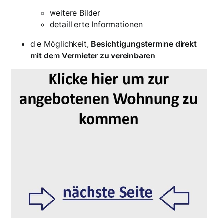
weitere Bilder
detaillierte Informationen
die Möglichkeit,
Besichtigungstermine direkt
mit dem Vermieter zu vereinbaren