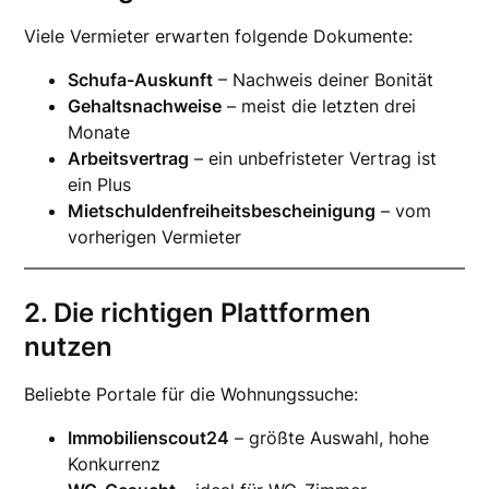
Viele Vermieter erwarten folgende Dokumente:
Schufa-Auskunft
– Nachweis deiner Bonität
Gehaltsnachweise
– meist die letzten drei
Monate
Arbeitsvertrag
– ein unbefristeter Vertrag ist
ein Plus
Mietschuldenfreiheitsbescheinigung
– vom
vorherigen Vermieter
2. Die richtigen Plattformen
nutzen
Beliebte Portale für die Wohnungssuche:
Immobilienscout24
– größte Auswahl, hohe
Konkurrenz