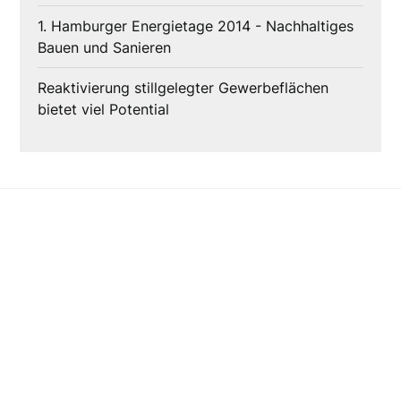
1. Hamburger Energietage 2014 - Nachhaltiges
Bauen und Sanieren
Reaktivierung stillgelegter Gewerbeflächen
bietet viel Potential