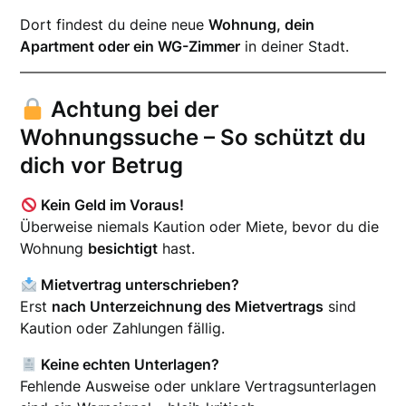
Dort findest du deine neue
Wohnung, dein
Apartment oder ein WG-Zimmer
in deiner Stadt.
Achtung bei der
Wohnungssuche – So schützt du
dich vor Betrug
Kein Geld im Voraus!
Überweise niemals Kaution oder Miete, bevor du die
Wohnung
besichtigt
hast.
Mietvertrag unterschrieben?
Erst
nach Unterzeichnung des Mietvertrags
sind
Kaution oder Zahlungen fällig.
Keine echten Unterlagen?
Fehlende Ausweise oder unklare Vertragsunterlagen