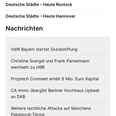
Deutsche Städte – Heute Rostock
Deutsche Städte – Heute Hannover
Nachrichten
VdW Bayern startet Sozialstiftung
Christine Soergel und Frank Pantelmann
wechseln zu HBB
Proptech Conmeet erhält 6 Mio. Euro Kapital
CA Immo übergibt Berliner Hochhaus Upbeat
an DKB
Weitere rechtliche Attacke auf Münchens
Paketpost-Türme