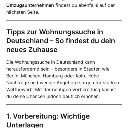
Umzugsunternehmen
findest du ebenfalls auf der
nächsten Seite.
Tipps zur Wohnungssuche in
Deutschland – So findest du dein
neues Zuhause
Die Wohnungssuche in Deutschland kann
herausfordernd sein – besonders in Städten wie
Berlin, München, Hamburg oder Köln. Hohe
Nachfrage und wenige Angebote sorgen für starken
Wettbewerb. Mit der richtigen Vorbereitung kannst
du deine Chancen jedoch deutlich erhöhen.
1. Vorbereitung: Wichtige
Unterlagen