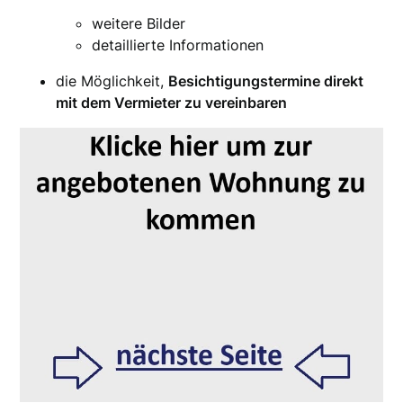
weitere Bilder
detaillierte Informationen
die Möglichkeit,
Besichtigungstermine direkt
mit dem Vermieter zu vereinbaren