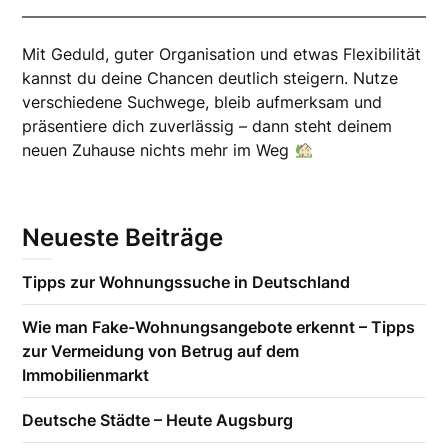
Mit Geduld, guter Organisation und etwas Flexibilität
kannst du deine Chancen deutlich steigern. Nutze
verschiedene Suchwege, bleib aufmerksam und
präsentiere dich zuverlässig – dann steht deinem
neuen Zuhause nichts mehr im Weg
Neueste Beiträge
Tipps zur Wohnungssuche in Deutschland
Wie man Fake-Wohnungsangebote erkennt – Tipps
zur Vermeidung von Betrug auf dem
Immobilienmarkt
Deutsche Städte – Heute Augsburg