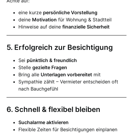
Achte auf:
eine kurze
persönliche Vorstellung
deine
Motivation
für Wohnung & Stadtteil
Hinweise auf deine
finanzielle Sicherheit
5. Erfolgreich zur Besichtigung
Sei
pünktlich & freundlich
Stelle
gezielte Fragen
Bring alle
Unterlagen vorbereitet
mit
Sympathie zählt – Vermieter entscheiden oft
nach Bauchgefühl
6. Schnell & flexibel bleiben
Suchalarme aktivieren
Flexible Zeiten für Besichtigungen einplanen