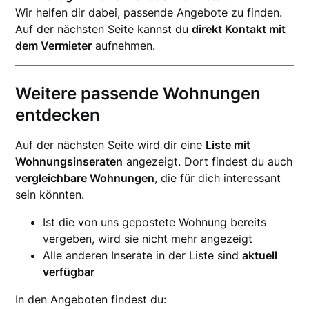
Wir helfen dir dabei, passende Angebote zu finden.
Auf der nächsten Seite kannst du
direkt Kontakt mit
dem Vermieter
aufnehmen.
Weitere passende Wohnungen
entdecken
Auf der nächsten Seite wird dir eine
Liste mit
Wohnungsinseraten
angezeigt. Dort findest du auch
vergleichbare Wohnungen
, die für dich interessant
sein könnten.
Ist die von uns gepostete Wohnung bereits
vergeben, wird sie nicht mehr angezeigt
Alle anderen Inserate in der Liste sind
aktuell
verfügbar
In den Angeboten findest du: