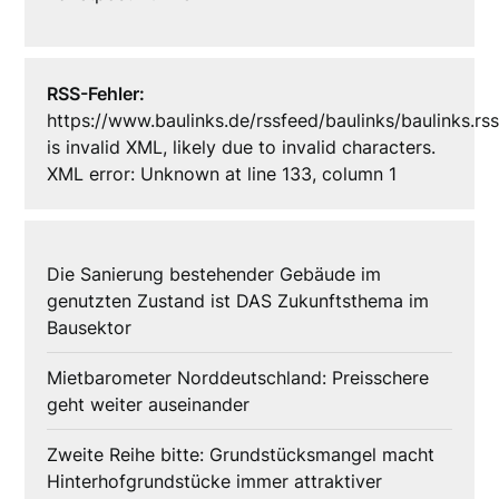
RSS-Fehler:
https://www.baulinks.de/rssfeed/baulinks/baulinks.rs
is invalid XML, likely due to invalid characters.
XML error: Unknown at line 133, column 1
Die Sanierung bestehender Gebäude im
genutzten Zustand ist DAS Zukunftsthema im
Bausektor
Mietbarometer Norddeutschland: Preisschere
geht weiter auseinander
Zweite Reihe bitte: Grundstücksmangel macht
Hinterhofgrundstücke immer attraktiver