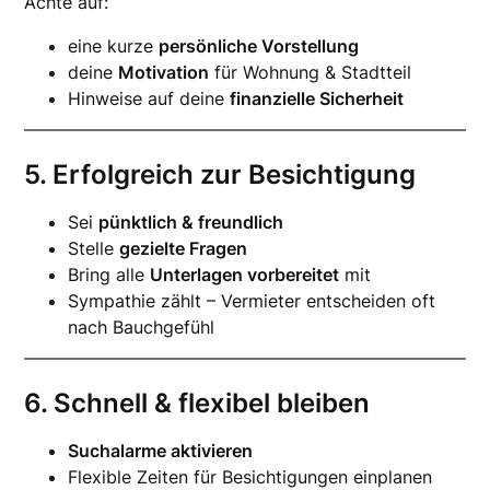
Achte auf:
eine kurze
persönliche Vorstellung
deine
Motivation
für Wohnung & Stadtteil
Hinweise auf deine
finanzielle Sicherheit
5. Erfolgreich zur Besichtigung
Sei
pünktlich & freundlich
Stelle
gezielte Fragen
Bring alle
Unterlagen vorbereitet
mit
Sympathie zählt – Vermieter entscheiden oft
nach Bauchgefühl
6. Schnell & flexibel bleiben
Suchalarme aktivieren
Flexible Zeiten für Besichtigungen einplanen