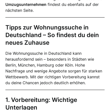
Umzugsunternehmen
findest du ebenfalls auf der
nächsten Seite.
Tipps zur Wohnungssuche in
Deutschland – So findest du dein
neues Zuhause
Die Wohnungssuche in Deutschland kann
herausfordernd sein – besonders in Städten wie
Berlin, München, Hamburg oder Köln. Hohe
Nachfrage und wenige Angebote sorgen für starken
Wettbewerb. Mit der richtigen Vorbereitung kannst
du deine Chancen jedoch deutlich erhöhen.
1. Vorbereitung: Wichtige
Unterlagen