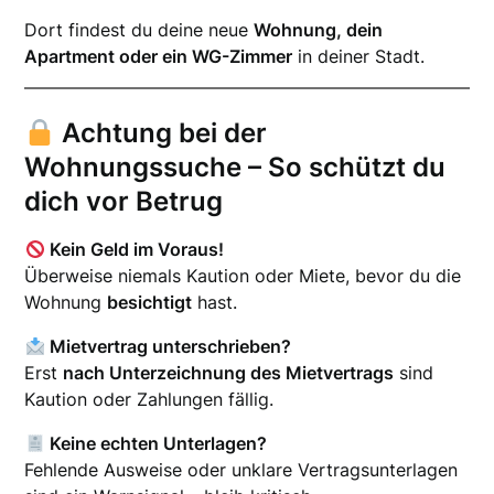
Dort findest du deine neue
Wohnung, dein
Apartment oder ein WG-Zimmer
in deiner Stadt.
Achtung bei der
Wohnungssuche – So schützt du
dich vor Betrug
Kein Geld im Voraus!
Überweise niemals Kaution oder Miete, bevor du die
Wohnung
besichtigt
hast.
Mietvertrag unterschrieben?
Erst
nach Unterzeichnung des Mietvertrags
sind
Kaution oder Zahlungen fällig.
Keine echten Unterlagen?
Fehlende Ausweise oder unklare Vertragsunterlagen