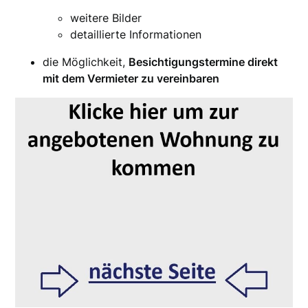
weitere Bilder
detaillierte Informationen
die Möglichkeit,
Besichtigungstermine direkt
mit dem Vermieter zu vereinbaren