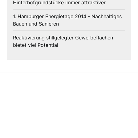
Hinterhofgrundstücke immer attraktiver
1. Hamburger Energietage 2014 - Nachhaltiges
Bauen und Sanieren
Reaktivierung stillgelegter Gewerbeflächen
bietet viel Potential