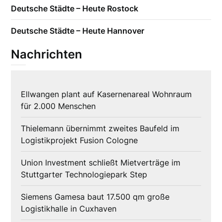
Deutsche Städte – Heute Rostock
Deutsche Städte – Heute Hannover
Nachrichten
Ellwangen plant auf Kasernenareal Wohnraum
für 2.000 Menschen
Thielemann übernimmt zweites Baufeld im
Logistikprojekt Fusion Cologne
Union Investment schließt Mietverträge im
Stuttgarter Technologiepark Step
Siemens Gamesa baut 17.500 qm große
Logistikhalle in Cuxhaven