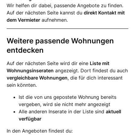
Wir helfen dir dabei, passende Angebote zu finden.
Auf der nächsten Seite kannst du
direkt Kontakt mit
dem Vermieter
aufnehmen.
Weitere passende Wohnungen
entdecken
Auf der nächsten Seite wird dir eine
Liste mit
Wohnungsinseraten
angezeigt. Dort findest du auch
vergleichbare Wohnungen
, die für dich interessant
sein könnten.
Ist die von uns gepostete Wohnung bereits
vergeben, wird sie nicht mehr angezeigt
Alle anderen Inserate in der Liste sind
aktuell
verfügbar
In den Angeboten findest du: