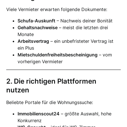
Viele Vermieter erwarten folgende Dokumente:
Schufa-Auskunft
– Nachweis deiner Bonität
Gehaltsnachweise
– meist die letzten drei
Monate
Arbeitsvertrag
– ein unbefristeter Vertrag ist
ein Plus
Mietschuldenfreiheitsbescheinigung
– vom
vorherigen Vermieter
2. Die richtigen Plattformen
nutzen
Beliebte Portale für die Wohnungssuche:
Immobilienscout24
– größte Auswahl, hohe
Konkurrenz