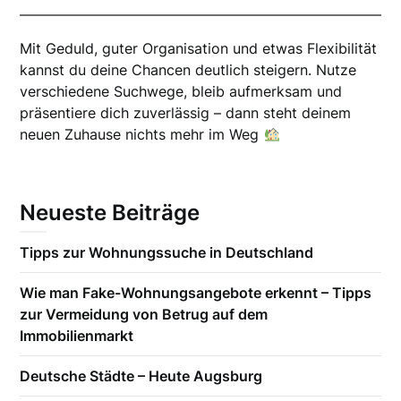
Mit Geduld, guter Organisation und etwas Flexibilität
kannst du deine Chancen deutlich steigern. Nutze
verschiedene Suchwege, bleib aufmerksam und
präsentiere dich zuverlässig – dann steht deinem
neuen Zuhause nichts mehr im Weg
Neueste Beiträge
Tipps zur Wohnungssuche in Deutschland
Wie man Fake-Wohnungsangebote erkennt – Tipps
zur Vermeidung von Betrug auf dem
Immobilienmarkt
Deutsche Städte – Heute Augsburg