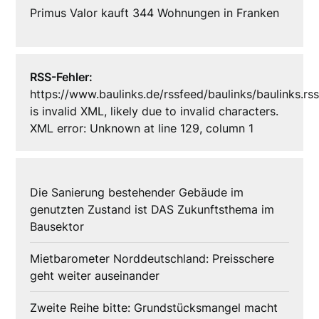
Primus Valor kauft 344 Wohnungen in Franken
RSS-Fehler:
https://www.baulinks.de/rssfeed/baulinks/baulinks.rs
is invalid XML, likely due to invalid characters.
XML error: Unknown at line 129, column 1
Die Sanierung bestehender Gebäude im
genutzten Zustand ist DAS Zukunftsthema im
Bausektor
Mietbarometer Norddeutschland: Preisschere
geht weiter auseinander
Zweite Reihe bitte: Grundstücksmangel macht