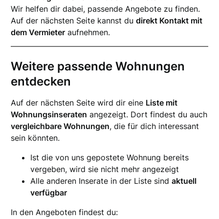
Wir helfen dir dabei, passende Angebote zu finden.
Auf der nächsten Seite kannst du
direkt Kontakt mit
dem Vermieter
aufnehmen.
Weitere passende Wohnungen
entdecken
Auf der nächsten Seite wird dir eine
Liste mit
Wohnungsinseraten
angezeigt. Dort findest du auch
vergleichbare Wohnungen
, die für dich interessant
sein könnten.
Ist die von uns gepostete Wohnung bereits
vergeben, wird sie nicht mehr angezeigt
Alle anderen Inserate in der Liste sind
aktuell
verfügbar
In den Angeboten findest du: