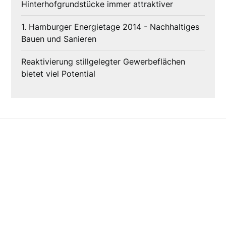
Hinterhofgrundstücke immer attraktiver
1. Hamburger Energietage 2014 - Nachhaltiges
Bauen und Sanieren
Reaktivierung stillgelegter Gewerbeflächen
bietet viel Potential