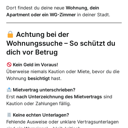
Dort findest du deine neue
Wohnung, dein
Apartment oder ein WG-Zimmer
in deiner Stadt.
Achtung bei der
Wohnungssuche – So schützt du
dich vor Betrug
Kein Geld im Voraus!
Überweise niemals Kaution oder Miete, bevor du die
Wohnung
besichtigt
hast.
Mietvertrag unterschrieben?
Erst
nach Unterzeichnung des Mietvertrags
sind
Kaution oder Zahlungen fällig.
Keine echten Unterlagen?
Fehlende Ausweise oder unklare Vertragsunterlagen