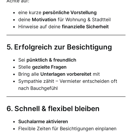
Achte auf:
eine kurze
persönliche Vorstellung
deine
Motivation
für Wohnung & Stadtteil
Hinweise auf deine
finanzielle Sicherheit
5. Erfolgreich zur Besichtigung
Sei
pünktlich & freundlich
Stelle
gezielte Fragen
Bring alle
Unterlagen vorbereitet
mit
Sympathie zählt – Vermieter entscheiden oft
nach Bauchgefühl
6. Schnell & flexibel bleiben
Suchalarme aktivieren
Flexible Zeiten für Besichtigungen einplanen