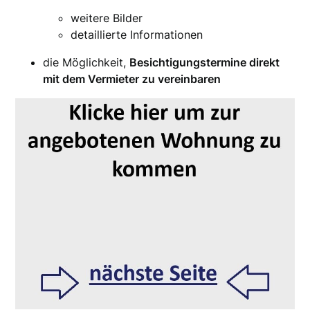
weitere Bilder
detaillierte Informationen
die Möglichkeit,
Besichtigungstermine direkt
mit dem Vermieter zu vereinbaren