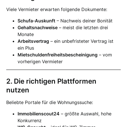
Viele Vermieter erwarten folgende Dokumente:
Schufa-Auskunft
– Nachweis deiner Bonität
Gehaltsnachweise
– meist die letzten drei
Monate
Arbeitsvertrag
– ein unbefristeter Vertrag ist
ein Plus
Mietschuldenfreiheitsbescheinigung
– vom
vorherigen Vermieter
2. Die richtigen Plattformen
nutzen
Beliebte Portale für die Wohnungssuche:
Immobilienscout24
– größte Auswahl, hohe
Konkurrenz