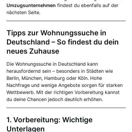
Umzugsunternehmen
findest du ebenfalls auf der
nächsten Seite.
Tipps zur Wohnungssuche in
Deutschland – So findest du dein
neues Zuhause
Die Wohnungssuche in Deutschland kann
herausfordernd sein – besonders in Städten wie
Berlin, München, Hamburg oder Köln. Hohe
Nachfrage und wenige Angebote sorgen für starken
Wettbewerb. Mit der richtigen Vorbereitung kannst
du deine Chancen jedoch deutlich erhöhen.
1. Vorbereitung: Wichtige
Unterlagen