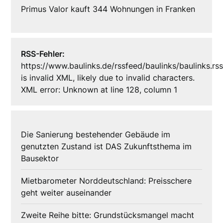
Primus Valor kauft 344 Wohnungen in Franken
RSS-Fehler:
https://www.baulinks.de/rssfeed/baulinks/baulinks.rs
is invalid XML, likely due to invalid characters.
XML error: Unknown at line 128, column 1
Die Sanierung bestehender Gebäude im
genutzten Zustand ist DAS Zukunftsthema im
Bausektor
Mietbarometer Norddeutschland: Preisschere
geht weiter auseinander
Zweite Reihe bitte: Grundstücksmangel macht