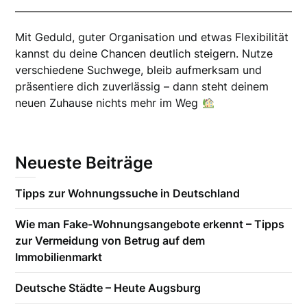
Mit Geduld, guter Organisation und etwas Flexibilität
kannst du deine Chancen deutlich steigern. Nutze
verschiedene Suchwege, bleib aufmerksam und
präsentiere dich zuverlässig – dann steht deinem
neuen Zuhause nichts mehr im Weg
Neueste Beiträge
Tipps zur Wohnungssuche in Deutschland
Wie man Fake-Wohnungsangebote erkennt – Tipps
zur Vermeidung von Betrug auf dem
Immobilienmarkt
Deutsche Städte – Heute Augsburg