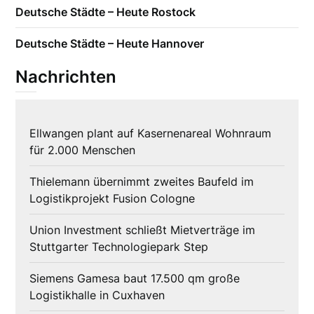
Deutsche Städte – Heute Rostock
Deutsche Städte – Heute Hannover
Nachrichten
Ellwangen plant auf Kasernenareal Wohnraum
für 2.000 Menschen
Thielemann übernimmt zweites Baufeld im
Logistikprojekt Fusion Cologne
Union Investment schließt Mietverträge im
Stuttgarter Technologiepark Step
Siemens Gamesa baut 17.500 qm große
Logistikhalle in Cuxhaven