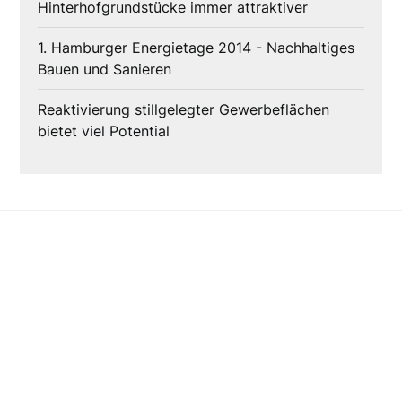
Hinterhofgrundstücke immer attraktiver
1. Hamburger Energietage 2014 - Nachhaltiges
Bauen und Sanieren
Reaktivierung stillgelegter Gewerbeflächen
bietet viel Potential