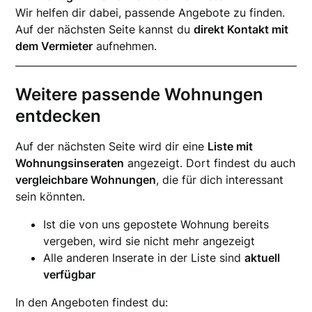
Wir helfen dir dabei, passende Angebote zu finden.
Auf der nächsten Seite kannst du
direkt Kontakt mit
dem Vermieter
aufnehmen.
Weitere passende Wohnungen
entdecken
Auf der nächsten Seite wird dir eine
Liste mit
Wohnungsinseraten
angezeigt. Dort findest du auch
vergleichbare Wohnungen
, die für dich interessant
sein könnten.
Ist die von uns gepostete Wohnung bereits
vergeben, wird sie nicht mehr angezeigt
Alle anderen Inserate in der Liste sind
aktuell
verfügbar
In den Angeboten findest du: