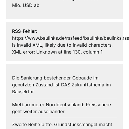
Mio. USD ab
RSS-Fehler:
https://www.baulinks.de/rssfeed/baulinks/baulinks.rs
is invalid XML, likely due to invalid characters.
XML error: Unknown at line 130, column 1
Die Sanierung bestehender Gebäude im
genutzten Zustand ist DAS Zukunftsthema im
Bausektor
Mietbarometer Norddeutschland: Preisschere
geht weiter auseinander
Zweite Reihe bitte: Grundstücksmangel macht