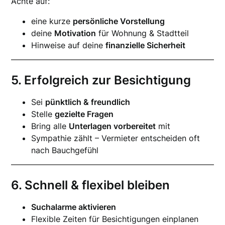
Achte auf:
eine kurze
persönliche Vorstellung
deine
Motivation
für Wohnung & Stadtteil
Hinweise auf deine
finanzielle Sicherheit
5. Erfolgreich zur Besichtigung
Sei
pünktlich & freundlich
Stelle
gezielte Fragen
Bring alle
Unterlagen vorbereitet
mit
Sympathie zählt – Vermieter entscheiden oft
nach Bauchgefühl
6. Schnell & flexibel bleiben
Suchalarme aktivieren
Flexible Zeiten für Besichtigungen einplanen