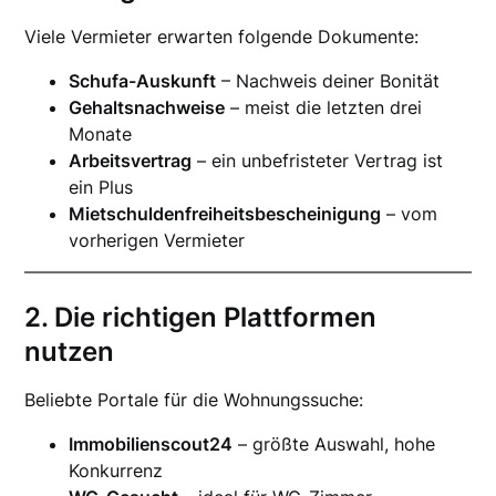
Viele Vermieter erwarten folgende Dokumente:
Schufa-Auskunft
– Nachweis deiner Bonität
Gehaltsnachweise
– meist die letzten drei
Monate
Arbeitsvertrag
– ein unbefristeter Vertrag ist
ein Plus
Mietschuldenfreiheitsbescheinigung
– vom
vorherigen Vermieter
2. Die richtigen Plattformen
nutzen
Beliebte Portale für die Wohnungssuche:
Immobilienscout24
– größte Auswahl, hohe
Konkurrenz