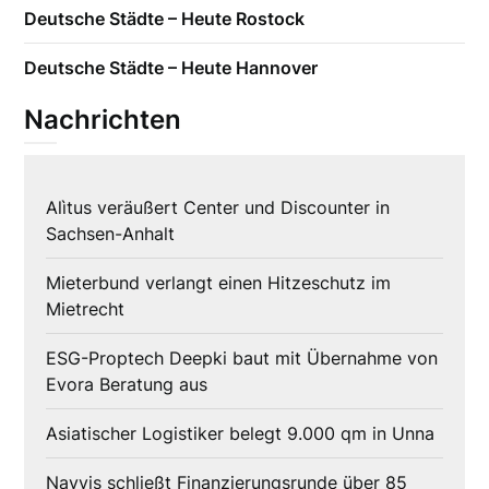
Deutsche Städte – Heute Rostock
Deutsche Städte – Heute Hannover
Nachrichten
Alìtus veräußert Center und Discounter in
Sachsen-Anhalt
Mieterbund verlangt einen Hitzeschutz im
Mietrecht
ESG-Proptech Deepki baut mit Übernahme von
Evora Beratung aus
Asiatischer Logistiker belegt 9.000 qm in Unna
Navvis schließt Finanzierungsrunde über 85