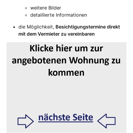
weitere Bilder
detaillierte Informationen
die Möglichkeit,
Besichtigungstermine direkt
mit dem Vermieter zu vereinbaren