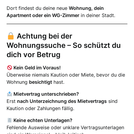
Dort findest du deine neue
Wohnung, dein
Apartment oder ein WG-Zimmer
in deiner Stadt.
Achtung bei der
Wohnungssuche – So schützt du
dich vor Betrug
Kein Geld im Voraus!
Überweise niemals Kaution oder Miete, bevor du die
Wohnung
besichtigt
hast.
Mietvertrag unterschrieben?
Erst
nach Unterzeichnung des Mietvertrags
sind
Kaution oder Zahlungen fällig.
Keine echten Unterlagen?
Fehlende Ausweise oder unklare Vertragsunterlagen