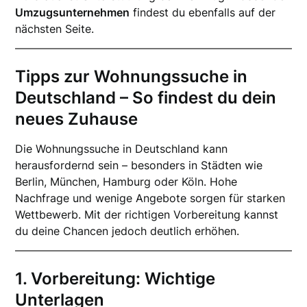
Umzugsunternehmen
findest du ebenfalls auf der
nächsten Seite.
Tipps zur Wohnungssuche in
Deutschland – So findest du dein
neues Zuhause
Die Wohnungssuche in Deutschland kann
herausfordernd sein – besonders in Städten wie
Berlin, München, Hamburg oder Köln. Hohe
Nachfrage und wenige Angebote sorgen für starken
Wettbewerb. Mit der richtigen Vorbereitung kannst
du deine Chancen jedoch deutlich erhöhen.
1. Vorbereitung: Wichtige
Unterlagen