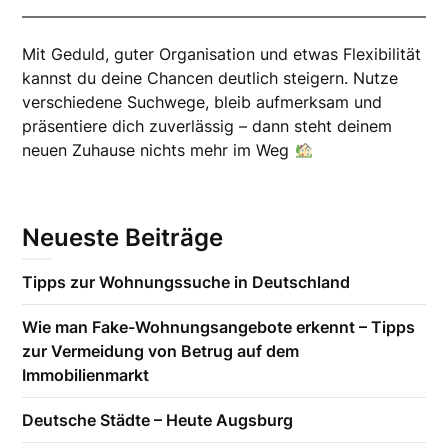
Mit Geduld, guter Organisation und etwas Flexibilität
kannst du deine Chancen deutlich steigern. Nutze
verschiedene Suchwege, bleib aufmerksam und
präsentiere dich zuverlässig – dann steht deinem
neuen Zuhause nichts mehr im Weg
Neueste Beiträge
Tipps zur Wohnungssuche in Deutschland
Wie man Fake-Wohnungsangebote erkennt – Tipps
zur Vermeidung von Betrug auf dem
Immobilienmarkt
Deutsche Städte – Heute Augsburg