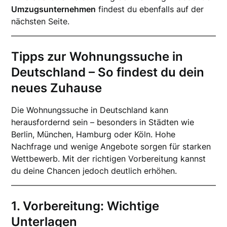
Umzugsunternehmen
findest du ebenfalls auf der
nächsten Seite.
Tipps zur Wohnungssuche in
Deutschland – So findest du dein
neues Zuhause
Die Wohnungssuche in Deutschland kann
herausfordernd sein – besonders in Städten wie
Berlin, München, Hamburg oder Köln. Hohe
Nachfrage und wenige Angebote sorgen für starken
Wettbewerb. Mit der richtigen Vorbereitung kannst
du deine Chancen jedoch deutlich erhöhen.
1. Vorbereitung: Wichtige
Unterlagen