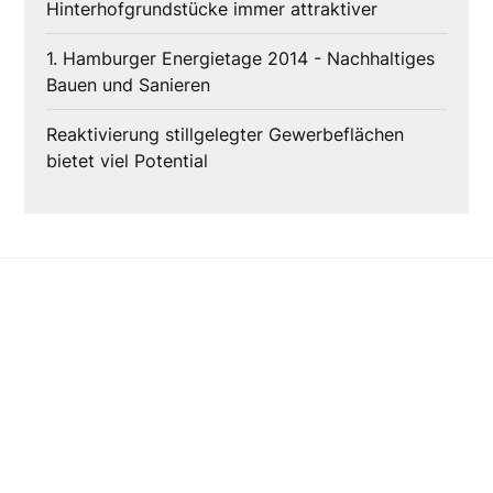
Hinterhofgrundstücke immer attraktiver
1. Hamburger Energietage 2014 - Nachhaltiges
Bauen und Sanieren
Reaktivierung stillgelegter Gewerbeflächen
bietet viel Potential