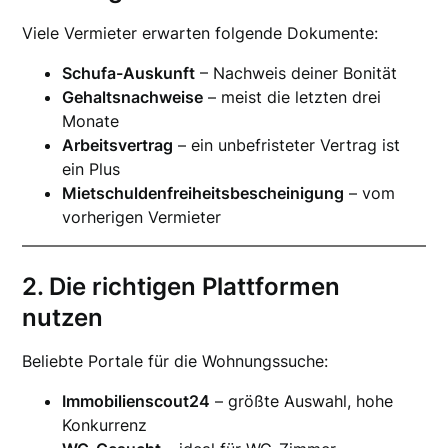
Viele Vermieter erwarten folgende Dokumente:
Schufa-Auskunft
– Nachweis deiner Bonität
Gehaltsnachweise
– meist die letzten drei
Monate
Arbeitsvertrag
– ein unbefristeter Vertrag ist
ein Plus
Mietschuldenfreiheitsbescheinigung
– vom
vorherigen Vermieter
2. Die richtigen Plattformen
nutzen
Beliebte Portale für die Wohnungssuche:
Immobilienscout24
– größte Auswahl, hohe
Konkurrenz