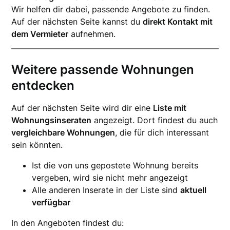
Wir helfen dir dabei, passende Angebote zu finden.
Auf der nächsten Seite kannst du
direkt Kontakt mit
dem Vermieter
aufnehmen.
Weitere passende Wohnungen
entdecken
Auf der nächsten Seite wird dir eine
Liste mit
Wohnungsinseraten
angezeigt. Dort findest du auch
vergleichbare Wohnungen
, die für dich interessant
sein könnten.
Ist die von uns gepostete Wohnung bereits
vergeben, wird sie nicht mehr angezeigt
Alle anderen Inserate in der Liste sind
aktuell
verfügbar
In den Angeboten findest du: