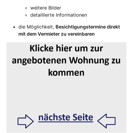
weitere Bilder
detaillierte Informationen
die Möglichkeit,
Besichtigungstermine direkt
mit dem Vermieter zu vereinbaren