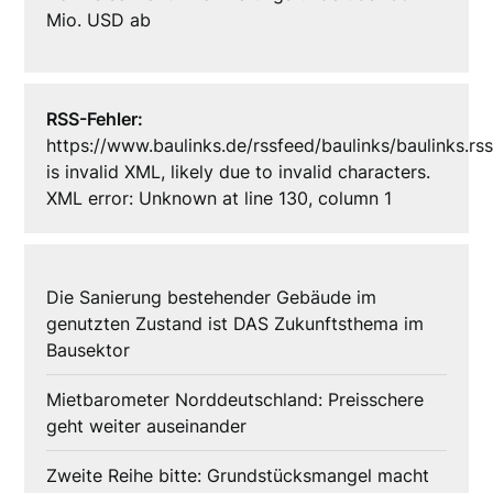
Mio. USD ab
RSS-Fehler:
https://www.baulinks.de/rssfeed/baulinks/baulinks.rs
is invalid XML, likely due to invalid characters.
XML error: Unknown at line 130, column 1
Die Sanierung bestehender Gebäude im
genutzten Zustand ist DAS Zukunftsthema im
Bausektor
Mietbarometer Norddeutschland: Preisschere
geht weiter auseinander
Zweite Reihe bitte: Grundstücksmangel macht