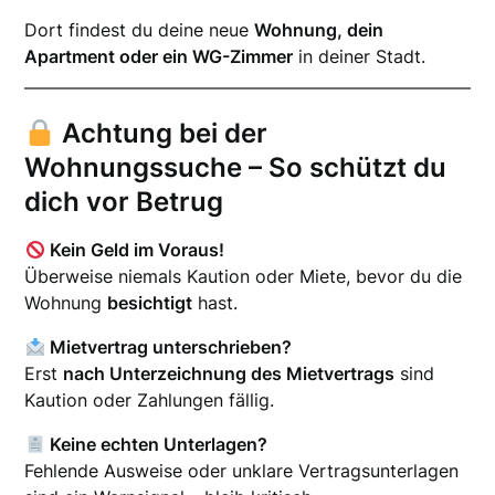
Dort findest du deine neue
Wohnung, dein
Apartment oder ein WG-Zimmer
in deiner Stadt.
Achtung bei der
Wohnungssuche – So schützt du
dich vor Betrug
Kein Geld im Voraus!
Überweise niemals Kaution oder Miete, bevor du die
Wohnung
besichtigt
hast.
Mietvertrag unterschrieben?
Erst
nach Unterzeichnung des Mietvertrags
sind
Kaution oder Zahlungen fällig.
Keine echten Unterlagen?
Fehlende Ausweise oder unklare Vertragsunterlagen