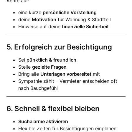
Achte auf:
eine kurze
persönliche Vorstellung
deine
Motivation
für Wohnung & Stadtteil
Hinweise auf deine
finanzielle Sicherheit
5. Erfolgreich zur Besichtigung
Sei
pünktlich & freundlich
Stelle
gezielte Fragen
Bring alle
Unterlagen vorbereitet
mit
Sympathie zählt – Vermieter entscheiden oft
nach Bauchgefühl
6. Schnell & flexibel bleiben
Suchalarme aktivieren
Flexible Zeiten für Besichtigungen einplanen