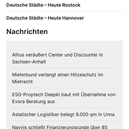
Deutsche Städte – Heute Rostock
Deutsche Städte – Heute Hannover
Nachrichten
Alìtus veräußert Center und Discounter in
Sachsen-Anhalt
Mieterbund verlangt einen Hitzeschutz im
Mietrecht
ESG-Proptech Deepki baut mit Übernahme von
Evora Beratung aus
Asiatischer Logistiker belegt 9.000 qm in Unna
Navvis schließt Finanzierungsrunde über 85