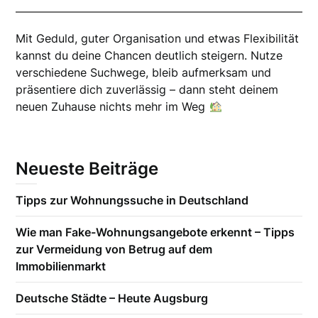
Mit Geduld, guter Organisation und etwas Flexibilität
kannst du deine Chancen deutlich steigern. Nutze
verschiedene Suchwege, bleib aufmerksam und
präsentiere dich zuverlässig – dann steht deinem
neuen Zuhause nichts mehr im Weg
Neueste Beiträge
Tipps zur Wohnungssuche in Deutschland
Wie man Fake-Wohnungsangebote erkennt – Tipps
zur Vermeidung von Betrug auf dem
Immobilienmarkt
Deutsche Städte – Heute Augsburg