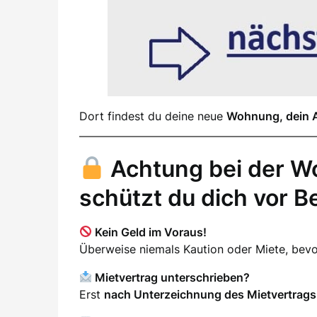
Dort findest du deine neue
Wohnung, dein 
Achtung bei der W
schützt du dich vor B
Kein Geld im Voraus!
Überweise niemals Kaution oder Miete, be
Mietvertrag unterschrieben?
Erst
nach Unterzeichnung des Mietvertrags