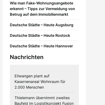
Wie man Fake-Wohnungsangebote
erkennt – Tipps zur Vermeidung von
Betrug auf dem Immobilienmarkt
Deutsche Städte – Heute Augsburg
Deutsche Städte – Heute Rostock
Deutsche Städte – Heute Hannover
Nachrichten
Ellwangen plant auf
Kasernenareal Wohnraum für
2.000 Menschen
Thielemann übernimmt zweites
Baufeld im Logistikprojekt Fusion