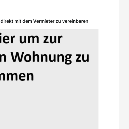
direkt mit dem Vermieter zu vereinbaren