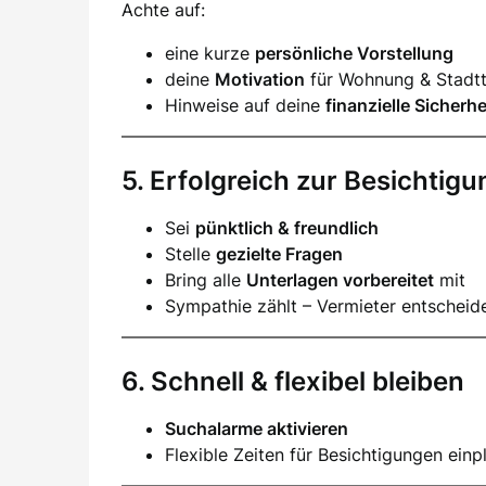
Achte auf:
eine kurze
persönliche Vorstellung
deine
Motivation
für Wohnung & Stadtt
Hinweise auf deine
finanzielle Sicherhe
5. Erfolgreich zur Besichtigu
Sei
pünktlich & freundlich
Stelle
gezielte Fragen
Bring alle
Unterlagen vorbereitet
mit
Sympathie zählt – Vermieter entscheid
6. Schnell & flexibel bleiben
Suchalarme aktivieren
Flexible Zeiten für Besichtigungen einp