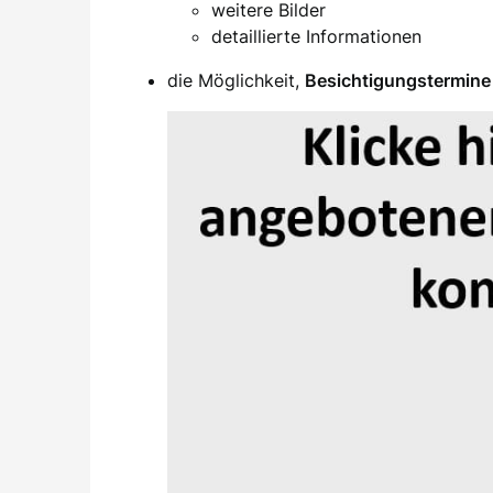
weitere Bilder
detaillierte Informationen
die Möglichkeit,
Besichtigungstermine 