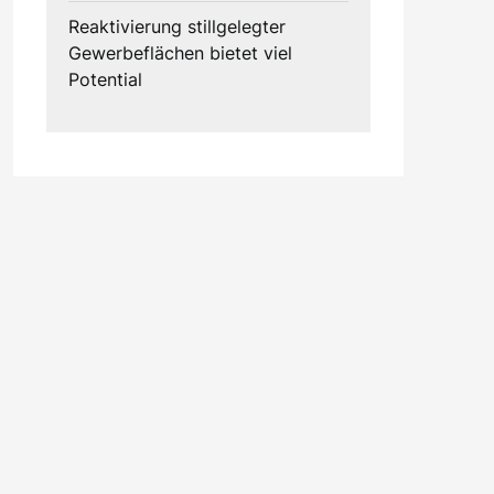
Reaktivierung stillgelegter
Gewerbeflächen bietet viel
Potential