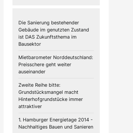
Die Sanierung bestehender
Gebäude im genutzten Zustand
ist DAS Zukunftsthema im
Bausektor
Mietbarometer Norddeutschland:
Preisschere geht weiter
auseinander
Zweite Reihe bitte:
Grundstücksmangel macht
Hinterhofgrundstücke immer
attraktiver
1. Hamburger Energietage 2014 -
Nachhaltiges Bauen und Sanieren