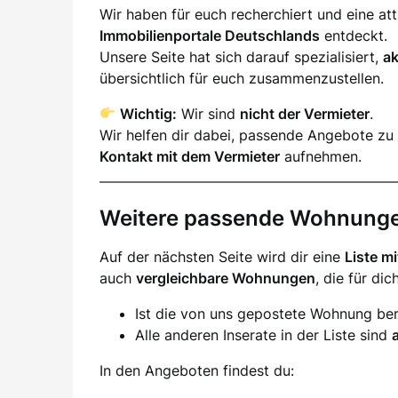
Wir haben für euch recherchiert und eine a
Immobilienportale Deutschlands
entdeckt.
Unsere Seite hat sich darauf spezialisiert,
a
übersichtlich für euch zusammenzustellen.
Wichtig:
Wir sind
nicht der Vermieter
.
Wir helfen dir dabei, passende Angebote zu 
Kontakt mit dem Vermieter
aufnehmen.
Weitere passende Wohnung
Auf der nächsten Seite wird dir eine
Liste m
auch
vergleichbare Wohnungen
, die für di
Ist die von uns gepostete Wohnung ber
Alle anderen Inserate in der Liste sind
In den Angeboten findest du: