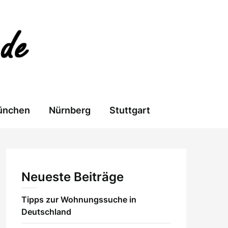
ünchen
Nürnberg
Stuttgart
Neueste Beiträge
Tipps zur Wohnungssuche in
Deutschland