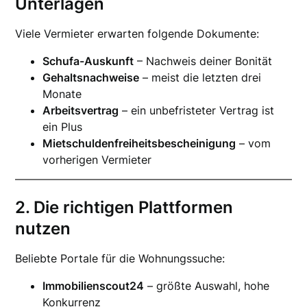
Unterlagen
Viele Vermieter erwarten folgende Dokumente:
Schufa-Auskunft
– Nachweis deiner Bonität
Gehaltsnachweise
– meist die letzten drei
Monate
Arbeitsvertrag
– ein unbefristeter Vertrag ist
ein Plus
Mietschuldenfreiheitsbescheinigung
– vom
vorherigen Vermieter
2. Die richtigen Plattformen
nutzen
Beliebte Portale für die Wohnungssuche:
Immobilienscout24
– größte Auswahl, hohe
Konkurrenz