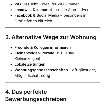
WG-Gesucht
– ideal für WG-Zimmer
Immowelt & Immonet
– solide Alternativen
Facebook & Social Media
– besonders in
Großstädten hilfreich
3. Alternative Wege zur Wohnung
Freunde & Kollegen informieren
Kleinanzeigen-Portale
(z. B. eBay
Kleinanzeigen)
Lokale Zeitungen
Wohnungsgenossenschaften
– oft günstiger,
Mitgliedschaft nötig
4. Das perfekte
Bewerbungsschreiben