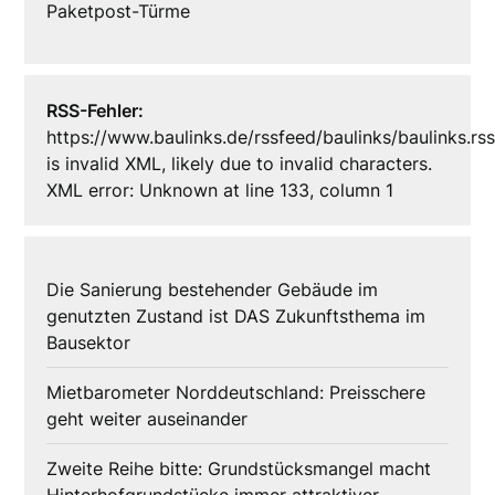
Paketpost-Türme
RSS-Fehler:
https://www.baulinks.de/rssfeed/baulinks/baulinks.rs
is invalid XML, likely due to invalid characters.
XML error: Unknown at line 133, column 1
Die Sanierung bestehender Gebäude im
genutzten Zustand ist DAS Zukunftsthema im
Bausektor
Mietbarometer Norddeutschland: Preisschere
geht weiter auseinander
Zweite Reihe bitte: Grundstücksmangel macht