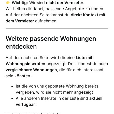
Wichtig:
Wir sind
nicht der Vermieter
.
Wir helfen dir dabei, passende Angebote zu finden.
Auf der nächsten Seite kannst du
direkt Kontakt mit
dem Vermieter
aufnehmen.
Weitere passende Wohnungen
entdecken
Auf der nächsten Seite wird dir eine
Liste mit
Wohnungsinseraten
angezeigt. Dort findest du auch
vergleichbare Wohnungen
, die für dich interessant
sein könnten.
Ist die von uns gepostete Wohnung bereits
vergeben, wird sie nicht mehr angezeigt
Alle anderen Inserate in der Liste sind
aktuell
verfügbar