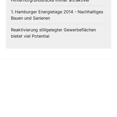
Hinterhofgrundstücke immer attraktiver
1. Hamburger Energietage 2014 - Nachhaltiges
Bauen und Sanieren
Reaktivierung stillgelegter Gewerbeflächen
bietet viel Potential