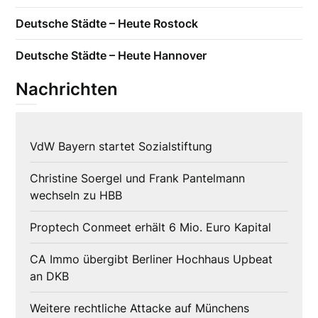
Deutsche Städte – Heute Rostock
Deutsche Städte – Heute Hannover
Nachrichten
VdW Bayern startet Sozialstiftung
Christine Soergel und Frank Pantelmann
wechseln zu HBB
Proptech Conmeet erhält 6 Mio. Euro Kapital
CA Immo übergibt Berliner Hochhaus Upbeat
an DKB
Weitere rechtliche Attacke auf Münchens