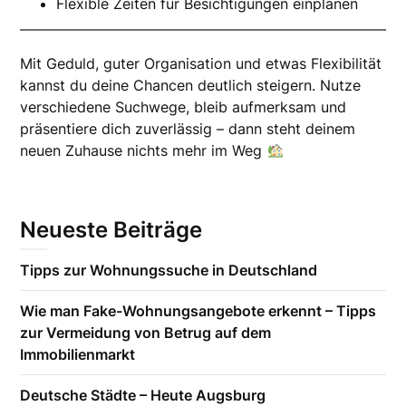
Flexible Zeiten für Besichtigungen einplanen
Mit Geduld, guter Organisation und etwas Flexibilität
kannst du deine Chancen deutlich steigern. Nutze
verschiedene Suchwege, bleib aufmerksam und
präsentiere dich zuverlässig – dann steht deinem
neuen Zuhause nichts mehr im Weg
Neueste Beiträge
Tipps zur Wohnungssuche in Deutschland
Wie man Fake-Wohnungsangebote erkennt – Tipps
zur Vermeidung von Betrug auf dem
Immobilienmarkt
Deutsche Städte – Heute Augsburg