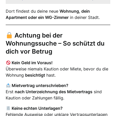
Dort findest du deine neue
Wohnung, dein
Apartment oder ein WG-Zimmer
in deiner Stadt.
Achtung bei der
Wohnungssuche – So schützt du
dich vor Betrug
Kein Geld im Voraus!
Überweise niemals Kaution oder Miete, bevor du die
Wohnung
besichtigt
hast.
Mietvertrag unterschrieben?
Erst
nach Unterzeichnung des Mietvertrags
sind
Kaution oder Zahlungen fällig.
Keine echten Unterlagen?
Fehlende Ausweise oder unklare Vertragsunterlagen