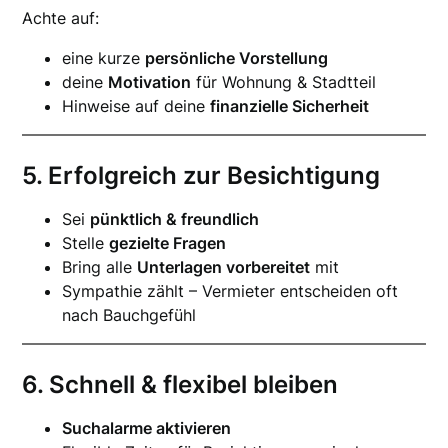
Achte auf:
eine kurze
persönliche Vorstellung
deine
Motivation
für Wohnung & Stadtteil
Hinweise auf deine
finanzielle Sicherheit
5. Erfolgreich zur Besichtigung
Sei
pünktlich & freundlich
Stelle
gezielte Fragen
Bring alle
Unterlagen vorbereitet
mit
Sympathie zählt – Vermieter entscheiden oft
nach Bauchgefühl
6. Schnell & flexibel bleiben
Suchalarme aktivieren