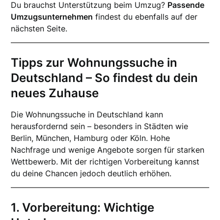
Du brauchst Unterstützung beim Umzug?
Passende
Umzugsunternehmen
findest du ebenfalls auf der
nächsten Seite.
Tipps zur Wohnungssuche in
Deutschland – So findest du dein
neues Zuhause
Die Wohnungssuche in Deutschland kann
herausfordernd sein – besonders in Städten wie
Berlin, München, Hamburg oder Köln. Hohe
Nachfrage und wenige Angebote sorgen für starken
Wettbewerb. Mit der richtigen Vorbereitung kannst
du deine Chancen jedoch deutlich erhöhen.
1. Vorbereitung: Wichtige