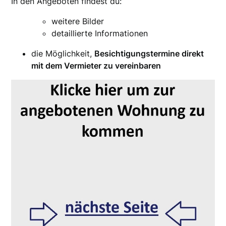
In den Angeboten findest du:
weitere Bilder
detaillierte Informationen
die Möglichkeit,
Besichtigungstermine direkt
mit dem Vermieter zu vereinbaren