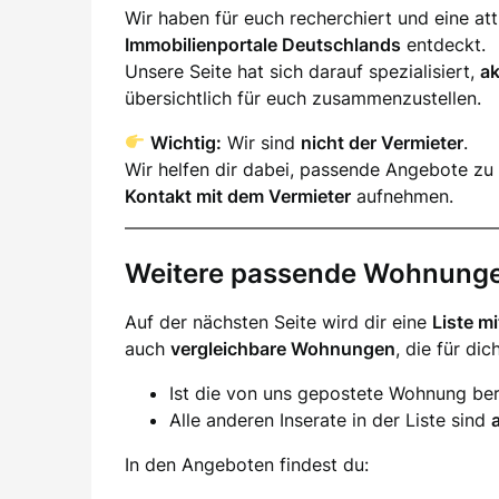
Wir haben für euch recherchiert und eine a
Immobilienportale Deutschlands
entdeckt.
Unsere Seite hat sich darauf spezialisiert,
a
übersichtlich für euch zusammenzustellen.
Wichtig:
Wir sind
nicht der Vermieter
.
Wir helfen dir dabei, passende Angebote zu 
Kontakt mit dem Vermieter
aufnehmen.
Weitere passende Wohnung
Auf der nächsten Seite wird dir eine
Liste m
auch
vergleichbare Wohnungen
, die für di
Ist die von uns gepostete Wohnung ber
Alle anderen Inserate in der Liste sind
In den Angeboten findest du: