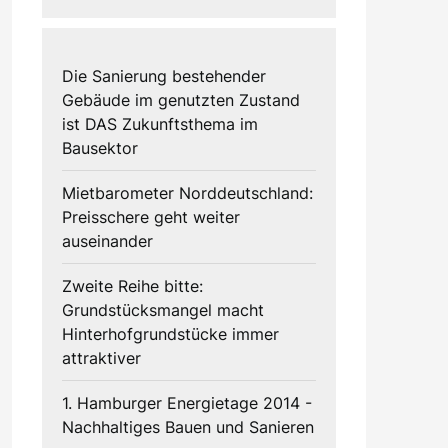
Die Sanierung bestehender
Gebäude im genutzten Zustand
ist DAS Zukunftsthema im
Bausektor
Mietbarometer Norddeutschland:
Preisschere geht weiter
auseinander
Zweite Reihe bitte:
Grundstücksmangel macht
Hinterhofgrundstücke immer
attraktiver
1. Hamburger Energietage 2014 -
Nachhaltiges Bauen und Sanieren