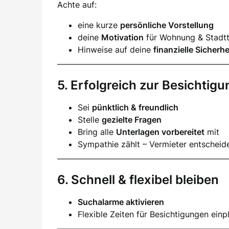
Achte auf:
eine kurze
persönliche Vorstellung
deine
Motivation
für Wohnung & Stadtt
Hinweise auf deine
finanzielle Sicherhe
5. Erfolgreich zur Besichtigu
Sei
pünktlich & freundlich
Stelle
gezielte Fragen
Bring alle
Unterlagen vorbereitet
mit
Sympathie zählt – Vermieter entscheid
6. Schnell & flexibel bleiben
Suchalarme aktivieren
Flexible Zeiten für Besichtigungen einp