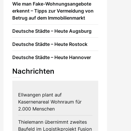
Wie man Fake-Wohnungsangebote
erkennt – Tipps zur Vermeidung von
Betrug auf dem Immobilienmarkt
Deutsche Städte – Heute Augsburg
Deutsche Städte – Heute Rostock
Deutsche Städte – Heute Hannover
Nachrichten
Ellwangen plant auf
Kasernenareal Wohnraum für
2.000 Menschen
Thielemann übernimmt zweites
Baufeld im Logistikprojekt Fusion