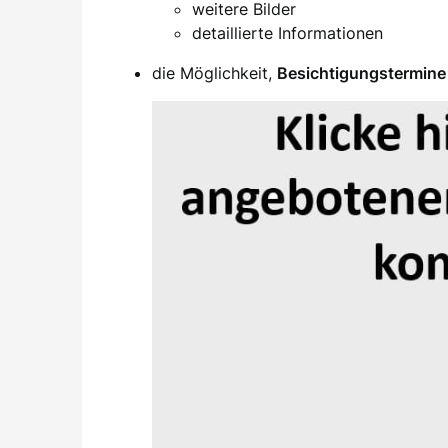
weitere Bilder
detaillierte Informationen
die Möglichkeit,
Besichtigungstermine 