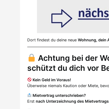
Dort findest du deine neue
Wohnung, dein 
Achtung bei der W
schützt du dich vor B
Kein Geld im Voraus!
Überweise niemals Kaution oder Miete, be
Mietvertrag unterschrieben?
Erst
nach Unterzeichnung des Mietvertrags