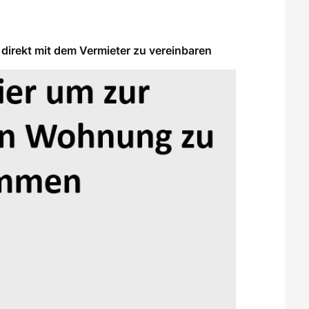
direkt mit dem Vermieter zu vereinbaren