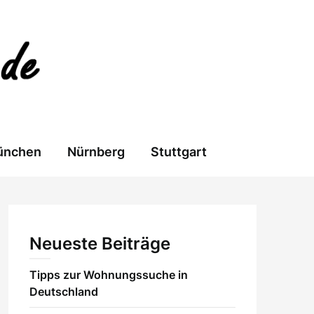
ünchen
Nürnberg
Stuttgart
Neueste Beiträge
Tipps zur Wohnungssuche in
Deutschland