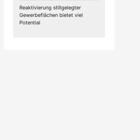
Reaktivierung stillgelegter
Gewerbeflächen bietet viel
Potential