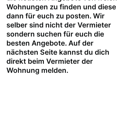
Wohnungen zu finden und diese
dann für euch zu posten. Wir
selber sind nicht der Vermieter
sondern suchen für euch die
besten Angebote. Auf der
nächsten Seite kannst du dich
direkt beim Vermieter der
Wohnung melden
.