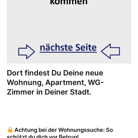
Dort findest Du Deine neue
Wohnung, Apartment, WG-
Zimmer in Deiner Stadt.
Achtung bei der Wohnungssuche: So
schützt du dich vor Betrug!