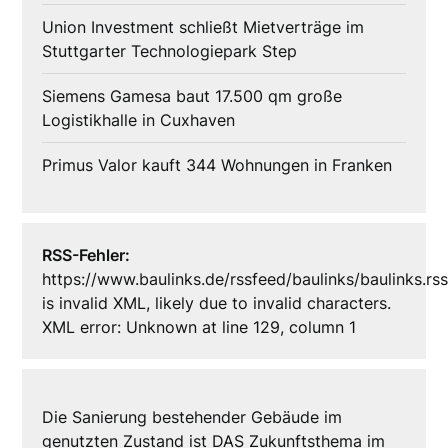
Union Investment schließt Mietverträge im
Stuttgarter Technologiepark Step
Siemens Gamesa baut 17.500 qm große
Logistikhalle in Cuxhaven
Primus Valor kauft 344 Wohnungen in Franken
RSS-Fehler:
https://www.baulinks.de/rssfeed/baulinks/baulinks.rs
is invalid XML, likely due to invalid characters.
XML error: Unknown at line 129, column 1
Die Sanierung bestehender Gebäude im
genutzten Zustand ist DAS Zukunftsthema im