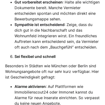
Gut vorbereitet erscheinen
: Halte alle wichtigen
Dokumente bereit. Manche Vermieter
entscheiden spontan und möchten direkt eine
Bewerbungsmappe sehen.
Sympathie ist entscheidend
: Zeige, dass du
dich gut in die Nachbarschaft und das
Wohnumfeld integrieren wirst. Ein freundliches
Auftreten kann entscheidend sein, da Vermieter
oft auch nach dem „Bauchgefühl“ entscheiden.
Sei flexibel und schnell
Besonders in Städten wie München oder Berlin sind
Wohnungsangebote oft nur sehr kurz verfügbar. Hier
ist Geschwindigkeit gefragt:
Alarme aktivieren
: Auf Plattformen wie
Immobilienscout24 oder Immonet kannst du
Alarme für neue Inserate einrichten. So verpasst
du keine neuen Angebote.