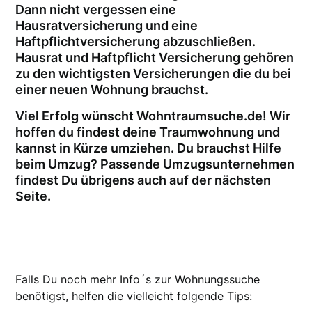
Dann nicht vergessen eine
Hausratversicherung und eine
Haftpflichtversicherung abzuschließen.
Hausrat und Haftpflicht Versicherung gehören
zu den wichtigsten Versicherungen die du bei
einer neuen Wohnung brauchst.
Viel Erfolg wünscht Wohntraumsuche.de! Wir
hoffen du findest deine Traumwohnung und
kannst in Kürze umziehen. Du brauchst Hilfe
beim Umzug? Passende Umzugsunternehmen
findest Du übrigens auch auf der nächsten
Seite.
Falls Du noch mehr Info´s zur Wohnungssuche
benötigst, helfen die vielleicht folgende Tips: