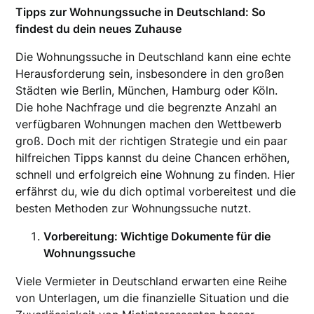
Tipps zur Wohnungssuche in Deutschland: So
findest du dein neues Zuhause
Die Wohnungssuche in Deutschland kann eine echte
Herausforderung sein, insbesondere in den großen
Städten wie Berlin, München, Hamburg oder Köln.
Die hohe Nachfrage und die begrenzte Anzahl an
verfügbaren Wohnungen machen den Wettbewerb
groß. Doch mit der richtigen Strategie und ein paar
hilfreichen Tipps kannst du deine Chancen erhöhen,
schnell und erfolgreich eine Wohnung zu finden. Hier
erfährst du, wie du dich optimal vorbereitest und die
besten Methoden zur Wohnungssuche nutzt.
Vorbereitung: Wichtige Dokumente für die
Wohnungssuche
Viele Vermieter in Deutschland erwarten eine Reihe
von Unterlagen, um die finanzielle Situation und die