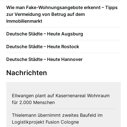
Wie man Fake-Wohnungsangebote erkennt – Tipps
zur Vermeidung von Betrug auf dem
Immobilienmarkt
Deutsche Städte – Heute Augsburg
Deutsche Städte – Heute Rostock
Deutsche Städte – Heute Hannover
Nachrichten
Ellwangen plant auf Kasernenareal Wohnraum
für 2.000 Menschen
Thielemann übernimmt zweites Baufeld im
Logistikprojekt Fusion Cologne