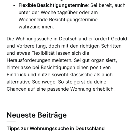
Flexible Besichtigungstermine
: Sei bereit, auch
unter der Woche tagsüber oder am
Wochenende Besichtigungstermine
wahrzunehmen.
Die Wohnungssuche in Deutschland erfordert Geduld
und Vorbereitung, doch mit den richtigen Schritten
und etwas Flexibilität lassen sich die
Herausforderungen meistern. Sei gut organisiert,
hinterlasse bei Besichtigungen einen positiven
Eindruck und nutze sowohl klassische als auch
alternative Suchwege. So steigerst du deine
Chancen auf eine passende Wohnung erheblich.
Neueste Beiträge
Tipps zur Wohnungssuche in Deutschland