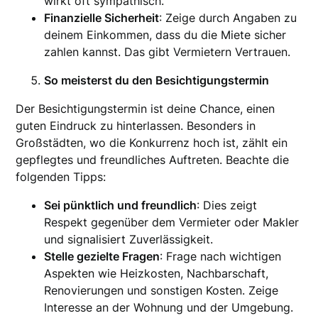
wirkt oft sympathisch.
Finanzielle Sicherheit
: Zeige durch Angaben zu
deinem Einkommen, dass du die Miete sicher
zahlen kannst. Das gibt Vermietern Vertrauen.
So meisterst du den Besichtigungstermin
Der Besichtigungstermin ist deine Chance, einen
guten Eindruck zu hinterlassen. Besonders in
Großstädten, wo die Konkurrenz hoch ist, zählt ein
gepflegtes und freundliches Auftreten. Beachte die
folgenden Tipps:
Sei pünktlich und freundlich
: Dies zeigt
Respekt gegenüber dem Vermieter oder Makler
und signalisiert Zuverlässigkeit.
Stelle gezielte Fragen
: Frage nach wichtigen
Aspekten wie Heizkosten, Nachbarschaft,
Renovierungen und sonstigen Kosten. Zeige
Interesse an der Wohnung und der Umgebung.