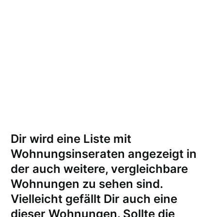
Dir wird eine Liste mit
Wohnungsinseraten angezeigt in
der auch weitere, vergleichbare
Wohnungen zu sehen sind.
Vielleicht gefällt Dir auch eine
dieser Wohnungen.
Sollte die