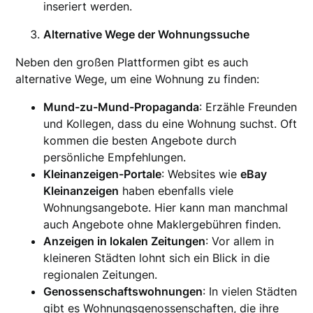
inseriert werden.
Alternative Wege der Wohnungssuche
Neben den großen Plattformen gibt es auch
alternative Wege, um eine Wohnung zu finden:
Mund-zu-Mund-Propaganda
: Erzähle Freunden
und Kollegen, dass du eine Wohnung suchst. Oft
kommen die besten Angebote durch
persönliche Empfehlungen.
Kleinanzeigen-Portale
: Websites wie
eBay
Kleinanzeigen
haben ebenfalls viele
Wohnungsangebote. Hier kann man manchmal
auch Angebote ohne Maklergebühren finden.
Anzeigen in lokalen Zeitungen
: Vor allem in
kleineren Städten lohnt sich ein Blick in die
regionalen Zeitungen.
Genossenschaftswohnungen
: In vielen Städten
gibt es Wohnungsgenossenschaften, die ihre