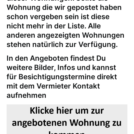
Wohnung die wir gepostet haben
schon vergeben sein ist diese
nicht mehr in der Liste. Alle
anderen angezeigten Wohnungen
stehen natürlich zur Verfügung.
In den Angeboten findest Du
weitere Bilder, Infos und kannst
für
Besichtigungstermine
direkt
mit dem Vermieter Kontakt
aufnehmen