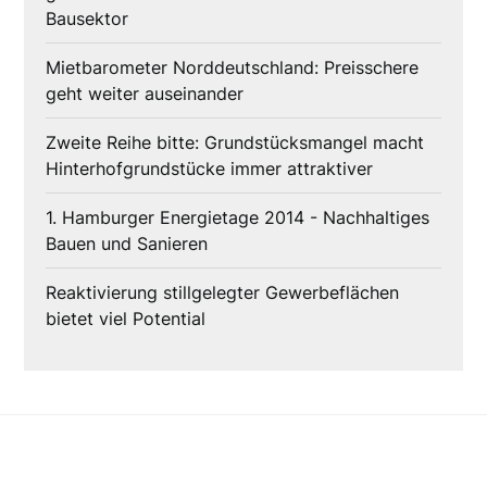
Bausektor
Mietbarometer Norddeutschland: Preisschere
geht weiter auseinander
Zweite Reihe bitte: Grundstücksmangel macht
Hinterhofgrundstücke immer attraktiver
1. Hamburger Energietage 2014 - Nachhaltiges
Bauen und Sanieren
Reaktivierung stillgelegter Gewerbeflächen
bietet viel Potential