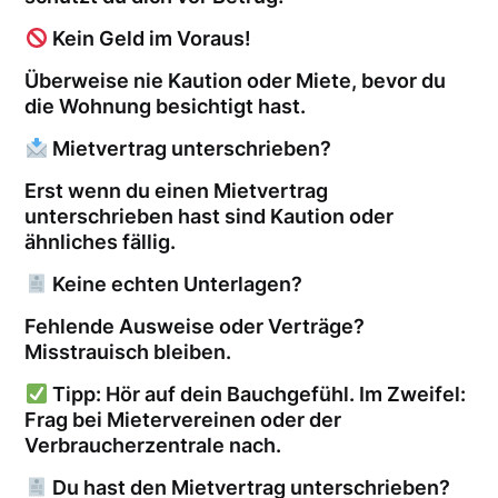
Kein Geld im Voraus!
Überweise nie Kaution oder Miete, bevor du
die Wohnung besichtigt hast.
Mietvertrag unterschrieben?
Erst wenn du einen Mietvertrag
unterschrieben hast sind Kaution oder
ähnliches fällig.
Keine echten Unterlagen?
Fehlende Ausweise oder Verträge?
Misstrauisch bleiben.
Tipp: Hör auf dein Bauchgefühl. Im Zweifel:
Frag bei Mietervereinen oder der
Verbraucherzentrale nach.
Du hast den Mietvertrag unterschrieben?