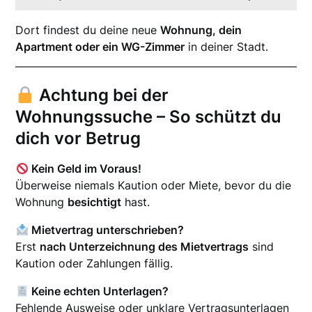
Dort findest du deine neue
Wohnung, dein
Apartment oder ein WG-Zimmer
in deiner Stadt.
Achtung bei der
Wohnungssuche – So schützt du
dich vor Betrug
Kein Geld im Voraus!
Überweise niemals Kaution oder Miete, bevor du die
Wohnung
besichtigt
hast.
Mietvertrag unterschrieben?
Erst
nach Unterzeichnung des Mietvertrags
sind
Kaution oder Zahlungen fällig.
Keine echten Unterlagen?
Fehlende Ausweise oder unklare Vertragsunterlagen