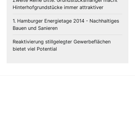
Zweite Reihe bitte: Grundstücksmangel macht
Hinterhofgrundstücke immer attraktiver
1. Hamburger Energietage 2014 - Nachhaltiges
Bauen und Sanieren
Reaktivierung stillgelegter Gewerbeflächen
bietet viel Potential