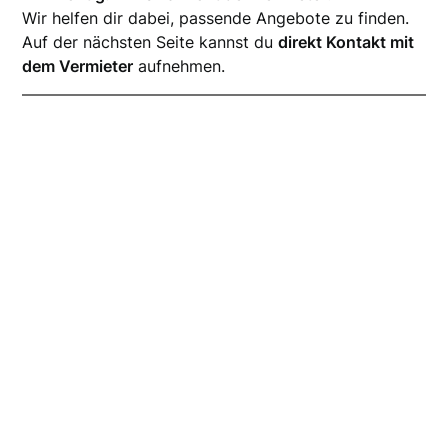
Wir helfen dir dabei, passende Angebote zu finden.
Auf der nächsten Seite kannst du
direkt Kontakt mit
dem Vermieter
aufnehmen.