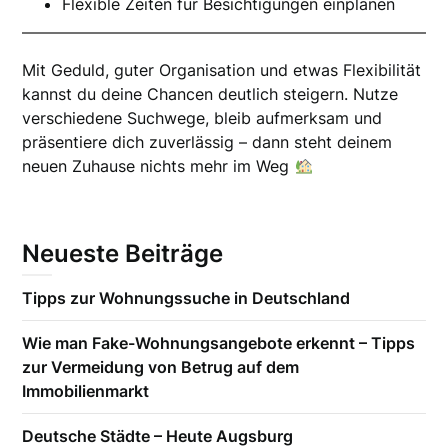
Flexible Zeiten für Besichtigungen einplanen
Mit Geduld, guter Organisation und etwas Flexibilität
kannst du deine Chancen deutlich steigern. Nutze
verschiedene Suchwege, bleib aufmerksam und
präsentiere dich zuverlässig – dann steht deinem
neuen Zuhause nichts mehr im Weg
Neueste Beiträge
Tipps zur Wohnungssuche in Deutschland
Wie man Fake-Wohnungsangebote erkennt – Tipps
zur Vermeidung von Betrug auf dem
Immobilienmarkt
Deutsche Städte – Heute Augsburg