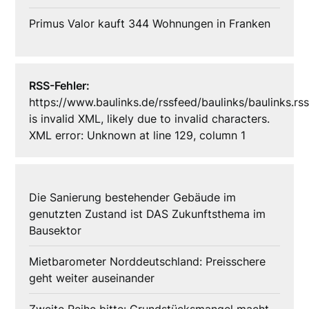
Primus Valor kauft 344 Wohnungen in Franken
RSS-Fehler:
https://www.baulinks.de/rssfeed/baulinks/baulinks.rs
is invalid XML, likely due to invalid characters.
XML error: Unknown at line 129, column 1
Die Sanierung bestehender Gebäude im
genutzten Zustand ist DAS Zukunftsthema im
Bausektor
Mietbarometer Norddeutschland: Preisschere
geht weiter auseinander