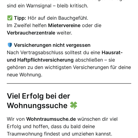
sind ein Warnsignal – bleib kritisch.
Tipp:
Hör auf dein Bauchgefühl.
Im Zweifel helfen
Mietervereine
oder die
Verbraucherzentrale
weiter.
Versicherungen nicht vergessen
Nach Vertragsabschluss solltest du eine
Hausrat-
und Haftpflichtversicherung
abschließen – sie
gehören zu den wichtigsten Versicherungen für deine
neue Wohnung.
Viel Erfolg bei der
Wohnungssuche
Wir von
Wohntraumsuche.de
wünschen dir viel
Erfolg und hoffen, dass du bald deine
Traumwohnung findest und umziehen kannst.