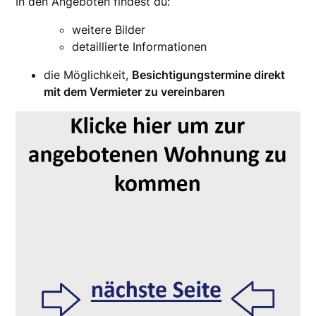
In den Angeboten findest du:
weitere Bilder
detaillierte Informationen
die Möglichkeit,
Besichtigungstermine direkt
mit dem Vermieter zu vereinbaren