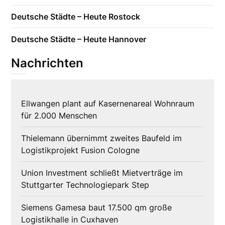
Deutsche Städte – Heute Rostock
Deutsche Städte – Heute Hannover
Nachrichten
Ellwangen plant auf Kasernenareal Wohnraum
für 2.000 Menschen
Thielemann übernimmt zweites Baufeld im
Logistikprojekt Fusion Cologne
Union Investment schließt Mietverträge im
Stuttgarter Technologiepark Step
Siemens Gamesa baut 17.500 qm große
Logistikhalle in Cuxhaven