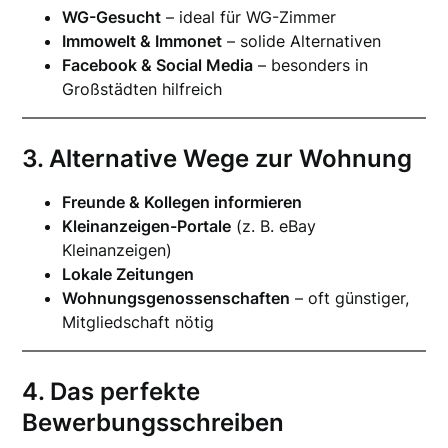
WG-Gesucht
– ideal für WG-Zimmer
Immowelt & Immonet
– solide Alternativen
Facebook & Social Media
– besonders in
Großstädten hilfreich
3. Alternative Wege zur Wohnung
Freunde & Kollegen informieren
Kleinanzeigen-Portale
(z. B. eBay
Kleinanzeigen)
Lokale Zeitungen
Wohnungsgenossenschaften
– oft günstiger,
Mitgliedschaft nötig
4. Das perfekte
Bewerbungsschreiben