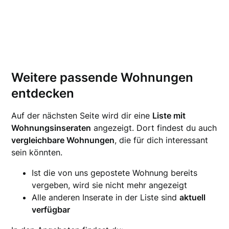
Weitere passende Wohnungen
entdecken
Auf der nächsten Seite wird dir eine
Liste mit
Wohnungsinseraten
angezeigt. Dort findest du auch
vergleichbare Wohnungen
, die für dich interessant
sein könnten.
Ist die von uns gepostete Wohnung bereits
vergeben, wird sie nicht mehr angezeigt
Alle anderen Inserate in der Liste sind
aktuell
verfügbar