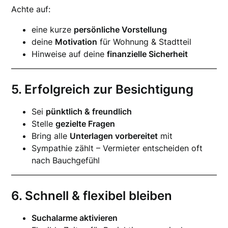
Achte auf:
eine kurze
persönliche Vorstellung
deine
Motivation
für Wohnung & Stadtteil
Hinweise auf deine
finanzielle Sicherheit
5. Erfolgreich zur Besichtigung
Sei
pünktlich & freundlich
Stelle
gezielte Fragen
Bring alle
Unterlagen vorbereitet
mit
Sympathie zählt – Vermieter entscheiden oft
nach Bauchgefühl
6. Schnell & flexibel bleiben
Suchalarme aktivieren