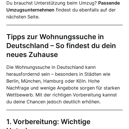
Du brauchst Unterstützung beim Umzug?
Passende
Umzugsunternehmen
findest du ebenfalls auf der
nächsten Seite.
Tipps zur Wohnungssuche in
Deutschland – So findest du dein
neues Zuhause
Die Wohnungssuche in Deutschland kann
herausfordernd sein – besonders in Städten wie
Berlin, München, Hamburg oder Köln. Hohe
Nachfrage und wenige Angebote sorgen für starken
Wettbewerb. Mit der richtigen Vorbereitung kannst
du deine Chancen jedoch deutlich erhöhen.
1. Vorbereitung: Wichtige