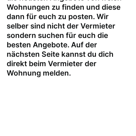
Wohnungen zu finden und diese
dann für euch zu posten. Wir
selber sind nicht der Vermieter
sondern suchen für euch die
besten Angebote. Auf der
nächsten Seite kannst du dich
direkt beim Vermieter der
Wohnung melden
.