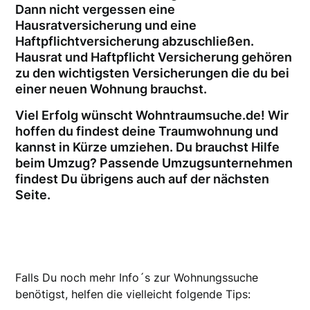
Dann nicht vergessen eine
Hausratversicherung und eine
Haftpflichtversicherung abzuschließen.
Hausrat und Haftpflicht Versicherung gehören
zu den wichtigsten Versicherungen die du bei
einer neuen Wohnung brauchst.
Viel Erfolg wünscht Wohntraumsuche.de! Wir
hoffen du findest deine Traumwohnung und
kannst in Kürze umziehen. Du brauchst Hilfe
beim Umzug? Passende Umzugsunternehmen
findest Du übrigens auch auf der nächsten
Seite.
Falls Du noch mehr Info´s zur Wohnungssuche
benötigst, helfen die vielleicht folgende Tips: