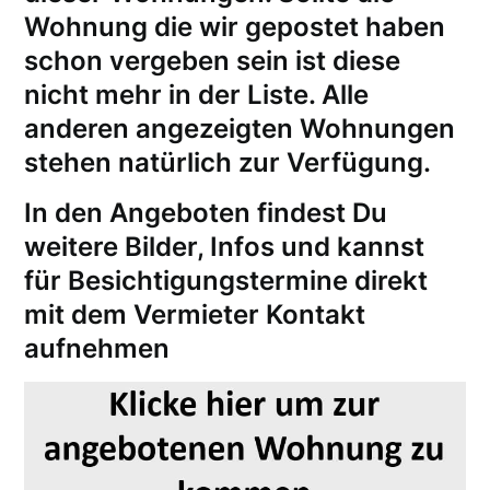
Wohnung die wir gepostet haben
schon vergeben sein ist diese
nicht mehr in der Liste. Alle
anderen angezeigten Wohnungen
stehen natürlich zur Verfügung.
In den Angeboten findest Du
weitere Bilder, Infos und kannst
für
Besichtigungstermine
direkt
mit dem Vermieter Kontakt
aufnehmen