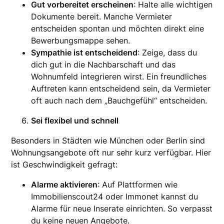
Gut vorbereitet erscheinen
: Halte alle wichtigen
Dokumente bereit. Manche Vermieter
entscheiden spontan und möchten direkt eine
Bewerbungsmappe sehen.
Sympathie ist entscheidend
: Zeige, dass du
dich gut in die Nachbarschaft und das
Wohnumfeld integrieren wirst. Ein freundliches
Auftreten kann entscheidend sein, da Vermieter
oft auch nach dem „Bauchgefühl“ entscheiden.
Sei flexibel und schnell
Besonders in Städten wie München oder Berlin sind
Wohnungsangebote oft nur sehr kurz verfügbar. Hier
ist Geschwindigkeit gefragt:
Alarme aktivieren
: Auf Plattformen wie
Immobilienscout24 oder Immonet kannst du
Alarme für neue Inserate einrichten. So verpasst
du keine neuen Angebote.