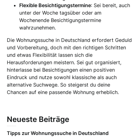
Flexible Besichtigungstermine
: Sei bereit, auch
unter der Woche tagsüber oder am
Wochenende Besichtigungstermine
wahrzunehmen.
Die Wohnungssuche in Deutschland erfordert Geduld
und Vorbereitung, doch mit den richtigen Schritten
und etwas Flexibilität lassen sich die
Herausforderungen meistern. Sei gut organisiert,
hinterlasse bei Besichtigungen einen positiven
Eindruck und nutze sowohl klassische als auch
alternative Suchwege. So steigerst du deine
Chancen auf eine passende Wohnung erheblich.
Neueste Beiträge
Tipps zur Wohnungssuche in Deutschland