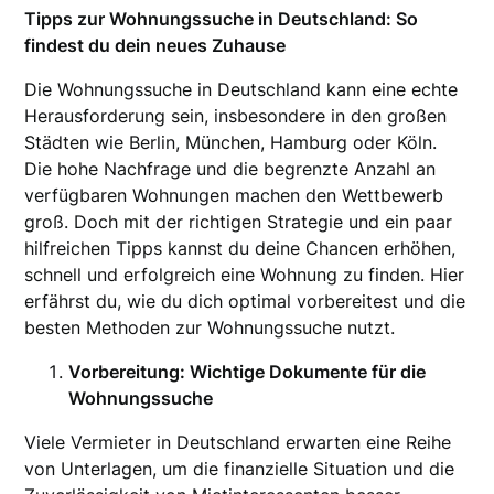
Tipps zur Wohnungssuche in Deutschland: So
findest du dein neues Zuhause
Die Wohnungssuche in Deutschland kann eine echte
Herausforderung sein, insbesondere in den großen
Städten wie Berlin, München, Hamburg oder Köln.
Die hohe Nachfrage und die begrenzte Anzahl an
verfügbaren Wohnungen machen den Wettbewerb
groß. Doch mit der richtigen Strategie und ein paar
hilfreichen Tipps kannst du deine Chancen erhöhen,
schnell und erfolgreich eine Wohnung zu finden. Hier
erfährst du, wie du dich optimal vorbereitest und die
besten Methoden zur Wohnungssuche nutzt.
Vorbereitung: Wichtige Dokumente für die
Wohnungssuche
Viele Vermieter in Deutschland erwarten eine Reihe
von Unterlagen, um die finanzielle Situation und die