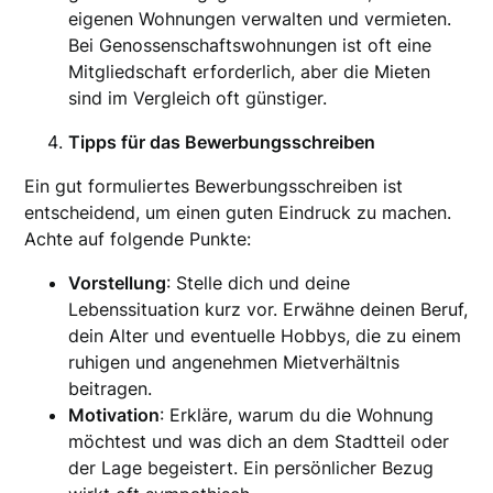
eigenen Wohnungen verwalten und vermieten.
Bei Genossenschaftswohnungen ist oft eine
Mitgliedschaft erforderlich, aber die Mieten
sind im Vergleich oft günstiger.
Tipps für das Bewerbungsschreiben
Ein gut formuliertes Bewerbungsschreiben ist
entscheidend, um einen guten Eindruck zu machen.
Achte auf folgende Punkte:
Vorstellung
: Stelle dich und deine
Lebenssituation kurz vor. Erwähne deinen Beruf,
dein Alter und eventuelle Hobbys, die zu einem
ruhigen und angenehmen Mietverhältnis
beitragen.
Motivation
: Erkläre, warum du die Wohnung
möchtest und was dich an dem Stadtteil oder
der Lage begeistert. Ein persönlicher Bezug