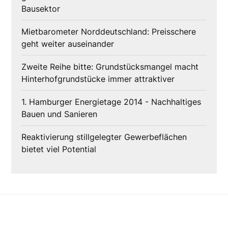
Bausektor
Mietbarometer Norddeutschland: Preisschere
geht weiter auseinander
Zweite Reihe bitte: Grundstücksmangel macht
Hinterhofgrundstücke immer attraktiver
1. Hamburger Energietage 2014 - Nachhaltiges
Bauen und Sanieren
Reaktivierung stillgelegter Gewerbeflächen
bietet viel Potential