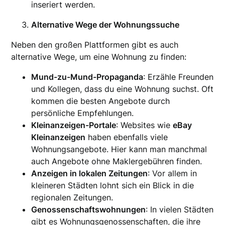
inseriert werden.
Alternative Wege der Wohnungssuche
Neben den großen Plattformen gibt es auch
alternative Wege, um eine Wohnung zu finden:
Mund-zu-Mund-Propaganda
: Erzähle Freunden
und Kollegen, dass du eine Wohnung suchst. Oft
kommen die besten Angebote durch
persönliche Empfehlungen.
Kleinanzeigen-Portale
: Websites wie
eBay
Kleinanzeigen
haben ebenfalls viele
Wohnungsangebote. Hier kann man manchmal
auch Angebote ohne Maklergebühren finden.
Anzeigen in lokalen Zeitungen
: Vor allem in
kleineren Städten lohnt sich ein Blick in die
regionalen Zeitungen.
Genossenschaftswohnungen
: In vielen Städten
gibt es Wohnungsgenossenschaften, die ihre