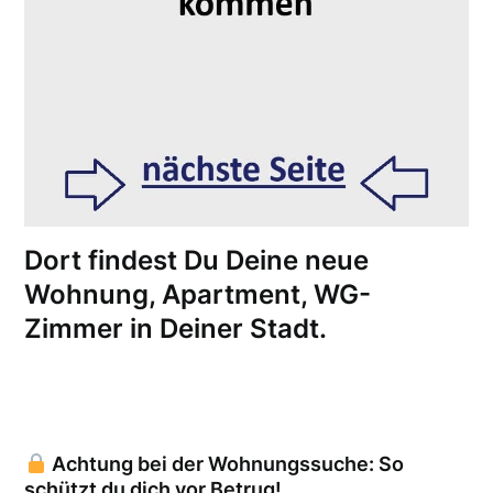
Dort findest Du Deine neue
Wohnung, Apartment, WG-
Zimmer in Deiner Stadt.
Achtung bei der Wohnungssuche: So
schützt du dich vor Betrug!