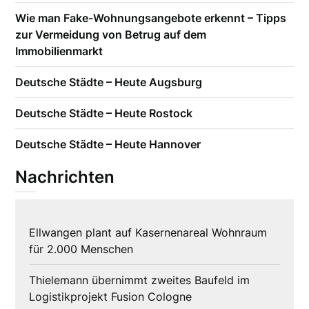
Wie man Fake-Wohnungsangebote erkennt – Tipps
zur Vermeidung von Betrug auf dem
Immobilienmarkt
Deutsche Städte – Heute Augsburg
Deutsche Städte – Heute Rostock
Deutsche Städte – Heute Hannover
Nachrichten
Ellwangen plant auf Kasernenareal Wohnraum
für 2.000 Menschen
Thielemann übernimmt zweites Baufeld im
Logistikprojekt Fusion Cologne