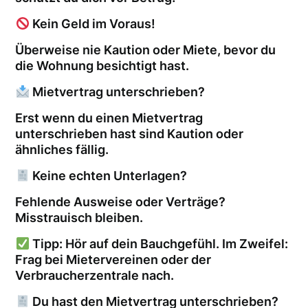
Kein Geld im Voraus!
Überweise nie Kaution oder Miete, bevor du
die Wohnung besichtigt hast.
Mietvertrag unterschrieben?
Erst wenn du einen Mietvertrag
unterschrieben hast sind Kaution oder
ähnliches fällig.
Keine echten Unterlagen?
Fehlende Ausweise oder Verträge?
Misstrauisch bleiben.
Tipp: Hör auf dein Bauchgefühl. Im Zweifel:
Frag bei Mietervereinen oder der
Verbraucherzentrale nach.
Du hast den Mietvertrag unterschrieben?