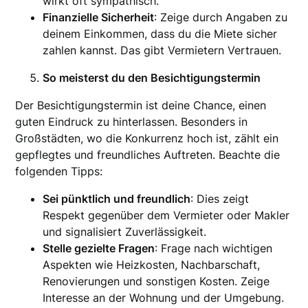
wirkt oft sympathisch.
Finanzielle Sicherheit
: Zeige durch Angaben zu
deinem Einkommen, dass du die Miete sicher
zahlen kannst. Das gibt Vermietern Vertrauen.
So meisterst du den Besichtigungstermin
Der Besichtigungstermin ist deine Chance, einen
guten Eindruck zu hinterlassen. Besonders in
Großstädten, wo die Konkurrenz hoch ist, zählt ein
gepflegtes und freundliches Auftreten. Beachte die
folgenden Tipps:
Sei pünktlich und freundlich
: Dies zeigt
Respekt gegenüber dem Vermieter oder Makler
und signalisiert Zuverlässigkeit.
Stelle gezielte Fragen
: Frage nach wichtigen
Aspekten wie Heizkosten, Nachbarschaft,
Renovierungen und sonstigen Kosten. Zeige
Interesse an der Wohnung und der Umgebung.