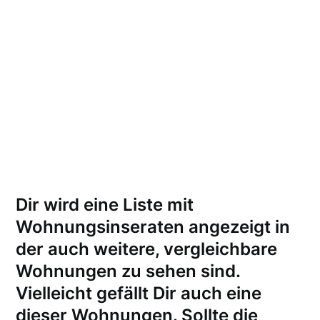
Dir wird eine Liste mit
Wohnungsinseraten angezeigt in
der auch weitere, vergleichbare
Wohnungen zu sehen sind.
Vielleicht gefällt Dir auch eine
dieser Wohnungen.
Sollte die