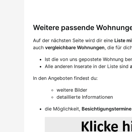
Weitere passende Wohnung
Auf der nächsten Seite wird dir eine
Liste m
auch
vergleichbare Wohnungen
, die für di
Ist die von uns gepostete Wohnung ber
Alle anderen Inserate in der Liste sind
In den Angeboten findest du:
weitere Bilder
detaillierte Informationen
die Möglichkeit,
Besichtigungstermine 