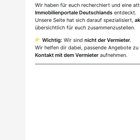
Wir haben für euch recherchiert und eine a
Immobilienportale Deutschlands
entdeckt.
Unsere Seite hat sich darauf spezialisiert,
a
übersichtlich für euch zusammenzustellen.
Wichtig:
Wir sind
nicht der Vermieter
.
Wir helfen dir dabei, passende Angebote zu 
Kontakt mit dem Vermieter
aufnehmen.