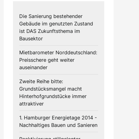
Die Sanierung bestehender
Gebäude im genutzten Zustand
ist DAS Zukunftsthema im
Bausektor
Mietbarometer Norddeutschland:
Preisschere geht weiter
auseinander
Zweite Reihe bitte:
Grundstücksmangel macht
Hinterhofgrundstücke immer
attraktiver
1. Hamburger Energietage 2014 -
Nachhaltiges Bauen und Sanieren
Reaktivierung stillgelegter