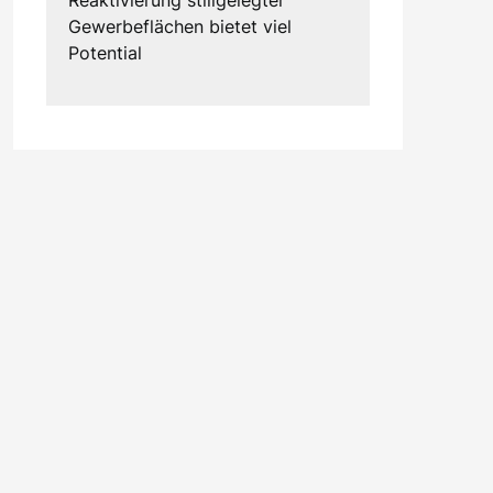
Gewerbeflächen bietet viel
Potential