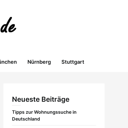
ünchen
Nürnberg
Stuttgart
Neueste Beiträge
Tipps zur Wohnungssuche in
Deutschland