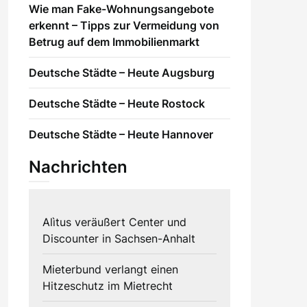
Wie man Fake-Wohnungsangebote
erkennt – Tipps zur Vermeidung von
Betrug auf dem Immobilienmarkt
Deutsche Städte – Heute Augsburg
Deutsche Städte – Heute Rostock
Deutsche Städte – Heute Hannover
Nachrichten
Alìtus veräußert Center und
Discounter in Sachsen-Anhalt
Mieterbund verlangt einen
Hitzeschutz im Mietrecht