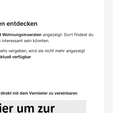
en entdecken
it Wohnungsinseraten
angezeigt. Dort findest du
ch interessant sein könnten.
eits vergeben, wird sie nicht mehr angezeigt
aktuell verfügbar
direkt mit dem Vermieter zu vereinbaren