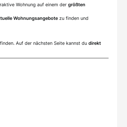
ttraktive Wohnung auf einem der
größten
ktuelle Wohnungsangebote
zu finden und
finden. Auf der nächsten Seite kannst du
direkt