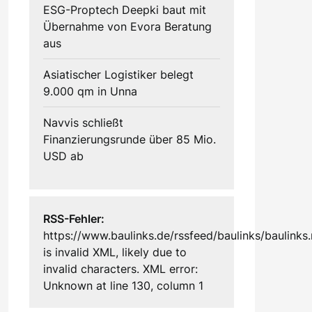
ESG-Proptech Deepki baut mit
Übernahme von Evora Beratung
aus
Asiatischer Logistiker belegt
9.000 qm in Unna
Navvis schließt
Finanzierungsrunde über 85 Mio.
USD ab
RSS-Fehler:
https://www.baulinks.de/rssfeed/baulinks/baulinks.
is invalid XML, likely due to
invalid characters. XML error:
Unknown at line 130, column 1