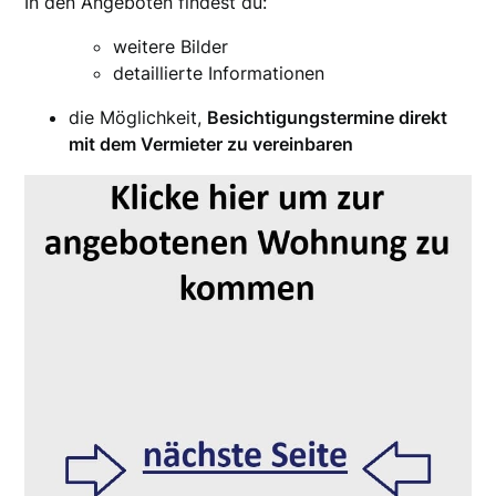
In den Angeboten findest du:
weitere Bilder
detaillierte Informationen
die Möglichkeit,
Besichtigungstermine direkt
mit dem Vermieter zu vereinbaren