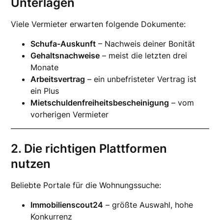
Unterlagen
Viele Vermieter erwarten folgende Dokumente:
Schufa-Auskunft
– Nachweis deiner Bonität
Gehaltsnachweise
– meist die letzten drei
Monate
Arbeitsvertrag
– ein unbefristeter Vertrag ist
ein Plus
Mietschuldenfreiheitsbescheinigung
– vom
vorherigen Vermieter
2. Die richtigen Plattformen
nutzen
Beliebte Portale für die Wohnungssuche:
Immobilienscout24
– größte Auswahl, hohe
Konkurrenz