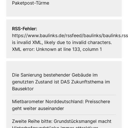
Paketpost-Türme
RSS-Fehler:
https://www.baulinks.de/rssfeed/baulinks/baulinks.rs
is invalid XML, likely due to invalid characters.
XML error: Unknown at line 133, column 1
Die Sanierung bestehender Gebäude im
genutzten Zustand ist DAS Zukunftsthema im
Bausektor
Mietbarometer Norddeutschland: Preisschere
geht weiter auseinander
Zweite Reihe bitte: Grundstücksmangel macht