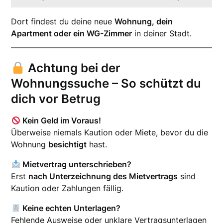
Dort findest du deine neue
Wohnung, dein
Apartment oder ein WG-Zimmer
in deiner Stadt.
Achtung bei der
Wohnungssuche – So schützt du
dich vor Betrug
Kein Geld im Voraus!
Überweise niemals Kaution oder Miete, bevor du die
Wohnung
besichtigt
hast.
Mietvertrag unterschrieben?
Erst
nach Unterzeichnung des Mietvertrags
sind
Kaution oder Zahlungen fällig.
Keine echten Unterlagen?
Fehlende Ausweise oder unklare Vertragsunterlagen