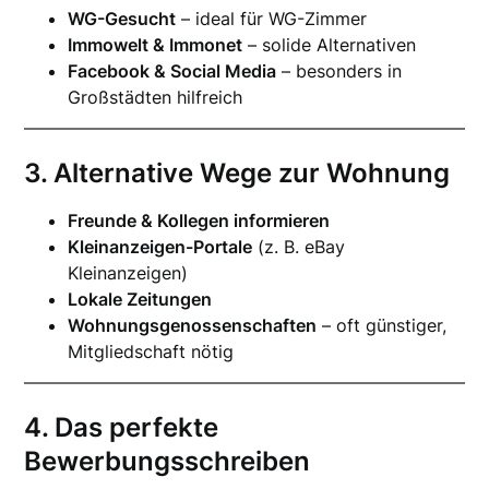
WG-Gesucht
– ideal für WG-Zimmer
Immowelt & Immonet
– solide Alternativen
Facebook & Social Media
– besonders in
Großstädten hilfreich
3. Alternative Wege zur Wohnung
Freunde & Kollegen informieren
Kleinanzeigen-Portale
(z. B. eBay
Kleinanzeigen)
Lokale Zeitungen
Wohnungsgenossenschaften
– oft günstiger,
Mitgliedschaft nötig
4. Das perfekte
Bewerbungsschreiben