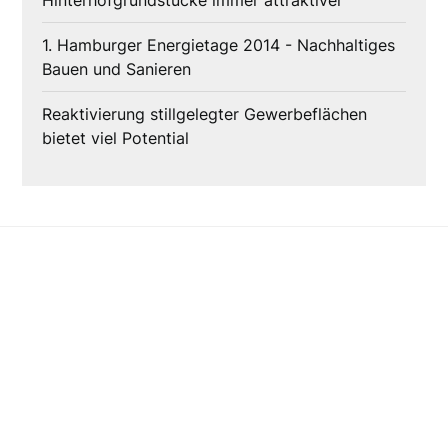
Hinterhofgrundstücke immer attraktiver
1. Hamburger Energietage 2014 - Nachhaltiges
Bauen und Sanieren
Reaktivierung stillgelegter Gewerbeflächen
bietet viel Potential