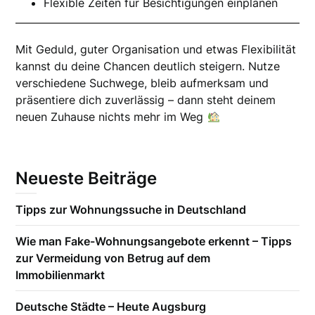
Flexible Zeiten für Besichtigungen einplanen
Mit Geduld, guter Organisation und etwas Flexibilität
kannst du deine Chancen deutlich steigern. Nutze
verschiedene Suchwege, bleib aufmerksam und
präsentiere dich zuverlässig – dann steht deinem
neuen Zuhause nichts mehr im Weg
Neueste Beiträge
Tipps zur Wohnungssuche in Deutschland
Wie man Fake-Wohnungsangebote erkennt – Tipps
zur Vermeidung von Betrug auf dem
Immobilienmarkt
Deutsche Städte – Heute Augsburg