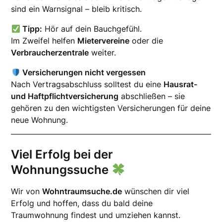
sind ein Warnsignal – bleib kritisch.
Tipp:
Hör auf dein Bauchgefühl.
Im Zweifel helfen
Mietervereine
oder die
Verbraucherzentrale
weiter.
Versicherungen nicht vergessen
Nach Vertragsabschluss solltest du eine
Hausrat-
und Haftpflichtversicherung
abschließen – sie
gehören zu den wichtigsten Versicherungen für deine
neue Wohnung.
Viel Erfolg bei der
Wohnungssuche
Wir von
Wohntraumsuche.de
wünschen dir viel
Erfolg und hoffen, dass du bald deine
Traumwohnung findest und umziehen kannst.