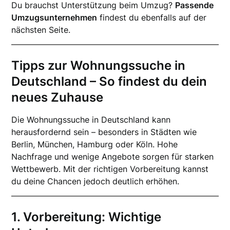
Du brauchst Unterstützung beim Umzug?
Passende
Umzugsunternehmen
findest du ebenfalls auf der
nächsten Seite.
Tipps zur Wohnungssuche in
Deutschland – So findest du dein
neues Zuhause
Die Wohnungssuche in Deutschland kann
herausfordernd sein – besonders in Städten wie
Berlin, München, Hamburg oder Köln. Hohe
Nachfrage und wenige Angebote sorgen für starken
Wettbewerb. Mit der richtigen Vorbereitung kannst
du deine Chancen jedoch deutlich erhöhen.
1. Vorbereitung: Wichtige