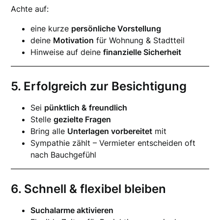
Achte auf:
eine kurze
persönliche Vorstellung
deine
Motivation
für Wohnung & Stadtteil
Hinweise auf deine
finanzielle Sicherheit
5. Erfolgreich zur Besichtigung
Sei
pünktlich & freundlich
Stelle
gezielte Fragen
Bring alle
Unterlagen vorbereitet
mit
Sympathie zählt – Vermieter entscheiden oft
nach Bauchgefühl
6. Schnell & flexibel bleiben
Suchalarme aktivieren