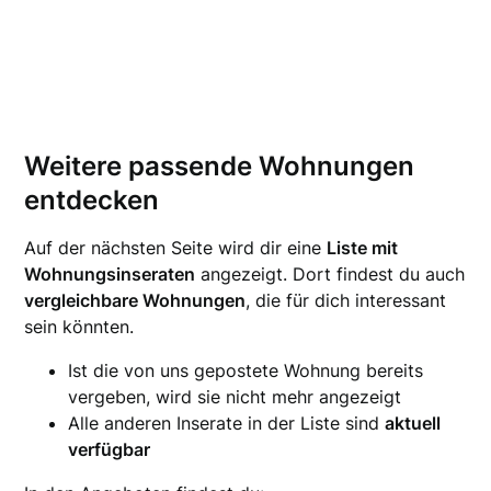
Weitere passende Wohnungen
entdecken
Auf der nächsten Seite wird dir eine
Liste mit
Wohnungsinseraten
angezeigt. Dort findest du auch
vergleichbare Wohnungen
, die für dich interessant
sein könnten.
Ist die von uns gepostete Wohnung bereits
vergeben, wird sie nicht mehr angezeigt
Alle anderen Inserate in der Liste sind
aktuell
verfügbar