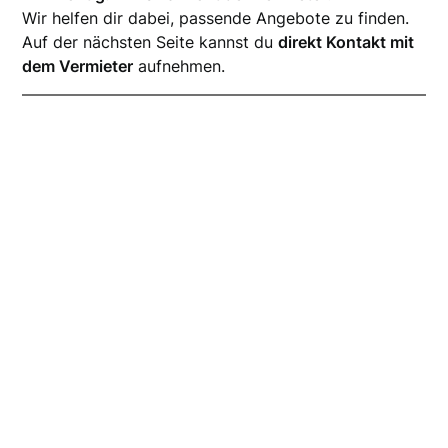
Wir helfen dir dabei, passende Angebote zu finden.
Auf der nächsten Seite kannst du
direkt Kontakt mit
dem Vermieter
aufnehmen.