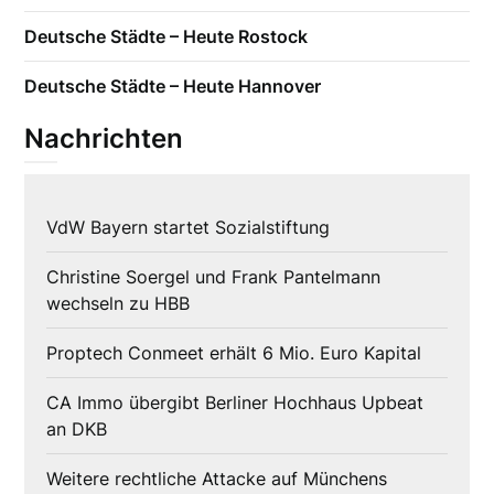
Deutsche Städte – Heute Rostock
Deutsche Städte – Heute Hannover
Nachrichten
VdW Bayern startet Sozialstiftung
Christine Soergel und Frank Pantelmann
wechseln zu HBB
Proptech Conmeet erhält 6 Mio. Euro Kapital
CA Immo übergibt Berliner Hochhaus Upbeat
an DKB
Weitere rechtliche Attacke auf Münchens