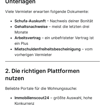
Unterlagen
Viele Vermieter erwarten folgende Dokumente:
Schufa-Auskunft
– Nachweis deiner Bonität
Gehaltsnachweise
– meist die letzten drei
Monate
Arbeitsvertrag
– ein unbefristeter Vertrag ist
ein Plus
Mietschuldenfreiheitsbescheinigung
– vom
vorherigen Vermieter
2. Die richtigen Plattformen
nutzen
Beliebte Portale für die Wohnungssuche:
Immobilienscout24
– größte Auswahl, hohe
Konkurrenz