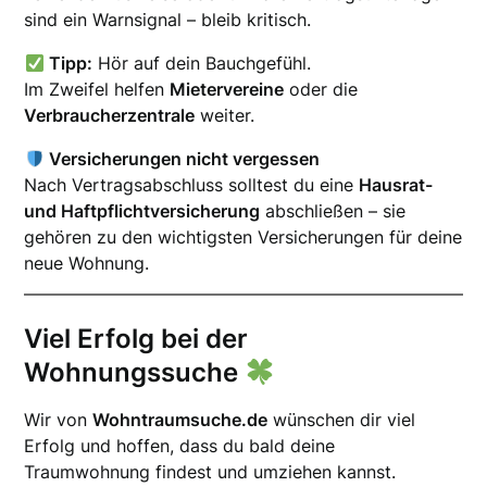
sind ein Warnsignal – bleib kritisch.
Tipp:
Hör auf dein Bauchgefühl.
Im Zweifel helfen
Mietervereine
oder die
Verbraucherzentrale
weiter.
Versicherungen nicht vergessen
Nach Vertragsabschluss solltest du eine
Hausrat-
und Haftpflichtversicherung
abschließen – sie
gehören zu den wichtigsten Versicherungen für deine
neue Wohnung.
Viel Erfolg bei der
Wohnungssuche
Wir von
Wohntraumsuche.de
wünschen dir viel
Erfolg und hoffen, dass du bald deine
Traumwohnung findest und umziehen kannst.