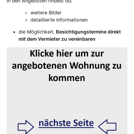
In den Angeboten findest du:
weitere Bilder
detaillierte Informationen
die Möglichkeit,
Besichtigungstermine direkt
mit dem Vermieter zu vereinbaren