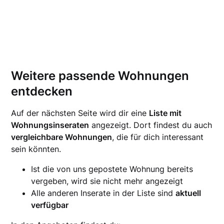
Weitere passende Wohnungen
entdecken
Auf der nächsten Seite wird dir eine
Liste mit
Wohnungsinseraten
angezeigt. Dort findest du auch
vergleichbare Wohnungen
, die für dich interessant
sein könnten.
Ist die von uns gepostete Wohnung bereits
vergeben, wird sie nicht mehr angezeigt
Alle anderen Inserate in der Liste sind
aktuell
verfügbar