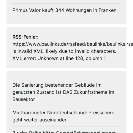
Primus Valor kauft 344 Wohnungen in Franken
RSS-Fehler:
https://www.baulinks.de/rssfeed/baulinks/baulinks.rs
is invalid XML, likely due to invalid characters.
XML error: Unknown at line 128, column 1
Die Sanierung bestehender Gebäude im
genutzten Zustand ist DAS Zukunftsthema im
Bausektor
Mietbarometer Norddeutschland: Preisschere
geht weiter auseinander