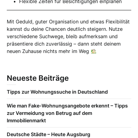
Flexible Zeiten für Besichtigungen einplanen
Mit Geduld, guter Organisation und etwas Flexibilität
kannst du deine Chancen deutlich steigern. Nutze
verschiedene Suchwege, bleib aufmerksam und
präsentiere dich zuverlässig – dann steht deinem
neuen Zuhause nichts mehr im Weg
Neueste Beiträge
Tipps zur Wohnungssuche in Deutschland
Wie man Fake-Wohnungsangebote erkennt – Tipps
zur Vermeidung von Betrug auf dem
Immobilienmarkt
Deutsche Städte – Heute Augsburg