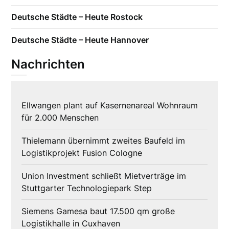
Deutsche Städte – Heute Rostock
Deutsche Städte – Heute Hannover
Nachrichten
Ellwangen plant auf Kasernenareal Wohnraum
für 2.000 Menschen
Thielemann übernimmt zweites Baufeld im
Logistikprojekt Fusion Cologne
Union Investment schließt Mietverträge im
Stuttgarter Technologiepark Step
Siemens Gamesa baut 17.500 qm große
Logistikhalle in Cuxhaven