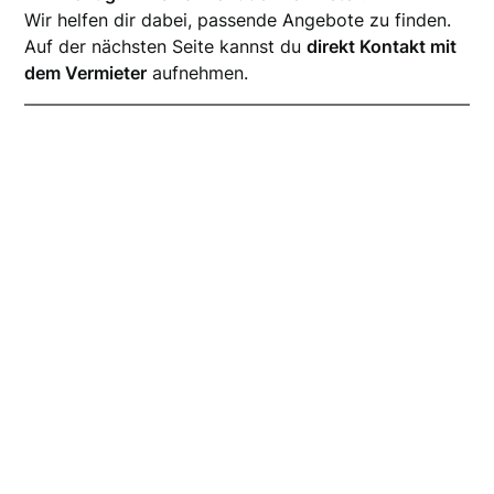
Wir helfen dir dabei, passende Angebote zu finden.
Auf der nächsten Seite kannst du
direkt Kontakt mit
dem Vermieter
aufnehmen.