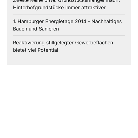
Zweite Reihe bitte: Grundstücksmangel macht
Hinterhofgrundstücke immer attraktiver
1. Hamburger Energietage 2014 - Nachhaltiges
Bauen und Sanieren
Reaktivierung stillgelegter Gewerbeflächen
bietet viel Potential