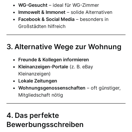
WG-Gesucht
– ideal für WG-Zimmer
Immowelt & Immonet
– solide Alternativen
Facebook & Social Media
– besonders in
Großstädten hilfreich
3. Alternative Wege zur Wohnung
Freunde & Kollegen informieren
Kleinanzeigen-Portale
(z. B. eBay
Kleinanzeigen)
Lokale Zeitungen
Wohnungsgenossenschaften
– oft günstiger,
Mitgliedschaft nötig
4. Das perfekte
Bewerbungsschreiben