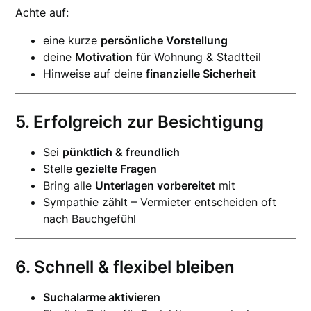
Achte auf:
eine kurze
persönliche Vorstellung
deine
Motivation
für Wohnung & Stadtteil
Hinweise auf deine
finanzielle Sicherheit
5. Erfolgreich zur Besichtigung
Sei
pünktlich & freundlich
Stelle
gezielte Fragen
Bring alle
Unterlagen vorbereitet
mit
Sympathie zählt – Vermieter entscheiden oft
nach Bauchgefühl
6. Schnell & flexibel bleiben
Suchalarme aktivieren