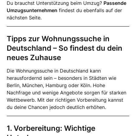
Du brauchst Unterstützung beim Umzug?
Passende
Umzugsunternehmen
findest du ebenfalls auf der
nächsten Seite.
Tipps zur Wohnungssuche in
Deutschland – So findest du dein
neues Zuhause
Die Wohnungssuche in Deutschland kann
herausfordernd sein – besonders in Städten wie
Berlin, München, Hamburg oder Köln. Hohe
Nachfrage und wenige Angebote sorgen für starken
Wettbewerb. Mit der richtigen Vorbereitung kannst
du deine Chancen jedoch deutlich erhöhen.
1. Vorbereitung: Wichtige