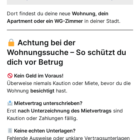
Dort findest du deine neue
Wohnung, dein
Apartment oder ein WG-Zimmer
in deiner Stadt.
Achtung bei der
Wohnungssuche – So schützt du
dich vor Betrug
Kein Geld im Voraus!
Überweise niemals Kaution oder Miete, bevor du die
Wohnung
besichtigt
hast.
Mietvertrag unterschrieben?
Erst
nach Unterzeichnung des Mietvertrags
sind
Kaution oder Zahlungen fällig.
Keine echten Unterlagen?
Fehlende Ausweise oder unklare Vertragsunterlagen