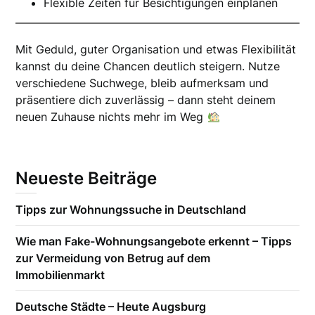
Flexible Zeiten für Besichtigungen einplanen
Mit Geduld, guter Organisation und etwas Flexibilität
kannst du deine Chancen deutlich steigern. Nutze
verschiedene Suchwege, bleib aufmerksam und
präsentiere dich zuverlässig – dann steht deinem
neuen Zuhause nichts mehr im Weg
Neueste Beiträge
Tipps zur Wohnungssuche in Deutschland
Wie man Fake-Wohnungsangebote erkennt – Tipps
zur Vermeidung von Betrug auf dem
Immobilienmarkt
Deutsche Städte – Heute Augsburg