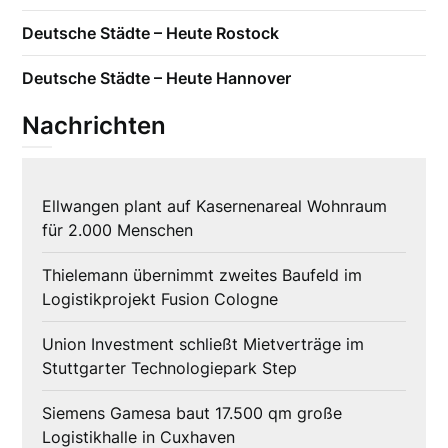
Deutsche Städte – Heute Rostock
Deutsche Städte – Heute Hannover
Nachrichten
Ellwangen plant auf Kasernenareal Wohnraum
für 2.000 Menschen
Thielemann übernimmt zweites Baufeld im
Logistikprojekt Fusion Cologne
Union Investment schließt Mietverträge im
Stuttgarter Technologiepark Step
Siemens Gamesa baut 17.500 qm große
Logistikhalle in Cuxhaven