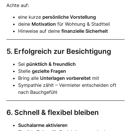
Achte auf:
eine kurze
persönliche Vorstellung
deine
Motivation
für Wohnung & Stadtteil
Hinweise auf deine
finanzielle Sicherheit
5. Erfolgreich zur Besichtigung
Sei
pünktlich & freundlich
Stelle
gezielte Fragen
Bring alle
Unterlagen vorbereitet
mit
Sympathie zählt – Vermieter entscheiden oft
nach Bauchgefühl
6. Schnell & flexibel bleiben
Suchalarme aktivieren