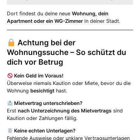
Dort findest du deine neue
Wohnung, dein
Apartment oder ein WG-Zimmer
in deiner Stadt.
Achtung bei der
Wohnungssuche – So schützt du
dich vor Betrug
Kein Geld im Voraus!
Überweise niemals Kaution oder Miete, bevor du die
Wohnung
besichtigt
hast.
Mietvertrag unterschrieben?
Erst
nach Unterzeichnung des Mietvertrags
sind
Kaution oder Zahlungen fällig.
Keine echten Unterlagen?
Fehlende Ausweise oder unklare Vertragsunterlagen