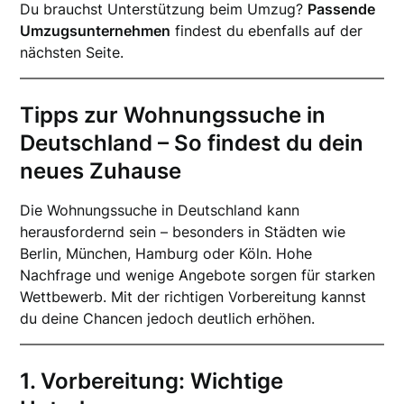
Du brauchst Unterstützung beim Umzug?
Passende
Umzugsunternehmen
findest du ebenfalls auf der
nächsten Seite.
Tipps zur Wohnungssuche in
Deutschland – So findest du dein
neues Zuhause
Die Wohnungssuche in Deutschland kann
herausfordernd sein – besonders in Städten wie
Berlin, München, Hamburg oder Köln. Hohe
Nachfrage und wenige Angebote sorgen für starken
Wettbewerb. Mit der richtigen Vorbereitung kannst
du deine Chancen jedoch deutlich erhöhen.
1. Vorbereitung: Wichtige