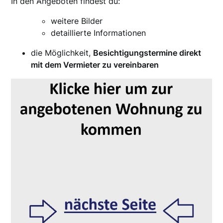
In den Angeboten findest du:
weitere Bilder
detaillierte Informationen
die Möglichkeit,
Besichtigungstermine direkt
mit dem Vermieter zu vereinbaren