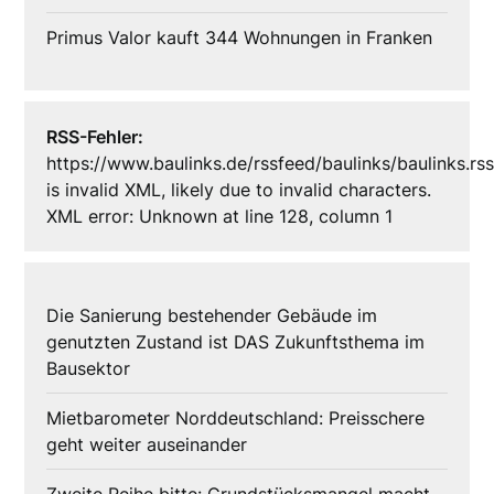
Primus Valor kauft 344 Wohnungen in Franken
RSS-Fehler:
https://www.baulinks.de/rssfeed/baulinks/baulinks.rs
is invalid XML, likely due to invalid characters.
XML error: Unknown at line 128, column 1
Die Sanierung bestehender Gebäude im
genutzten Zustand ist DAS Zukunftsthema im
Bausektor
Mietbarometer Norddeutschland: Preisschere
geht weiter auseinander