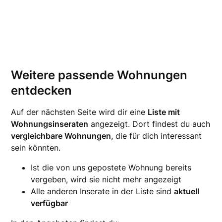
Weitere passende Wohnungen
entdecken
Auf der nächsten Seite wird dir eine
Liste mit
Wohnungsinseraten
angezeigt. Dort findest du auch
vergleichbare Wohnungen
, die für dich interessant
sein könnten.
Ist die von uns gepostete Wohnung bereits
vergeben, wird sie nicht mehr angezeigt
Alle anderen Inserate in der Liste sind
aktuell
verfügbar