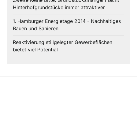
Zweite Reihe bitte: Grundstücksmangel macht
Hinterhofgrundstücke immer attraktiver
1. Hamburger Energietage 2014 - Nachhaltiges
Bauen und Sanieren
Reaktivierung stillgelegter Gewerbeflächen
bietet viel Potential