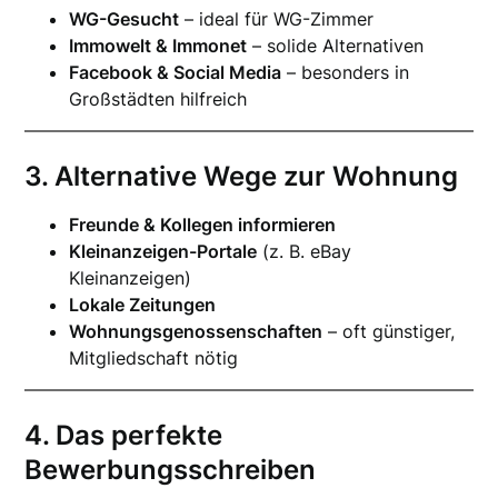
WG-Gesucht
– ideal für WG-Zimmer
Immowelt & Immonet
– solide Alternativen
Facebook & Social Media
– besonders in
Großstädten hilfreich
3. Alternative Wege zur Wohnung
Freunde & Kollegen informieren
Kleinanzeigen-Portale
(z. B. eBay
Kleinanzeigen)
Lokale Zeitungen
Wohnungsgenossenschaften
– oft günstiger,
Mitgliedschaft nötig
4. Das perfekte
Bewerbungsschreiben