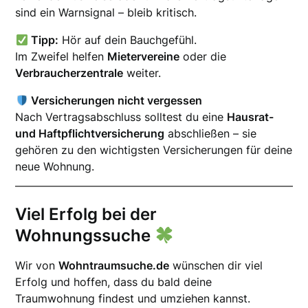
sind ein Warnsignal – bleib kritisch.
Tipp:
Hör auf dein Bauchgefühl.
Im Zweifel helfen
Mietervereine
oder die
Verbraucherzentrale
weiter.
Versicherungen nicht vergessen
Nach Vertragsabschluss solltest du eine
Hausrat-
und Haftpflichtversicherung
abschließen – sie
gehören zu den wichtigsten Versicherungen für deine
neue Wohnung.
Viel Erfolg bei der
Wohnungssuche
Wir von
Wohntraumsuche.de
wünschen dir viel
Erfolg und hoffen, dass du bald deine
Traumwohnung findest und umziehen kannst.