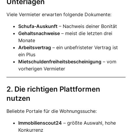
Unterlagen
Viele Vermieter erwarten folgende Dokumente:
Schufa-Auskunft
– Nachweis deiner Bonität
Gehaltsnachweise
– meist die letzten drei
Monate
Arbeitsvertrag
– ein unbefristeter Vertrag ist
ein Plus
Mietschuldenfreiheitsbescheinigung
– vom
vorherigen Vermieter
2. Die richtigen Plattformen
nutzen
Beliebte Portale für die Wohnungssuche:
Immobilienscout24
– größte Auswahl, hohe
Konkurrenz