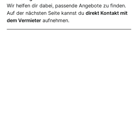
Wir helfen dir dabei, passende Angebote zu finden.
Auf der nächsten Seite kannst du
direkt Kontakt mit
dem Vermieter
aufnehmen.