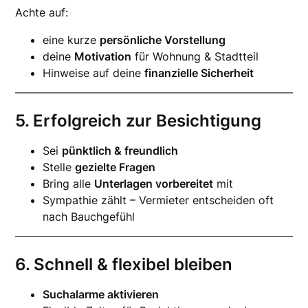
Achte auf:
eine kurze
persönliche Vorstellung
deine
Motivation
für Wohnung & Stadtteil
Hinweise auf deine
finanzielle Sicherheit
5. Erfolgreich zur Besichtigung
Sei
pünktlich & freundlich
Stelle
gezielte Fragen
Bring alle
Unterlagen vorbereitet
mit
Sympathie zählt – Vermieter entscheiden oft
nach Bauchgefühl
6. Schnell & flexibel bleiben
Suchalarme aktivieren