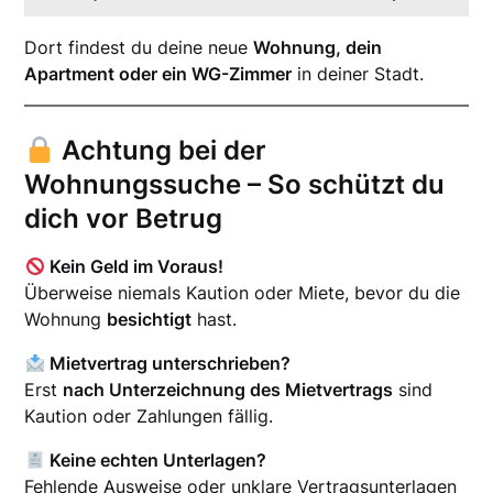
Dort findest du deine neue
Wohnung, dein
Apartment oder ein WG-Zimmer
in deiner Stadt.
Achtung bei der
Wohnungssuche – So schützt du
dich vor Betrug
Kein Geld im Voraus!
Überweise niemals Kaution oder Miete, bevor du die
Wohnung
besichtigt
hast.
Mietvertrag unterschrieben?
Erst
nach Unterzeichnung des Mietvertrags
sind
Kaution oder Zahlungen fällig.
Keine echten Unterlagen?
Fehlende Ausweise oder unklare Vertragsunterlagen