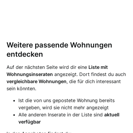
Weitere passende Wohnungen
entdecken
Auf der nächsten Seite wird dir eine
Liste mit
Wohnungsinseraten
angezeigt. Dort findest du auch
vergleichbare Wohnungen
, die für dich interessant
sein könnten.
Ist die von uns gepostete Wohnung bereits
vergeben, wird sie nicht mehr angezeigt
Alle anderen Inserate in der Liste sind
aktuell
verfügbar