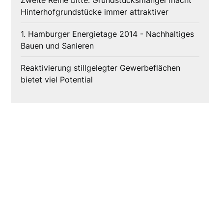
Zweite Reihe bitte: Grundstücksmangel macht
Hinterhofgrundstücke immer attraktiver
1. Hamburger Energietage 2014 - Nachhaltiges
Bauen und Sanieren
Reaktivierung stillgelegter Gewerbeflächen
bietet viel Potential