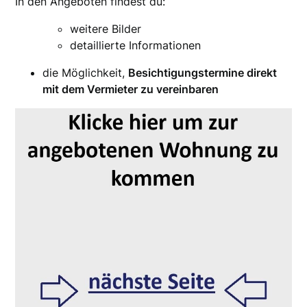
In den Angeboten findest du:
weitere Bilder
detaillierte Informationen
die Möglichkeit,
Besichtigungstermine direkt
mit dem Vermieter zu vereinbaren