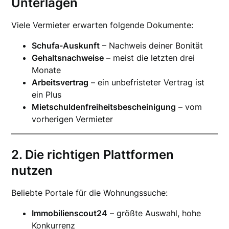
Unterlagen
Viele Vermieter erwarten folgende Dokumente:
Schufa-Auskunft
– Nachweis deiner Bonität
Gehaltsnachweise
– meist die letzten drei
Monate
Arbeitsvertrag
– ein unbefristeter Vertrag ist
ein Plus
Mietschuldenfreiheitsbescheinigung
– vom
vorherigen Vermieter
2. Die richtigen Plattformen
nutzen
Beliebte Portale für die Wohnungssuche:
Immobilienscout24
– größte Auswahl, hohe
Konkurrenz