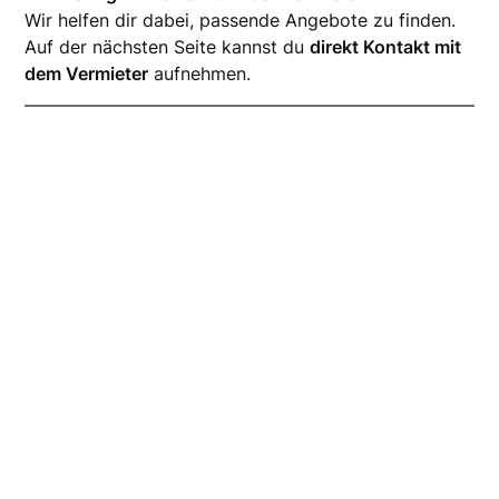
Wir helfen dir dabei, passende Angebote zu finden.
Auf der nächsten Seite kannst du
direkt Kontakt mit
dem Vermieter
aufnehmen.