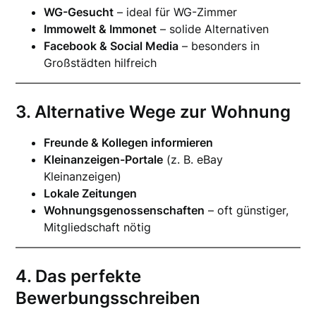
WG-Gesucht
– ideal für WG-Zimmer
Immowelt & Immonet
– solide Alternativen
Facebook & Social Media
– besonders in
Großstädten hilfreich
3. Alternative Wege zur Wohnung
Freunde & Kollegen informieren
Kleinanzeigen-Portale
(z. B. eBay
Kleinanzeigen)
Lokale Zeitungen
Wohnungsgenossenschaften
– oft günstiger,
Mitgliedschaft nötig
4. Das perfekte
Bewerbungsschreiben