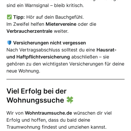
sind ein Warnsignal – bleib kritisch.
Tipp:
Hör auf dein Bauchgefühl.
Im Zweifel helfen
Mietervereine
oder die
Verbraucherzentrale
weiter.
Versicherungen nicht vergessen
Nach Vertragsabschluss solltest du eine
Hausrat-
und Haftpflichtversicherung
abschließen – sie
gehören zu den wichtigsten Versicherungen für deine
neue Wohnung.
Viel Erfolg bei der
Wohnungssuche
Wir von
Wohntraumsuche.de
wünschen dir viel
Erfolg und hoffen, dass du bald deine
Traumwohnung findest und umziehen kannst.