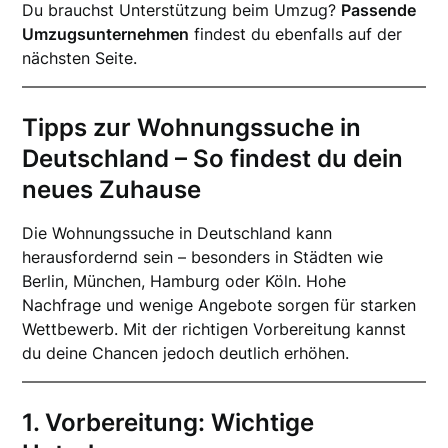
Du brauchst Unterstützung beim Umzug?
Passende
Umzugsunternehmen
findest du ebenfalls auf der
nächsten Seite.
Tipps zur Wohnungssuche in
Deutschland – So findest du dein
neues Zuhause
Die Wohnungssuche in Deutschland kann
herausfordernd sein – besonders in Städten wie
Berlin, München, Hamburg oder Köln. Hohe
Nachfrage und wenige Angebote sorgen für starken
Wettbewerb. Mit der richtigen Vorbereitung kannst
du deine Chancen jedoch deutlich erhöhen.
1. Vorbereitung: Wichtige