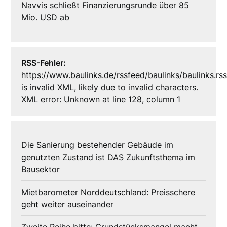
Navvis schließt Finanzierungsrunde über 85
Mio. USD ab
RSS-Fehler:
https://www.baulinks.de/rssfeed/baulinks/baulinks.rs
is invalid XML, likely due to invalid characters.
XML error: Unknown at line 128, column 1
Die Sanierung bestehender Gebäude im
genutzten Zustand ist DAS Zukunftsthema im
Bausektor
Mietbarometer Norddeutschland: Preisschere
geht weiter auseinander