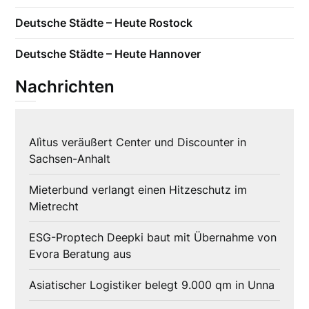
Deutsche Städte – Heute Rostock
Deutsche Städte – Heute Hannover
Nachrichten
Alìtus veräußert Center und Discounter in
Sachsen-Anhalt
Mieterbund verlangt einen Hitzeschutz im
Mietrecht
ESG-Proptech Deepki baut mit Übernahme von
Evora Beratung aus
Asiatischer Logistiker belegt 9.000 qm in Unna