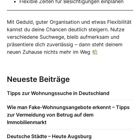
Flexible Zeiten für Besichtigungen einplanen
Mit Geduld, guter Organisation und etwas Flexibilität
kannst du deine Chancen deutlich steigern. Nutze
verschiedene Suchwege, bleib aufmerksam und
präsentiere dich zuverlässig – dann steht deinem
neuen Zuhause nichts mehr im Weg
Neueste Beiträge
Tipps zur Wohnungssuche in Deutschland
Wie man Fake-Wohnungsangebote erkennt – Tipps
zur Vermeidung von Betrug auf dem
Immobilienmarkt
Deutsche Städte – Heute Augsburg