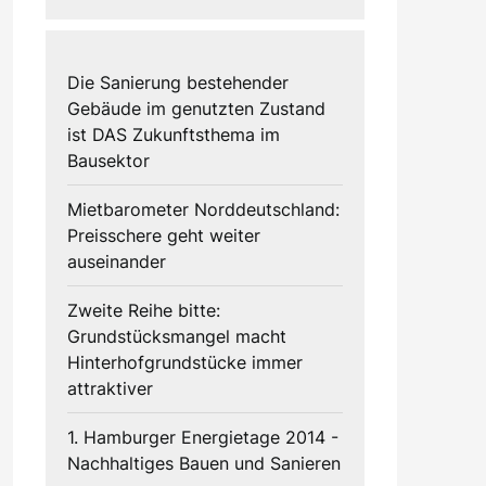
Die Sanierung bestehender
Gebäude im genutzten Zustand
ist DAS Zukunftsthema im
Bausektor
Mietbarometer Norddeutschland:
Preisschere geht weiter
auseinander
Zweite Reihe bitte:
Grundstücksmangel macht
Hinterhofgrundstücke immer
attraktiver
1. Hamburger Energietage 2014 -
Nachhaltiges Bauen und Sanieren