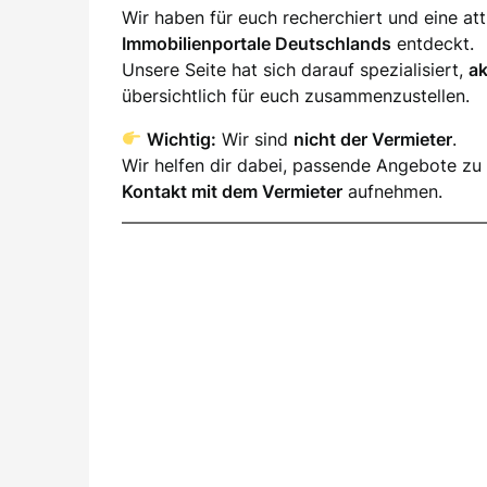
Wir haben für euch recherchiert und eine a
Immobilienportale Deutschlands
entdeckt.
Unsere Seite hat sich darauf spezialisiert,
a
übersichtlich für euch zusammenzustellen.
Wichtig:
Wir sind
nicht der Vermieter
.
Wir helfen dir dabei, passende Angebote zu 
Kontakt mit dem Vermieter
aufnehmen.