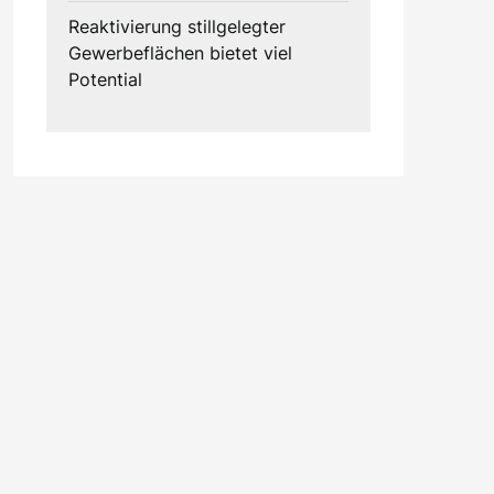
Reaktivierung stillgelegter
Gewerbeflächen bietet viel
Potential