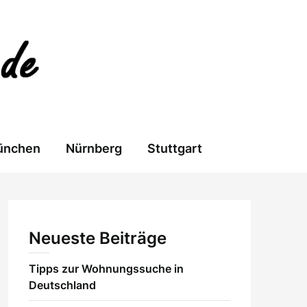
ünchen
Nürnberg
Stuttgart
Neueste Beiträge
Tipps zur Wohnungssuche in
Deutschland