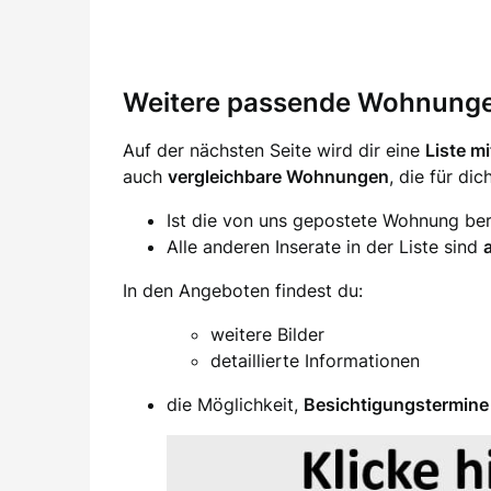
Weitere passende Wohnung
Auf der nächsten Seite wird dir eine
Liste m
auch
vergleichbare Wohnungen
, die für di
Ist die von uns gepostete Wohnung ber
Alle anderen Inserate in der Liste sind
In den Angeboten findest du:
weitere Bilder
detaillierte Informationen
die Möglichkeit,
Besichtigungstermine 