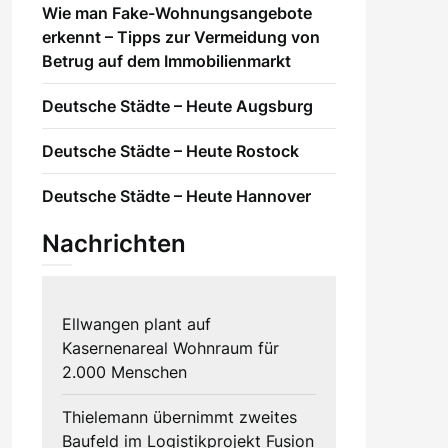
Wie man Fake-Wohnungsangebote
erkennt – Tipps zur Vermeidung von
Betrug auf dem Immobilienmarkt
Deutsche Städte – Heute Augsburg
Deutsche Städte – Heute Rostock
Deutsche Städte – Heute Hannover
Nachrichten
Ellwangen plant auf
Kasernenareal Wohnraum für
2.000 Menschen
Thielemann übernimmt zweites
Baufeld im Logistikprojekt Fusion