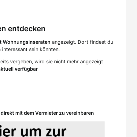
en entdecken
it Wohnungsinseraten
angezeigt. Dort findest du
ch interessant sein könnten.
eits vergeben, wird sie nicht mehr angezeigt
aktuell verfügbar
direkt mit dem Vermieter zu vereinbaren