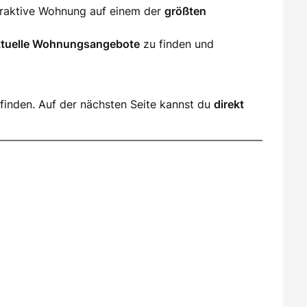
ttraktive Wohnung auf einem der
größten
ktuelle Wohnungsangebote
zu finden und
finden. Auf der nächsten Seite kannst du
direkt