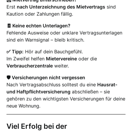
Erst
nach Unterzeichnung des Mietvertrags
sind
Kaution oder Zahlungen fällig.
🧾 Keine echten Unterlagen?
Fehlende Ausweise oder unklare Vertragsunterlagen
sind ein Warnsignal – bleib kritisch.
✅ Tipp:
Hör auf dein Bauchgefühl.
Im Zweifel helfen
Mietervereine
oder die
Verbraucherzentrale
weiter.
🛡️ Versicherungen nicht vergessen
Nach Vertragsabschluss solltest du eine
Hausrat-
und Haftpflichtversicherung
abschließen – sie
gehören zu den wichtigsten Versicherungen für deine
neue Wohnung.
Viel Erfolg bei der