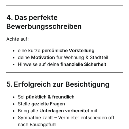
4. Das perfekte
Bewerbungsschreiben
Achte auf:
eine kurze
persönliche Vorstellung
deine
Motivation
für Wohnung & Stadtteil
Hinweise auf deine
finanzielle Sicherheit
5. Erfolgreich zur Besichtigung
Sei
pünktlich & freundlich
Stelle
gezielte Fragen
Bring alle
Unterlagen vorbereitet
mit
Sympathie zählt – Vermieter entscheiden oft
nach Bauchgefühl