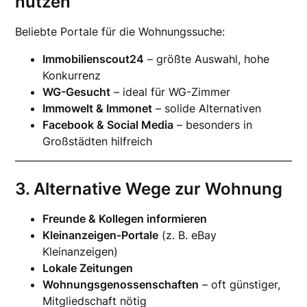
nutzen
Beliebte Portale für die Wohnungssuche:
Immobilienscout24
– größte Auswahl, hohe
Konkurrenz
WG-Gesucht
– ideal für WG-Zimmer
Immowelt & Immonet
– solide Alternativen
Facebook & Social Media
– besonders in
Großstädten hilfreich
3. Alternative Wege zur Wohnung
Freunde & Kollegen informieren
Kleinanzeigen-Portale
(z. B. eBay
Kleinanzeigen)
Lokale Zeitungen
Wohnungsgenossenschaften
– oft günstiger,
Mitgliedschaft nötig