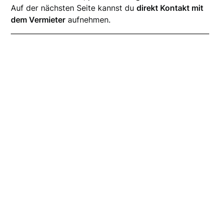
Auf der nächsten Seite kannst du
direkt Kontakt mit
dem Vermieter
aufnehmen.