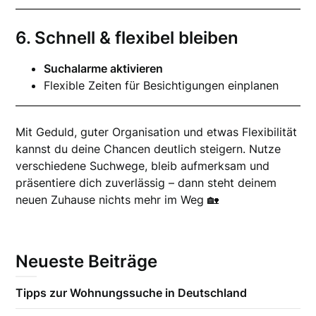
6. Schnell & flexibel bleiben
Suchalarme aktivieren
Flexible Zeiten für Besichtigungen einplanen
Mit Geduld, guter Organisation und etwas Flexibilität
kannst du deine Chancen deutlich steigern. Nutze
verschiedene Suchwege, bleib aufmerksam und
präsentiere dich zuverlässig – dann steht deinem
neuen Zuhause nichts mehr im Weg 🏡
Neueste Beiträge
Tipps zur Wohnungssuche in Deutschland