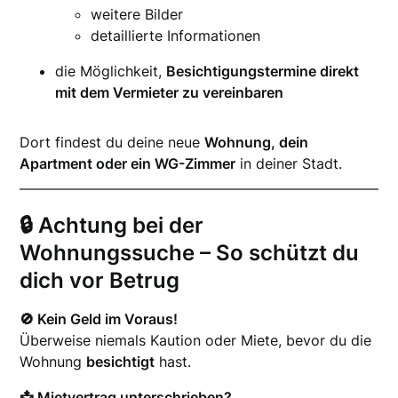
weitere Bilder
detaillierte Informationen
die Möglichkeit,
Besichtigungstermine direkt
mit dem Vermieter zu vereinbaren
Dort findest du deine neue
Wohnung, dein
Apartment oder ein WG-Zimmer
in deiner Stadt.
🔒 Achtung bei der
Wohnungssuche – So schützt du
dich vor Betrug
🚫 Kein Geld im Voraus!
Überweise niemals Kaution oder Miete, bevor du die
Wohnung
besichtigt
hast.
📩 Mietvertrag unterschrieben?