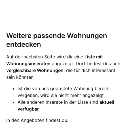
Weitere passende Wohnungen
entdecken
Auf der nächsten Seite wird dir eine
Liste mit
Wohnungsinseraten
angezeigt. Dort findest du auch
vergleichbare Wohnungen
, die für dich interessant
sein könnten.
Ist die von uns gepostete Wohnung bereits
vergeben, wird sie nicht mehr angezeigt
Alle anderen Inserate in der Liste sind
aktuell
verfügbar
In den Angeboten findest du: