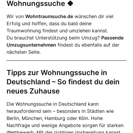
Wohnungssuche 🍀
Wir von
Wohntraumsuche.de
wünschen dir viel
Erfolg und hoffen, dass du bald deine
Traumwohnung findest und umziehen kannst.
Du brauchst Unterstützung beim Umzug?
Passende
Umzugsunternehmen
findest du ebenfalls auf der
nächsten Seite.
Tipps zur Wohnungssuche in
Deutschland – So findest du dein
neues Zuhause
Die Wohnungssuche in Deutschland kann
herausfordernd sein – besonders in Städten wie
Berlin, München, Hamburg oder Köln. Hohe
Nachfrage und wenige Angebote sorgen für starken
Wettbewerb. Mit der richtigen Vorbereitung kannst