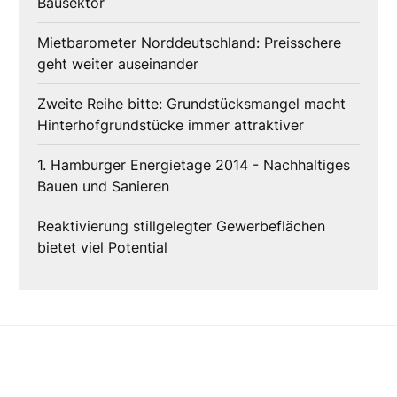
Bausektor
Mietbarometer Norddeutschland: Preisschere
geht weiter auseinander
Zweite Reihe bitte: Grundstücksmangel macht
Hinterhofgrundstücke immer attraktiver
1. Hamburger Energietage 2014 - Nachhaltiges
Bauen und Sanieren
Reaktivierung stillgelegter Gewerbeflächen
bietet viel Potential