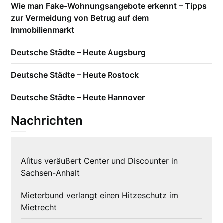
Wie man Fake-Wohnungsangebote erkennt – Tipps
zur Vermeidung von Betrug auf dem
Immobilienmarkt
Deutsche Städte – Heute Augsburg
Deutsche Städte – Heute Rostock
Deutsche Städte – Heute Hannover
Nachrichten
Alìtus veräußert Center und Discounter in
Sachsen-Anhalt
Mieterbund verlangt einen Hitzeschutz im
Mietrecht