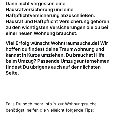
Dann nicht vergessen eine
Hausratversicherung und eine
Haftpflichtversicherung abzuschließen.
Hausrat und Haftpflicht Versicherung gehören
zu den wichtigsten Versicherungen die du bei
einer neuen Wohnung brauchst.
Viel Erfolg wünscht Wohntraumsuche.de! Wir
hoffen du findest deine Traumwohnung und
kannst in Kürze umziehen. Du brauchst Hilfe
beim Umzug? Passende Umzugsunternehmen
findest Du übrigens auch auf der nächsten
Seite.
Falls Du noch mehr Info´s zur Wohnungssuche
benötigst, helfen die vielleicht folgende Tips: