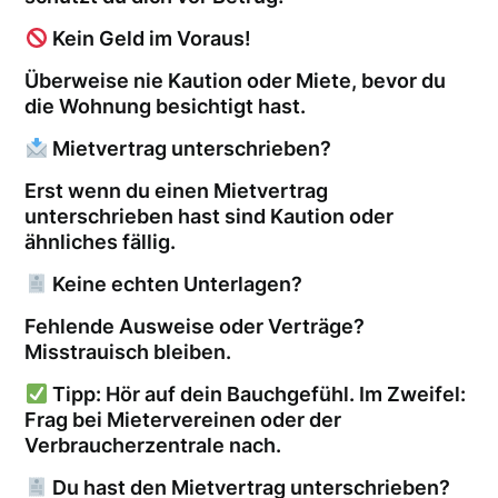
Kein Geld im Voraus!
Überweise nie Kaution oder Miete, bevor du
die Wohnung besichtigt hast.
Mietvertrag unterschrieben?
Erst wenn du einen Mietvertrag
unterschrieben hast sind Kaution oder
ähnliches fällig.
Keine echten Unterlagen?
Fehlende Ausweise oder Verträge?
Misstrauisch bleiben.
Tipp: Hör auf dein Bauchgefühl. Im Zweifel:
Frag bei Mietervereinen oder der
Verbraucherzentrale nach.
Du hast den Mietvertrag unterschrieben?