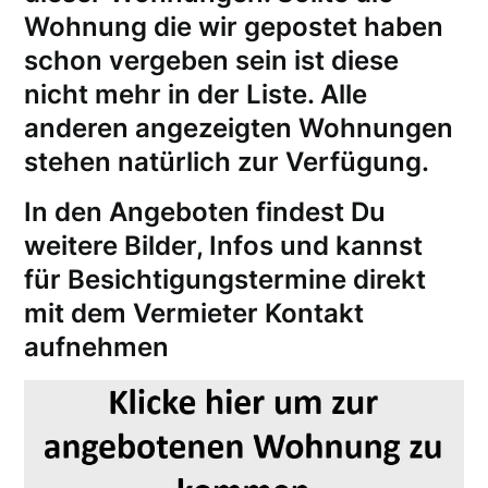
Wohnung die wir gepostet haben
schon vergeben sein ist diese
nicht mehr in der Liste. Alle
anderen angezeigten Wohnungen
stehen natürlich zur Verfügung.
In den Angeboten findest Du
weitere Bilder, Infos und kannst
für
Besichtigungstermine
direkt
mit dem Vermieter Kontakt
aufnehmen