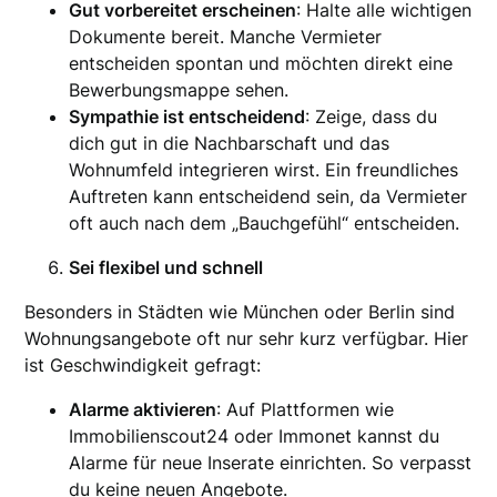
Gut vorbereitet erscheinen
: Halte alle wichtigen
Dokumente bereit. Manche Vermieter
entscheiden spontan und möchten direkt eine
Bewerbungsmappe sehen.
Sympathie ist entscheidend
: Zeige, dass du
dich gut in die Nachbarschaft und das
Wohnumfeld integrieren wirst. Ein freundliches
Auftreten kann entscheidend sein, da Vermieter
oft auch nach dem „Bauchgefühl“ entscheiden.
Sei flexibel und schnell
Besonders in Städten wie München oder Berlin sind
Wohnungsangebote oft nur sehr kurz verfügbar. Hier
ist Geschwindigkeit gefragt:
Alarme aktivieren
: Auf Plattformen wie
Immobilienscout24 oder Immonet kannst du
Alarme für neue Inserate einrichten. So verpasst
du keine neuen Angebote.