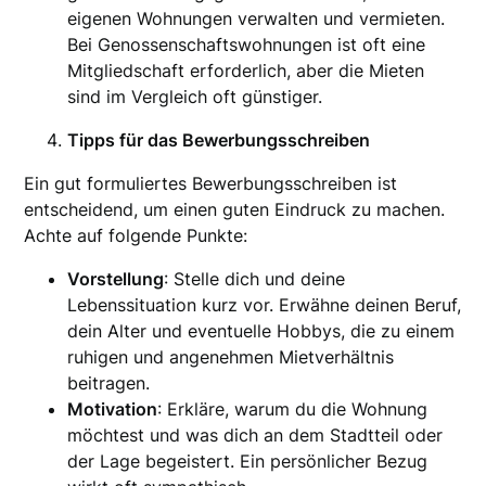
eigenen Wohnungen verwalten und vermieten.
Bei Genossenschaftswohnungen ist oft eine
Mitgliedschaft erforderlich, aber die Mieten
sind im Vergleich oft günstiger.
Tipps für das Bewerbungsschreiben
Ein gut formuliertes Bewerbungsschreiben ist
entscheidend, um einen guten Eindruck zu machen.
Achte auf folgende Punkte:
Vorstellung
: Stelle dich und deine
Lebenssituation kurz vor. Erwähne deinen Beruf,
dein Alter und eventuelle Hobbys, die zu einem
ruhigen und angenehmen Mietverhältnis
beitragen.
Motivation
: Erkläre, warum du die Wohnung
möchtest und was dich an dem Stadtteil oder
der Lage begeistert. Ein persönlicher Bezug