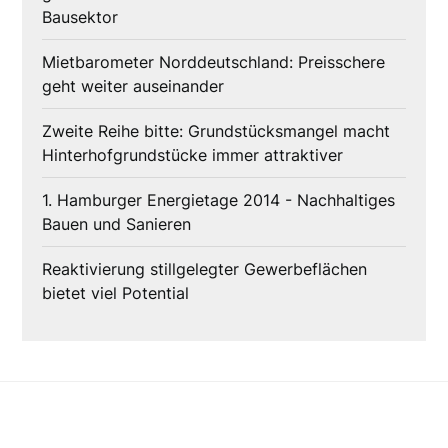
Bausektor
Mietbarometer Norddeutschland: Preisschere
geht weiter auseinander
Zweite Reihe bitte: Grundstücksmangel macht
Hinterhofgrundstücke immer attraktiver
1. Hamburger Energietage 2014 - Nachhaltiges
Bauen und Sanieren
Reaktivierung stillgelegter Gewerbeflächen
bietet viel Potential