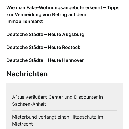
Wie man Fake-Wohnungsangebote erkennt – Tipps
zur Vermeidung von Betrug auf dem
Immobilienmarkt
Deutsche Städte – Heute Augsburg
Deutsche Städte – Heute Rostock
Deutsche Städte – Heute Hannover
Nachrichten
Alìtus veräußert Center und Discounter in
Sachsen-Anhalt
Mieterbund verlangt einen Hitzeschutz im
Mietrecht