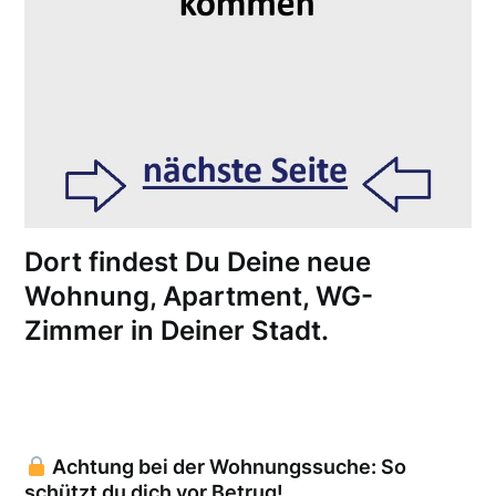
Dort findest Du Deine neue
Wohnung, Apartment, WG-
Zimmer in Deiner Stadt.
Achtung bei der Wohnungssuche: So
schützt du dich vor Betrug!