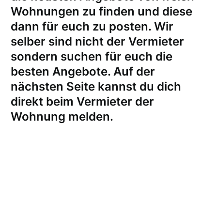
Wohnungen zu finden und diese
dann für euch zu posten. Wir
selber sind nicht der Vermieter
sondern suchen für euch die
besten Angebote. Auf der
nächsten Seite kannst du dich
direkt beim Vermieter der
Wohnung melden
.