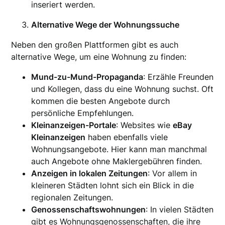
inseriert werden.
Alternative Wege der Wohnungssuche
Neben den großen Plattformen gibt es auch
alternative Wege, um eine Wohnung zu finden:
Mund-zu-Mund-Propaganda
: Erzähle Freunden
und Kollegen, dass du eine Wohnung suchst. Oft
kommen die besten Angebote durch
persönliche Empfehlungen.
Kleinanzeigen-Portale
: Websites wie
eBay
Kleinanzeigen
haben ebenfalls viele
Wohnungsangebote. Hier kann man manchmal
auch Angebote ohne Maklergebühren finden.
Anzeigen in lokalen Zeitungen
: Vor allem in
kleineren Städten lohnt sich ein Blick in die
regionalen Zeitungen.
Genossenschaftswohnungen
: In vielen Städten
gibt es Wohnungsgenossenschaften, die ihre