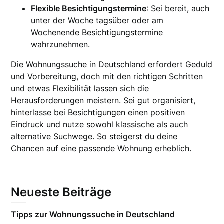
Flexible Besichtigungstermine
: Sei bereit, auch
unter der Woche tagsüber oder am
Wochenende Besichtigungstermine
wahrzunehmen.
Die Wohnungssuche in Deutschland erfordert Geduld
und Vorbereitung, doch mit den richtigen Schritten
und etwas Flexibilität lassen sich die
Herausforderungen meistern. Sei gut organisiert,
hinterlasse bei Besichtigungen einen positiven
Eindruck und nutze sowohl klassische als auch
alternative Suchwege. So steigerst du deine
Chancen auf eine passende Wohnung erheblich.
Neueste Beiträge
Tipps zur Wohnungssuche in Deutschland