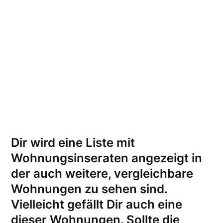
Dir wird eine Liste mit
Wohnungsinseraten angezeigt in
der auch weitere, vergleichbare
Wohnungen zu sehen sind.
Vielleicht gefällt Dir auch eine
dieser Wohnungen.
Sollte die