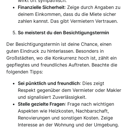
wirkt oft sympathisch.
Finanzielle Sicherheit
: Zeige durch Angaben zu
deinem Einkommen, dass du die Miete sicher
zahlen kannst. Das gibt Vermietern Vertrauen.
So meisterst du den Besichtigungstermin
Der Besichtigungstermin ist deine Chance, einen
guten Eindruck zu hinterlassen. Besonders in
Großstädten, wo die Konkurrenz hoch ist, zählt ein
gepflegtes und freundliches Auftreten. Beachte die
folgenden Tipps:
Sei pünktlich und freundlich
: Dies zeigt
Respekt gegenüber dem Vermieter oder Makler
und signalisiert Zuverlässigkeit.
Stelle gezielte Fragen
: Frage nach wichtigen
Aspekten wie Heizkosten, Nachbarschaft,
Renovierungen und sonstigen Kosten. Zeige
Interesse an der Wohnung und der Umgebung.