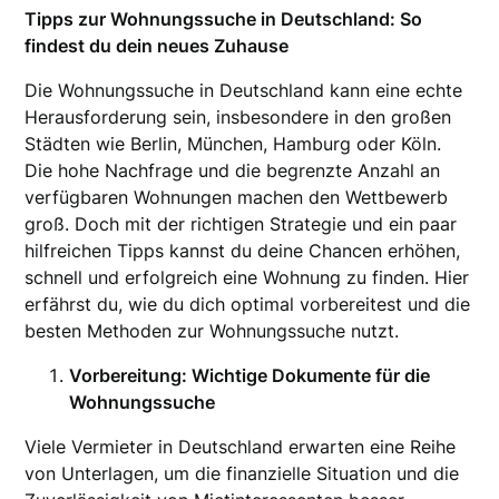
Tipps zur Wohnungssuche in Deutschland: So
findest du dein neues Zuhause
Die Wohnungssuche in Deutschland kann eine echte
Herausforderung sein, insbesondere in den großen
Städten wie Berlin, München, Hamburg oder Köln.
Die hohe Nachfrage und die begrenzte Anzahl an
verfügbaren Wohnungen machen den Wettbewerb
groß. Doch mit der richtigen Strategie und ein paar
hilfreichen Tipps kannst du deine Chancen erhöhen,
schnell und erfolgreich eine Wohnung zu finden. Hier
erfährst du, wie du dich optimal vorbereitest und die
besten Methoden zur Wohnungssuche nutzt.
Vorbereitung: Wichtige Dokumente für die
Wohnungssuche
Viele Vermieter in Deutschland erwarten eine Reihe
von Unterlagen, um die finanzielle Situation und die