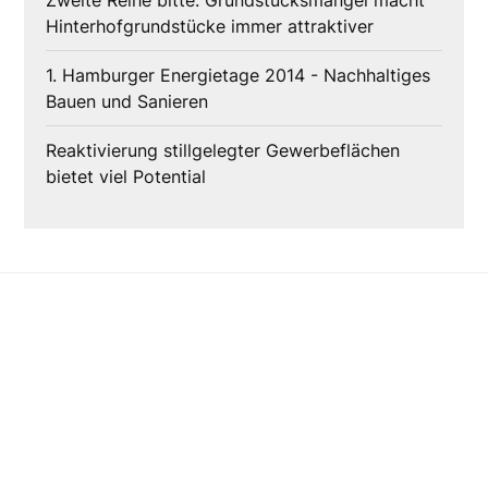
Zweite Reihe bitte: Grundstücksmangel macht
Hinterhofgrundstücke immer attraktiver
1. Hamburger Energietage 2014 - Nachhaltiges
Bauen und Sanieren
Reaktivierung stillgelegter Gewerbeflächen
bietet viel Potential