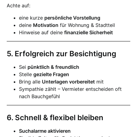
Achte auf:
eine kurze
persönliche Vorstellung
deine
Motivation
für Wohnung & Stadtteil
Hinweise auf deine
finanzielle Sicherheit
5. Erfolgreich zur Besichtigung
Sei
pünktlich & freundlich
Stelle
gezielte Fragen
Bring alle
Unterlagen vorbereitet
mit
Sympathie zählt – Vermieter entscheiden oft
nach Bauchgefühl
6. Schnell & flexibel bleiben
Suchalarme aktivieren