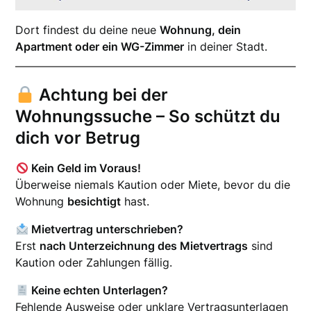
Dort findest du deine neue
Wohnung, dein
Apartment oder ein WG-Zimmer
in deiner Stadt.
Achtung bei der
Wohnungssuche – So schützt du
dich vor Betrug
Kein Geld im Voraus!
Überweise niemals Kaution oder Miete, bevor du die
Wohnung
besichtigt
hast.
Mietvertrag unterschrieben?
Erst
nach Unterzeichnung des Mietvertrags
sind
Kaution oder Zahlungen fällig.
Keine echten Unterlagen?
Fehlende Ausweise oder unklare Vertragsunterlagen