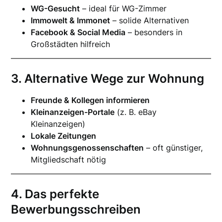
WG-Gesucht
– ideal für WG-Zimmer
Immowelt & Immonet
– solide Alternativen
Facebook & Social Media
– besonders in
Großstädten hilfreich
3. Alternative Wege zur Wohnung
Freunde & Kollegen informieren
Kleinanzeigen-Portale
(z. B. eBay
Kleinanzeigen)
Lokale Zeitungen
Wohnungsgenossenschaften
– oft günstiger,
Mitgliedschaft nötig
4. Das perfekte
Bewerbungsschreiben