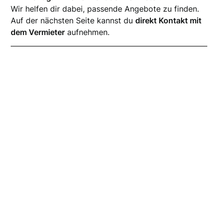
Wir helfen dir dabei, passende Angebote zu finden.
Auf der nächsten Seite kannst du
direkt Kontakt mit
dem Vermieter
aufnehmen.