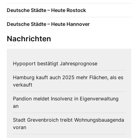
Deutsche Städte – Heute Rostock
Deutsche Städte – Heute Hannover
Nachrichten
Hypoport bestätigt Jahresprognose
Hamburg kauft auch 2025 mehr Flächen, als es
verkauft
Pandion meldet Insolvenz in Eigenverwaltung
an
Stadt Grevenbroich treibt Wohnungsbauagenda
voran