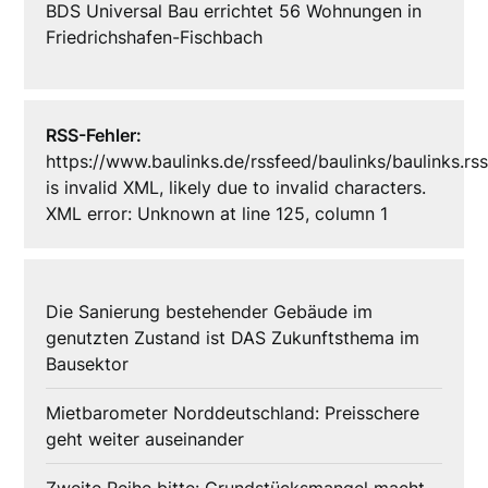
BDS Universal Bau errichtet 56 Wohnungen in
Friedrichshafen-Fischbach
RSS-Fehler:
https://www.baulinks.de/rssfeed/baulinks/baulinks.rs
is invalid XML, likely due to invalid characters.
XML error: Unknown at line 125, column 1
Die Sanierung bestehender Gebäude im
genutzten Zustand ist DAS Zukunftsthema im
Bausektor
Mietbarometer Norddeutschland: Preisschere
geht weiter auseinander