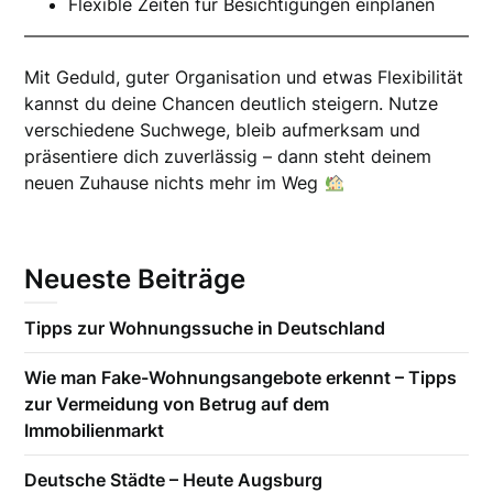
Flexible Zeiten für Besichtigungen einplanen
Mit Geduld, guter Organisation und etwas Flexibilität
kannst du deine Chancen deutlich steigern. Nutze
verschiedene Suchwege, bleib aufmerksam und
präsentiere dich zuverlässig – dann steht deinem
neuen Zuhause nichts mehr im Weg
Neueste Beiträge
Tipps zur Wohnungssuche in Deutschland
Wie man Fake-Wohnungsangebote erkennt – Tipps
zur Vermeidung von Betrug auf dem
Immobilienmarkt
Deutsche Städte – Heute Augsburg