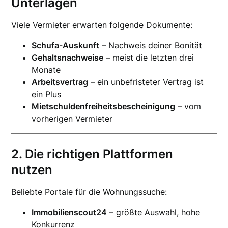
Unterlagen
Viele Vermieter erwarten folgende Dokumente:
Schufa-Auskunft
– Nachweis deiner Bonität
Gehaltsnachweise
– meist die letzten drei
Monate
Arbeitsvertrag
– ein unbefristeter Vertrag ist
ein Plus
Mietschuldenfreiheitsbescheinigung
– vom
vorherigen Vermieter
2. Die richtigen Plattformen
nutzen
Beliebte Portale für die Wohnungssuche:
Immobilienscout24
– größte Auswahl, hohe
Konkurrenz