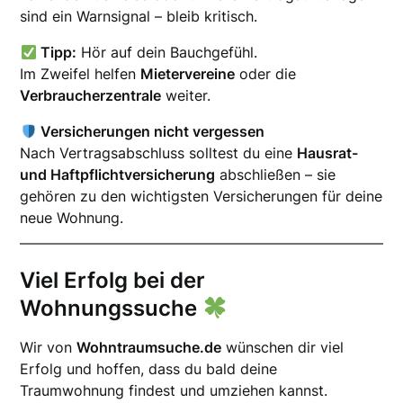
sind ein Warnsignal – bleib kritisch.
Tipp:
Hör auf dein Bauchgefühl.
Im Zweifel helfen
Mietervereine
oder die
Verbraucherzentrale
weiter.
Versicherungen nicht vergessen
Nach Vertragsabschluss solltest du eine
Hausrat-
und Haftpflichtversicherung
abschließen – sie
gehören zu den wichtigsten Versicherungen für deine
neue Wohnung.
Viel Erfolg bei der
Wohnungssuche
Wir von
Wohntraumsuche.de
wünschen dir viel
Erfolg und hoffen, dass du bald deine
Traumwohnung findest und umziehen kannst.