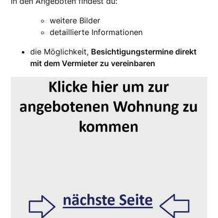
In den Angeboten findest du:
weitere Bilder
detaillierte Informationen
die Möglichkeit,
Besichtigungstermine direkt
mit dem Vermieter zu vereinbaren