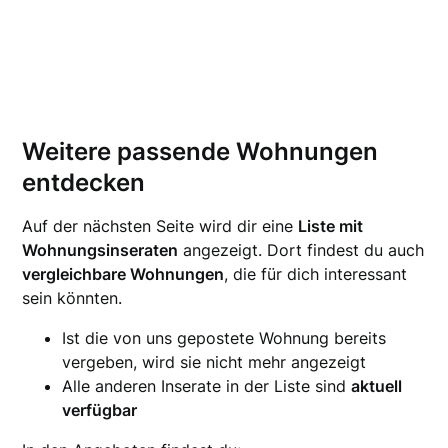
Weitere passende Wohnungen
entdecken
Auf der nächsten Seite wird dir eine
Liste mit
Wohnungsinseraten
angezeigt. Dort findest du auch
vergleichbare Wohnungen
, die für dich interessant
sein könnten.
Ist die von uns gepostete Wohnung bereits
vergeben, wird sie nicht mehr angezeigt
Alle anderen Inserate in der Liste sind
aktuell
verfügbar