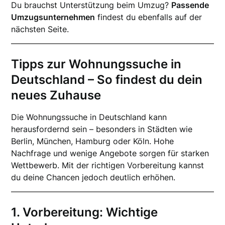
Du brauchst Unterstützung beim Umzug?
Passende
Umzugsunternehmen
findest du ebenfalls auf der
nächsten Seite.
Tipps zur Wohnungssuche in
Deutschland – So findest du dein
neues Zuhause
Die Wohnungssuche in Deutschland kann
herausfordernd sein – besonders in Städten wie
Berlin, München, Hamburg oder Köln. Hohe
Nachfrage und wenige Angebote sorgen für starken
Wettbewerb. Mit der richtigen Vorbereitung kannst
du deine Chancen jedoch deutlich erhöhen.
1. Vorbereitung: Wichtige