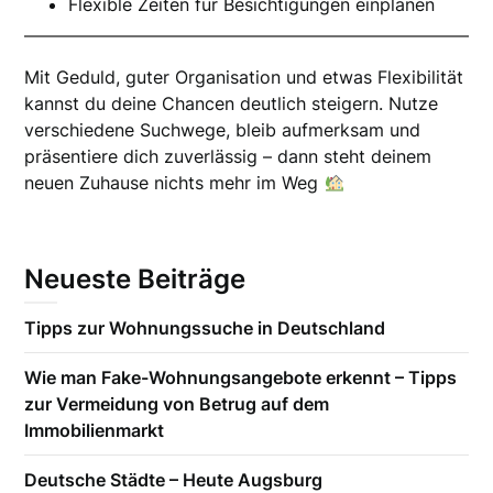
Flexible Zeiten für Besichtigungen einplanen
Mit Geduld, guter Organisation und etwas Flexibilität
kannst du deine Chancen deutlich steigern. Nutze
verschiedene Suchwege, bleib aufmerksam und
präsentiere dich zuverlässig – dann steht deinem
neuen Zuhause nichts mehr im Weg
Neueste Beiträge
Tipps zur Wohnungssuche in Deutschland
Wie man Fake-Wohnungsangebote erkennt – Tipps
zur Vermeidung von Betrug auf dem
Immobilienmarkt
Deutsche Städte – Heute Augsburg