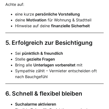
Achte auf:
eine kurze
persönliche Vorstellung
deine
Motivation
für Wohnung & Stadtteil
Hinweise auf deine
finanzielle Sicherheit
5. Erfolgreich zur Besichtigung
Sei
pünktlich & freundlich
Stelle
gezielte Fragen
Bring alle
Unterlagen vorbereitet
mit
Sympathie zählt – Vermieter entscheiden oft
nach Bauchgefühl
6. Schnell & flexibel bleiben
Suchalarme aktivieren