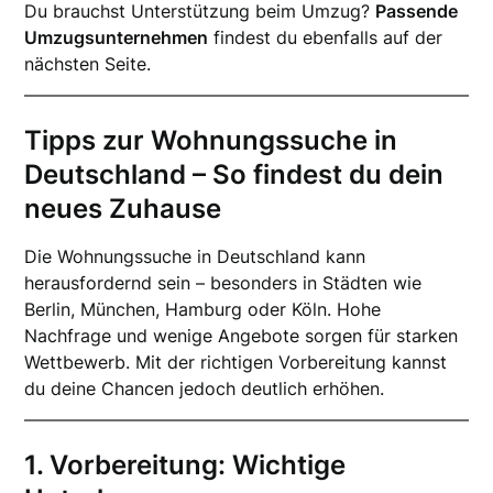
Du brauchst Unterstützung beim Umzug?
Passende
Umzugsunternehmen
findest du ebenfalls auf der
nächsten Seite.
Tipps zur Wohnungssuche in
Deutschland – So findest du dein
neues Zuhause
Die Wohnungssuche in Deutschland kann
herausfordernd sein – besonders in Städten wie
Berlin, München, Hamburg oder Köln. Hohe
Nachfrage und wenige Angebote sorgen für starken
Wettbewerb. Mit der richtigen Vorbereitung kannst
du deine Chancen jedoch deutlich erhöhen.
1. Vorbereitung: Wichtige