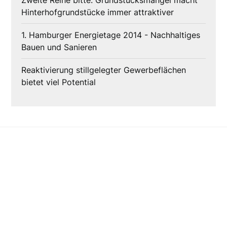
Zweite Reihe bitte: Grundstücksmangel macht
Hinterhofgrundstücke immer attraktiver
1. Hamburger Energietage 2014 - Nachhaltiges
Bauen und Sanieren
Reaktivierung stillgelegter Gewerbeflächen
bietet viel Potential