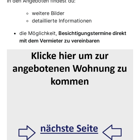
In den Angeboten findest du:
weitere Bilder
detaillierte Informationen
die Möglichkeit,
Besichtigungstermine direkt
mit dem Vermieter zu vereinbaren