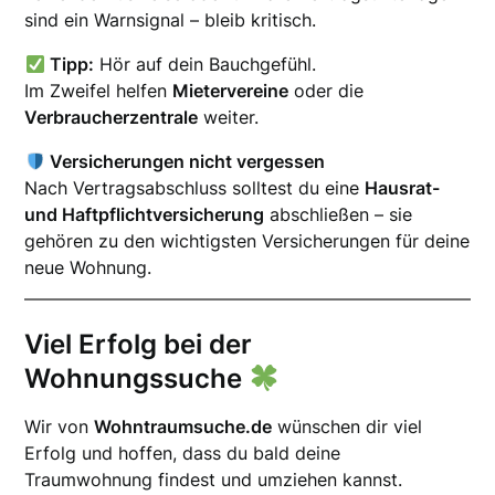
sind ein Warnsignal – bleib kritisch.
Tipp:
Hör auf dein Bauchgefühl.
Im Zweifel helfen
Mietervereine
oder die
Verbraucherzentrale
weiter.
Versicherungen nicht vergessen
Nach Vertragsabschluss solltest du eine
Hausrat-
und Haftpflichtversicherung
abschließen – sie
gehören zu den wichtigsten Versicherungen für deine
neue Wohnung.
Viel Erfolg bei der
Wohnungssuche
Wir von
Wohntraumsuche.de
wünschen dir viel
Erfolg und hoffen, dass du bald deine
Traumwohnung findest und umziehen kannst.