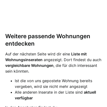
Weitere passende Wohnungen
entdecken
Auf der nächsten Seite wird dir eine
Liste mit
Wohnungsinseraten
angezeigt. Dort findest du auch
vergleichbare Wohnungen
, die für dich interessant
sein könnten.
Ist die von uns gepostete Wohnung bereits
vergeben, wird sie nicht mehr angezeigt
Alle anderen Inserate in der Liste sind
aktuell
verfügbar