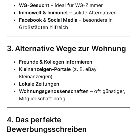
WG-Gesucht
– ideal für WG-Zimmer
Immowelt & Immonet
– solide Alternativen
Facebook & Social Media
– besonders in
Großstädten hilfreich
3. Alternative Wege zur Wohnung
Freunde & Kollegen informieren
Kleinanzeigen-Portale
(z. B. eBay
Kleinanzeigen)
Lokale Zeitungen
Wohnungsgenossenschaften
– oft günstiger,
Mitgliedschaft nötig
4. Das perfekte
Bewerbungsschreiben