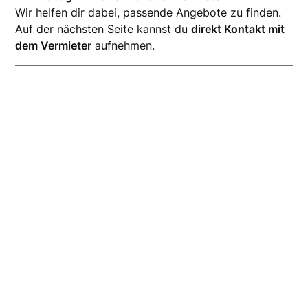
Wir helfen dir dabei, passende Angebote zu finden.
Auf der nächsten Seite kannst du
direkt Kontakt mit
dem Vermieter
aufnehmen.