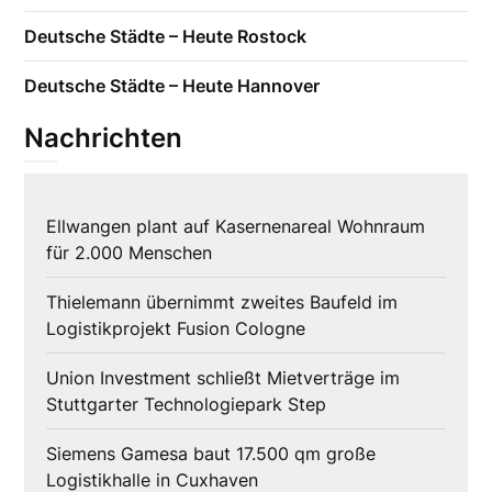
Deutsche Städte – Heute Rostock
Deutsche Städte – Heute Hannover
Nachrichten
Ellwangen plant auf Kasernenareal Wohnraum
für 2.000 Menschen
Thielemann übernimmt zweites Baufeld im
Logistikprojekt Fusion Cologne
Union Investment schließt Mietverträge im
Stuttgarter Technologiepark Step
Siemens Gamesa baut 17.500 qm große
Logistikhalle in Cuxhaven