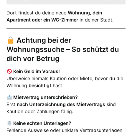
Dort findest du deine neue
Wohnung, dein
Apartment oder ein WG-Zimmer
in deiner Stadt.
Achtung bei der
Wohnungssuche – So schützt du
dich vor Betrug
Kein Geld im Voraus!
Überweise niemals Kaution oder Miete, bevor du die
Wohnung
besichtigt
hast.
Mietvertrag unterschrieben?
Erst
nach Unterzeichnung des Mietvertrags
sind
Kaution oder Zahlungen fällig.
Keine echten Unterlagen?
Fehlende Ausweise oder unklare Vertragsunterlagen