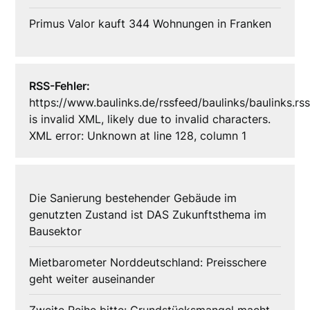
Primus Valor kauft 344 Wohnungen in Franken
RSS-Fehler:
https://www.baulinks.de/rssfeed/baulinks/baulinks.rs
is invalid XML, likely due to invalid characters.
XML error: Unknown at line 128, column 1
Die Sanierung bestehender Gebäude im
genutzten Zustand ist DAS Zukunftsthema im
Bausektor
Mietbarometer Norddeutschland: Preisschere
geht weiter auseinander