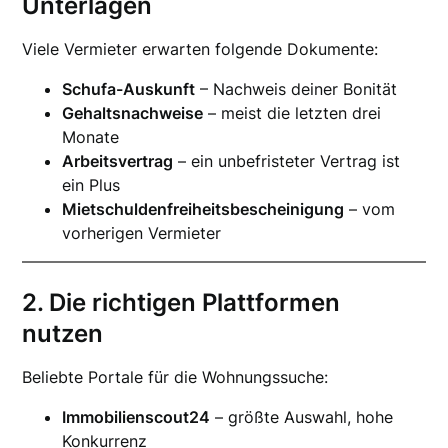
Unterlagen
Viele Vermieter erwarten folgende Dokumente:
Schufa-Auskunft
– Nachweis deiner Bonität
Gehaltsnachweise
– meist die letzten drei
Monate
Arbeitsvertrag
– ein unbefristeter Vertrag ist
ein Plus
Mietschuldenfreiheitsbescheinigung
– vom
vorherigen Vermieter
2. Die richtigen Plattformen
nutzen
Beliebte Portale für die Wohnungssuche:
Immobilienscout24
– größte Auswahl, hohe
Konkurrenz