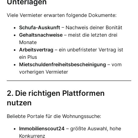
Unterlagen
Viele Vermieter erwarten folgende Dokumente:
Schufa-Auskunft
– Nachweis deiner Bonität
Gehaltsnachweise
– meist die letzten drei
Monate
Arbeitsvertrag
– ein unbefristeter Vertrag ist
ein Plus
Mietschuldenfreiheitsbescheinigung
– vom
vorherigen Vermieter
2. Die richtigen Plattformen
nutzen
Beliebte Portale für die Wohnungssuche:
Immobilienscout24
– größte Auswahl, hohe
Konkurrenz