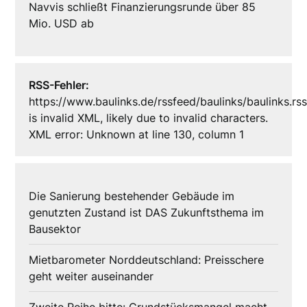
Navvis schließt Finanzierungsrunde über 85
Mio. USD ab
RSS-Fehler:
https://www.baulinks.de/rssfeed/baulinks/baulinks.rs
is invalid XML, likely due to invalid characters.
XML error: Unknown at line 130, column 1
Die Sanierung bestehender Gebäude im
genutzten Zustand ist DAS Zukunftsthema im
Bausektor
Mietbarometer Norddeutschland: Preisschere
geht weiter auseinander