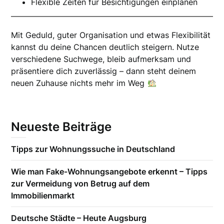
Flexible Zeiten für Besichtigungen einplanen
Mit Geduld, guter Organisation und etwas Flexibilität
kannst du deine Chancen deutlich steigern. Nutze
verschiedene Suchwege, bleib aufmerksam und
präsentiere dich zuverlässig – dann steht deinem
neuen Zuhause nichts mehr im Weg
Neueste Beiträge
Tipps zur Wohnungssuche in Deutschland
Wie man Fake-Wohnungsangebote erkennt – Tipps
zur Vermeidung von Betrug auf dem
Immobilienmarkt
Deutsche Städte – Heute Augsburg