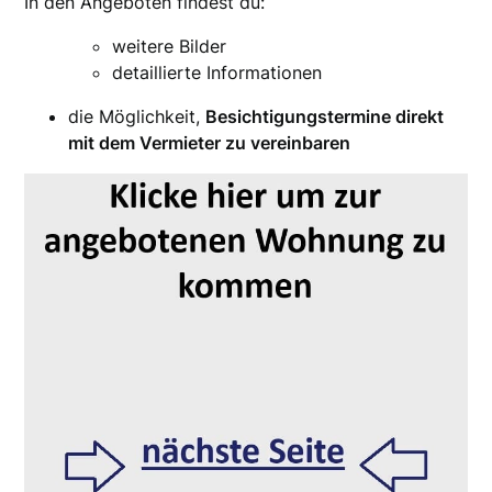
In den Angeboten findest du:
weitere Bilder
detaillierte Informationen
die Möglichkeit,
Besichtigungstermine direkt
mit dem Vermieter zu vereinbaren