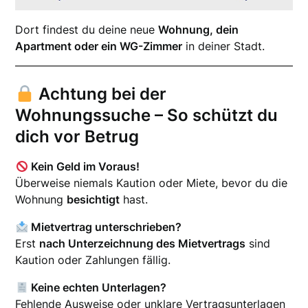
Dort findest du deine neue
Wohnung, dein
Apartment oder ein WG-Zimmer
in deiner Stadt.
Achtung bei der
Wohnungssuche – So schützt du
dich vor Betrug
Kein Geld im Voraus!
Überweise niemals Kaution oder Miete, bevor du die
Wohnung
besichtigt
hast.
Mietvertrag unterschrieben?
Erst
nach Unterzeichnung des Mietvertrags
sind
Kaution oder Zahlungen fällig.
Keine echten Unterlagen?
Fehlende Ausweise oder unklare Vertragsunterlagen