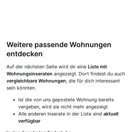
Weitere passende Wohnungen
entdecken
Auf der nächsten Seite wird dir eine
Liste mit
Wohnungsinseraten
angezeigt. Dort findest du auch
vergleichbare Wohnungen
, die für dich interessant
sein könnten.
Ist die von uns gepostete Wohnung bereits
vergeben, wird sie nicht mehr angezeigt
Alle anderen Inserate in der Liste sind
aktuell
verfügbar