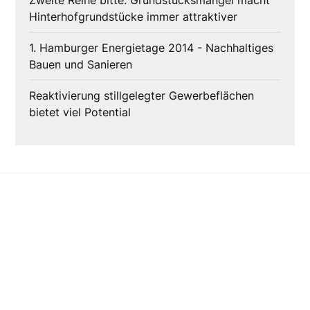
Zweite Reihe bitte: Grundstücksmangel macht
Hinterhofgrundstücke immer attraktiver
1. Hamburger Energietage 2014 - Nachhaltiges
Bauen und Sanieren
Reaktivierung stillgelegter Gewerbeflächen
bietet viel Potential