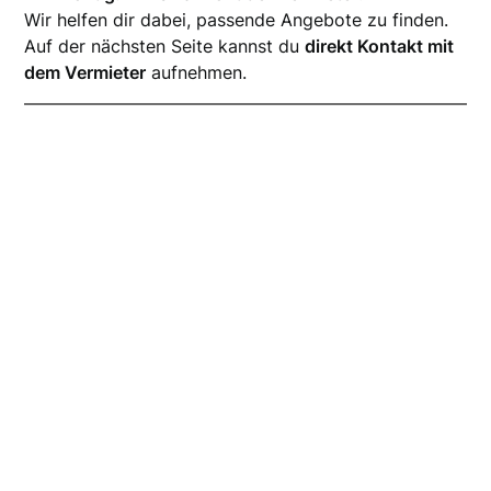
Wir helfen dir dabei, passende Angebote zu finden.
Auf der nächsten Seite kannst du
direkt Kontakt mit
dem Vermieter
aufnehmen.