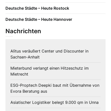
Deutsche Städte – Heute Rostock
Deutsche Städte – Heute Hannover
Nachrichten
Alìtus veräußert Center und Discounter in
Sachsen-Anhalt
Mieterbund verlangt einen Hitzeschutz im
Mietrecht
ESG-Proptech Deepki baut mit Übernahme von
Evora Beratung aus
Asiatischer Logistiker belegt 9.000 qm in Unna