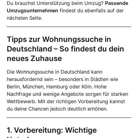
Du brauchst Unterstützung beim Umzug?
Passende
Umzugsunternehmen
findest du ebenfalls auf der
nächsten Seite.
Tipps zur Wohnungssuche in
Deutschland – So findest du dein
neues Zuhause
Die Wohnungssuche in Deutschland kann
herausfordernd sein – besonders in Städten wie
Berlin, München, Hamburg oder Köln. Hohe
Nachfrage und wenige Angebote sorgen für starken
Wettbewerb. Mit der richtigen Vorbereitung kannst
du deine Chancen jedoch deutlich erhöhen.
1. Vorbereitung: Wichtige