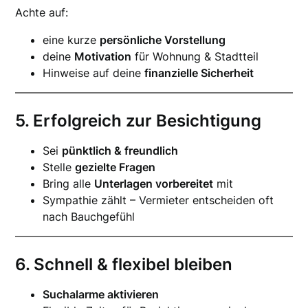
Achte auf:
eine kurze
persönliche Vorstellung
deine
Motivation
für Wohnung & Stadtteil
Hinweise auf deine
finanzielle Sicherheit
5. Erfolgreich zur Besichtigung
Sei
pünktlich & freundlich
Stelle
gezielte Fragen
Bring alle
Unterlagen vorbereitet
mit
Sympathie zählt – Vermieter entscheiden oft
nach Bauchgefühl
6. Schnell & flexibel bleiben
Suchalarme aktivieren