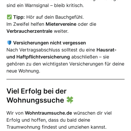
sind ein Warnsignal – bleib kritisch.
Tipp:
Hör auf dein Bauchgefühl.
Im Zweifel helfen
Mietervereine
oder die
Verbraucherzentrale
weiter.
Versicherungen nicht vergessen
Nach Vertragsabschluss solltest du eine
Hausrat-
und Haftpflichtversicherung
abschließen – sie
gehören zu den wichtigsten Versicherungen für deine
neue Wohnung.
Viel Erfolg bei der
Wohnungssuche
Wir von
Wohntraumsuche.de
wünschen dir viel
Erfolg und hoffen, dass du bald deine
Traumwohnung findest und umziehen kannst.