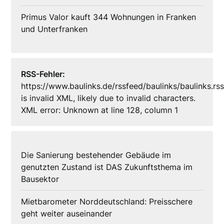
Primus Valor kauft 344 Wohnungen in Franken
und Unterfranken
RSS-Fehler:
https://www.baulinks.de/rssfeed/baulinks/baulinks.rs
is invalid XML, likely due to invalid characters.
XML error: Unknown at line 128, column 1
Die Sanierung bestehender Gebäude im
genutzten Zustand ist DAS Zukunftsthema im
Bausektor
Mietbarometer Norddeutschland: Preisschere
geht weiter auseinander