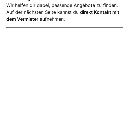
Wir helfen dir dabei, passende Angebote zu finden.
Auf der nächsten Seite kannst du
direkt Kontakt mit
dem Vermieter
aufnehmen.