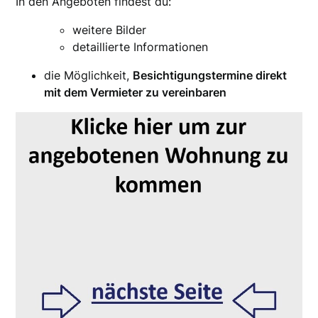
In den Angeboten findest du:
weitere Bilder
detaillierte Informationen
die Möglichkeit,
Besichtigungstermine direkt
mit dem Vermieter zu vereinbaren