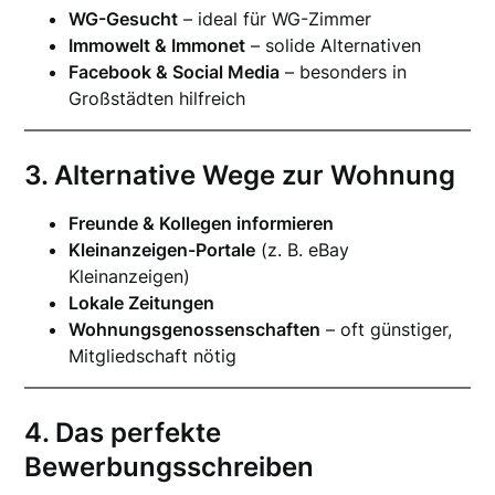
WG-Gesucht
– ideal für WG-Zimmer
Immowelt & Immonet
– solide Alternativen
Facebook & Social Media
– besonders in
Großstädten hilfreich
3. Alternative Wege zur Wohnung
Freunde & Kollegen informieren
Kleinanzeigen-Portale
(z. B. eBay
Kleinanzeigen)
Lokale Zeitungen
Wohnungsgenossenschaften
– oft günstiger,
Mitgliedschaft nötig
4. Das perfekte
Bewerbungsschreiben