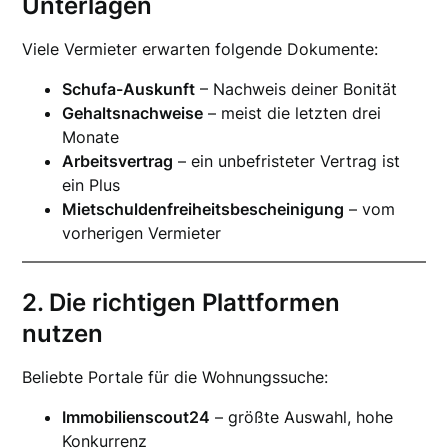
Unterlagen
Viele Vermieter erwarten folgende Dokumente:
Schufa-Auskunft
– Nachweis deiner Bonität
Gehaltsnachweise
– meist die letzten drei
Monate
Arbeitsvertrag
– ein unbefristeter Vertrag ist
ein Plus
Mietschuldenfreiheitsbescheinigung
– vom
vorherigen Vermieter
2. Die richtigen Plattformen
nutzen
Beliebte Portale für die Wohnungssuche:
Immobilienscout24
– größte Auswahl, hohe
Konkurrenz