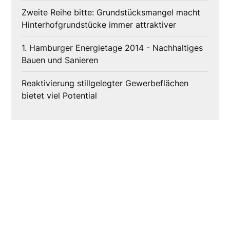
Zweite Reihe bitte: Grundstücksmangel macht
Hinterhofgrundstücke immer attraktiver
1. Hamburger Energietage 2014 - Nachhaltiges
Bauen und Sanieren
Reaktivierung stillgelegter Gewerbeflächen
bietet viel Potential