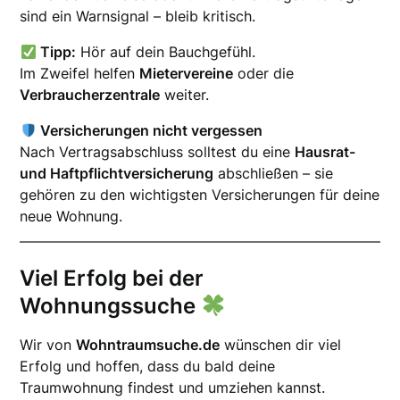
sind ein Warnsignal – bleib kritisch.
Tipp:
Hör auf dein Bauchgefühl.
Im Zweifel helfen
Mietervereine
oder die
Verbraucherzentrale
weiter.
Versicherungen nicht vergessen
Nach Vertragsabschluss solltest du eine
Hausrat-
und Haftpflichtversicherung
abschließen – sie
gehören zu den wichtigsten Versicherungen für deine
neue Wohnung.
Viel Erfolg bei der
Wohnungssuche
Wir von
Wohntraumsuche.de
wünschen dir viel
Erfolg und hoffen, dass du bald deine
Traumwohnung findest und umziehen kannst.