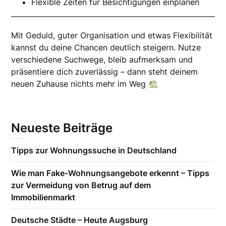
Flexible Zeiten für Besichtigungen einplanen
Mit Geduld, guter Organisation und etwas Flexibilität
kannst du deine Chancen deutlich steigern. Nutze
verschiedene Suchwege, bleib aufmerksam und
präsentiere dich zuverlässig – dann steht deinem
neuen Zuhause nichts mehr im Weg
Neueste Beiträge
Tipps zur Wohnungssuche in Deutschland
Wie man Fake-Wohnungsangebote erkennt – Tipps
zur Vermeidung von Betrug auf dem
Immobilienmarkt
Deutsche Städte – Heute Augsburg