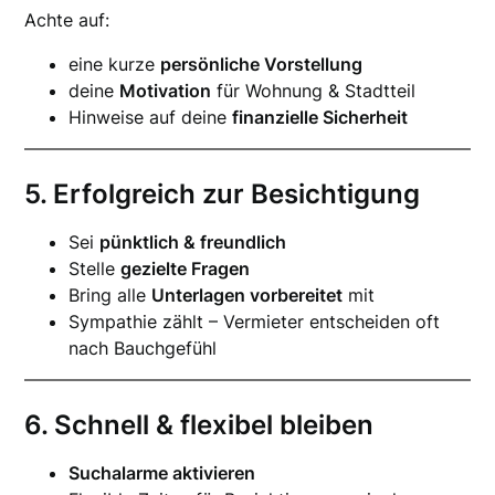
Achte auf:
eine kurze
persönliche Vorstellung
deine
Motivation
für Wohnung & Stadtteil
Hinweise auf deine
finanzielle Sicherheit
5. Erfolgreich zur Besichtigung
Sei
pünktlich & freundlich
Stelle
gezielte Fragen
Bring alle
Unterlagen vorbereitet
mit
Sympathie zählt – Vermieter entscheiden oft
nach Bauchgefühl
6. Schnell & flexibel bleiben
Suchalarme aktivieren