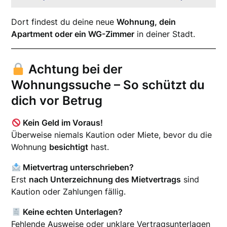
Dort findest du deine neue
Wohnung, dein
Apartment oder ein WG-Zimmer
in deiner Stadt.
Achtung bei der
Wohnungssuche – So schützt du
dich vor Betrug
Kein Geld im Voraus!
Überweise niemals Kaution oder Miete, bevor du die
Wohnung
besichtigt
hast.
Mietvertrag unterschrieben?
Erst
nach Unterzeichnung des Mietvertrags
sind
Kaution oder Zahlungen fällig.
Keine echten Unterlagen?
Fehlende Ausweise oder unklare Vertragsunterlagen