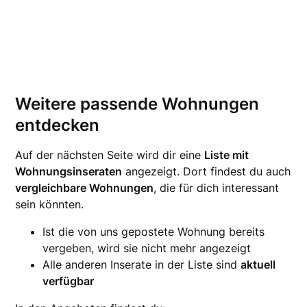
Weitere passende Wohnungen
entdecken
Auf der nächsten Seite wird dir eine
Liste mit
Wohnungsinseraten
angezeigt. Dort findest du auch
vergleichbare Wohnungen
, die für dich interessant
sein könnten.
Ist die von uns gepostete Wohnung bereits
vergeben, wird sie nicht mehr angezeigt
Alle anderen Inserate in der Liste sind
aktuell
verfügbar