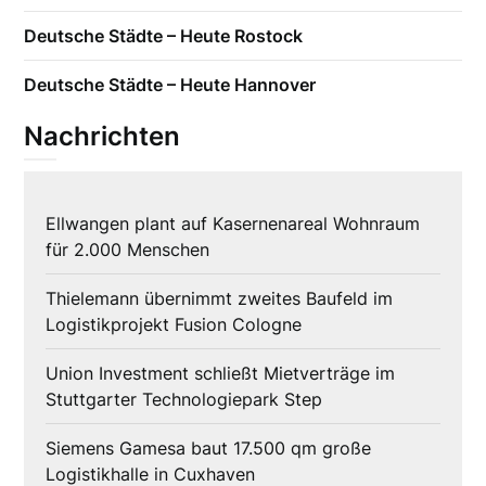
Deutsche Städte – Heute Rostock
Deutsche Städte – Heute Hannover
Nachrichten
Ellwangen plant auf Kasernenareal Wohnraum
für 2.000 Menschen
Thielemann übernimmt zweites Baufeld im
Logistikprojekt Fusion Cologne
Union Investment schließt Mietverträge im
Stuttgarter Technologiepark Step
Siemens Gamesa baut 17.500 qm große
Logistikhalle in Cuxhaven