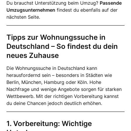
Du brauchst Unterstützung beim Umzug?
Passende
Umzugsunternehmen
findest du ebenfalls auf der
nächsten Seite.
Tipps zur Wohnungssuche in
Deutschland – So findest du dein
neues Zuhause
Die Wohnungssuche in Deutschland kann
herausfordernd sein – besonders in Städten wie
Berlin, München, Hamburg oder Köln. Hohe
Nachfrage und wenige Angebote sorgen für starken
Wettbewerb. Mit der richtigen Vorbereitung kannst
du deine Chancen jedoch deutlich erhöhen.
1. Vorbereitung: Wichtige